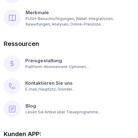
Merkmale
PUSH-Benachrichtigungen, Wallet-Integrationen,
Bewertungen, Analysen, Online-Preisliste...
Ressourcen
Preisgestaltung
Plattform-Abonnement-Optionen...
Kontaktieren Sie uns
E-mail, Hauptsitz, Gründer...
Blog
Lesen Sie Artikel über Treueprogramme...
Kunden APP: