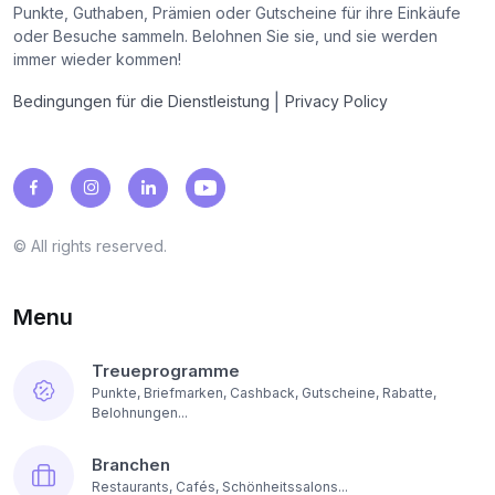
Punkte, Guthaben, Prämien oder Gutscheine für ihre Einkäufe
oder Besuche sammeln. Belohnen Sie sie, und sie werden
immer wieder kommen!
|
Bedingungen für die Dienstleistung
Privacy Policy
© All rights reserved.
Menu
Treueprogramme
Punkte, Briefmarken, Cashback, Gutscheine, Rabatte,
Belohnungen...
Branchen
Restaurants, Cafés, Schönheitssalons...