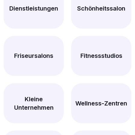
Dienstleistungen
Schönheitssalon
Friseursalons
Fitnessstudios
Kleine
Wellness-Zentren
Unternehmen