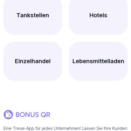
Tankstellen
Hotels
Einzelhandel
Lebensmittelladen
Eine Treue-App für jedes Unternehmen! Lassen Sie Ihre Kunden