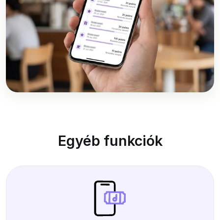
Egyéb funkciók