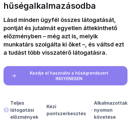
hűségalkalmazásodba
Lásd minden ügyfél összes látogatását,
pontját és jutalmát egyetlen áttekinthető
előzményben – még azt is, melyik
munkatárs szolgálta ki őket –, és váltsd ezt
a tudást több visszatérő látogatásra.
Kezdje el használni a hűségrendszert
INGYENESEN
Teljes
Alkalmazottak
Kézi
látogatási
nyomon
pontszerkesztés
előzmények
követése