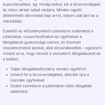
kuponbeváltást, így mindig tudod, kik a törzsvendégeid
és mikor jártak nálad utoljára. Minden ügyfél
áttekinthető idővonalat kap arról, milyen utat járt be a
márkáddal.
Ezekből az előzményekből személyre szabhatod a
jutalmakat, csoportosíthatod az ügyfeleket a
látogatások gyakorisága szerint, és finoman
visszahozhatod azokat, akik elcsendesedtek – egyszerű
módok arra, hogy növeld a visszatérő látogatásokat és
a költést.
Teljes látogatáselőzmény minden ügyfélről
Ismerd fel a törzsvendégeket, aktiváld újra a
csendes ügyfeleket
Szabd személyre a jutalmakat valós látogatási
adatokkal