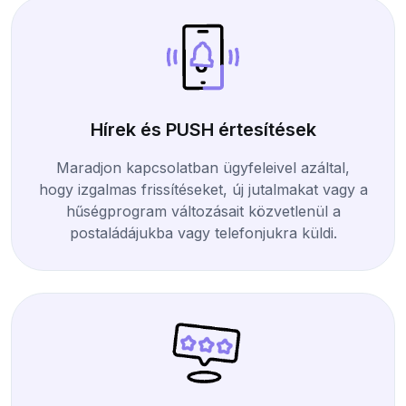
Hírek és PUSH értesítések
Maradjon kapcsolatban ügyfeleivel azáltal,
hogy izgalmas frissítéseket, új jutalmakat vagy a
hűségprogram változásait közvetlenül a
postaládájukba vagy telefonjukra küldi.