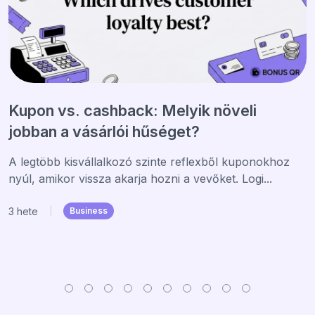
Kupon vs. cashback: Melyik növeli
jobban a vásárlói hűséget?
A legtöbb kisvállalkozó szinte reflexből kuponokhoz
nyúl, amikor vissza akarja hozni a vevőket. Logi...
3 hete
|
Business