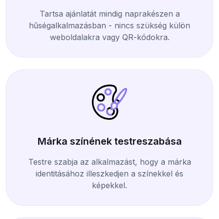
Tartsa ajánlatát mindig naprakészen a
hűségalkalmazásban - nincs szükség külön
weboldalakra vagy QR-kódokra.
Márka színének testreszabása
Testre szabja az alkalmazást, hogy a márka
identitásához illeszkedjen a színekkel és
képekkel.