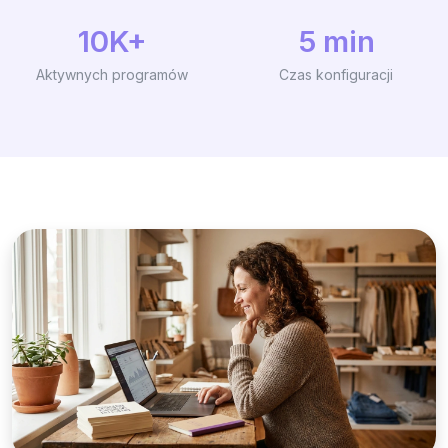
10K+
5 min
Aktywnych programów
Czas konfiguracji