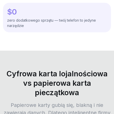
$0
zero dodatkowego sprzętu — twój telefon to jedyne
narzędzie
Cyfrowa karta lojalnościowa
vs papierowa karta
pieczątkowa
Papierowe karty gubią się, blakną i nie
zawierają danych. Dlatego inteligentne firmy