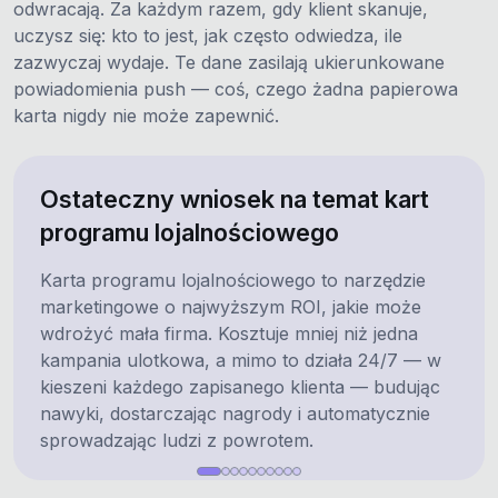
odwracają. Za każdym razem, gdy klient skanuje,
uczysz się: kto to jest, jak często odwiedza, ile
zazwyczaj wydaje. Te dane zasilają ukierunkowane
powiadomienia push — coś, czego żadna papierowa
karta nigdy nie może zapewnić.
Ostateczny wniosek na temat kart
programu lojalnościowego
Karta programu lojalnościowego to narzędzie
marketingowe o najwyższym ROI, jakie może
wdrożyć mała firma. Kosztuje mniej niż jedna
kampania ulotkowa, a mimo to działa 24/7 — w
kieszeni każdego zapisanego klienta — budując
nawyki, dostarczając nagrody i automatycznie
sprowadzając ludzi z powrotem.