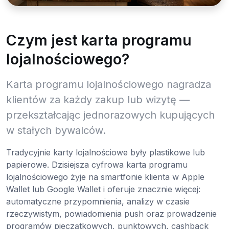
Czym jest karta programu
lojalnościowego?
Karta programu lojalnościowego nagradza
klientów za każdy zakup lub wizytę —
przekształcając jednorazowych kupujących
w stałych bywalców.
Tradycyjnie karty lojalnościowe były plastikowe lub
papierowe. Dzisiejsza cyfrowa karta programu
lojalnościowego żyje na smartfonie klienta w Apple
Wallet lub Google Wallet i oferuje znacznie więcej:
automatyczne przypomnienia, analizy w czasie
rzeczywistym, powiadomienia push oraz prowadzenie
programów pieczątkowych, punktowych, cashback