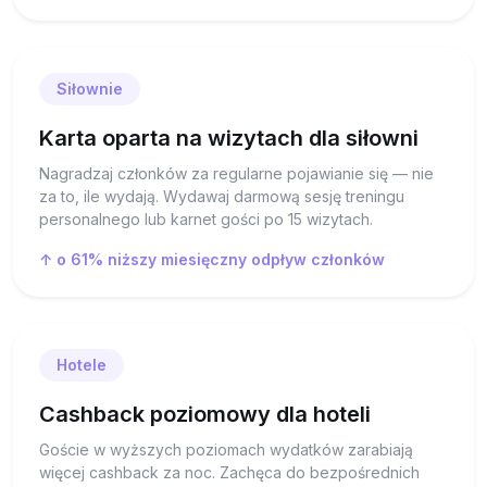
Siłownie
Karta oparta na wizytach dla siłowni
Nagradzaj członków za regularne pojawianie się — nie
za to, ile wydają. Wydawaj darmową sesję treningu
personalnego lub karnet gości po 15 wizytach.
↑ o 61% niższy miesięczny odpływ członków
Hotele
Cashback poziomowy dla hoteli
Goście w wyższych poziomach wydatków zarabiają
więcej cashback za noc. Zachęca do bezpośrednich