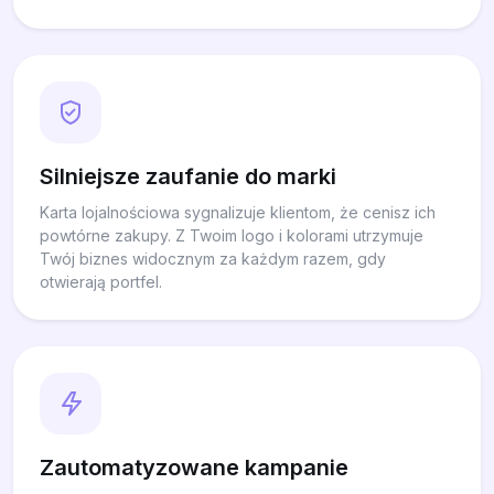
Silniejsze zaufanie do marki
Karta lojalnościowa sygnalizuje klientom, że cenisz ich
powtórne zakupy. Z Twoim logo i kolorami utrzymuje
Twój biznes widocznym za każdym razem, gdy
otwierają portfel.
Zautomatyzowane kampanie