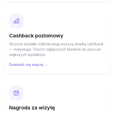
Cashback poziomowy
Wyższe wydatki odblokowują wyższą stawkę cashback
— motywując Twoich najlepszych klientów do jeszcze
większych wydatków.
Dowiedz się więcej →
Nagroda za wizytę