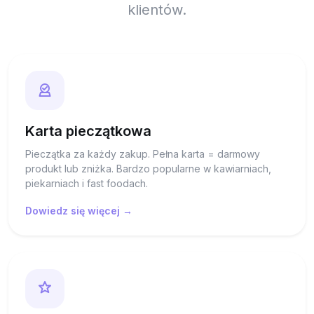
klientów.
Karta pieczątkowa
Pieczątka za każdy zakup. Pełna karta = darmowy
produkt lub zniżka. Bardzo popularne w kawiarniach,
piekarniach i fast foodach.
Dowiedz się więcej →