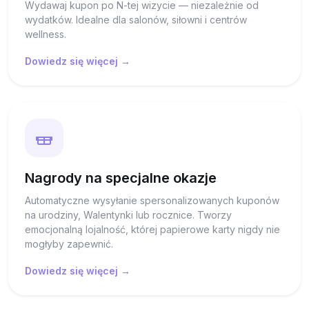
Wydawaj kupon po N-tej wizycie — niezależnie od
wydatków. Idealne dla salonów, siłowni i centrów
wellness.
Dowiedz się więcej →
Nagrody na specjalne okazje
Automatyczne wysyłanie spersonalizowanych kuponów
na urodziny, Walentynki lub rocznice. Tworzy
emocjonalną lojalność, której papierowe karty nigdy nie
mogłyby zapewnić.
Dowiedz się więcej →