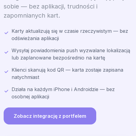
sobie — bez aplikacji, trudności i
zapomnianych kart.
Karty aktualizują się w czasie rzeczywistym — bez
odświeżania aplikacji
Wysyłaj powiadomienia push wyzwalane lokalizacją
lub zaplanowane bezpośrednio na kartę
Klienci skanują kod QR — karta zostaje zapisana
natychmiast
Działa na każdym iPhone i Androidzie — bez
osobnej aplikacji
Zobacz integrację z portfelem