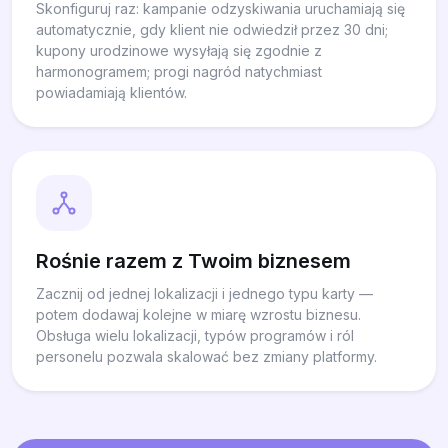
Skonfiguruj raz: kampanie odzyskiwania uruchamiają się
automatycznie, gdy klient nie odwiedził przez 30 dni;
kupony urodzinowe wysyłają się zgodnie z
harmonogramem; progi nagród natychmiast
powiadamiają klientów.
Rośnie razem z Twoim biznesem
Zacznij od jednej lokalizacji i jednego typu karty —
potem dodawaj kolejne w miarę wzrostu biznesu.
Obsługa wielu lokalizacji, typów programów i ról
personelu pozwala skalować bez zmiany platformy.