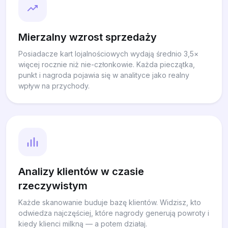
Mierzalny wzrost sprzedaży
Posiadacze kart lojalnościowych wydają średnio 3,5×
więcej rocznie niż nie-członkowie. Każda pieczątka,
punkt i nagroda pojawia się w analityce jako realny
wpływ na przychody.
Analizy klientów w czasie
rzeczywistym
Każde skanowanie buduje bazę klientów. Widzisz, kto
odwiedza najczęściej, które nagrody generują powroty i
kiedy klienci milkną — a potem działaj.