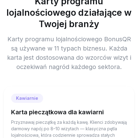
Karty programu
lojalnościowego działające w
Twojej branży
Karty programu lojalnościowego BonusQR
są używane w 11 typach biznesu. Każda
karta jest dostosowana do wzorców wizyt i
oczekiwań nagród każdego sektora.
Kawiarnie
Karta pieczątkowa dla kawiarni
Przyznawaj pieczątkę za każdą kawę. Klienci zdobywają
darmowy napój po 8–10 wizytach — klasyczna pętla
lojalnościowa, która codziennie sprowadza stałych