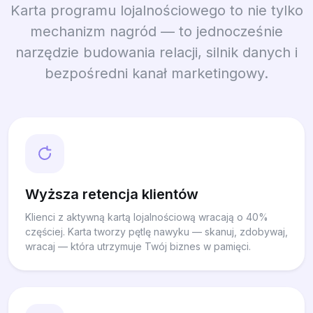
Karta programu lojalnościowego to nie tylko
mechanizm nagród — to jednocześnie
narzędzie budowania relacji, silnik danych i
bezpośredni kanał marketingowy.
Wyższa retencja klientów
Klienci z aktywną kartą lojalnościową wracają o 40%
częściej. Karta tworzy pętlę nawyku — skanuj, zdobywaj,
wracaj — która utrzymuje Twój biznes w pamięci.