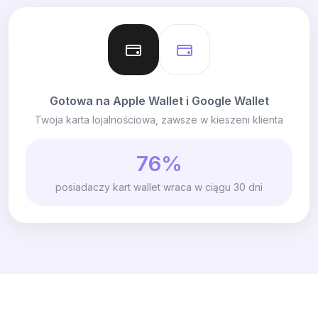
Gotowa na Apple Wallet i Google Wallet
Twoja karta lojalnościowa, zawsze w kieszeni klienta
76%
posiadaczy kart wallet wraca w ciągu 30 dni