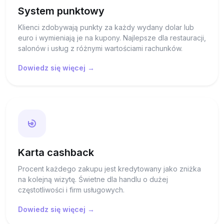
System punktowy
Klienci zdobywają punkty za każdy wydany dolar lub
euro i wymieniają je na kupony. Najlepsze dla restauracji,
salonów i usług z różnymi wartościami rachunków.
Dowiedz się więcej →
Karta cashback
Procent każdego zakupu jest kredytowany jako zniżka
na kolejną wizytę. Świetne dla handlu o dużej
częstotliwości i firm usługowych.
Dowiedz się więcej →