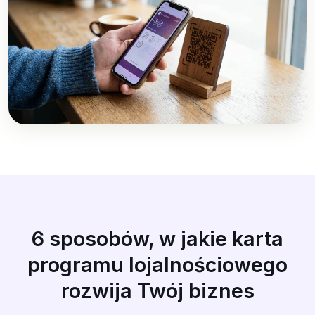
6 sposobów, w jakie karta
programu lojalnościowego
rozwija Twój biznes