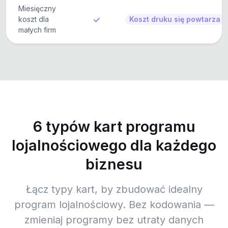
Miesięczny
koszt dla
Koszt druku się powtarza
małych firm
6 typów kart programu
lojalnościowego dla każdego
biznesu
Łącz typy kart, by zbudować idealny
program lojalnościowy. Bez kodowania —
zmieniaj programy bez utraty danych