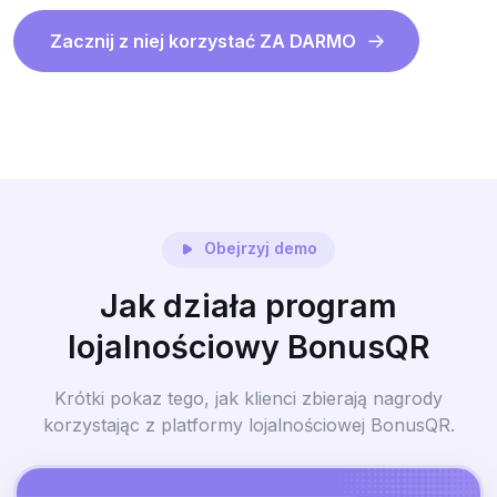
Zacznij z niej korzystać ZA DARMO
Obejrzyj demo
Jak działa program
lojalnościowy BonusQR
Krótki pokaz tego, jak klienci zbierają nagrody
korzystając z platformy lojalnościowej BonusQR.