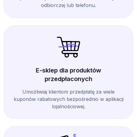
odbiorczej lub telefonu.
E-sklep dla produktów
przedpłaconych
Umożliwiaj klientom przedpłatę za wiele
kuponów rabatowych bezpośrednio w aplikacji
lojalnościowej.