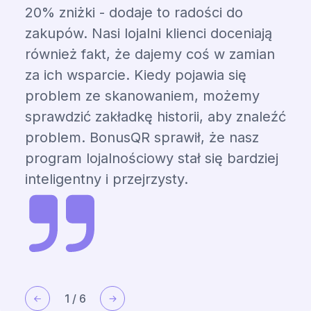
20% zniżki - dodaje to radości do
zakupów. Nasi lojalni klienci doceniają
również fakt, że dajemy coś w zamian
za ich wsparcie. Kiedy pojawia się
problem ze skanowaniem, możemy
sprawdzić zakładkę historii, aby znaleźć
problem. BonusQR sprawił, że nasz
program lojalnościowy stał się bardziej
inteligentny i przejrzysty.
1
/
6