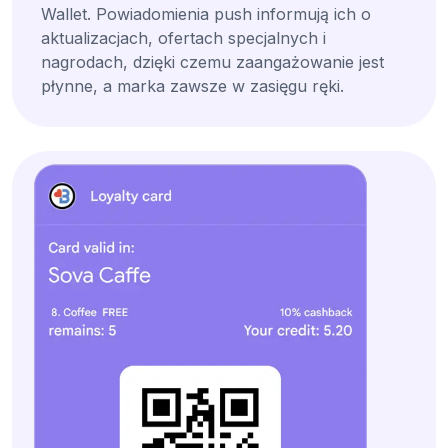
Wallet. Powiadomienia push informują ich o
aktualizacjach, ofertach specjalnych i
nagrodach, dzięki czemu zaangażowanie jest
płynne, a marka zawsze w zasięgu ręki.