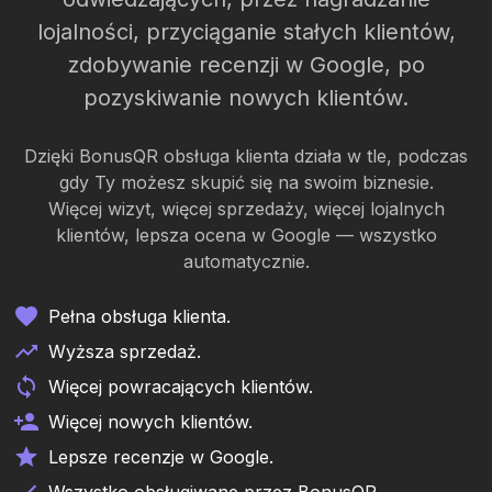
lojalności, przyciąganie stałych klientów,
zdobywanie recenzji w Google, po
pozyskiwanie nowych klientów.
Dzięki BonusQR obsługa klienta działa w tle, podczas
gdy Ty możesz skupić się na swoim biznesie.
Więcej wizyt, więcej sprzedaży, więcej lojalnych
klientów, lepsza ocena w Google — wszystko
automatycznie.
Pełna obsługa klienta.
Wyższa sprzedaż.
Więcej powracających klientów.
Więcej nowych klientów.
Lepsze recenzje w Google.