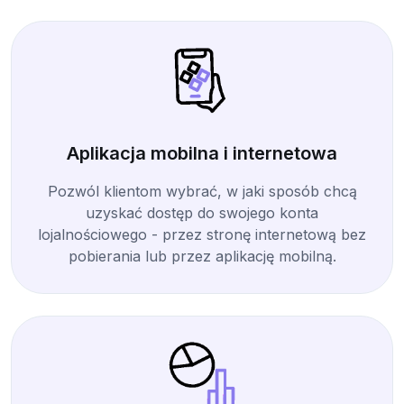
Aplikacja mobilna i internetowa
Pozwól klientom wybrać, w jaki sposób chcą
uzyskać dostęp do swojego konta
lojalnościowego - przez stronę internetową bez
pobierania lub przez aplikację mobilną.