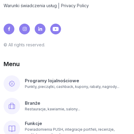
|
Warunki świadczenia usług
Privacy Policy
© All rights reserved.
Menu
Programy lojalnościowe
Punkty, pieczątki, cashback, kupony, rabaty, nagrody...
Branże
Restauracje, kawiarnie, salony...
Funkcje
Powiadomienia PUSH, integracje portfeli, recenzje,