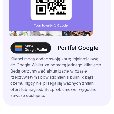
Portfel Google
Klienci mogą dodać swoją kartę lojalnościową
do Google Wallet za pomocą jednego kliknięcia.
Będą otrzymywać aktualizacje w czasie
rzeczywistym i powiadomienia push, dzięki
czemu nigdy nie przegapią ważnych zmian,
ofert lub nagród. Bezproblemowe, wygodne i
zawsze dostępne.