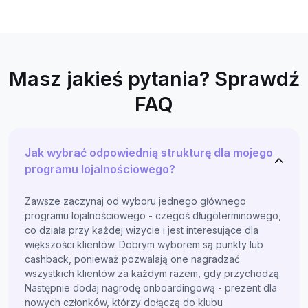
Masz jakieś pytania? Sprawdź
FAQ
Jak wybrać odpowiednią strukturę dla mojego
programu lojalnościowego?
Zawsze zaczynaj od wyboru jednego głównego
programu lojalnościowego - czegoś długoterminowego,
co działa przy każdej wizycie i jest interesujące dla
większości klientów. Dobrym wyborem są punkty lub
cashback, ponieważ pozwalają one nagradzać
wszystkich klientów za każdym razem, gdy przychodzą.
Następnie dodaj nagrodę onboardingową - prezent dla
nowych członków, którzy dołączą do klubu