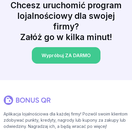
Chcesz uruchomić program
lojalnościowy dla swojej
firmy?
Załóż go w kilka minut!
Wypróbuj ZA DARMO
Aplikacja lojalnościowa dla każdej firmy! Pozwól swoim klientom
zdobywać punkty, kredyty, nagrody lub kupony za zakupy lub
odwiedziny. Nagradzaj ich, a będą wracać po więcej!