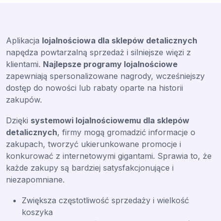
Aplikacja
lojalnościowa dla sklepów detalicznych
napędza powtarzalną sprzedaż i silniejsze więzi z
klientami.
Najlepsze programy lojalnościowe
zapewniają spersonalizowane nagrody, wcześniejszy
dostęp do nowości lub rabaty oparte na historii
zakupów.
Dzięki
systemowi lojalnościowemu dla sklepów
detalicznych
, firmy mogą gromadzić informacje o
zakupach, tworzyć ukierunkowane promocje i
konkurować z internetowymi gigantami. Sprawia to, że
każde zakupy są bardziej satysfakcjonujące i
niezapomniane.
Zwiększa częstotliwość sprzedaży i wielkość
koszyka