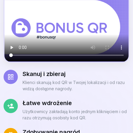
Skanuj i zbieraj
Klienci skanują kod QR w Twojej lokalizacji i od razu
widzą dostępne nagrody.
Łatwe wdrożenie
Użytkownicy zakładają konto jednym kliknięciem i od
razu otrzymują osobisty kod QR.
Zdobywanie nagród