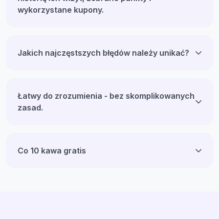
wykorzystane kupony.
Jakich najczęstszych błędów należy unikać?
Łatwy do zrozumienia - bez skomplikowanych
zasad.
Co 10 kawa gratis