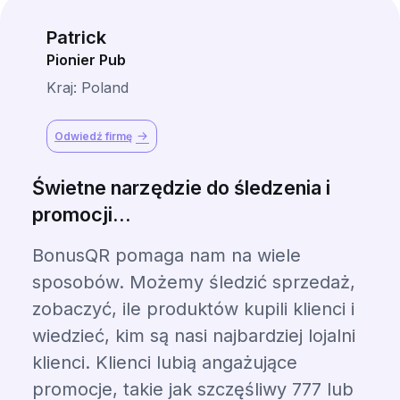
Patrick
Pionier Pub
Kraj: Poland
Odwiedź firmę
Świetne narzędzie do śledzenia i
promocji...
BonusQR pomaga nam na wiele
sposobów. Możemy śledzić sprzedaż,
zobaczyć, ile produktów kupili klienci i
wiedzieć, kim są nasi najbardziej lojalni
klienci. Klienci lubią angażujące
promocje, takie jak szczęśliwy 777 lub