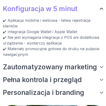
Konfiguracja w 5 minut
✔️ Aplikacja mobilna i webowa - łatwa rejestracja
klientów
✔️ Integracja Google Wallet i Apple Wallet
✔️ Nie jest wymagana integracja z POS ani dodatkowe
urządzenia - wystarczy aplikacja
✔️ Materiały promocyjne gotowe do druku na pulpicie
nawigacyjnym
Zautomatyzowany marketing
Pełna kontrola i przegląd
Personalizacja i branding