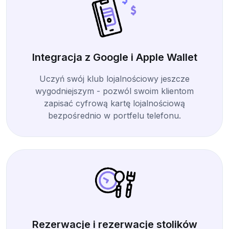
Integracja z Google i Apple Wallet
Uczyń swój klub lojalnościowy jeszcze
wygodniejszym - pozwól swoim klientom
zapisać cyfrową kartę lojalnościową
bezpośrednio w portfelu telefonu.
Rezerwacje i rezerwacje stolików