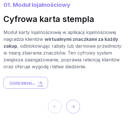
01. Moduł lojalnościowy
Cyfrowa karta stempla
Moduł karty lojalnościowej w aplikacji lojalnościowej
nagradza klientów
wirtualnymi znaczkami za każdy
zakup
, odblokowując rabaty lub darmowe przedmioty
w miarę zbierania znaczków. Ten cyfrowy system
zwiększa zaangażowanie, poprawia retencję klientów
oraz oferuje wygodę i łatwe śledzenie.
Czytaj więcej...