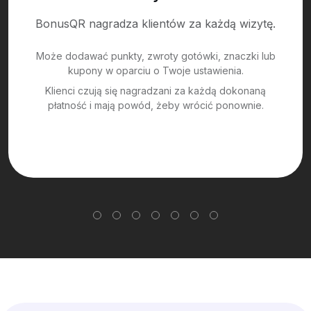
BonusQR nagradza klientów za każdą wizytę.
Może dodawać punkty, zwroty gotówki, znaczki lub
kupony w oparciu o Twoje ustawienia.
Klienci czują się nagradzani za każdą dokonaną
płatność i mają powód, żeby wrócić ponownie.