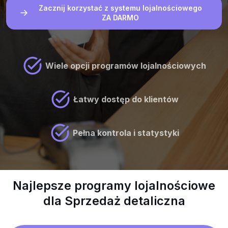
Zacznij korzystać z systemu lojalnościowego
ZA DARMO
Wiele opcji programów lojalnościowych
Łatwy dostęp do klientów
Pełna kontrola i statystyki
Najlepsze programy lojalnościowe
dla Sprzedaż detaliczna