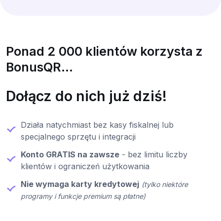
Ponad 2 000 klientów korzysta z
BonusQR...
Dołącz do nich już dziś!
Działa natychmiast bez kasy fiskalnej lub
specjalnego sprzętu i integracji
Konto GRATIS na zawsze
- bez limitu liczby
klientów i ograniczeń użytkowania
Nie wymaga karty kredytowej
(tylko niektóre
programy i funkcje premium są płatne)