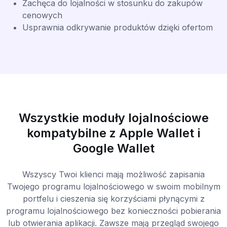
Zachęca do lojalności w stosunku do zakupów
cenowych
Usprawnia odkrywanie produktów dzięki ofertom
Wszystkie moduły lojalnościowe
kompatybilne z Apple Wallet i
Google Wallet
Wszyscy Twoi klienci mają możliwość zapisania
Twojego programu lojalnościowego w swoim mobilnym
portfelu i cieszenia się korzyściami płynącymi z
programu lojalnościowego bez konieczności pobierania
lub otwierania aplikacji. Zawsze mają przegląd swojego