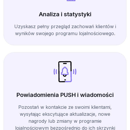
Analiza i statystyki
Uzyskasz pełny przegląd zachowań klientów i
wyników swojego programu lojalnościowego.
Powiadomienia PUSH i wiadomości
Pozostań w kontakcie ze swoimi klientami,
wysyłając ekscytujące aktualizacje, nowe
nagrody lub zmiany w programie
lojalnościowym bezpośrednio do ich skrzynki