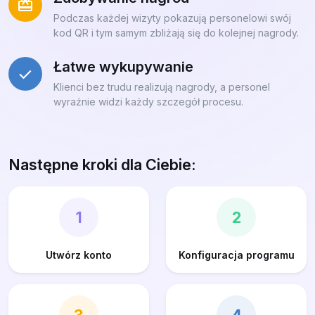
Podczas każdej wizyty pokazują personelowi swój
kod QR i tym samym zbliżają się do kolejnej nagrody.
Łatwe wykupywanie
Klienci bez trudu realizują nagrody, a personel
wyraźnie widzi każdy szczegół procesu.
Następne kroki dla Ciebie:
1
2
Utwórz konto
Konfiguracja programu