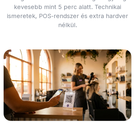
kevesebb mint 5 perc alatt. Technikai
ismeretek, POS-rendszer és extra hardver
nélkül.