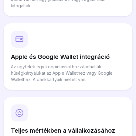
látogattak.
Apple és Google Wallet integráció
Az ügyfelek egy koppintással hozzáadhatják
hűségkártyájukat az Apple Wallethez vagy Google
Wallethez. A bankkártyáik mellett van.
Teljes mértékben a vállalkozásához