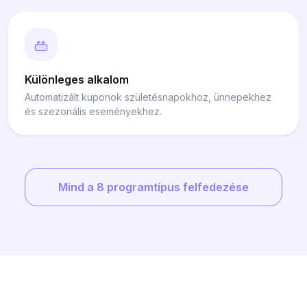
Különleges alkalom
Automatizált kuponok születésnapokhoz, ünnepekhez
és szezonális eseményekhez.
Mind a 8 programtípus felfedezése