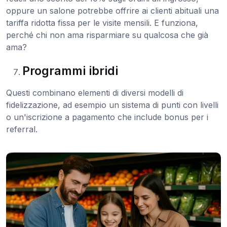
oppure un salone potrebbe offrire ai clienti abituali una
tariffa ridotta fissa per le visite mensili. E funziona,
perché chi non ama risparmiare su qualcosa che già
ama?
Programmi ibridi
Questi combinano elementi di diversi modelli di
fidelizzazione, ad esempio un sistema di punti con livelli
o un'iscrizione a pagamento che include bonus per i
referral.