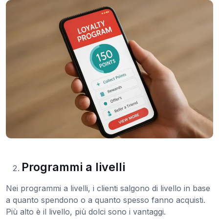
Programmi a livelli
Nei programmi a livelli, i clienti salgono di livello in base
a quanto spendono o a quanto spesso fanno acquisti.
Più alto è il livello, più dolci sono i vantaggi.