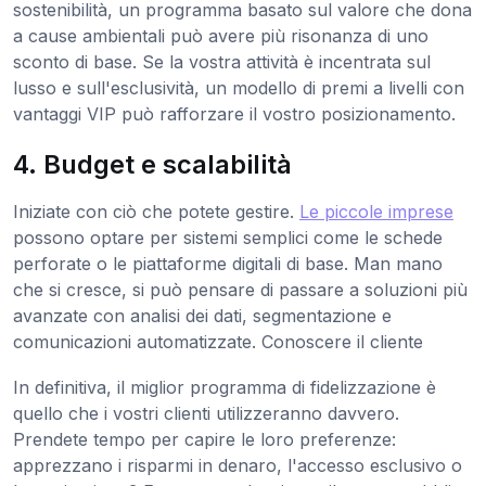
sostenibilità, un programma basato sul valore che dona
a cause ambientali può avere più risonanza di uno
sconto di base. Se la vostra attività è incentrata sul
lusso e sull'esclusività, un modello di premi a livelli con
vantaggi VIP può rafforzare il vostro posizionamento.
4. Budget e scalabilità
Iniziate con ciò che potete gestire.
Le piccole imprese
possono optare per sistemi semplici come le schede
perforate o le piattaforme digitali di base. Man mano
che si cresce, si può pensare di passare a soluzioni più
avanzate con analisi dei dati, segmentazione e
comunicazioni automatizzate. Conoscere il cliente
In definitiva, il miglior programma di fidelizzazione è
quello che i vostri clienti utilizzeranno davvero.
Prendete tempo per capire le loro preferenze:
apprezzano i risparmi in denaro, l'accesso esclusivo o