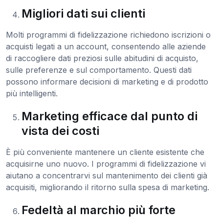
Migliori dati sui clienti
Molti programmi di fidelizzazione richiedono iscrizioni o
acquisti legati a un account, consentendo alle aziende
di raccogliere dati preziosi sulle abitudini di acquisto,
sulle preferenze e sul comportamento. Questi dati
possono informare decisioni di marketing e di prodotto
più intelligenti.
Marketing efficace dal punto di
vista dei costi
È più conveniente mantenere un cliente esistente che
acquisirne uno nuovo. I programmi di fidelizzazione vi
aiutano a concentrarvi sul mantenimento dei clienti già
acquisiti, migliorando il ritorno sulla spesa di marketing.
Fedeltà al marchio più forte