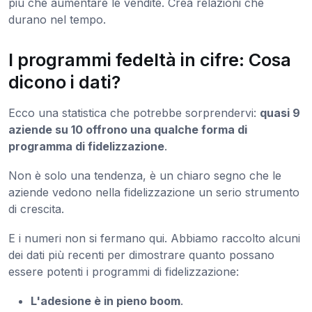
più che aumentare le vendite. Crea relazioni che
durano nel tempo.
I programmi fedeltà in cifre: Cosa
dicono i dati?
Ecco una statistica che potrebbe sorprendervi:
quasi 9
aziende su 10 offrono una qualche forma di
programma di fidelizzazione
.
Non è solo una tendenza, è un chiaro segno che le
aziende vedono nella fidelizzazione un serio strumento
di crescita.
E i numeri non si fermano qui. Abbiamo raccolto alcuni
dei dati più recenti per dimostrare quanto possano
essere potenti i programmi di fidelizzazione:
L'adesione è in pieno boom
.