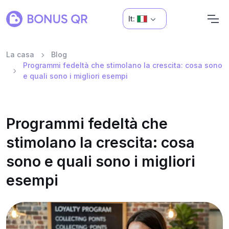
It:
La casa
Blog
Programmi fedeltà che stimolano la crescita: cosa sono
e quali sono i migliori esempi
Programmi fedeltà che
stimolano la crescita: cosa
sono e quali sono i migliori
esempi