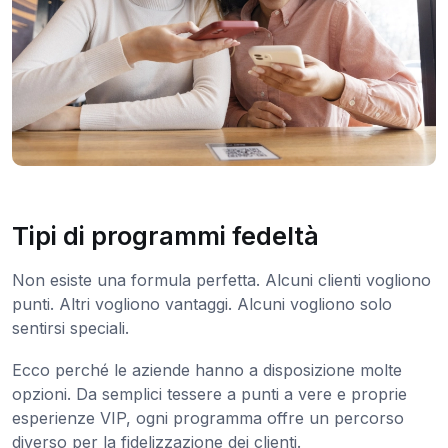
Tipi di programmi fedeltà
Non esiste una formula perfetta. Alcuni clienti vogliono
punti. Altri vogliono vantaggi. Alcuni vogliono solo
sentirsi speciali.
Ecco perché le aziende hanno a disposizione molte
opzioni. Da semplici tessere a punti a vere e proprie
esperienze VIP, ogni programma offre un percorso
diverso per la fidelizzazione dei clienti.