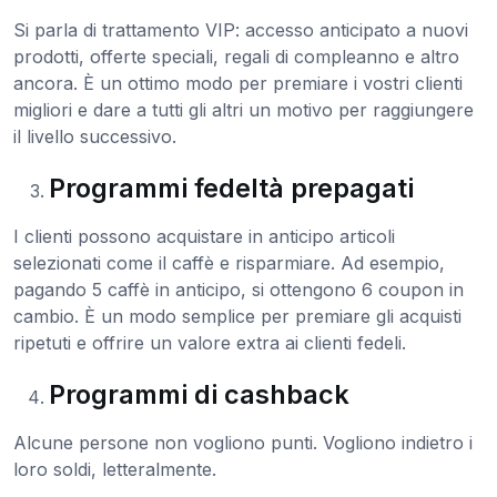
Si parla di trattamento VIP: accesso anticipato a nuovi
prodotti, offerte speciali, regali di compleanno e altro
ancora. È un ottimo modo per premiare i vostri clienti
migliori e dare a tutti gli altri un motivo per raggiungere
il livello successivo.
Programmi fedeltà prepagati
I clienti possono acquistare in anticipo articoli
selezionati come il caffè e risparmiare. Ad esempio,
pagando 5 caffè in anticipo, si ottengono 6 coupon in
cambio. È un modo semplice per premiare gli acquisti
ripetuti e offrire un valore extra ai clienti fedeli.
Programmi di cashback
Alcune persone non vogliono punti. Vogliono indietro i
loro soldi, letteralmente.