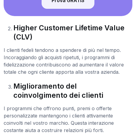
Prova GRATIS
Higher Customer Lifetime Value
(CLV)
I clienti fedeli tendono a spendere di più nel tempo.
Incoraggiando gli acquisti ripetuti, i programmi di
fidelizzazione contribuiscono ad aumentare il valore
totale che ogni cliente apporta alla vostra azienda.
Miglioramento del
coinvolgimento dei clienti
I programmi che offrono punti, premi o offerte
personalizzate mantengono i clienti attivamente
coinvolti nel vostro marchio. Questa interazione
costante aiuta a costruire relazioni più forti.