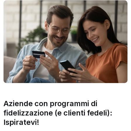
Aziende con programmi di
fidelizzazione (e clienti fedeli):
Ispiratevi!