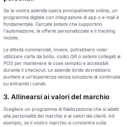
Se la vostra azienda opera principalmente online, un
programma digitale con integrazione di app o e-mail è
fondamentale. Cercate sistemi che supportino
l'automazione, le offerte personalizzate e il tracking
mobile.
Le attività commerciali, invece, potrebbero voler
utilizzare carte da bollo, codici QR o sistemi collegati ai
POS per mantenere le cose semplici e accessibili
durante il checkout. Le aziende ibride dovrebbero
puntare a un'esperienza senza soluzione di continuità
su entrambi i canali.
3. Allinearsi ai valori del marchio
Scegliere un programma di fidelizzazione che si adatti
alla personalità del marchio e ai valori dei clienti. Ad
esempio, se il vostro marchio si concentra sulla