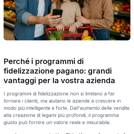
Perché i programmi di
fidelizzazione pagano: grandi
vantaggi per la vostra azienda
I programmi di fidelizzazione non si limitano a far
tornare i clienti, ma aiutano le aziende a crescere in
modo più intelligente e forte. Dall'aumento delle vendite
alla creazione di legami più profondi, il programma
giusto può fornire un valore reale e misurabile.