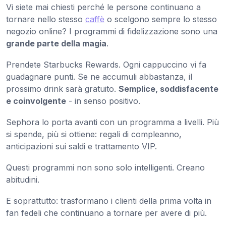
Vi siete mai chiesti perché le persone continuano a
tornare nello stesso
caffè
o scelgono sempre lo stesso
negozio online? I programmi di fidelizzazione sono una
grande parte della magia
.
Prendete Starbucks Rewards. Ogni cappuccino vi fa
guadagnare punti. Se ne accumuli abbastanza, il
prossimo drink sarà gratuito.
Semplice, soddisfacente
e coinvolgente
- in senso positivo.
Sephora lo porta avanti con un programma a livelli. Più
si spende, più si ottiene: regali di compleanno,
anticipazioni sui saldi e trattamento VIP.
Questi programmi non sono solo intelligenti. Creano
abitudini.
E soprattutto: trasformano i clienti della prima volta in
fan fedeli che continuano a tornare per avere di più.