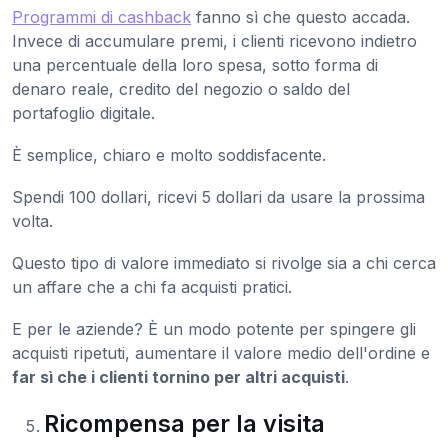
Programmi di cashback
fanno sì che questo accada.
Invece di accumulare premi, i clienti ricevono indietro
una percentuale della loro spesa, sotto forma di
denaro reale, credito del negozio o saldo del
portafoglio digitale.
È semplice, chiaro e molto soddisfacente.
Spendi 100 dollari, ricevi 5 dollari da usare la prossima
volta.
Questo tipo di valore immediato si rivolge sia a chi cerca
un affare che a chi fa acquisti pratici.
E per le aziende? È un modo potente per spingere gli
acquisti ripetuti, aumentare il valore medio dell'ordine e
far sì che i clienti tornino per altri acquisti
.
Ricompensa per la visita