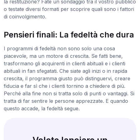
la restituzione? Fate un sondaggio tra il vostro pubblico
o testate diversi formati per scoprire quali sono i fattori
di coinvolgimento.
Pensieri finali: La fedeltà che dura
I programmi di fedeltà non sono solo una cosa
piacevole, ma un motore di crescita. Se fatti bene,
trasformano gli acquirenti in clienti abituali e i clienti
abituali in fan sfegatati. Che siate agli inizi o in rapida
crescita, il programma giusto può distinguervi, creare
fiducia e far sì che i clienti tornino a chiedere di più.
Perché alla fine non si tratta solo di punti o vantaggi. Si
tratta di far sentire le persone apprezzate. E quando
questo accade, la fedeltà segue.