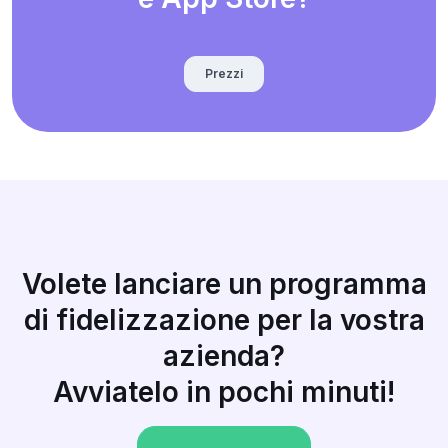
Prezzi
Volete lanciare un programma
di fidelizzazione per la vostra
azienda?
Avviatelo in pochi minuti!