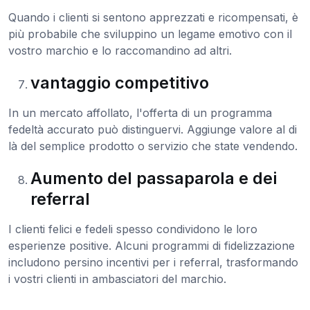
Quando i clienti si sentono apprezzati e ricompensati, è
più probabile che sviluppino un legame emotivo con il
vostro marchio e lo raccomandino ad altri.
vantaggio competitivo
In un mercato affollato, l'offerta di un programma
fedeltà accurato può distinguervi. Aggiunge valore al di
là del semplice prodotto o servizio che state vendendo.
Aumento del passaparola e dei
referral
I clienti felici e fedeli spesso condividono le loro
esperienze positive. Alcuni programmi di fidelizzazione
includono persino incentivi per i referral, trasformando
i vostri clienti in ambasciatori del marchio.