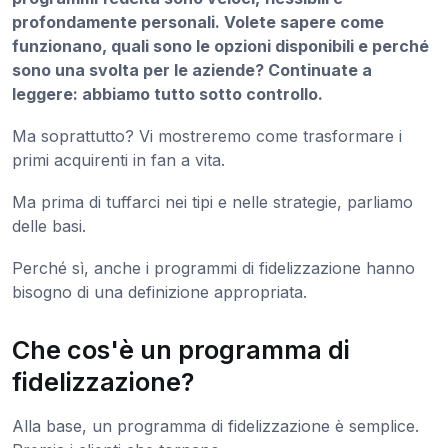
profondamente personali. Volete sapere come
funzionano, quali sono le opzioni disponibili e perché
sono una svolta per le aziende? Continuate a
leggere: abbiamo tutto sotto controllo.
Ma soprattutto? Vi mostreremo come trasformare i
primi acquirenti in fan a vita.
Ma prima di tuffarci nei tipi e nelle strategie, parliamo
delle basi.
Perché sì, anche i programmi di fidelizzazione hanno
bisogno di una definizione appropriata.
Che cos'è un programma di
fidelizzazione?
Alla base, un programma di fidelizzazione è semplice.