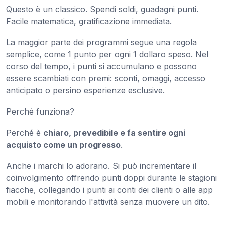
Questo è un classico. Spendi soldi, guadagni punti.
Facile matematica, gratificazione immediata.
La maggior parte dei programmi segue una regola
semplice, come 1 punto per ogni 1 dollaro speso. Nel
corso del tempo, i punti si accumulano e possono
essere scambiati con premi: sconti, omaggi, accesso
anticipato o persino esperienze esclusive.
Perché funziona?
Perché è
chiaro, prevedibile e fa sentire ogni
acquisto come un progresso
.
Anche i marchi lo adorano. Si può incrementare il
coinvolgimento offrendo punti doppi durante le stagioni
fiacche, collegando i punti ai conti dei clienti o alle app
mobili e monitorando l'attività senza muovere un dito.