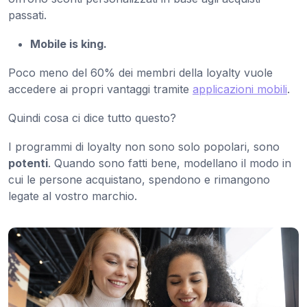
passati.
Mobile is king.
Poco meno del 60% dei membri della loyalty vuole
accedere ai propri vantaggi tramite
applicazioni mobili
.
Quindi cosa ci dice tutto questo?
I programmi di loyalty non sono solo popolari, sono
potenti
. Quando sono fatti bene, modellano il modo in
cui le persone acquistano, spendono e rimangono
legate al vostro marchio.