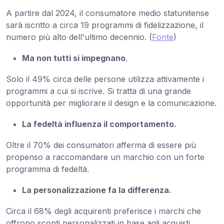
A partire dal 2024, il consumatore medio statunitense
sarà iscritto a circa 19 programmi di fidelizzazione, il
numero più alto dell'ultimo decennio. (
Fonte
)
Ma non tutti si impegnano
.
Solo il 49% circa delle persone utilizza attivamente i
programmi a cui si iscrive. Si tratta di una grande
opportunità per migliorare il design e la comunicazione.
La fedeltà influenza il comportamento.
Oltre il 70% dei consumatori afferma di essere più
propenso a raccomandare un marchio con un forte
programma di fedeltà.
La personalizzazione fa la differenza.
Circa il 68% degli acquirenti preferisce i marchi che
offrono sconti personalizzati in base agli acquisti