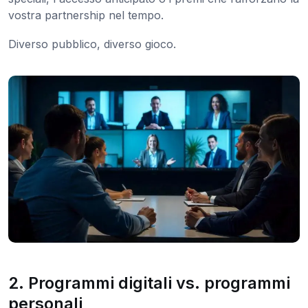
vostra partnership nel tempo.
Diverso pubblico, diverso gioco.
2. Programmi digitali vs. programmi
personali