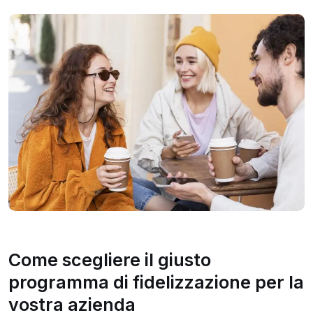
Come scegliere il giusto
programma di fidelizzazione per la
vostra azienda