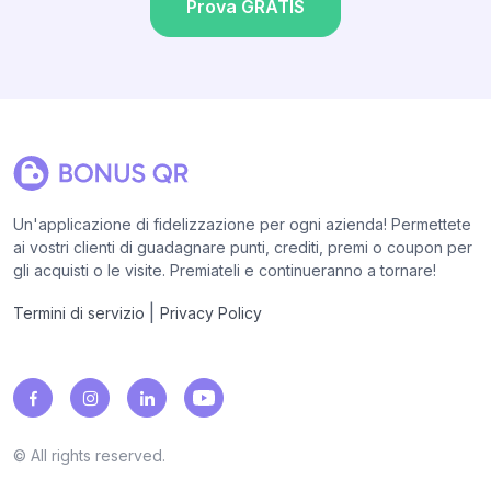
Prova GRATIS
Un'applicazione di fidelizzazione per ogni azienda! Permettete
ai vostri clienti di guadagnare punti, crediti, premi o coupon per
gli acquisti o le visite. Premiateli e continueranno a tornare!
|
Termini di servizio
Privacy Policy
© All rights reserved.