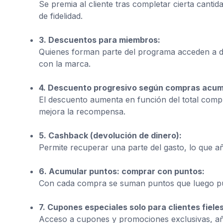
Se premia al cliente tras completar cierta cantida
de fidelidad.
3. Descuentos para miembros:
Quienes forman parte del programa acceden a de
con la marca.
4. Descuento progresivo según compras acum
El descuento aumenta en función del total com
mejora la recompensa.
5. Cashback (devolución de dinero):
Permite recuperar una parte del gasto, lo que añ
6. Acumular puntos: comprar con puntos:
Con cada compra se suman puntos que luego pue
7. Cupones especiales solo para clientes fieles
Acceso a cupones y promociones exclusivas, aña