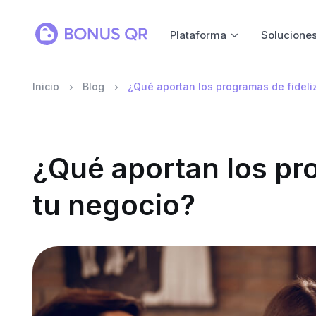
Plataforma
Solucione
Inicio
Blog
¿Qué aportan los programas de fideli
¿Qué aportan los pro
tu negocio?