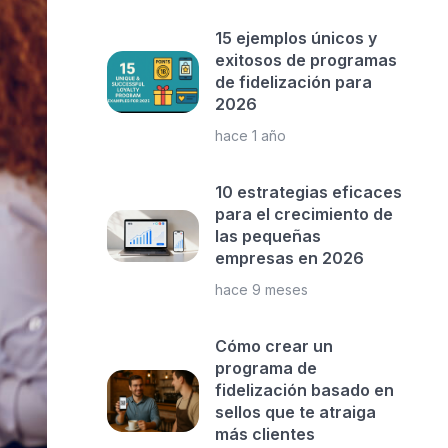
15 ejemplos únicos y
exitosos de programas
de fidelización para
2026
hace 1 año
10 estrategias eficaces
para el crecimiento de
las pequeñas
empresas en 2026
hace 9 meses
Cómo crear un
programa de
fidelización basado en
sellos que te atraiga
más clientes