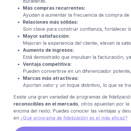
duraderas.
Más compras recurrentes:
Ayudan a aumentar la frecuencia de compra de l
Relaciones más sólidas:
Son clave para construir confianza, fortalecer l
Mayor satisfacción:
Mejoran la experiencia del cliente, elevan la sati
Aumento de ingresos:
Está demostrado que impulsan la facturación, 
Ventaja competitiva:
Pueden convertirse en un diferenciador potente
Marcas más atractivas:
Aportan valor y un toque distintivo, lo que se tr
Existe una gran variedad de programas de fidelizació
reconocibles en el mercado
, otros apuestan por la
encima del resto. Puedes conocer las ventajas y desv
en
¿Qué programa de fidelización es el más eficaz?