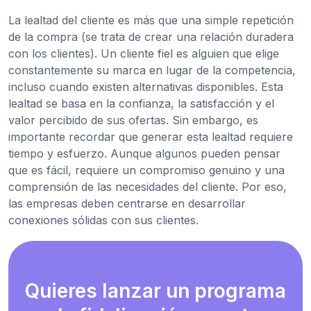
La lealtad del cliente es más que una simple repetición
de la compra (se trata de crear una relación duradera
con los clientes). Un cliente fiel es alguien que elige
constantemente su marca en lugar de la competencia,
incluso cuando existen alternativas disponibles. Esta
lealtad se basa en la confianza, la satisfacción y el
valor percibido de sus ofertas. Sin embargo, es
importante recordar que generar esta lealtad requiere
tiempo y esfuerzo. Aunque algunos pueden pensar
que es fácil, requiere un compromiso genuino y una
comprensión de las necesidades del cliente. Por eso,
las empresas deben centrarse en desarrollar
conexiones sólidas con sus clientes.
Quieres lanzar un programa