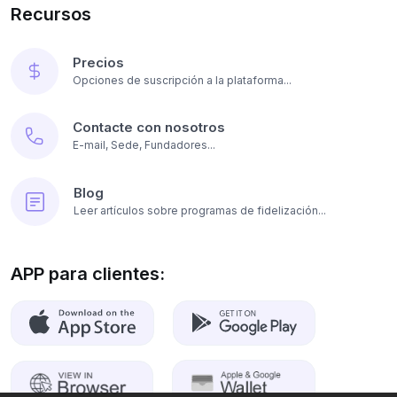
Recursos
Precios
Opciones de suscripción a la plataforma...
Contacte con nosotros
E-mail, Sede, Fundadores...
Blog
Leer artículos sobre programas de fidelización...
APP para clientes: