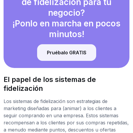
de fidelización para tu
negocio?
¡Ponlo en marcha en pocos
minutos!
Pruébalo GRATIS
El papel de los sistemas de
fidelización
Los sistemas de fidelización son estrategias de
marketing diseñadas para (animar) a los clientes a
seguir comprando en una empresa. Estos sistemas
recompensan a los clientes por sus compras repetidas,
a menudo mediante puntos, descuentos u ofertas