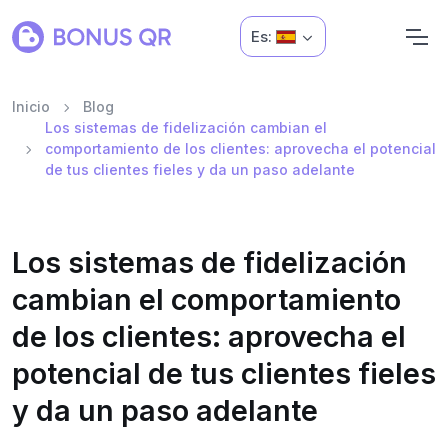
Es:
Inicio
Blog
Los sistemas de fidelización cambian el
comportamiento de los clientes: aprovecha el potencial
de tus clientes fieles y da un paso adelante
Los sistemas de fidelización
cambian el comportamiento
de los clientes: aprovecha el
potencial de tus clientes fieles
y da un paso adelante