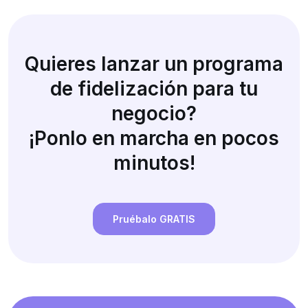
Quieres lanzar un programa
de fidelización para tu
negocio?
¡Ponlo en marcha en pocos
minutos!
Pruébalo GRATIS