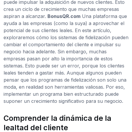
puede impulsar la adquisición de nuevos clientes. Esto
crea un ciclo de crecimiento que muchas empresas
aspiran a alcanzar.
BonusQR.com
Una plataforma que
ayuda a las empresas (como la suya) a aprovechar el
potencial de sus clientes leales. En este artículo,
exploraremos cómo los sistemas de fidelización pueden
cambiar el comportamiento del cliente e impulsar su
negocio hacia adelante. Sin embargo, muchas
empresas pasan por alto la importancia de estos
sistemas. Esto puede ser un error, porque los clientes
leales tienden a gastar más. Aunque algunos pueden
pensar que los programas de fidelización son solo una
moda, en realidad son herramientas valiosas. Por eso,
implementar un programa bien estructurado puede
suponer un crecimiento significativo para su negocio.
Comprender la dinámica de la
lealtad del cliente