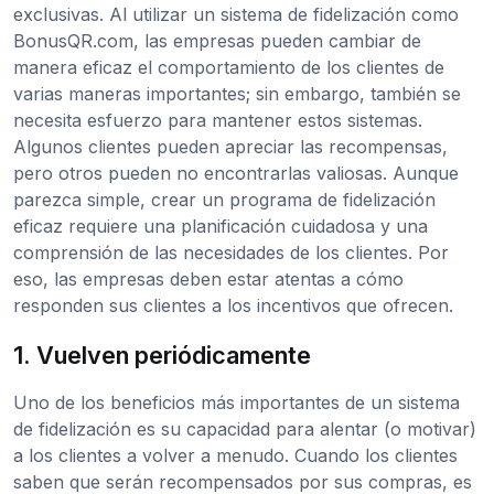
exclusivas. Al utilizar un sistema de fidelización como
BonusQR.com, las empresas pueden cambiar de
manera eficaz el comportamiento de los clientes de
varias maneras importantes; sin embargo, también se
necesita esfuerzo para mantener estos sistemas.
Algunos clientes pueden apreciar las recompensas,
pero otros pueden no encontrarlas valiosas. Aunque
parezca simple, crear un programa de fidelización
eficaz requiere una planificación cuidadosa y una
comprensión de las necesidades de los clientes. Por
eso, las empresas deben estar atentas a cómo
responden sus clientes a los incentivos que ofrecen.
1. Vuelven periódicamente
Uno de los beneficios más importantes de un sistema
de fidelización es su capacidad para alentar (o motivar)
a los clientes a volver a menudo. Cuando los clientes
saben que serán recompensados por sus compras, es