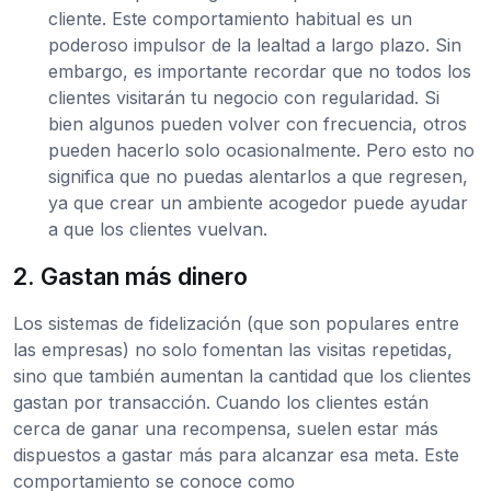
cliente. Este comportamiento habitual es un
poderoso impulsor de la lealtad a largo plazo. Sin
embargo, es importante recordar que no todos los
clientes visitarán tu negocio con regularidad. Si
bien algunos pueden volver con frecuencia, otros
pueden hacerlo solo ocasionalmente. Pero esto no
significa que no puedas alentarlos a que regresen,
ya que crear un ambiente acogedor puede ayudar
a que los clientes vuelvan.
2. Gastan más dinero
Los sistemas de fidelización (que son populares entre
las empresas) no solo fomentan las visitas repetidas,
sino que también aumentan la cantidad que los clientes
gastan por transacción. Cuando los clientes están
cerca de ganar una recompensa, suelen estar más
dispuestos a gastar más para alcanzar esa meta. Este
comportamiento se conoce como