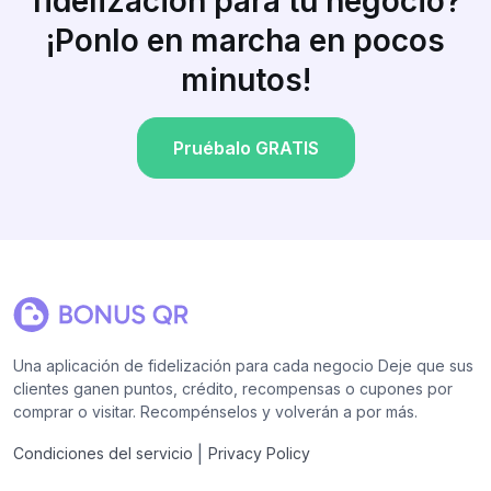
fidelización para tu negocio?
¡Ponlo en marcha en pocos
minutos!
Pruébalo GRATIS
Una aplicación de fidelización para cada negocio Deje que sus
clientes ganen puntos, crédito, recompensas o cupones por
comprar o visitar. Recompénselos y volverán a por más.
|
Condiciones del servicio
Privacy Policy