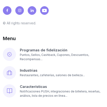
© All rights reserved.
Menu
Programas de fidelización
Puntos, Sellos, Cashback, Cupones, Descuentos,
Recompensas...
Industrias
Restaurantes, cafeterías, salones de belleza...
Características
Notificaciones PUSH, integraciones de billetera, reseñas,
análisis, lista de precios en línea...