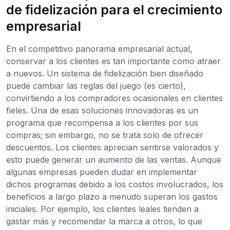
de fidelización para el crecimiento
empresarial
En el competitivo panorama empresarial actual,
conservar a los clientes es tan importante como atraer
a nuevos. Un sistema de fidelización bien diseñado
puede cambiar las reglas del juego (es cierto),
convirtiendo a los compradores ocasionales en clientes
fieles. Una de esas soluciones innovadoras es un
programa que recompensa a los clientes por sus
compras; sin embargo, no se trata solo de ofrecer
descuentos. Los clientes aprecian sentirse valorados y
esto puede generar un aumento de las ventas. Aunque
algunas empresas pueden dudar en implementar
dichos programas debido a los costos involucrados, los
beneficios a largo plazo a menudo superan los gastos
iniciales. Por ejemplo, los clientes leales tienden a
gastar más y recomendar la marca a otros, lo que