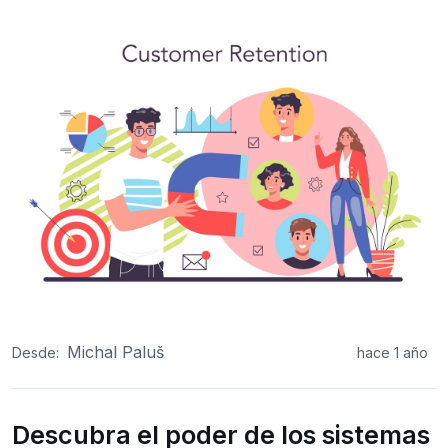
Michal Paluš
Desde:
hace 1 año
Descubra el poder de los sistemas