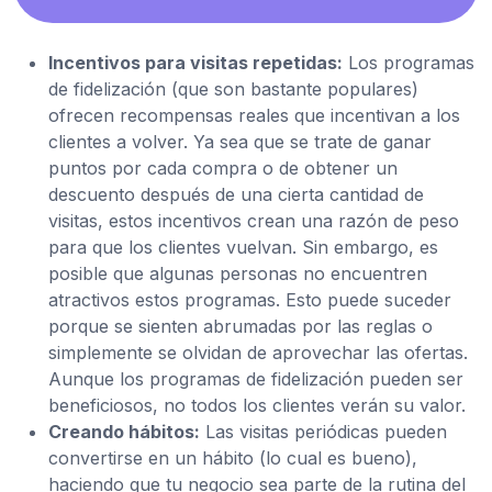
Incentivos para visitas repetidas:
Los programas
de fidelización (que son bastante populares)
ofrecen recompensas reales que incentivan a los
clientes a volver. Ya sea que se trate de ganar
puntos por cada compra o de obtener un
descuento después de una cierta cantidad de
visitas, estos incentivos crean una razón de peso
para que los clientes vuelvan. Sin embargo, es
posible que algunas personas no encuentren
atractivos estos programas. Esto puede suceder
porque se sienten abrumadas por las reglas o
simplemente se olvidan de aprovechar las ofertas.
Aunque los programas de fidelización pueden ser
beneficiosos, no todos los clientes verán su valor.
Creando hábitos:
Las visitas periódicas pueden
convertirse en un hábito (lo cual es bueno),
haciendo que tu negocio sea parte de la rutina del