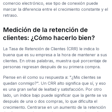
comercio electrónico, ese tipo de conexión puede
marcar la diferencia entre el crecimiento constante y el
retraso.
Medición de la retención de
clientes: ¿Cómo hacerlo bien?
La Tasa de Retención de Clientes (CRR) le indica lo
buena que es su empresa a la hora de mantener a sus
clientes. En otras palabras, muestra qué porcentaje de
personas regresan después de su primera compra.
Piense en él como su respuesta a: "¿Mis clientes se
quedan conmigo?". Un CRR alto significa que sí, y eso
es una gran señal de lealtad y satisfacción. Por otro
lado, un índice bajo puede significar que la gente se va
después de una o dos compras, lo que dificulta el
crecimiento. Centrarse en un aumento de la retención