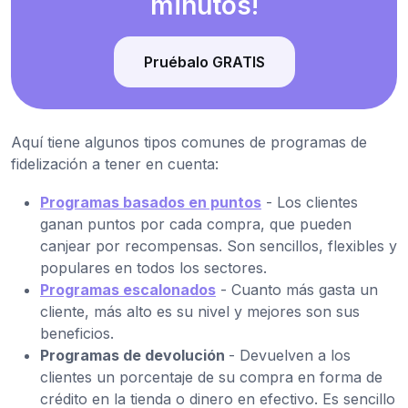
minutos!
Pruébalo GRATIS
Aquí tiene algunos tipos comunes de programas de
fidelización a tener en cuenta:
Programas basados en puntos
- Los clientes
ganan puntos por cada compra, que pueden
canjear por recompensas. Son sencillos, flexibles y
populares en todos los sectores.
Programas escalonados
- Cuanto más gasta un
cliente, más alto es su nivel y mejores son sus
beneficios.
Programas de devolución
- Devuelven a los
clientes un porcentaje de su compra en forma de
crédito en la tienda o dinero en efectivo. Es sencillo