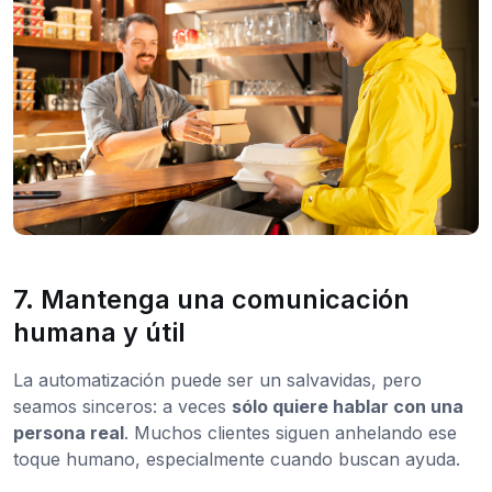
7. Mantenga una comunicación
humana y útil
La automatización puede ser un salvavidas, pero
seamos sinceros: a veces
sólo quiere hablar con una
persona real
. Muchos clientes siguen anhelando ese
toque humano, especialmente cuando buscan ayuda.