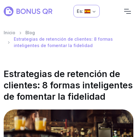
Es:
Inicio
Blog
Estrategias de retención de clientes: 8 formas
inteligentes de fomentar la fidelidad
Estrategias de retención de
clientes: 8 formas inteligentes
de fomentar la fidelidad