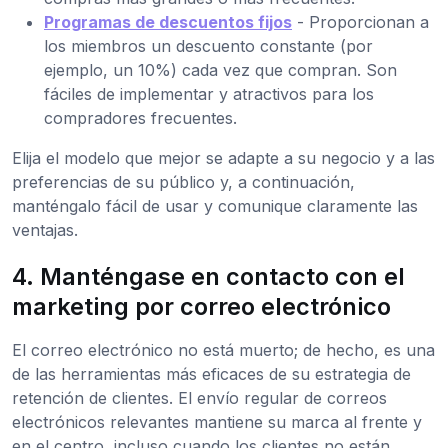
Programas de descuentos fijos
- Proporcionan a
los miembros un descuento constante (por
ejemplo, un 10%) cada vez que compran. Son
fáciles de implementar y atractivos para los
compradores frecuentes.
Elija el modelo que mejor se adapte a su negocio y a las
preferencias de su público y, a continuación,
manténgalo fácil de usar y comunique claramente las
ventajas.
4. Manténgase en contacto con el
marketing por correo electrónico
El correo electrónico no está muerto; de hecho, es una
de las herramientas más eficaces de su estrategia de
retención de clientes. El envío regular de correos
electrónicos relevantes mantiene su marca al frente y
en el centro, incluso cuando los clientes no están