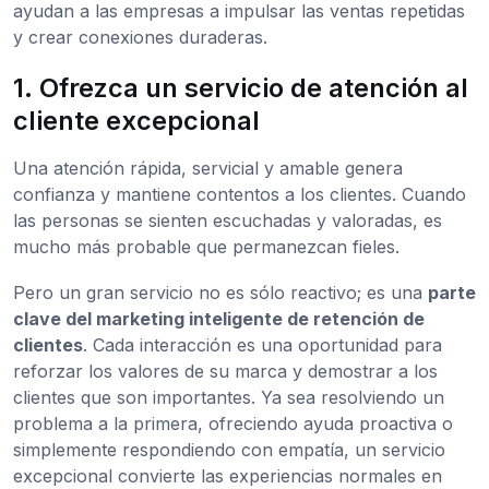
ayudan a las empresas a impulsar las ventas repetidas
y crear conexiones duraderas.
1. Ofrezca un servicio de atención al
cliente excepcional
Una atención rápida, servicial y amable genera
confianza y mantiene contentos a los clientes. Cuando
las personas se sienten escuchadas y valoradas, es
mucho más probable que permanezcan fieles.
Pero un gran servicio no es sólo reactivo; es una
parte
clave del marketing inteligente de retención de
clientes
. Cada interacción es una oportunidad para
reforzar los valores de su marca y demostrar a los
clientes que son importantes. Ya sea resolviendo un
problema a la primera, ofreciendo ayuda proactiva o
simplemente respondiendo con empatía, un servicio
excepcional convierte las experiencias normales en