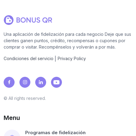
Una aplicación de fidelización para cada negocio Deje que sus
clientes ganen puntos, crédito, recompensas o cupones por
comprar o visitar. Recompénselos y volverán a por más.
|
Condiciones del servicio
Privacy Policy
© All rights reserved.
Menu
Programas de fidelización