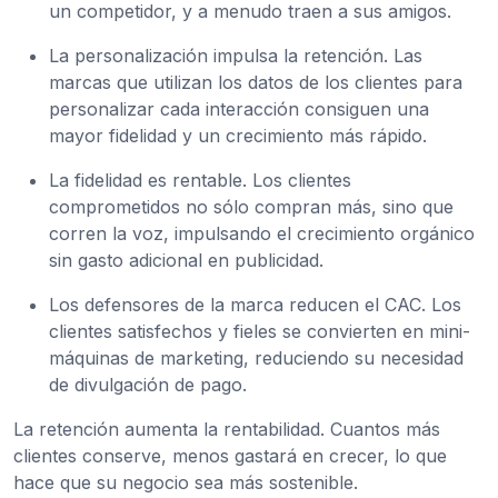
un competidor, y a menudo traen a sus amigos.
La personalización impulsa la retención. Las
marcas que utilizan los datos de los clientes para
personalizar cada interacción consiguen una
mayor fidelidad y un crecimiento más rápido.
La fidelidad es rentable. Los clientes
comprometidos no sólo compran más, sino que
corren la voz, impulsando el crecimiento orgánico
sin gasto adicional en publicidad.
Los defensores de la marca reducen el CAC. Los
clientes satisfechos y fieles se convierten en mini-
máquinas de marketing, reduciendo su necesidad
de divulgación de pago.
La retención aumenta la rentabilidad. Cuantos más
clientes conserve, menos gastará en crecer, lo que
hace que su negocio sea más sostenible.