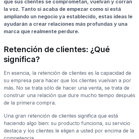
que sus clientes se comprometan, vuelvan y corran
la voz. Tanto si acaba de empezar como si está
ampliando un negocio ya establecido, estas ideas le
ayudarán a crear relaciones más profundas y una
marca que realmente perdure.
Retención de clientes: ¿Qué
significa?
En esencia, la retención de clientes es la capacidad de
su empresa para hacer que los clientes vuelvan a por
más. No se trata sólo de hacer una venta, se trata de
construir una relación que dure mucho tiempo después
de la primera compra.
Una gran retención de clientes significa que está
haciendo algo bien: su producto funciona, su servicio
destaca y los clientes le eligen a usted por encima de la
competencia.