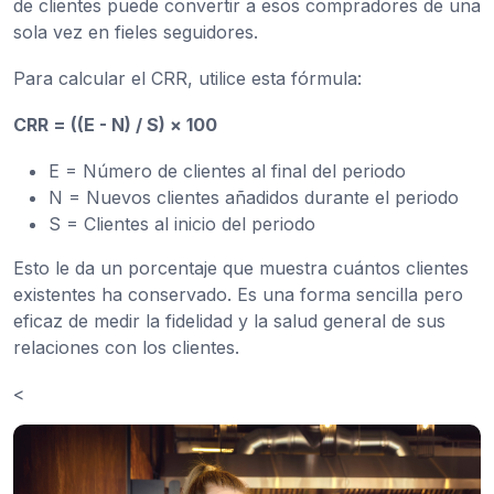
de clientes puede convertir a esos compradores de una
sola vez en fieles seguidores.
Para calcular el CRR, utilice esta fórmula:
CRR = ((E - N) / S) × 100
E = Número de clientes al final del periodo
N = Nuevos clientes añadidos durante el periodo
S = Clientes al inicio del periodo
Esto le da un porcentaje que muestra cuántos clientes
existentes ha conservado. Es una forma sencilla pero
eficaz de medir la fidelidad y la salud general de sus
relaciones con los clientes.
<