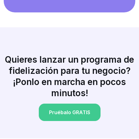
Quieres lanzar un programa de
fidelización para tu negocio?
¡Ponlo en marcha en pocos
minutos!
Pruébalo GRATIS