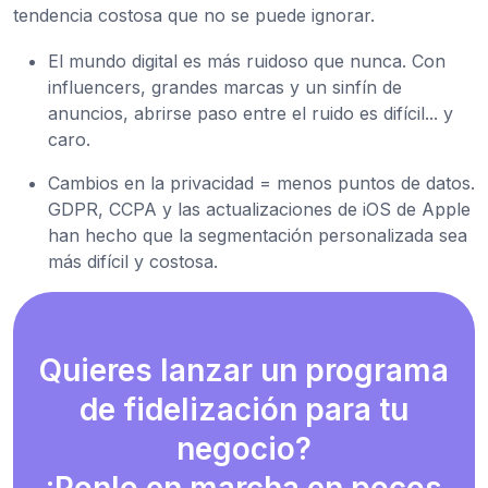
tendencia costosa que no se puede ignorar.
El mundo digital es más ruidoso que nunca. Con
influencers, grandes marcas y un sinfín de
anuncios, abrirse paso entre el ruido es difícil... y
caro.
Cambios en la privacidad = menos puntos de datos.
GDPR, CCPA y las actualizaciones de iOS de Apple
han hecho que la segmentación personalizada sea
más difícil y costosa.
Quieres lanzar un programa
de fidelización para tu
negocio?
¡Ponlo en marcha en pocos