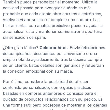
También puede personalizar el momento. Utilice la
actividad pasada para averiguar cuándo es más
probable que cada cliente abra correos electrónicos,
vuelva a visitar su sitio o complete una compra. Las
herramientas con análisis predictivo pueden ayudar a
automatizar esto y mantener su mensajería oportuna
sin sensación de spam.
¿Otra gran táctica?
Celebrar hitos
. Envíe felicitaciones
de cumpleaños, descuentos por aniversario o una
simple nota de agradecimiento tras la décima compra
de un cliente. Estos detalles son genuinos y refuerzan
la conexión emocional con su marca.
Por último, considere la posibilidad de ofrecer
contenido personalizado, como guías prácticas
basadas en compras anteriores o consejos para el
cuidado de productos relacionados con su pedido. Es
una forma sutil pero poderosa de mostrar a los clientes