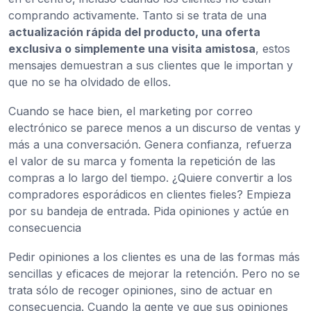
comprando activamente. Tanto si se trata de una
actualización rápida del producto, una oferta
exclusiva o simplemente una visita amistosa
, estos
mensajes demuestran a sus clientes que le importan y
que no se ha olvidado de ellos.
Cuando se hace bien, el marketing por correo
electrónico se parece menos a un discurso de ventas y
más a una conversación. Genera confianza, refuerza
el valor de su marca y fomenta la repetición de las
compras a lo largo del tiempo. ¿Quiere convertir a los
compradores esporádicos en clientes fieles? Empieza
por su bandeja de entrada. Pida opiniones y actúe en
consecuencia
Pedir opiniones a los clientes es una de las formas más
sencillas y eficaces de mejorar la retención. Pero no se
trata sólo de recoger opiniones, sino de actuar en
consecuencia. Cuando la gente ve que sus opiniones