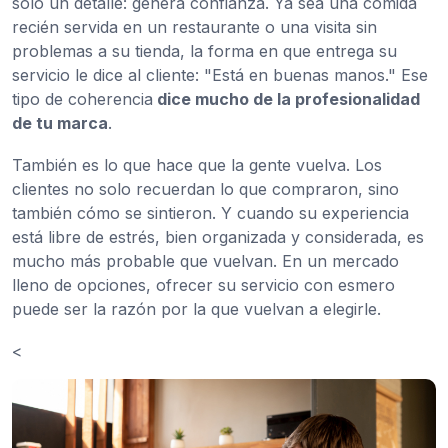
sólo un detalle: genera confianza. Ya sea una comida
recién servida en un restaurante o una visita sin
problemas a su tienda, la forma en que entrega su
servicio le dice al cliente: "Está en buenas manos." Ese
tipo de coherencia
dice mucho de la profesionalidad
de tu marca
.
También es lo que hace que la gente vuelva. Los
clientes no solo recuerdan lo que compraron, sino
también cómo se sintieron. Y cuando su experiencia
está libre de estrés, bien organizada y considerada, es
mucho más probable que vuelvan. En un mercado
lleno de opciones, ofrecer su servicio con esmero
puede ser la razón por la que vuelvan a elegirle.
<