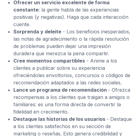
Ofrecer un servicio excelente de forma
constante
: la gente habla de las experiencias
positivas (y negativas). Haga que cada interacción
cuente.
Sorprenda y deleite
- Los beneficios inesperados,
las notas de agradecimiento o la rápida resolución
de problemas pueden dejar una impresión
duradera que merezca la pena compartir.
Cree momentos compartibles
- Anime a los
clientes a publicar sobre su experiencia
ofreciéndoles envoltorios, concursos o códigos de
recomendación adaptados a las redes sociales.
Lance un programa de recomendación
- Ofrezca
recompensas a los clientes que traigan a amigos o
familiares: es una forma directa de convertir la
fidelidad en crecimiento.
Destaque las historias de los usuarios
- Destaque
a los clientes satisfechos en su sección de
marketing o reseñas. Esto genera credibilidad y