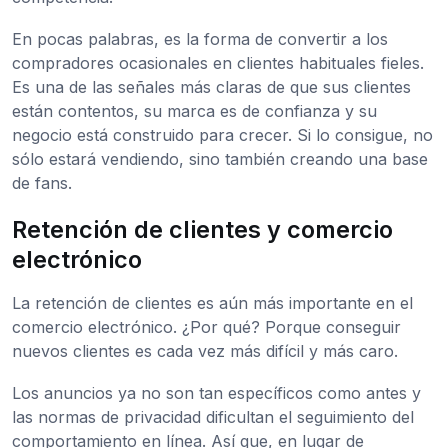
En pocas palabras, es la forma de convertir a los
compradores ocasionales en clientes habituales fieles.
Es una de las señales más claras de que sus clientes
están contentos, su marca es de confianza y su
negocio está construido para crecer. Si lo consigue, no
sólo estará vendiendo, sino también creando una base
de fans.
Retención de clientes y comercio
electrónico
La retención de clientes es aún más importante en el
comercio electrónico. ¿Por qué? Porque conseguir
nuevos clientes es cada vez más difícil y más caro.
Los anuncios ya no son tan específicos como antes y
las normas de privacidad dificultan el seguimiento del
comportamiento en línea. Así que, en lugar de