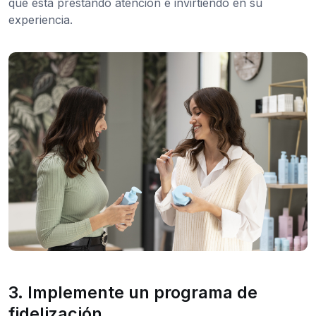
que está prestando atención e invirtiendo en su
experiencia.
3. Implemente un programa de
fidelización