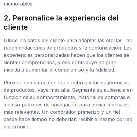
memorables.
2. Personalice la experiencia del
cliente
Utilice los datos del cliente para adaptar las ofertas, las
recomendaciones de productos y la comunicación. Las
experiencias personalizadas hacen que los clientes se
sientan comprendidos, y eso contribuye en gran
medida a aumentar el compromiso y la fidelidad.
Pero no se detenga en los nombres y las sugerencias
de productos. Vaya más allá. Segmente su audiencia en
función de su comportamiento, historial de compras o
incluso patrones de navegación para enviar mensajes
más relevantes. Un comprador primerizo y un fiel
desde hace tiempo no deberían recibir el mismo correo
electrónico.