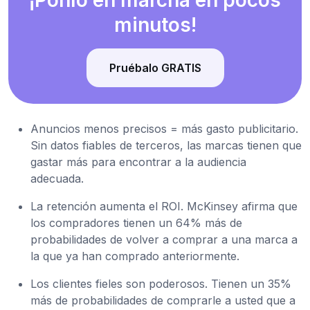
minutos!
Pruébalo GRATIS
Anuncios menos precisos = más gasto publicitario.
Sin datos fiables de terceros, las marcas tienen que
gastar más para encontrar a la audiencia
adecuada.
La retención aumenta el ROI. McKinsey afirma que
los compradores tienen un 64% más de
probabilidades de volver a comprar a una marca a
la que ya han comprado anteriormente.
Los clientes fieles son poderosos. Tienen un 35%
más de probabilidades de comprarle a usted que a