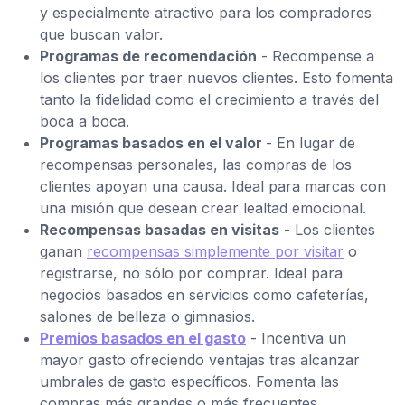
y especialmente atractivo para los compradores
que buscan valor.
Programas de recomendación
- Recompense a
los clientes por traer nuevos clientes. Esto fomenta
tanto la fidelidad como el crecimiento a través del
boca a boca.
Programas basados en el valor
- En lugar de
recompensas personales, las compras de los
clientes apoyan una causa. Ideal para marcas con
una misión que desean crear lealtad emocional.
Recompensas basadas en visitas
- Los clientes
ganan
recompensas simplemente por visitar
o
registrarse, no sólo por comprar. Ideal para
negocios basados en servicios como cafeterías,
salones de belleza o gimnasios.
Premios basados en el gasto
- Incentiva un
mayor gasto ofreciendo ventajas tras alcanzar
umbrales de gasto específicos. Fomenta las
compras más grandes o más frecuentes.