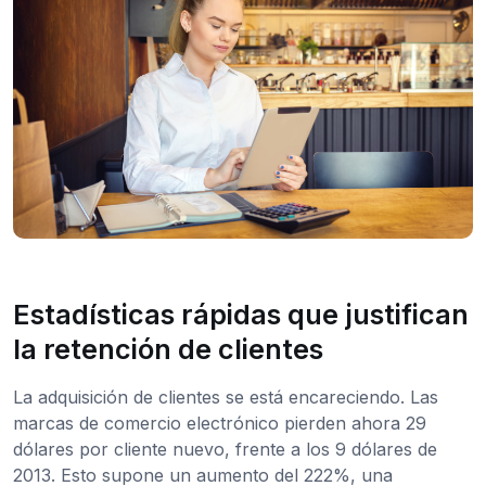
Estadísticas rápidas que justifican
la retención de clientes
La adquisición de clientes se está encareciendo. Las
marcas de comercio electrónico pierden ahora 29
dólares por cliente nuevo, frente a los 9 dólares de
2013. Esto supone un aumento del 222%, una