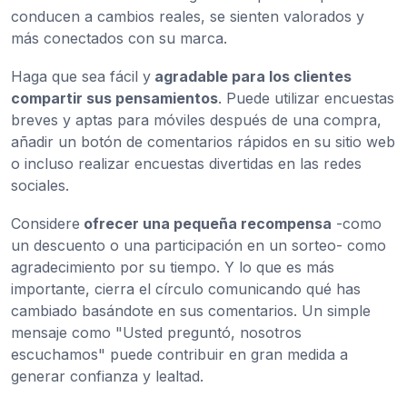
conducen a cambios reales, se sienten valorados y
más conectados con su marca.
Haga que sea fácil y
agradable para los clientes
compartir sus pensamientos
. Puede utilizar encuestas
breves y aptas para móviles después de una compra,
añadir un botón de comentarios rápidos en su sitio web
o incluso realizar encuestas divertidas en las redes
sociales.
Considere
ofrecer una pequeña recompensa
-como
un descuento o una participación en un sorteo- como
agradecimiento por su tiempo. Y lo que es más
importante, cierra el círculo comunicando qué has
cambiado basándote en sus comentarios. Un simple
mensaje como "Usted preguntó, nosotros
escuchamos" puede contribuir en gran medida a
generar confianza y lealtad.