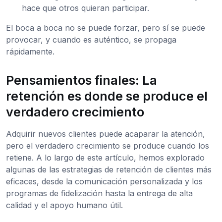
hace que otros quieran participar.
El boca a boca no se puede forzar, pero sí se puede
provocar, y cuando es auténtico, se propaga
rápidamente.
Pensamientos finales: La
retención es donde se produce el
verdadero crecimiento
Adquirir nuevos clientes puede acaparar la atención,
pero el verdadero crecimiento se produce cuando los
retiene. A lo largo de este artículo, hemos explorado
algunas de las estrategias de retención de clientes más
eficaces, desde la comunicación personalizada y los
programas de fidelización hasta la entrega de alta
calidad y el apoyo humano útil.