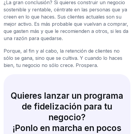
¿La gran conclusión? Si quieres construir un negocio
sostenible y rentable, céntrate en las personas que ya
creen en lo que haces. Sus clientes actuales son su
mejor activo. Es más probable que vuelvan a comprar,
que gasten más y que le recomienden a otros, si les da
una razón para quedarse.
Porque, al fin y al cabo, la retención de clientes no
sólo se gana, sino que se cultiva. Y cuando lo haces
bien, tu negocio no sólo crece. Prospera.
Quieres lanzar un programa
de fidelización para tu
negocio?
¡Ponlo en marcha en pocos