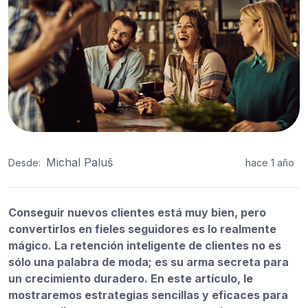
Michal Paluš
Desde:
hace 1 año
Conseguir nuevos clientes está muy bien, pero
convertirlos en fieles seguidores es lo realmente
mágico. La retención inteligente de clientes no es
sólo una palabra de moda; es su arma secreta para
un crecimiento duradero. En este artículo, le
mostraremos estrategias sencillas y eficaces para