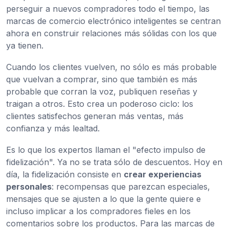
perseguir a nuevos compradores todo el tiempo, las
marcas de comercio electrónico inteligentes se centran
ahora en construir relaciones más sólidas con los que
ya tienen.
Cuando los clientes vuelven, no sólo es más probable
que vuelvan a comprar, sino que también es más
probable que corran la voz, publiquen reseñas y
traigan a otros. Esto crea un poderoso ciclo: los
clientes satisfechos generan más ventas, más
confianza y más lealtad.
Es lo que los expertos llaman el "efecto impulso de
fidelización". Ya no se trata sólo de descuentos. Hoy en
día, la fidelización consiste en
crear experiencias
personales
: recompensas que parezcan especiales,
mensajes que se ajusten a lo que la gente quiere e
incluso implicar a los compradores fieles en los
comentarios sobre los productos. Para las marcas de