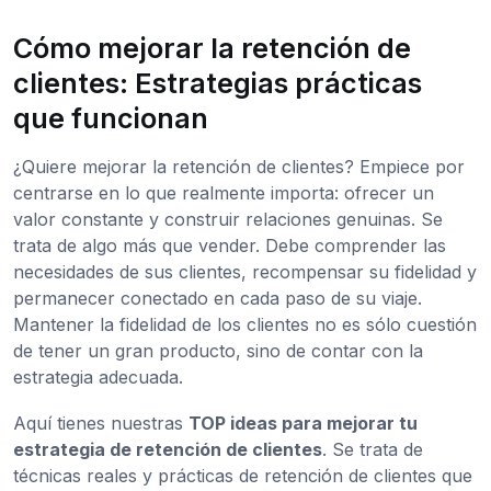
Cómo mejorar la retención de
clientes: Estrategias prácticas
que funcionan
¿Quiere mejorar la retención de clientes? Empiece por
centrarse en lo que realmente importa: ofrecer un
valor constante y construir relaciones genuinas. Se
trata de algo más que vender. Debe comprender las
necesidades de sus clientes, recompensar su fidelidad y
permanecer conectado en cada paso de su viaje.
Mantener la fidelidad de los clientes no es sólo cuestión
de tener un gran producto, sino de contar con la
estrategia adecuada.
Aquí tienes nuestras
TOP ideas para mejorar tu
estrategia de retención de clientes
. Se trata de
técnicas reales y prácticas de retención de clientes que