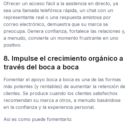
Ofrecer un acceso fácil a la asistencia en directo, ya
sea una llamada telefónica rápida, un chat con un
representante real o una respuesta amistosa por
correo electrónico, demuestra que su marca se
preocupa. Genera confianza, fortalece las relaciones y,
a menudo, convierte un momento frustrante en uno
positivo.
8. Impulse el crecimiento orgánico a
través del boca a boca
Fomentar el apoyo boca a boca es una de las formas
más potentes (y rentables) de aumentar la retención de
clientes. Se produce cuando los clientes satisfechos
recomiendan su marca a otros, a menudo basándose
en la confianza y la experiencia personal.
Así es como puede fomentarlo: