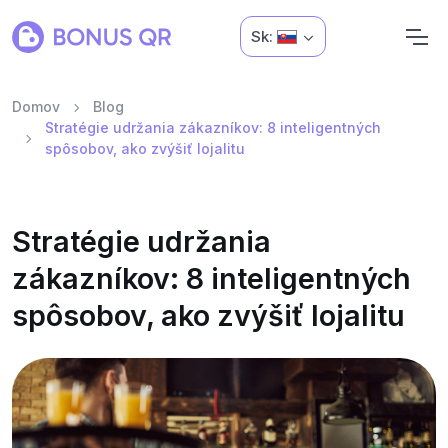
Sk:
Domov
Blog
Stratégie udržania zákazníkov: 8 inteligentných
spôsobov, ako zvýšiť lojalitu
Stratégie udržania
zákazníkov: 8 inteligentných
spôsobov, ako zvýšiť lojalitu