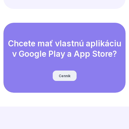
Chcete mať vlastnú aplikáciu
v Google Play a App Store?
Cenník