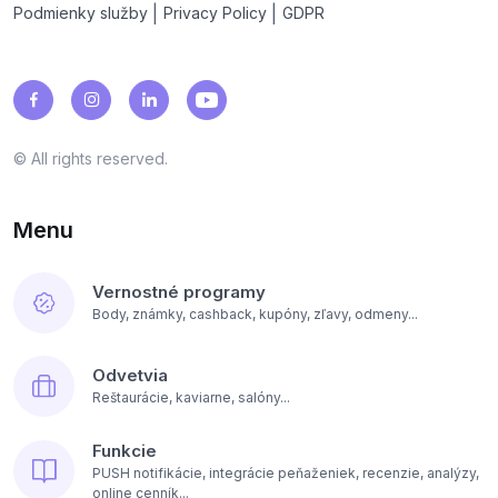
|
|
Podmienky služby
Privacy Policy
GDPR
© All rights reserved.
Menu
Vernostné programy
Body, známky, cashback, kupóny, zľavy, odmeny...
Odvetvia
Reštaurácie, kaviarne, salóny...
Funkcie
PUSH notifikácie, integrácie peňaženiek, recenzie, analýzy,
online cenník...