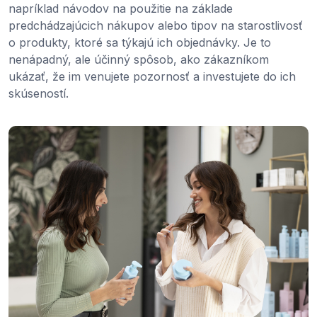
napríklad návodov na použitie na základe
predchádzajúcich nákupov alebo tipov na starostlivosť
o produkty, ktoré sa týkajú ich objednávky. Je to
nenápadný, ale účinný spôsob, ako zákazníkom
ukázať, že im venujete pozornosť a investujete do ich
skúseností.