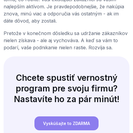
najlepším aktívom. Je pravdepodobnejšie, že nakúpia
znova, minú viac a odporučia vás ostatným - ak im
dáte dôvod, aby zostali.
Pretože v konečnom dôsledku sa udržanie zákazníkov
nielen získava - ale aj vychováva. A keď sa vám to
podarí, vaše podnikanie nielen rastie. Rozvíja sa.
Chcete spustiť vernostný
program pre svoju firmu?
Nastavíte ho za pár minút!
Vyskúšajte to ZDARMA