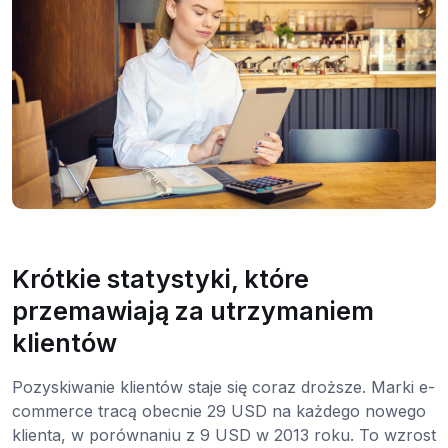
Krótkie statystyki, które
przemawiają za utrzymaniem
klientów
Pozyskiwanie klientów staje się coraz droższe. Marki e-
commerce tracą obecnie 29 USD na każdego nowego
klienta, w porównaniu z 9 USD w 2013 roku. To wzrost