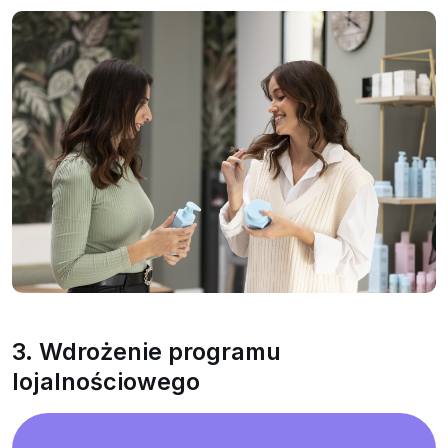
3. Wdrożenie programu
lojalnościowego