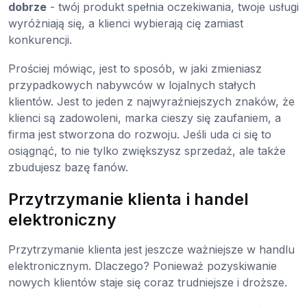
dobrze
- twój produkt spełnia oczekiwania, twoje usługi
wyróżniają się, a klienci wybierają cię zamiast
konkurencji.
Prościej mówiąc, jest to sposób, w jaki zmieniasz
przypadkowych nabywców w lojalnych stałych
klientów. Jest to jeden z najwyraźniejszych znaków, że
klienci są zadowoleni, marka cieszy się zaufaniem, a
firma jest stworzona do rozwoju. Jeśli uda ci się to
osiągnąć, to nie tylko zwiększysz sprzedaż, ale także
zbudujesz bazę fanów.
Przytrzymanie klienta i handel
elektroniczny
Przytrzymanie klienta jest jeszcze ważniejsze w handlu
elektronicznym. Dlaczego? Ponieważ pozyskiwanie
nowych klientów staje się coraz trudniejsze i droższe.