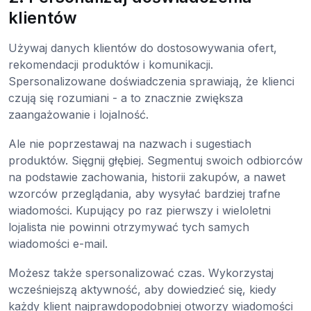
klientów
Używaj danych klientów do dostosowywania ofert,
rekomendacji produktów i komunikacji.
Spersonalizowane doświadczenia sprawiają, że klienci
czują się rozumiani - a to znacznie zwiększa
zaangażowanie i lojalność.
Ale nie poprzestawaj na nazwach i sugestiach
produktów. Sięgnij głębiej. Segmentuj swoich odbiorców
na podstawie zachowania, historii zakupów, a nawet
wzorców przeglądania, aby wysyłać bardziej trafne
wiadomości. Kupujący po raz pierwszy i wieloletni
lojalista nie powinni otrzymywać tych samych
wiadomości e-mail.
Możesz także spersonalizować czas. Wykorzystaj
wcześniejszą aktywność, aby dowiedzieć się, kiedy
każdy klient najprawdopodobniej otworzy wiadomości