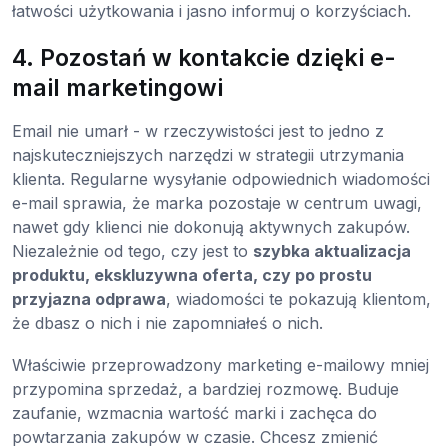
łatwości użytkowania i jasno informuj o korzyściach.
4. Pozostań w kontakcie dzięki e-
mail marketingowi
Email nie umarł - w rzeczywistości jest to jedno z
najskuteczniejszych narzędzi w strategii utrzymania
klienta. Regularne wysyłanie odpowiednich wiadomości
e-mail sprawia, że marka pozostaje w centrum uwagi,
nawet gdy klienci nie dokonują aktywnych zakupów.
Niezależnie od tego, czy jest to
szybka aktualizacja
produktu, ekskluzywna oferta, czy po prostu
przyjazna odprawa
, wiadomości te pokazują klientom,
że dbasz o nich i nie zapomniałeś o nich.
Właściwie przeprowadzony marketing e-mailowy mniej
przypomina sprzedaż, a bardziej rozmowę. Buduje
zaufanie, wzmacnia wartość marki i zachęca do
powtarzania zakupów w czasie. Chcesz zmienić