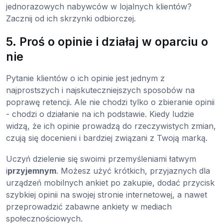
jednorazowych nabywców w lojalnych klientów?
Zacznij od ich skrzynki odbiorczej.
5. Proś o opinie i działaj w oparciu o
nie
Pytanie klientów o ich opinie jest jednym z
najprostszych i najskuteczniejszych sposobów na
poprawę retencji. Ale nie chodzi tylko o zbieranie opinii
- chodzi o działanie na ich podstawie. Kiedy ludzie
widzą, że ich opinie prowadzą do rzeczywistych zmian,
czują się docenieni i bardziej związani z Twoją marką.
Uczyń dzielenie się swoimi przemyśleniami łatwym
i
przyjemnym
. Możesz użyć krótkich, przyjaznych dla
urządzeń mobilnych ankiet po zakupie, dodać przycisk
szybkiej opinii na swojej stronie internetowej, a nawet
przeprowadzić zabawne ankiety w mediach
społecznościowych.