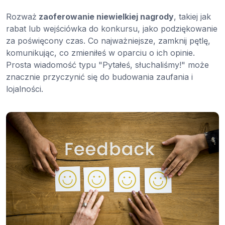
Rozważ
zaoferowanie niewielkiej nagrody
, takiej jak
rabat lub wejściówka do konkursu, jako podziękowanie
za poświęcony czas. Co najważniejsze, zamknij pętlę,
komunikując, co zmieniłeś w oparciu o ich opinie.
Prosta wiadomość typu "Pytałeś, słuchaliśmy!" może
znacznie przyczynić się do budowania zaufania i
lojalności.