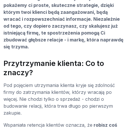
pokażemy ci proste, skuteczne strategie, dzięki
którym twoi klienci będą zaangażowani, będą
wracać i rozpowszechniać informacje. Niezależnie
od tego, czy dopiero zaczynasz, czy skalujesz już
istniejącą firmę, te spostrzeżenia pomogą Ci
zbudować głębsze relacje - i markę, która naprawdę
się trzyma.
Przytrzymanie klienta: Co to
znaczy?
Pod pojęciem utrzymania klienta kryje się zdolność
firmy do zatrzymania klientów, którzy wracają po
więcej. Nie chodzi tylko o sprzedaż - chodzi o
budowanie relacji, która trwa długo po pierwszym
zakupie.
Wspaniała retencja klientów oznacza, że
robisz coś