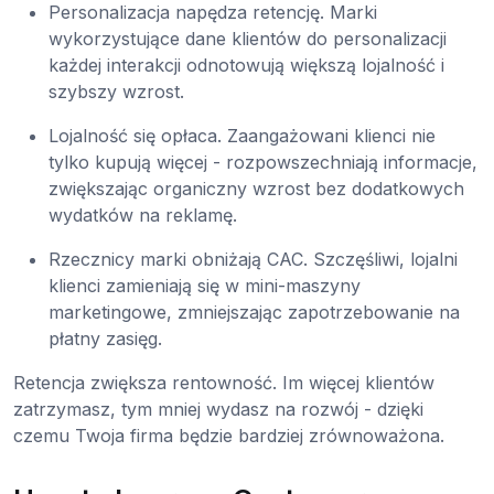
Personalizacja napędza retencję. Marki
wykorzystujące dane klientów do personalizacji
każdej interakcji odnotowują większą lojalność i
szybszy wzrost.
Lojalność się opłaca. Zaangażowani klienci nie
tylko kupują więcej - rozpowszechniają informacje,
zwiększając organiczny wzrost bez dodatkowych
wydatków na reklamę.
Rzecznicy marki obniżają CAC. Szczęśliwi, lojalni
klienci zamieniają się w mini-maszyny
marketingowe, zmniejszając zapotrzebowanie na
płatny zasięg.
Retencja zwiększa rentowność. Im więcej klientów
zatrzymasz, tym mniej wydasz na rozwój - dzięki
czemu Twoja firma będzie bardziej zrównoważona.