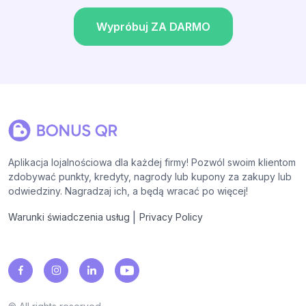
Wypróbuj ZA DARMO
Aplikacja lojalnościowa dla każdej firmy! Pozwól swoim klientom
zdobywać punkty, kredyty, nagrody lub kupony za zakupy lub
odwiedziny. Nagradzaj ich, a będą wracać po więcej!
|
Warunki świadczenia usług
Privacy Policy