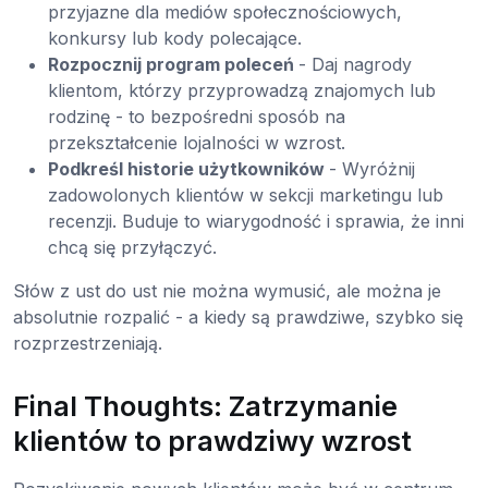
przyjazne dla mediów społecznościowych,
konkursy lub kody polecające.
Rozpocznij program poleceń
- Daj nagrody
klientom, którzy przyprowadzą znajomych lub
rodzinę - to bezpośredni sposób na
przekształcenie lojalności w wzrost.
Podkreśl historie użytkowników
- Wyróżnij
zadowolonych klientów w sekcji marketingu lub
recenzji. Buduje to wiarygodność i sprawia, że inni
chcą się przyłączyć.
Słów z ust do ust nie można wymusić, ale można je
absolutnie rozpalić - a kiedy są prawdziwe, szybko się
rozprzestrzeniają.
Final Thoughts: Zatrzymanie
klientów to prawdziwy wzrost