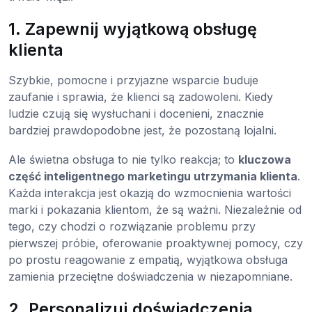
1. Zapewnij wyjątkową obsługę
klienta
Szybkie, pomocne i przyjazne wsparcie buduje
zaufanie i sprawia, że klienci są zadowoleni. Kiedy
ludzie czują się wysłuchani i docenieni, znacznie
bardziej prawdopodobne jest, że pozostaną lojalni.
Ale świetna obsługa to nie tylko reakcja; to
kluczowa
część inteligentnego marketingu utrzymania klienta
.
Każda interakcja jest okazją do wzmocnienia wartości
marki i pokazania klientom, że są ważni. Niezależnie od
tego, czy chodzi o rozwiązanie problemu przy
pierwszej próbie, oferowanie proaktywnej pomocy, czy
po prostu reagowanie z empatią, wyjątkowa obsługa
zamienia przeciętne doświadczenia w niezapomniane.
2. Personalizuj doświadczenia