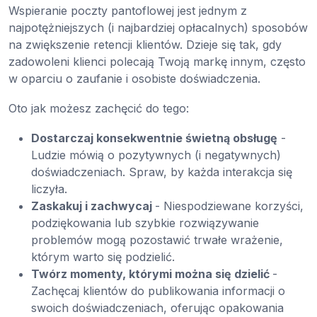
Wspieranie poczty pantoflowej jest jednym z
najpotężniejszych (i najbardziej opłacalnych) sposobów
na zwiększenie retencji klientów. Dzieje się tak, gdy
zadowoleni klienci polecają Twoją markę innym, często
w oparciu o zaufanie i osobiste doświadczenia.
Oto jak możesz zachęcić do tego:
Dostarczaj konsekwentnie świetną obsługę
-
Ludzie mówią o pozytywnych (i negatywnych)
doświadczeniach. Spraw, by każda interakcja się
liczyła.
Zaskakuj i zachwycaj
- Niespodziewane korzyści,
podziękowania lub szybkie rozwiązywanie
problemów mogą pozostawić trwałe wrażenie,
którym warto się podzielić.
Twórz momenty, którymi można się dzielić
-
Zachęcaj klientów do publikowania informacji o
swoich doświadczeniach, oferując opakowania