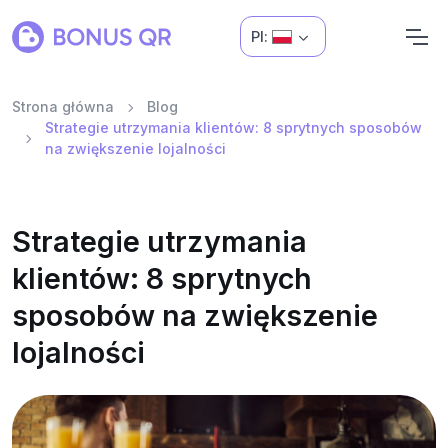
Pl:
Strona główna
Blog
Strategie utrzymania klientów: 8 sprytnych sposobów
na zwiększenie lojalności
Strategie utrzymania
klientów: 8 sprytnych
sposobów na zwiększenie
lojalności