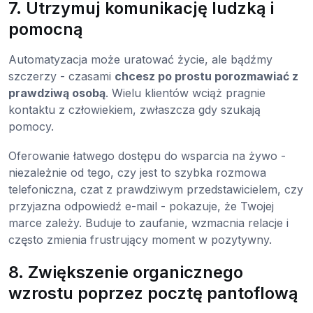
7. Utrzymuj komunikację ludzką i
pomocną
Automatyzacja może uratować życie, ale bądźmy
szczerzy - czasami
chcesz po prostu porozmawiać z
prawdziwą osobą
. Wielu klientów wciąż pragnie
kontaktu z człowiekiem, zwłaszcza gdy szukają
pomocy.
Oferowanie łatwego dostępu do wsparcia na żywo -
niezależnie od tego, czy jest to szybka rozmowa
telefoniczna, czat z prawdziwym przedstawicielem, czy
przyjazna odpowiedź e-mail - pokazuje, że Twojej
marce zależy. Buduje to zaufanie, wzmacnia relacje i
często zmienia frustrujący moment w pozytywny.
8. Zwiększenie organicznego
wzrostu poprzez pocztę pantoflową