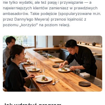
nie tylko wydatki, ale też pasję i przywiązanie — a
najwierniejszych klientów zamieniasz w prawdziwych
ambasadorów. Takie podejście (spopularyzowane m.in.
przez Danny’ego Meyera) przenosi lojalność z
poziomu „korzyści” na poziom relacji.