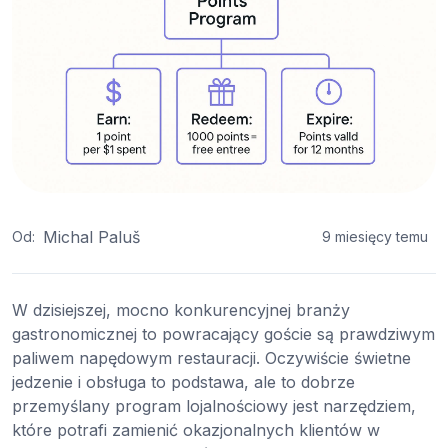
Michal Paluš
Od:
9 miesięcy temu
W dzisiejszej, mocno konkurencyjnej branży
gastronomicznej to powracający goście są prawdziwym
paliwem napędowym restauracji. Oczywiście świetne
jedzenie i obsługa to podstawa, ale to dobrze
przemyślany program lojalnościowy jest narzędziem,
które potrafi zamienić okazjonalnych klientów w