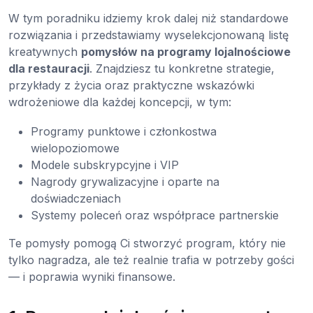
W tym poradniku idziemy krok dalej niż standardowe
rozwiązania i przedstawiamy wyselekcjonowaną listę
kreatywnych
pomysłów na programy lojalnościowe
dla restauracji
. Znajdziesz tu konkretne strategie,
przykłady z życia oraz praktyczne wskazówki
wdrożeniowe dla każdej koncepcji, w tym:
Programy punktowe i członkostwa
wielopoziomowe
Modele subskrypcyjne i VIP
Nagrody grywalizacyjne i oparte na
doświadczeniach
Systemy poleceń oraz współprace partnerskie
Te pomysły pomogą Ci stworzyć program, który nie
tylko nagradza, ale też realnie trafia w potrzeby gości
— i poprawia wyniki finansowe.