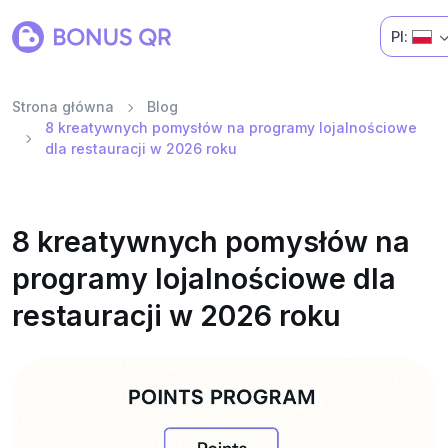
Pl:
Strona główna
Blog
8 kreatywnych pomysłów na programy lojalnościowe
dla restauracji w 2026 roku
8 kreatywnych pomysłów na
programy lojalnościowe dla
restauracji w 2026 roku