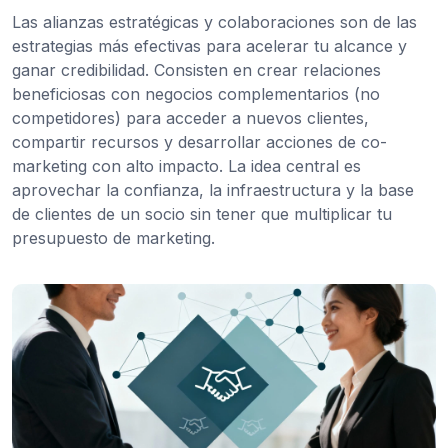
Las alianzas estratégicas y colaboraciones son de las
estrategias más efectivas para acelerar tu alcance y
ganar credibilidad. Consisten en crear relaciones
beneficiosas con negocios complementarios (no
competidores) para acceder a nuevos clientes,
compartir recursos y desarrollar acciones de co-
marketing con alto impacto. La idea central es
aprovechar la confianza, la infraestructura y la base
de clientes de un socio sin tener que multiplicar tu
presupuesto de marketing.