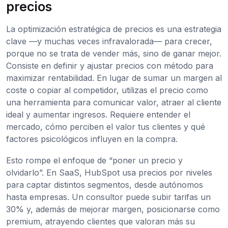
precios
La optimización estratégica de precios es una estrategia
clave —y muchas veces infravalorada— para crecer,
porque no se trata de vender más, sino de ganar mejor.
Consiste en definir y ajustar precios con método para
maximizar rentabilidad. En lugar de sumar un margen al
coste o copiar al competidor, utilizas el precio como
una herramienta para comunicar valor, atraer al cliente
ideal y aumentar ingresos. Requiere entender el
mercado, cómo perciben el valor tus clientes y qué
factores psicológicos influyen en la compra.
Esto rompe el enfoque de “poner un precio y
olvidarlo”. En SaaS, HubSpot usa precios por niveles
para captar distintos segmentos, desde autónomos
hasta empresas. Un consultor puede subir tarifas un
30% y, además de mejorar margen, posicionarse como
premium, atrayendo clientes que valoran más su