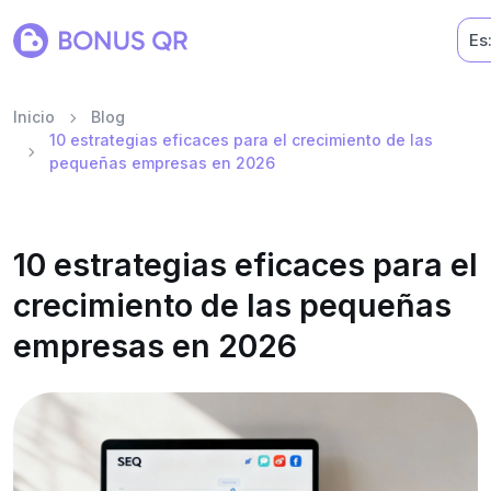
Es
Inicio
Blog
10 estrategias eficaces para el crecimiento de las
pequeñas empresas en 2026
10 estrategias eficaces para el
crecimiento de las pequeñas
empresas en 2026