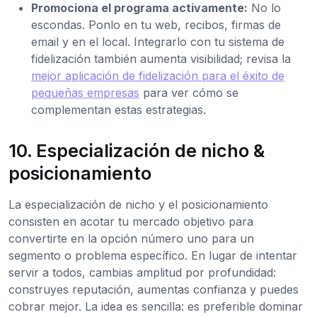
Promociona el programa activamente:
No lo
escondas. Ponlo en tu web, recibos, firmas de
email y en el local. Integrarlo con tu sistema de
fidelización también aumenta visibilidad; revisa la
mejor aplicación de fidelización para el éxito de
pequeñas empresas
para ver cómo se
complementan estas estrategias.
10. Especialización de nicho &
posicionamiento
La especialización de nicho y el posicionamiento
consisten en acotar tu mercado objetivo para
convertirte en la opción número uno para un
segmento o problema específico. En lugar de intentar
servir a todos, cambias amplitud por profundidad:
construyes reputación, aumentas confianza y puedes
cobrar mejor. La idea es sencilla: es preferible dominar