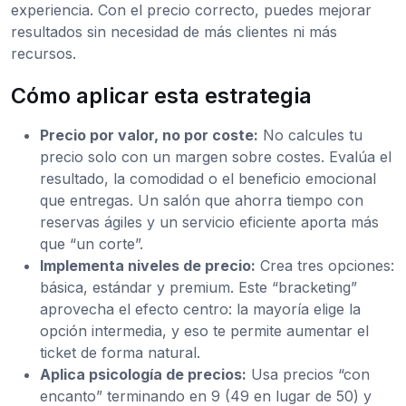
experiencia. Con el precio correcto, puedes mejorar
resultados sin necesidad de más clientes ni más
recursos.
Cómo aplicar esta estrategia
Precio por valor, no por coste:
No calcules tu
precio solo con un margen sobre costes. Evalúa el
resultado, la comodidad o el beneficio emocional
que entregas. Un salón que ahorra tiempo con
reservas ágiles y un servicio eficiente aporta más
que “un corte”.
Implementa niveles de precio:
Crea tres opciones:
básica, estándar y premium. Este “bracketing”
aprovecha el efecto centro: la mayoría elige la
opción intermedia, y eso te permite aumentar el
ticket de forma natural.
Aplica psicología de precios:
Usa precios “con
encanto” terminando en 9 (49 en lugar de 50) y