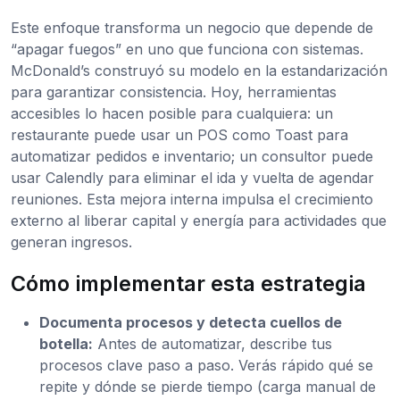
Este enfoque transforma un negocio que depende de
“apagar fuegos” en uno que funciona con sistemas.
McDonald’s construyó su modelo en la estandarización
para garantizar consistencia. Hoy, herramientas
accesibles lo hacen posible para cualquiera: un
restaurante puede usar un POS como Toast para
automatizar pedidos e inventario; un consultor puede
usar Calendly para eliminar el ida y vuelta de agendar
reuniones. Esta mejora interna impulsa el crecimiento
externo al liberar capital y energía para actividades que
generan ingresos.
Cómo implementar esta estrategia
Documenta procesos y detecta cuellos de
botella:
Antes de automatizar, describe tus
procesos clave paso a paso. Verás rápido qué se
repite y dónde se pierde tiempo (carga manual de