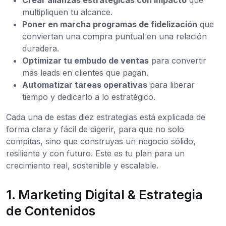
multipliquen tu alcance.
Poner en marcha programas de fidelización
que
conviertan una compra puntual en una relación
duradera.
Optimizar tu embudo de ventas
para convertir
más leads en clientes que pagan.
Automatizar tareas operativas
para liberar
tiempo y dedicarlo a lo estratégico.
Cada una de estas diez estrategias está explicada de
forma clara y fácil de digerir, para que no solo
compitas, sino que construyas un negocio sólido,
resiliente y con futuro. Este es tu plan para un
crecimiento real, sostenible y escalable.
1. Marketing Digital & Estrategia
de Contenidos