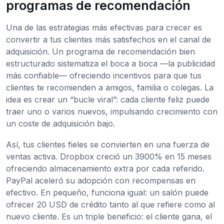
programas de recomendación
Una de las estrategias más efectivas para crecer es
convertir a tus clientes más satisfechos en el canal de
adquisición. Un programa de recomendación bien
estructurado sistematiza el boca a boca —la publicidad
más confiable— ofreciendo incentivos para que tus
clientes te recomienden a amigos, familia o colegas. La
idea es crear un “bucle viral”: cada cliente feliz puede
traer uno o varios nuevos, impulsando crecimiento con
un coste de adquisición bajo.
Así, tus clientes fieles se convierten en una fuerza de
ventas activa. Dropbox creció un 3900% en 15 meses
ofreciendo almacenamiento extra por cada referido.
PayPal aceleró su adopción con recompensas en
efectivo. En pequeño, funciona igual: un salón puede
ofrecer 20 USD de crédito tanto al que refiere como al
nuevo cliente. Es un triple beneficio: el cliente gana, el