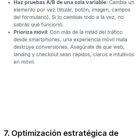
Haz pruebas A/B de una sola variable:
Cambia un
elemento por vez (titular, botón, imagen, campos
del formulario). Si lo cambias todo a la vez, no
sabrás qué funcionó.
Prioriza móvil:
Con más de la mitad del tráfico
desde smartphones, una experiencia móvil mala
destruye conversiones. Asegúrate de que web,
landing y checkout sean rápidos, claros e intuitivos
en móvil.
7. Optimización estratégica de