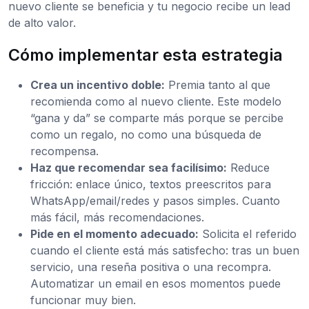
nuevo cliente se beneficia y tu negocio recibe un lead
de alto valor.
Cómo implementar esta estrategia
Crea un incentivo doble:
Premia tanto al que
recomienda como al nuevo cliente. Este modelo
“gana y da” se comparte más porque se percibe
como un regalo, no como una búsqueda de
recompensa.
Haz que recomendar sea facilísimo:
Reduce
fricción: enlace único, textos preescritos para
WhatsApp/email/redes y pasos simples. Cuanto
más fácil, más recomendaciones.
Pide en el momento adecuado:
Solicita el referido
cuando el cliente está más satisfecho: tras un buen
servicio, una reseña positiva o una recompra.
Automatizar un email en esos momentos puede
funcionar muy bien.