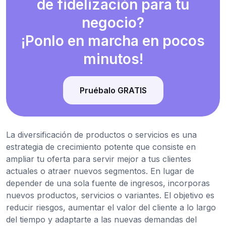
de fidelización para tu
negocio?
¡Ponlo en marcha en pocos
minutos!
Pruébalo GRATIS
La diversificación de productos o servicios es una
estrategia de crecimiento potente que consiste en
ampliar tu oferta para servir mejor a tus clientes
actuales o atraer nuevos segmentos. En lugar de
depender de una sola fuente de ingresos, incorporas
nuevos productos, servicios o variantes. El objetivo es
reducir riesgos, aumentar el valor del cliente a lo largo
del tiempo y adaptarte a las nuevas demandas del