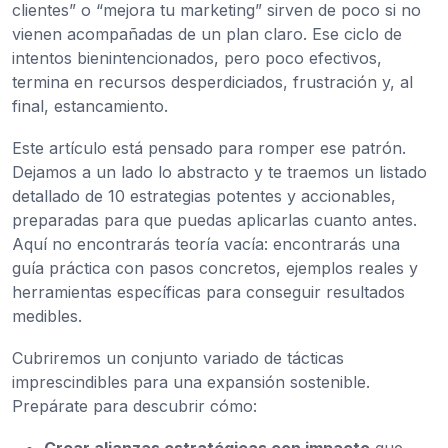
clientes” o “mejora tu marketing” sirven de poco si no
vienen acompañadas de un plan claro. Ese ciclo de
intentos bienintencionados, pero poco efectivos,
termina en recursos desperdiciados, frustración y, al
final, estancamiento.
Este artículo está pensado para romper ese patrón.
Dejamos a un lado lo abstracto y te traemos un listado
detallado de 10 estrategias potentes y accionables,
preparadas para que puedas aplicarlas cuanto antes.
Aquí no encontrarás teoría vacía: encontrarás una
guía práctica con pasos concretos, ejemplos reales y
herramientas específicas para conseguir resultados
medibles.
Cubriremos un conjunto variado de tácticas
imprescindibles para una expansión sostenible.
Prepárate para descubrir cómo:
Crear alianzas estratégicas con impacto
que