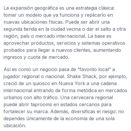
La expansión geográfica es una estrategia clásica:
tomar un modelo que ya funciona y replicarlo en
nuevas ubicaciones físicas. Puede ser abrir una
segunda tienda en la ciudad vecina o dar el salto a otra
región, país o mercado internacional. La base es
aprovechar productos, servicios y sistemas operativos
probados para llegar a nuevos clientes, aumentando
ingresos y cuota de mercado.
Así es como un negocio pasa de “favorito local” a
jugador regional o nacional. Shake Shack, por ejemplo,
creció de un quiosco en Nueva York a una cadena
internacional entrando de forma metódica en mercados
urbanos con alto tráfico. Una cervecera regional
puede abrir taprooms en estados cercanos para
fortalecer su marca. Además, diversificas el riesgo: no
dependes únicamente de la economía de una sola
ubicación.