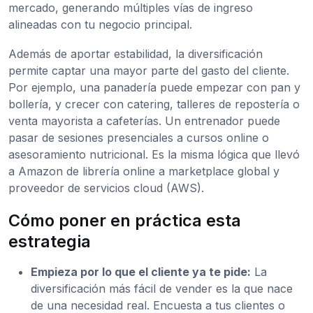
mercado, generando múltiples vías de ingreso
alineadas con tu negocio principal.
Además de aportar estabilidad, la diversificación
permite captar una mayor parte del gasto del cliente.
Por ejemplo, una panadería puede empezar con pan y
bollería, y crecer con catering, talleres de repostería o
venta mayorista a cafeterías. Un entrenador puede
pasar de sesiones presenciales a cursos online o
asesoramiento nutricional. Es la misma lógica que llevó
a Amazon de librería online a marketplace global y
proveedor de servicios cloud (AWS).
Cómo poner en práctica esta
estrategia
Empieza por lo que el cliente ya te pide:
La
diversificación más fácil de vender es la que nace
de una necesidad real. Encuesta a tus clientes o