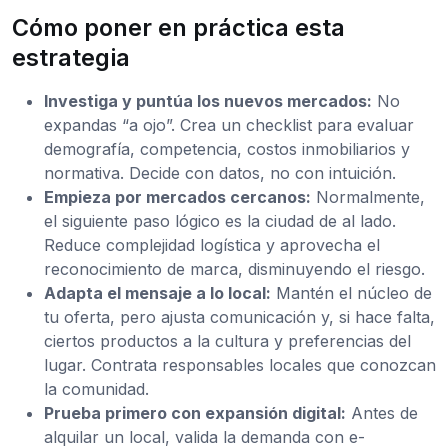
Cómo poner en práctica esta
estrategia
Investiga y puntúa los nuevos mercados:
No
expandas “a ojo”. Crea un checklist para evaluar
demografía, competencia, costos inmobiliarios y
normativa. Decide con datos, no con intuición.
Empieza por mercados cercanos:
Normalmente,
el siguiente paso lógico es la ciudad de al lado.
Reduce complejidad logística y aprovecha el
reconocimiento de marca, disminuyendo el riesgo.
Adapta el mensaje a lo local:
Mantén el núcleo de
tu oferta, pero ajusta comunicación y, si hace falta,
ciertos productos a la cultura y preferencias del
lugar. Contrata responsables locales que conozcan
la comunidad.
Prueba primero con expansión digital:
Antes de
alquilar un local, valida la demanda con e-