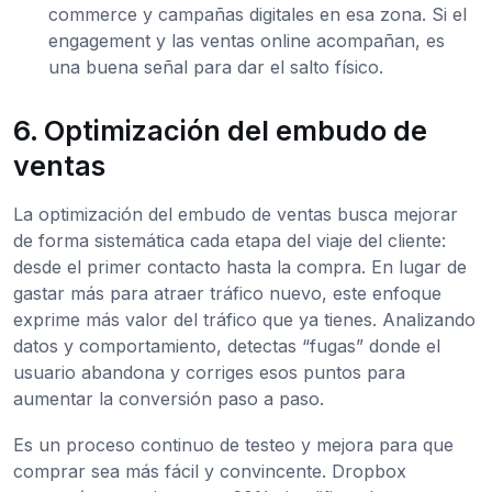
commerce y campañas digitales en esa zona. Si el
engagement y las ventas online acompañan, es
una buena señal para dar el salto físico.
6. Optimización del embudo de
ventas
La optimización del embudo de ventas busca mejorar
de forma sistemática cada etapa del viaje del cliente:
desde el primer contacto hasta la compra. En lugar de
gastar más para atraer tráfico nuevo, este enfoque
exprime más valor del tráfico que ya tienes. Analizando
datos y comportamiento, detectas “fugas” donde el
usuario abandona y corriges esos puntos para
aumentar la conversión paso a paso.
Es un proceso continuo de testeo y mejora para que
comprar sea más fácil y convincente. Dropbox