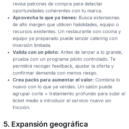
revisa patrones de compra para detectar
oportunidades coherentes con tu marca.
Aprovecha lo que ya tienes:
Busca extensiones
de alto margen que utilicen habilidades, equipo o
recursos existentes. Un restaurante con cocina y
equipo ya preparado puede lanzar catering con
inversión limitada.
Valida con un piloto:
Antes de lanzar a lo grande,
prueba con un programa piloto controlado. Te
permitirá recoger feedback, ajustar la oferta y
confirmar demanda con menos riesgo.
Crea packs para aumentar el valor:
Combina lo
nuevo con lo que ya vendes. Un salón puede
agrupar corte + tratamiento profundo para subir el
ticket medio e introducir el servicio nuevo sin
fricción.
5. Expansión geográfica