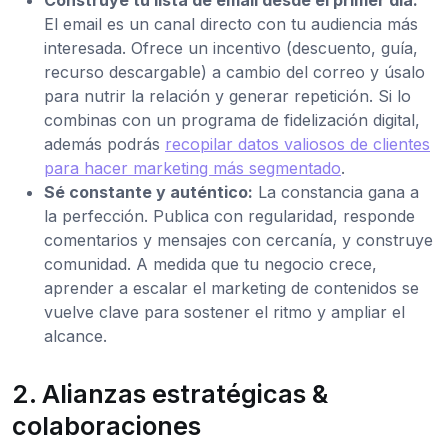
El email es un canal directo con tu audiencia más
interesada. Ofrece un incentivo (descuento, guía,
recurso descargable) a cambio del correo y úsalo
para nutrir la relación y generar repetición. Si lo
combinas con un programa de fidelización digital,
además podrás
recopilar datos valiosos de clientes
para hacer marketing más segmentado
.
Sé constante y auténtico:
La constancia gana a
la perfección. Publica con regularidad, responde
comentarios y mensajes con cercanía, y construye
comunidad. A medida que tu negocio crece,
aprender a escalar el marketing de contenidos se
vuelve clave para sostener el ritmo y ampliar el
alcance.
2. Alianzas estratégicas &
colaboraciones