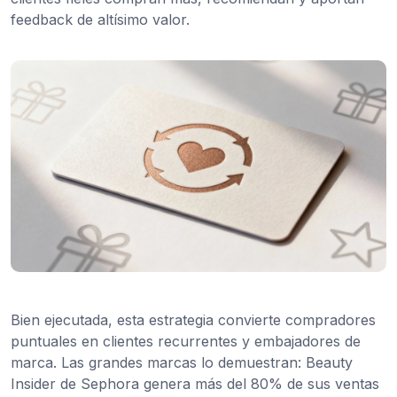
feedback de altísimo valor.
Bien ejecutada, esta estrategia convierte compradores
puntuales en clientes recurrentes y embajadores de
marca. Las grandes marcas lo demuestran: Beauty
Insider de Sephora genera más del 80% de sus ventas