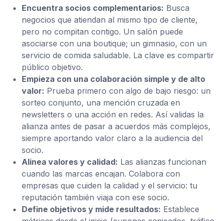
Encuentra socios complementarios:
Busca
negocios que atiendan al mismo tipo de cliente,
pero no compitan contigo. Un salón puede
asociarse con una boutique; un gimnasio, con un
servicio de comida saludable. La clave es compartir
público objetivo.
Empieza con una colaboración simple y de alto
valor:
Prueba primero con algo de bajo riesgo: un
sorteo conjunto, una mención cruzada en
newsletters o una acción en redes. Así validas la
alianza antes de pasar a acuerdos más complejos,
siempre aportando valor claro a la audiencia del
socio.
Alinea valores y calidad:
Las alianzas funcionan
cuando las marcas encajan. Colabora con
empresas que cuiden la calidad y el servicio: tu
reputación también viaja con ese socio.
Define objetivos y mide resultados:
Establece