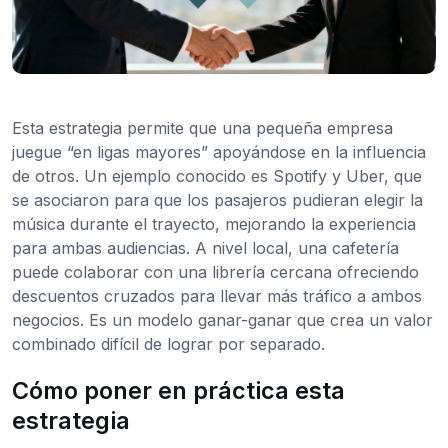
Esta estrategia permite que una pequeña empresa
juegue “en ligas mayores” apoyándose en la influencia
de otros. Un ejemplo conocido es Spotify y Uber, que
se asociaron para que los pasajeros pudieran elegir la
música durante el trayecto, mejorando la experiencia
para ambas audiencias. A nivel local, una cafetería
puede colaborar con una librería cercana ofreciendo
descuentos cruzados para llevar más tráfico a ambos
negocios. Es un modelo ganar-ganar que crea un valor
combinado difícil de lograr por separado.
Cómo poner en práctica esta
estrategia