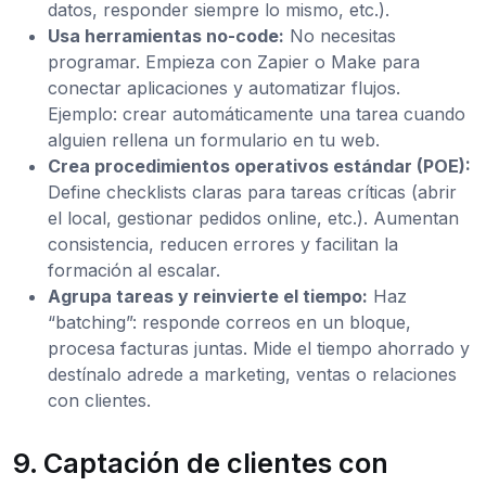
datos, responder siempre lo mismo, etc.).
Usa herramientas no-code:
No necesitas
programar. Empieza con Zapier o Make para
conectar aplicaciones y automatizar flujos.
Ejemplo: crear automáticamente una tarea cuando
alguien rellena un formulario en tu web.
Crea procedimientos operativos estándar (POE):
Define checklists claras para tareas críticas (abrir
el local, gestionar pedidos online, etc.). Aumentan
consistencia, reducen errores y facilitan la
formación al escalar.
Agrupa tareas y reinvierte el tiempo:
Haz
“batching”: responde correos en un bloque,
procesa facturas juntas. Mide el tiempo ahorrado y
destínalo adrede a marketing, ventas o relaciones
con clientes.
9. Captación de clientes con