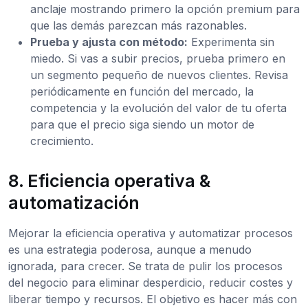
anclaje mostrando primero la opción premium para
que las demás parezcan más razonables.
Prueba y ajusta con método:
Experimenta sin
miedo. Si vas a subir precios, prueba primero en
un segmento pequeño de nuevos clientes. Revisa
periódicamente en función del mercado, la
competencia y la evolución del valor de tu oferta
para que el precio siga siendo un motor de
crecimiento.
8. Eficiencia operativa &
automatización
Mejorar la eficiencia operativa y automatizar procesos
es una estrategia poderosa, aunque a menudo
ignorada, para crecer. Se trata de pulir los procesos
del negocio para eliminar desperdicio, reducir costes y
liberar tiempo y recursos. El objetivo es hacer más con