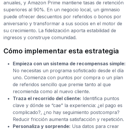
anuales, y Amazon Prime mantiene tasas de retención
superiores al 90%. En un negocio local, un gimnasio
puede ofrecer descuentos por referidos o bonos por
aniversario y transformar a sus socios en el motor de
su crecimiento. La fidelización aporta estabilidad de
ingresos y construye comunidad.
Cómo implementar esta estrategia
Empieza con un sistema de recompensas simple:
No necesitas un programa sofisticado desde el día
uno. Comienza con puntos por compra o un plan
de referidos sencillo que premie tanto al que
recomienda como al nuevo cliente.
Traza el recorrido del cliente:
Identifica puntos
clave y dónde se “cae” la experiencia: ¿el pago es
complicado?, ¿no hay seguimiento postcompra?
Reducir fricción aumenta satisfacción y repetición.
Personaliza y sorprende:
Usa datos para crear