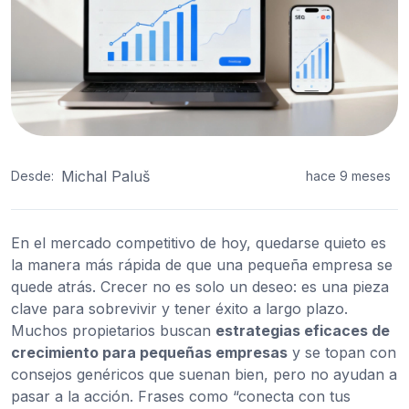
Michal Paluš
Desde:
hace 9 meses
En el mercado competitivo de hoy, quedarse quieto es
la manera más rápida de que una pequeña empresa se
quede atrás. Crecer no es solo un deseo: es una pieza
clave para sobrevivir y tener éxito a largo plazo.
Muchos propietarios buscan
estrategias eficaces de
crecimiento para pequeñas empresas
y se topan con
consejos genéricos que suenan bien, pero no ayudan a
pasar a la acción. Frases como “conecta con tus