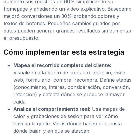
aumentó sus registros un 60% simplificando su
homepage y añadiendo un vídeo explicativo. Basecamp
mejoró conversiones un 30% probando colores y
textos de botones. Pequeños cambios guiados por
datos pueden generar grandes resultados sin aumentar
el presupuesto.
Cómo implementar esta estrategia
Mapea el recorrido completo del cliente:
Visualiza cada punto de contacto: anuncio, visita
web, formulario, compra, recompra. Define etapas
(conocimiento, interés, consideración, conversión,
retención) y detecta dónde se produce la mayor
caída.
Analiza el comportamiento real:
Usa mapas de
calor y grabaciones de sesión para ver cómo
navega la gente. Verás dónde hacen clic, hasta
dónde bajan y en qué se atascan.