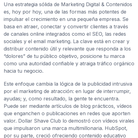
Una estrategia sólida de Marketing Digital & Contenidos
es, hoy por hoy, una de las formas más potentes de
impulsar el crecimiento en una pequeña empresa. Se
basa en atraer, conectar y convertir clientes a través
de canales online integrados como el SEO, las redes
sociales y el email marketing. La clave está en crear y
distribuir contenido útil y relevante que responda a los
“dolores” de tu público objetivo, posicione tu marca
como una autoridad confiable y atraiga tráfico orgánico
hacia tu negocio.
Este enfoque cambia la lógica de la publicidad intrusiva
por el marketing de atracción: en lugar de interrumpir,
ayudas; y, como resultado, la gente te encuentra.
Puede ser mediante artículos de blog prácticos, vídeos
que enganchen o publicaciones en redes que aporten
valor. Dollar Shave Club lo demostró con vídeos virales
que impulsaron una marca multimillonaria. HubSpot,
por su parte, creció ofreciendo contenido educativo