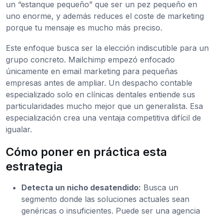
un “estanque pequeño” que ser un pez pequeño en
uno enorme, y además reduces el coste de marketing
porque tu mensaje es mucho más preciso.
Este enfoque busca ser la elección indiscutible para un
grupo concreto. Mailchimp empezó enfocado
únicamente en email marketing para pequeñas
empresas antes de ampliar. Un despacho contable
especializado solo en clínicas dentales entiende sus
particularidades mucho mejor que un generalista. Esa
especialización crea una ventaja competitiva difícil de
igualar.
Cómo poner en práctica esta
estrategia
Detecta un nicho desatendido:
Busca un
segmento donde las soluciones actuales sean
genéricas o insuficientes. Puede ser una agencia