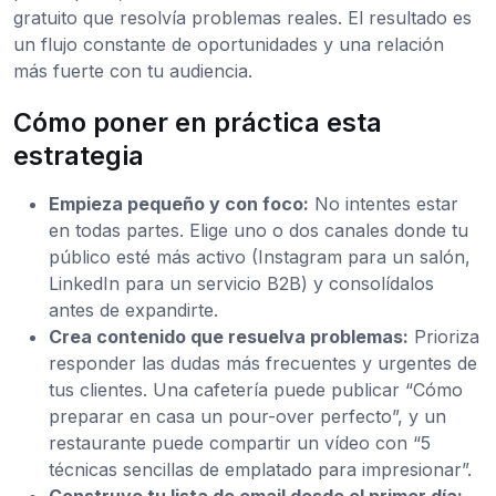
gratuito que resolvía problemas reales. El resultado es
un flujo constante de oportunidades y una relación
más fuerte con tu audiencia.
Cómo poner en práctica esta
estrategia
Empieza pequeño y con foco:
No intentes estar
en todas partes. Elige uno o dos canales donde tu
público esté más activo (Instagram para un salón,
LinkedIn para un servicio B2B) y consolídalos
antes de expandirte.
Crea contenido que resuelva problemas:
Prioriza
responder las dudas más frecuentes y urgentes de
tus clientes. Una cafetería puede publicar “Cómo
preparar en casa un pour-over perfecto”, y un
restaurante puede compartir un vídeo con “5
técnicas sencillas de emplatado para impresionar”.
Construye tu lista de email desde el primer día: