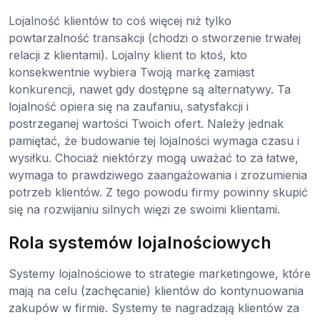
Lojalność klientów to coś więcej niż tylko
powtarzalność transakcji (chodzi o stworzenie trwałej
relacji z klientami). Lojalny klient to ktoś, kto
konsekwentnie wybiera Twoją markę zamiast
konkurencji, nawet gdy dostępne są alternatywy. Ta
lojalność opiera się na zaufaniu, satysfakcji i
postrzeganej wartości Twoich ofert. Należy jednak
pamiętać, że budowanie tej lojalności wymaga czasu i
wysiłku. Chociaż niektórzy mogą uważać to za łatwe,
wymaga to prawdziwego zaangażowania i zrozumienia
potrzeb klientów. Z tego powodu firmy powinny skupić
się na rozwijaniu silnych więzi ze swoimi klientami.
Rola systemów lojalnościowych
Systemy lojalnościowe to strategie marketingowe, które
mają na celu (zachęcanie) klientów do kontynuowania
zakupów w firmie. Systemy te nagradzają klientów za