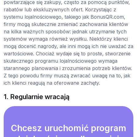
powtarzające się zakupy, często za pomocą punktów,
rabatów lub ekskluzywnych ofert. Korzystając z
systemu lojalnościowego, takiego jak BonusQR.com,
firmy mogą skutecznie zmieniać zachowania klientów
na kilka ważnych sposobów: jednak utrzymanie tych
systemów wymaga również wysiłku. Niektórzy klienci
mogą docenić nagrody, ale inni mogą ich nie uważać za
wartościowe. Chociaż wydaje się to proste, stworzenie
skutecznego programu lojalnościowego wymaga
starannego planowania i zrozumienia potrzeb klientów.
Z tego powodu firmy muszą zwracać uwagę na to, jak
ich klienci reagują na oferowane zachęty.
1. Regularnie wracają
Chcesz uruchomić program