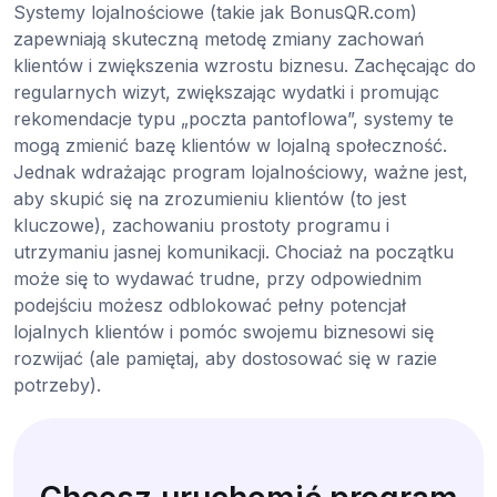
Systemy lojalnościowe (takie jak BonusQR.com)
zapewniają skuteczną metodę zmiany zachowań
klientów i zwiększenia wzrostu biznesu. Zachęcając do
regularnych wizyt, zwiększając wydatki i promując
rekomendacje typu „poczta pantoflowa”, systemy te
mogą zmienić bazę klientów w lojalną społeczność.
Jednak wdrażając program lojalnościowy, ważne jest,
aby skupić się na zrozumieniu klientów (to jest
kluczowe), zachowaniu prostoty programu i
utrzymaniu jasnej komunikacji. Chociaż na początku
może się to wydawać trudne, przy odpowiednim
podejściu możesz odblokować pełny potencjał
lojalnych klientów i pomóc swojemu biznesowi się
rozwijać (ale pamiętaj, aby dostosować się w razie
potrzeby).