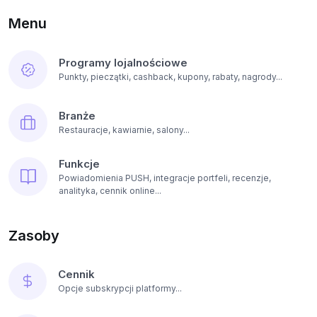
Menu
Programy lojalnościowe
Punkty, pieczątki, cashback, kupony, rabaty, nagrody...
Branże
Restauracje, kawiarnie, salony...
Funkcje
Powiadomienia PUSH, integracje portfeli, recenzje,
analityka, cennik online...
Zasoby
Cennik
Opcje subskrypcji platformy...