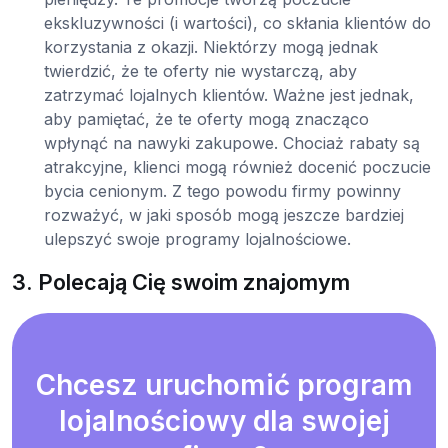
ekskluzywności (i wartości), co skłania klientów do
korzystania z okazji. Niektórzy mogą jednak
twierdzić, że te oferty nie wystarczą, aby
zatrzymać lojalnych klientów. Ważne jest jednak,
aby pamiętać, że te oferty mogą znacząco
wpłynąć na nawyki zakupowe. Chociaż rabaty są
atrakcyjne, klienci mogą również docenić poczucie
bycia cenionym. Z tego powodu firmy powinny
rozważyć, w jaki sposób mogą jeszcze bardziej
ulepszyć swoje programy lojalnościowe.
3. Polecają Cię swoim znajomym
Chcesz uruchomić program
lojalnościowy dla swojej