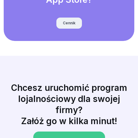
Cennik
Chcesz uruchomić program
lojalnościowy dla swojej
firmy?
Załóż go w kilka minut!