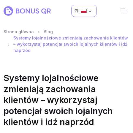
Pl:
Strona główna
Blog
Systemy lojalnościowe zmieniają zachowania klientów
– wykorzystaj potencjał swoich lojalnych klientów i idź
naprzód
Systemy lojalnościowe
zmieniają zachowania
klientów – wykorzystaj
potencjał swoich lojalnych
klientów i idź naprzód