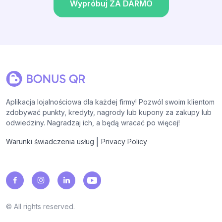
Wypróbuj ZA DARMO
Aplikacja lojalnościowa dla każdej firmy! Pozwól swoim klientom
zdobywać punkty, kredyty, nagrody lub kupony za zakupy lub
odwiedziny. Nagradzaj ich, a będą wracać po więcej!
|
Warunki świadczenia usług
Privacy Policy
© All rights reserved.