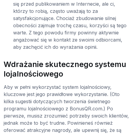
się przed publikowaniem w Internecie, ale ci,
którzy to robią, często uważają to za
satysfakcjonujące. Chociaż zbudowanie silnej
obecności zajmuje trochę czasu, korzyści są tego
warte. Z tego powodu firmy powinny aktywnie
angażować się w kontakt ze swoimi odbiorcami,
aby zachęcić ich do wyrażania opinii.
Wdrażanie skutecznego systemu
lojalnościowego
Aby w pełni wykorzystać system lojalnościowy,
kluczowe jest jego prawidłowe wykorzystanie. (Oto
kilka sugestii dotyczących tworzenia świetnego
programu lojalnościowego z BonusQR.com.) Po
pierwsze, musisz zrozumieć potrzeby swoich klientów,
jednak może to być trudne. Powinieneś również
oferować atrakcyjne nagrody, ale upewnij się, że są