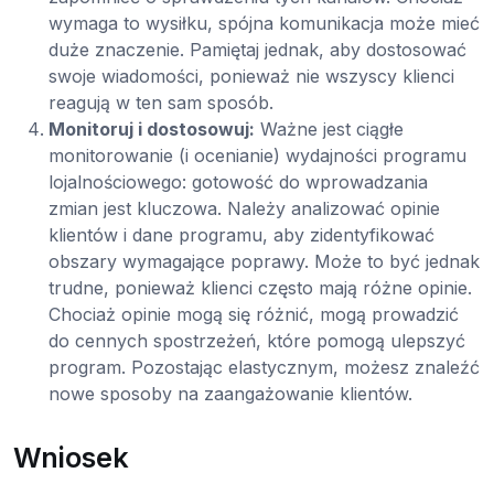
wymaga to wysiłku, spójna komunikacja może mieć
duże znaczenie. Pamiętaj jednak, aby dostosować
swoje wiadomości, ponieważ nie wszyscy klienci
reagują w ten sam sposób.
Monitoruj i dostosowuj:
Ważne jest ciągłe
monitorowanie (i ocenianie) wydajności programu
lojalnościowego: gotowość do wprowadzania
zmian jest kluczowa. Należy analizować opinie
klientów i dane programu, aby zidentyfikować
obszary wymagające poprawy. Może to być jednak
trudne, ponieważ klienci często mają różne opinie.
Chociaż opinie mogą się różnić, mogą prowadzić
do cennych spostrzeżeń, które pomogą ulepszyć
program. Pozostając elastycznym, możesz znaleźć
nowe sposoby na zaangażowanie klientów.
Wniosek