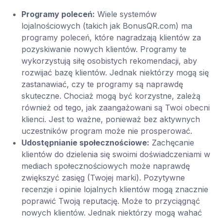
Programy poleceń:
Wiele systemów
lojalnościowych (takich jak BonusQR.com) ma
programy poleceń, które nagradzają klientów za
pozyskiwanie nowych klientów. Programy te
wykorzystują siłę osobistych rekomendacji, aby
rozwijać bazę klientów. Jednak niektórzy mogą się
zastanawiać, czy te programy są naprawdę
skuteczne. Chociaż mogą być korzystne, zależą
również od tego, jak zaangażowani są Twoi obecni
klienci. Jest to ważne, ponieważ bez aktywnych
uczestników program może nie prosperować.
Udostępnianie społecznościowe:
Zachęcanie
klientów do dzielenia się swoimi doświadczeniami w
mediach społecznościowych może naprawdę
zwiększyć zasięg (Twojej marki). Pozytywne
recenzje i opinie lojalnych klientów mogą znacznie
poprawić Twoją reputację. Może to przyciągnąć
nowych klientów. Jednak niektórzy mogą wahać