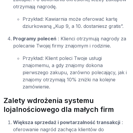
otrzymają nagrodę.
Przykład: Kawiarnia może oferować kartę
dziurkowaną „Kup 9, a 10. dostaniesz gratis”.
Programy poleceń
: Klienci otrzymują nagrody za
polecanie Twojej firmy znajomym i rodzinie.
Przykład: Klient poleci Twoje usługi
znajomemu, a gdy znajomy dokona
pierwszego zakupu, zarówno polecający, jak i
znajomy otrzymają 10% zniżki na kolejne
zamówienie.
Zalety wdrożenia systemu
lojalnościowego dla małych firm
Większa sprzedaż i powtarzalność transakcji
:
oferowanie nagród zachęca klientów do