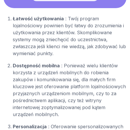
Łatwość użytkowania
: Twój program
lojalnościowy powinien być łatwy do zrozumienia i
użytkowania przez klientów. Skomplikowane
systemy mogą zniechęcić do uczestnictwa,
zwłaszcza jeśli klienci nie wiedzą, jak zdobywać lub
wymieniać punkty.
Dostępność mobilna
: Ponieważ wielu klientów
korzysta z urządzeń mobilnych do robienia
zakupów i komunikowania się, dla małych firm
kluczowe jest oferowanie platform lojalnościowych
przyjaznych urządzeniom mobilnym, czy to za
pośrednictwem aplikacji, czy też witryny
internetowej zoptymalizowanej pod kątem
urządzeń mobilnych.
Personalizacja
: Oferowanie spersonalizowanych