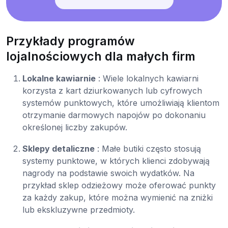
Przykłady programów
lojalnościowych dla małych firm
Lokalne kawiarnie
: Wiele lokalnych kawiarni
korzysta z kart dziurkowanych lub cyfrowych
systemów punktowych, które umożliwiają klientom
otrzymanie darmowych napojów po dokonaniu
określonej liczby zakupów.
Sklepy detaliczne
: Małe butiki często stosują
systemy punktowe, w których klienci zdobywają
nagrody na podstawie swoich wydatków. Na
przykład sklep odzieżowy może oferować punkty
za każdy zakup, które można wymienić na zniżki
lub ekskluzywne przedmioty.