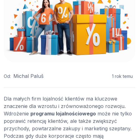
Michal Paluš
Od:
1 rok temu
Dla małych firm lojalność klientów ma kluczowe
znaczenie dla wzrostu i zrównoważonego rozwoju.
Wdrożenie
programu lojalnościowego
może nie tylko
poprawić retencję klientów, ale także zwiększyć
przychody, powtarzalne zakupy i marketing szeptany.
Podczas gdy duże korporacje często mają