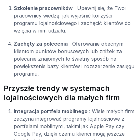
Szkolenie pracowników
: Upewnij się, że Twoi
pracownicy wiedzą, jak wyjaśnić korzyści
programu lojalnościowego i zachęcić klientów do
wzięcia w nim udziału.
Zachęty za polecenia
: Oferowanie obecnym
klientom punktów bonusowych lub zniżek za
polecanie znajomych to świetny sposób na
powiększenie bazy klientów i rozszerzenie zasięgu
programu.
Przyszłe trendy w systemach
lojalnościowych dla małych firm
Integracja portfela mobilnego
: Wiele małych firm
zaczyna integrować programy lojalnościowe z
portfelami mobilnymi, takimi jak Apple Pay czy
Google Pay, dzięki czemu klienci mogą jeszcze