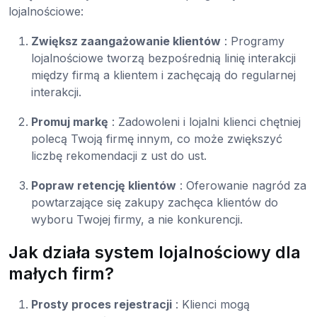
lojalnościowe:
Zwiększ zaangażowanie klientów
: Programy
lojalnościowe tworzą bezpośrednią linię interakcji
między firmą a klientem i zachęcają do regularnej
interakcji.
Promuj markę
: Zadowoleni i lojalni klienci chętniej
polecą Twoją firmę innym, co może zwiększyć
liczbę rekomendacji z ust do ust.
Popraw retencję klientów
: Oferowanie nagród za
powtarzające się zakupy zachęca klientów do
wyboru Twojej firmy, a nie konkurencji.
Jak działa system lojalnościowy dla
małych firm?
Prosty proces rejestracji
: Klienci mogą