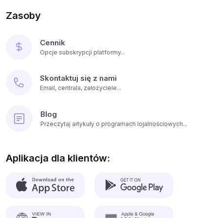
Zasoby
Cennik
Opcje subskrypcji platformy...
Skontaktuj się z nami
Email, centrala, założyciele...
Blog
Przeczytaj artykuły o programach lojalnościowych...
Aplikacja dla klientów: