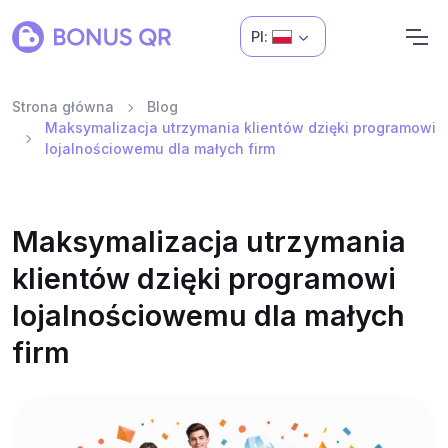
Pl:
Strona główna
Blog
Maksymalizacja utrzymania klientów dzięki programowi
lojalnościowemu dla małych firm
Maksymalizacja utrzymania
klientów dzięki programowi
lojalnościowemu dla małych
firm