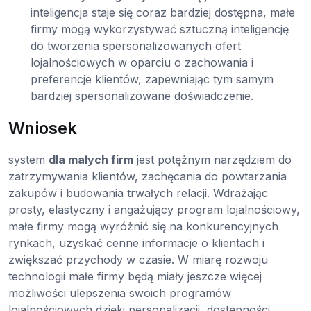
inteligencja staje się coraz bardziej dostępna, małe
firmy mogą wykorzystywać sztuczną inteligencję
do tworzenia spersonalizowanych ofert
lojalnościowych w oparciu o zachowania i
preferencje klientów, zapewniając tym samym
bardziej spersonalizowane doświadczenie.
Wniosek
system
dla małych firm
jest potężnym narzędziem do
zatrzymywania klientów, zachęcania do powtarzania
zakupów i budowania trwałych relacji. Wdrażając
prosty, elastyczny i angażujący program lojalnościowy,
małe firmy mogą wyróżnić się na konkurencyjnych
rynkach, uzyskać cenne informacje o klientach i
zwiększać przychody w czasie. W miarę rozwoju
technologii małe firmy będą miały jeszcze więcej
możliwości ulepszenia swoich programów
lojalnościowych dzięki personalizacji, dostępności