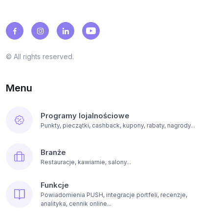
© All rights reserved.
Menu
Programy lojalnościowe
Punkty, pieczątki, cashback, kupony, rabaty, nagrody...
Branże
Restauracje, kawiarnie, salony...
Funkcje
Powiadomienia PUSH, integracje portfeli, recenzje,
analityka, cennik online...