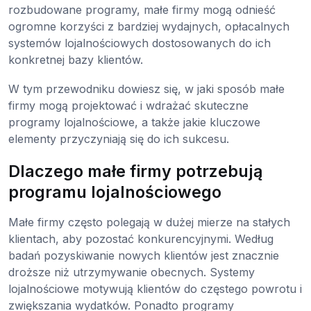
rozbudowane programy, małe firmy mogą odnieść
ogromne korzyści z bardziej wydajnych, opłacalnych
systemów lojalnościowych dostosowanych do ich
konkretnej bazy klientów.
W tym przewodniku dowiesz się, w jaki sposób małe
firmy mogą projektować i wdrażać skuteczne
programy lojalnościowe, a także jakie kluczowe
elementy przyczyniają się do ich sukcesu.
Dlaczego małe firmy potrzebują
programu lojalnościowego
Małe firmy często polegają w dużej mierze na stałych
klientach, aby pozostać konkurencyjnymi. Według
badań pozyskiwanie nowych klientów jest znacznie
droższe niż utrzymywanie obecnych. Systemy
lojalnościowe motywują klientów do częstego powrotu i
zwiększania wydatków. Ponadto programy