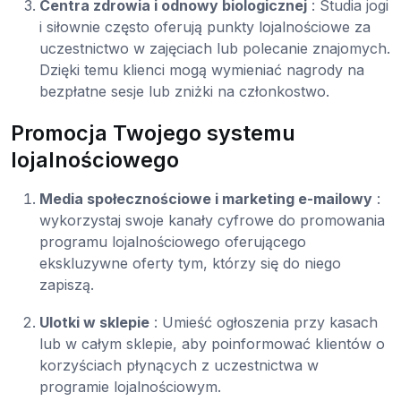
Centra zdrowia i odnowy biologicznej
: Studia jogi
i siłownie często oferują punkty lojalnościowe za
uczestnictwo w zajęciach lub polecanie znajomych.
Dzięki temu klienci mogą wymieniać nagrody na
bezpłatne sesje lub zniżki na członkostwo.
Promocja Twojego systemu
lojalnościowego
Media społecznościowe i marketing e-mailowy
:
wykorzystaj swoje kanały cyfrowe do promowania
programu lojalnościowego oferującego
ekskluzywne oferty tym, którzy się do niego
zapiszą.
Ulotki w sklepie
: Umieść ogłoszenia przy kasach
lub w całym sklepie, aby poinformować klientów o
korzyściach płynących z uczestnictwa w
programie lojalnościowym.