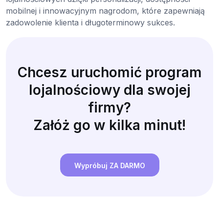
mobilnej i innowacyjnym nagrodom, które zapewniają
zadowolenie klienta i długoterminowy sukces.
Chcesz uruchomić program
lojalnościowy dla swojej
firmy?
Załóż go w kilka minut!
Wypróbuj ZA DARMO