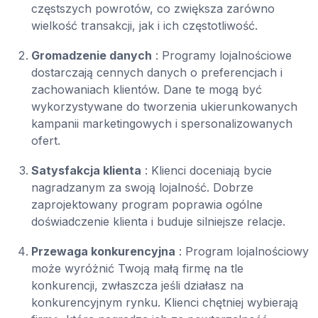
częstszych powrotów, co zwiększa zarówno
wielkość transakcji, jak i ich częstotliwość.
Gromadzenie danych
: Programy lojalnościowe
dostarczają cennych danych o preferencjach i
zachowaniach klientów. Dane te mogą być
wykorzystywane do tworzenia ukierunkowanych
kampanii marketingowych i spersonalizowanych
ofert.
Satysfakcja klienta
: Klienci doceniają bycie
nagradzanym za swoją lojalność. Dobrze
zaprojektowany program poprawia ogólne
doświadczenie klienta i buduje silniejsze relacje.
Przewaga konkurencyjna
: Program lojalnościowy
może wyróżnić Twoją małą firmę na tle
konkurencji, zwłaszcza jeśli działasz na
konkurencyjnym rynku. Klienci chętniej wybierają