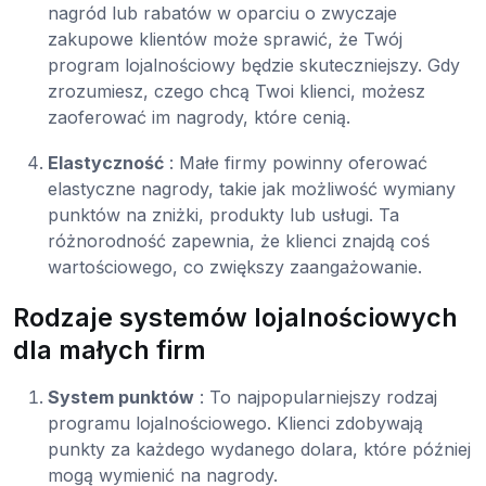
nagród lub rabatów w oparciu o zwyczaje
zakupowe klientów może sprawić, że Twój
program lojalnościowy będzie skuteczniejszy. Gdy
zrozumiesz, czego chcą Twoi klienci, możesz
zaoferować im nagrody, które cenią.
Elastyczność
: Małe firmy powinny oferować
elastyczne nagrody, takie jak możliwość wymiany
punktów na zniżki, produkty lub usługi. Ta
różnorodność zapewnia, że klienci znajdą coś
wartościowego, co zwiększy zaangażowanie.
Rodzaje systemów lojalnościowych
dla małych firm
System punktów
: To najpopularniejszy rodzaj
programu lojalnościowego. Klienci zdobywają
punkty za każdego wydanego dolara, które później
mogą wymienić na nagrody.