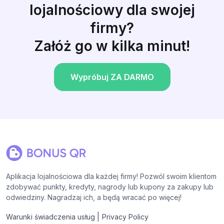
lojalnościowy dla swojej
firmy?
Załóż go w kilka minut!
Wypróbuj ZA DARMO
Aplikacja lojalnościowa dla każdej firmy! Pozwól swoim klientom
zdobywać punkty, kredyty, nagrody lub kupony za zakupy lub
odwiedziny. Nagradzaj ich, a będą wracać po więcej!
|
Warunki świadczenia usług
Privacy Policy