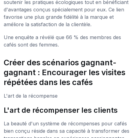
soutenir les pratiques écologiques tout en bénéficiant
d'avantages conçus spécialement pour eux. Ce lien
favorise une plus grande fidélité à la marque et
améliore la satisfaction de la clientèle.
Une enquête a révélé que 66 % des membres des
cafés sont des femmes.
Créer des scénarios gagnant-
gagnant : Encourager les visites
répétées dans les cafés
L'art de la récompense
L'art de récompenser les clients
La beauté d'un système de récompenses pour cafés
bien conçu réside dans sa capacité à transformer des