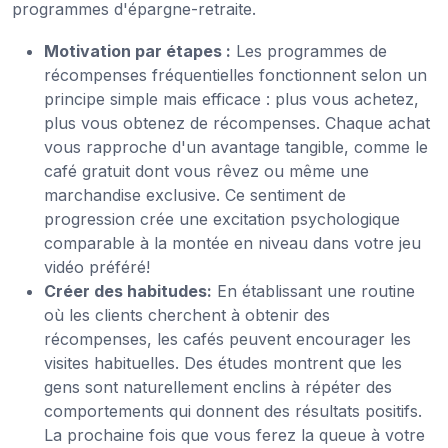
programmes d'épargne-retraite.
Motivation par étapes :
Les programmes de
récompenses fréquentielles fonctionnent selon un
principe simple mais efficace : plus vous achetez,
plus vous obtenez de récompenses. Chaque achat
vous rapproche d'un avantage tangible, comme le
café gratuit dont vous rêvez ou même une
marchandise exclusive. Ce sentiment de
progression crée une excitation psychologique
comparable à la montée en niveau dans votre jeu
vidéo préféré!
Créer des habitudes:
En établissant une routine
où les clients cherchent à obtenir des
récompenses, les cafés peuvent encourager les
visites habituelles. Des études montrent que les
gens sont naturellement enclins à répéter des
comportements qui donnent des résultats positifs.
La prochaine fois que vous ferez la queue à votre