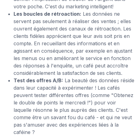
votre poche. C'est du marketing intelligent!
Les boucles de rétroaction:
Les données ne
servent pas seulement à réaliser des ventes ; elles
ouvrent également des canaux de rétroaction. Les
clients fidèles apprécient que leur avis soit pris en
compte. En recueillant des informations et en
agissant en conséquence, par exemple en ajustant
les menus ou en améliorant le service en fonction
des réponses à l'enquête, un café peut accroître
considérablement la satisfaction de ses clients.
Test des offres A/B:
La beauté des données réside
dans leur capacité à expérimenter ! Les cafés
peuvent tester différentes offres (comme "Obtenez
le double de points le mercredi !") pour voir
laquelle résonne le plus auprès des clients. C'est
comme être un savant fou du café - et qui ne veut
pas s'amuser avec des expériences liées à la
caféine ?