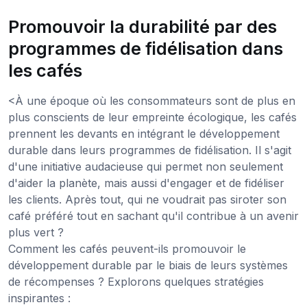
Promouvoir la durabilité par des
programmes de fidélisation dans
les cafés
<À une époque où les consommateurs sont de plus en
plus conscients de leur empreinte écologique, les cafés
prennent les devants en intégrant le développement
durable dans leurs programmes de fidélisation. Il s'agit
d'une initiative audacieuse qui permet non seulement
d'aider la planète, mais aussi d'engager et de fidéliser
les clients. Après tout, qui ne voudrait pas siroter son
café préféré tout en sachant qu'il contribue à un avenir
plus vert ?
Comment les cafés peuvent-ils promouvoir le
développement durable par le biais de leurs systèmes
de récompenses ? Explorons quelques stratégies
inspirantes :