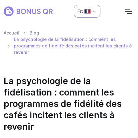
Fr:
Accueil
Blog
La psychologie de la fidélisation : comment les
programmes de fidélité des cafés incitent les clients à
revenir
La psychologie de la
fidélisation : comment les
programmes de fidélité des
cafés incitent les clients à
revenir