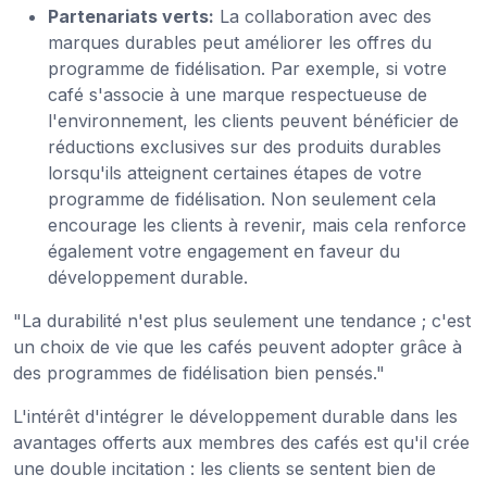
Partenariats verts:
La collaboration avec des
marques durables peut améliorer les offres du
programme de fidélisation. Par exemple, si votre
café s'associe à une marque respectueuse de
l'environnement, les clients peuvent bénéficier de
réductions exclusives sur des produits durables
lorsqu'ils atteignent certaines étapes de votre
programme de fidélisation. Non seulement cela
encourage les clients à revenir, mais cela renforce
également votre engagement en faveur du
développement durable.
"La durabilité n'est plus seulement une tendance ; c'est
un choix de vie que les cafés peuvent adopter grâce à
des programmes de fidélisation bien pensés."
L'intérêt d'intégrer le développement durable dans les
avantages offerts aux membres des cafés est qu'il crée
une double incitation : les clients se sentent bien de