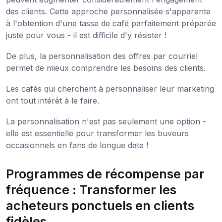
des clients. Cette approche personnalisée s'apparente
à l'obtention d'une tasse de café parfaitement préparée
juste pour vous - il est difficile d'y résister !
De plus, la personnalisation des offres par courriel
permet de mieux comprendre les besoins des clients.
Les cafés qui cherchent à personnaliser leur marketing
ont tout intérêt à le faire.
La personnalisation n'est pas seulement une option -
elle est essentielle pour transformer les buveurs
occasionnels en fans de longue date !
Programmes de récompense par
fréquence : Transformer les
acheteurs ponctuels en clients
fidèles