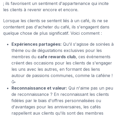
; ils favorisent un sentiment d'appartenance qui incite
les clients à revenir encore et encore.
Lorsque les clients se sentent liés à un café, ils ne se
contentent pas d'acheter du café, ils s'engagent dans
quelque chose de plus significatif. Voici comment :
Expériences partagées:
Qu'il s'agisse de soirées à
thème ou de dégustations exclusives pour les
membres du
cafe rewards club
, ces événements
créent des occasions pour les clients de s'engager
les uns avec les autres, en formant des liens
autour de passions communes, comme la caféine !
🥳
Reconnaissance et valeur:
Qui n'aime pas un peu
de reconnaissance ? En reconnaissant les clients
fidèles par le biais d'offres personnalisées ou
d'avantages pour les anniversaires, les cafés
rappellent aux clients qu'ils sont des membres