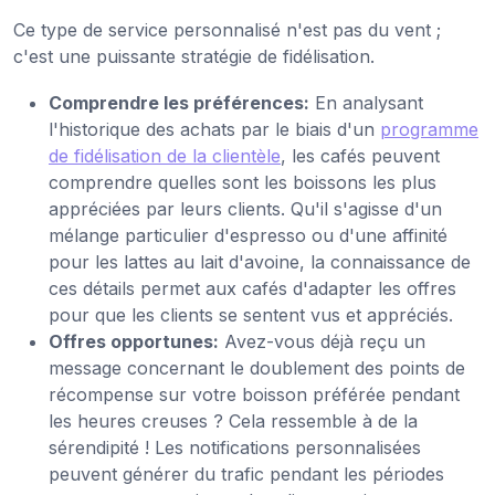
Ce type de service personnalisé n'est pas du vent ;
c'est une puissante stratégie de fidélisation.
Comprendre les préférences:
En analysant
l'historique des achats par le biais d'un
programme
de fidélisation de la clientèle
, les cafés peuvent
comprendre quelles sont les boissons les plus
appréciées par leurs clients. Qu'il s'agisse d'un
mélange particulier d'espresso ou d'une affinité
pour les lattes au lait d'avoine, la connaissance de
ces détails permet aux cafés d'adapter les offres
pour que les clients se sentent vus et appréciés.
Offres opportunes:
Avez-vous déjà reçu un
message concernant le doublement des points de
récompense sur votre boisson préférée pendant
les heures creuses ? Cela ressemble à de la
sérendipité ! Les notifications personnalisées
peuvent générer du trafic pendant les périodes