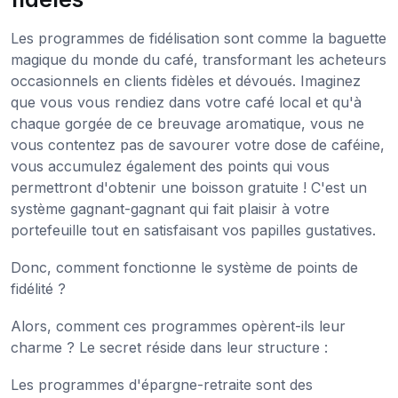
Les programmes de fidélisation sont comme la baguette
magique du monde du café, transformant les acheteurs
occasionnels en clients fidèles et dévoués. Imaginez
que vous vous rendiez dans votre café local et qu'à
chaque gorgée de ce breuvage aromatique, vous ne
vous contentez pas de savourer votre dose de caféine,
vous accumulez également des points qui vous
permettront d'obtenir une boisson gratuite ! C'est un
système gagnant-gagnant qui fait plaisir à votre
portefeuille tout en satisfaisant vos papilles gustatives.
Donc, comment fonctionne le système de points de
fidélité ?
Alors, comment ces programmes opèrent-ils leur
charme ? Le secret réside dans leur structure :
Les programmes d'épargne-retraite sont des