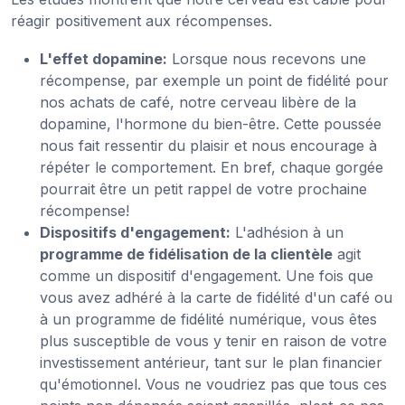
réagir positivement aux récompenses.
L'effet dopamine:
Lorsque nous recevons une
récompense, par exemple un point de fidélité pour
nos achats de café, notre cerveau libère de la
dopamine, l'hormone du bien-être. Cette poussée
nous fait ressentir du plaisir et nous encourage à
répéter le comportement. En bref, chaque gorgée
pourrait être un petit rappel de votre prochaine
récompense!
Dispositifs d'engagement:
L'adhésion à un
programme de fidélisation de la clientèle
agit
comme un dispositif d'engagement. Une fois que
vous avez adhéré à la carte de fidélité d'un café ou
à un programme de fidélité numérique, vous êtes
plus susceptible de vous y tenir en raison de votre
investissement antérieur, tant sur le plan financier
qu'émotionnel. Vous ne voudriez pas que tous ces