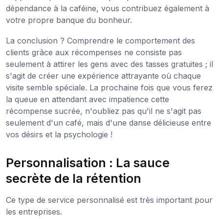
dépendance à la caféine, vous contribuez également à
votre propre banque du bonheur.
La conclusion ? Comprendre le comportement des
clients grâce aux récompenses ne consiste pas
seulement à attirer les gens avec des tasses gratuites ; il
s'agit de créer une expérience attrayante où chaque
visite semble spéciale. La prochaine fois que vous ferez
la queue en attendant avec impatience cette
récompense sucrée, n'oubliez pas qu'il ne s'agit pas
seulement d'un café, mais d'une danse délicieuse entre
vos désirs et la psychologie !
Personnalisation : La sauce
secrète de la rétention
Ce type de service personnalisé est très important pour
les entreprises.