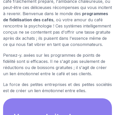
café fraîchement préparé, l'ambiance chaleureuse, ou
peut-être ces délicieuses récompenses qui vous incitent
à revenir. Bienvenue dans le monde des
programmes
de fidélisation des cafés
, où votre amour du café
rencontre la psychologie ! Ces systèmes intelligemment
conçus ne se contentent pas d'offrir une tasse gratuite
après dix achats ; ils puisent dans l'essence même de
ce qui nous fait vibrer en tant que consommateurs.
Pensez-y.
axées sur les programmes de points de
fidélité sont si efficaces. Il ne s'agit pas seulement de
réductions ou de boissons gratuites ; il s'agit de créer
un lien émotionnel entre le café et ses clients.
La force des petites entreprises et des petites sociétés
est de créer un lien émotionnel entre elles.