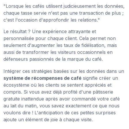
"Lorsque les cafés utilisent judicieusement les données,
chaque tasse servie n'est pas une transaction de plus ;
c'est l'occasion d'approfondir les relations."
Le résultat ? Une expérience attrayante et
personnalisée pour chaque client. Cela permet non
seulement d'augmenter les taux de fidélisation, mais
aussi de transformer les visiteurs occasionnels en
défenseurs passionnés de la marque du café.
Intégrer ces stratégies basées sur les données dans un
système de récompenses de café
signifie créer un
écosystème où les clients se sentent appréciés et
compris. Si vous avez déjà profité d'une pâtisserie
gratuite inattendue après avoir commandé votre café
au lait du matin, vous savez exactement ce que nous
voulons dire ! L'anticipation de ces petites surprises
ajoute un élément de joie à chaque visite.