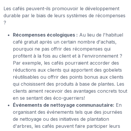
Les cafés peuvent-ils promouvoir le développement
durable par le biais de leurs systèmes de récompenses
?
Récompenses écologiques :
Au lieu de l'habituel
café gratuit après un certain nombre d'achats,
pourquoi ne pas offrir des récompenses qui
profitent à la fois au client et à l'environnement ?
Par exemple, les cafés pourraient accorder des
réductions aux clients qui apportent des gobelets
réutilisables ou offrir des points bonus aux clients
qui choisissent des produits à base de plantes. Les
clients aiment recevoir des avantages concrets tout
en se sentant des éco-guerriers!
Événements de nettoyage communautaire:
En
organisant des événements tels que des journées
de nettoyage ou des initiatives de plantation
d'arbres, les cafés peuvent faire participer leurs