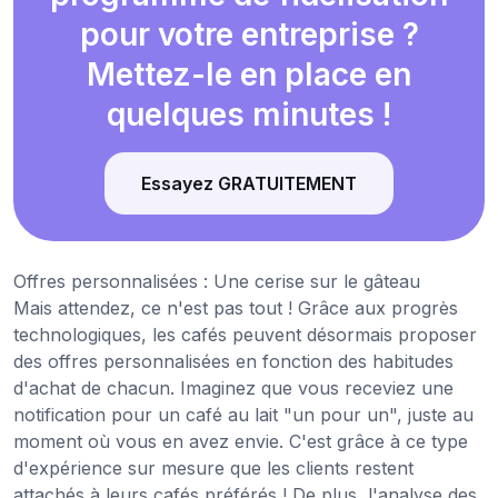
pour votre entreprise ?
Mettez-le en place en
quelques minutes !
Essayez GRATUITEMENT
Offres personnalisées : Une cerise sur le gâteau
Mais attendez, ce n'est pas tout ! Grâce aux progrès
technologiques, les cafés peuvent désormais proposer
des offres personnalisées en fonction des habitudes
d'achat de chacun. Imaginez que vous receviez une
notification pour un café au lait "un pour un", juste au
moment où vous en avez envie. C'est grâce à ce type
d'expérience sur mesure que les clients restent
attachés à leurs cafés préférés ! De plus, l'analyse des