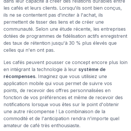
dans leur capacité à créer des relations durables entre
les cafés et leurs clients. Lorsqu'ils sont bien conçus,
ils ne se contentent pas d'inciter à l'achat, ils
permettent de tisser des liens et de créer une
communauté. Selon une étude récente, les entreprises
dotées de programmes de fidélisation actifs enregistrent
des taux de rétention jusqu'à 30 % plus élevés que
celles qui n'en ont pas.
Les cafés peuvent pousser ce concept encore plus loin
en intégrant la technologie à leur
système de
récompenses
. Imaginez que vous utilisiez une
application mobile qui vous permet de suivre vos
points, de recevoir des offres personnalisées en
fonction de vos préférences et même de recevoir des
notifications lorsque vous êtes sur le point d'obtenir
une autre récompense ! La combinaison de la
commodité et de l'anticipation rendra n'importe quel
amateur de café très enthousiaste.