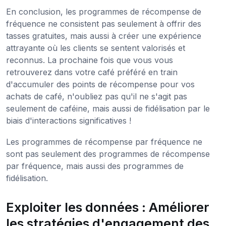
En conclusion, les programmes de récompense de
fréquence ne consistent pas seulement à offrir des
tasses gratuites, mais aussi à créer une expérience
attrayante où les clients se sentent valorisés et
reconnus. La prochaine fois que vous vous
retrouverez dans votre café préféré en train
d'accumuler des points de récompense pour vos
achats de café, n'oubliez pas qu'il ne s'agit pas
seulement de caféine, mais aussi de fidélisation par le
biais d'interactions significatives !
Les programmes de récompense par fréquence ne
sont pas seulement des programmes de récompense
par fréquence, mais aussi des programmes de
fidélisation.
Exploiter les données : Améliorer
les stratégies d'engagement des