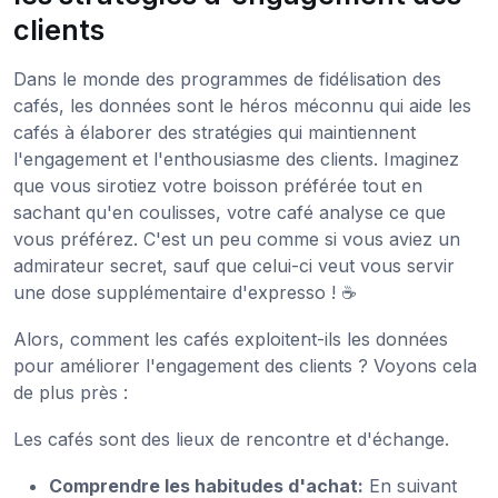
clients
Dans le monde des programmes de fidélisation des
cafés, les données sont le héros méconnu qui aide les
cafés à élaborer des stratégies qui maintiennent
l'engagement et l'enthousiasme des clients. Imaginez
que vous sirotiez votre boisson préférée tout en
sachant qu'en coulisses, votre café analyse ce que
vous préférez. C'est un peu comme si vous aviez un
admirateur secret, sauf que celui-ci veut vous servir
une dose supplémentaire d'expresso ! ☕
Alors, comment les cafés exploitent-ils les données
pour améliorer l'engagement des clients ? Voyons cela
de plus près :
Les cafés sont des lieux de rencontre et d'échange.
Comprendre les habitudes d'achat:
En suivant