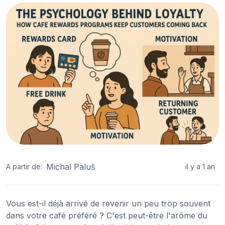
Michal Paluš
A partir de:
il y a 1 an
Vous est-il déjà arrivé de revenir un peu trop souvent
dans votre café préféré ? C'est peut-être l'arôme du