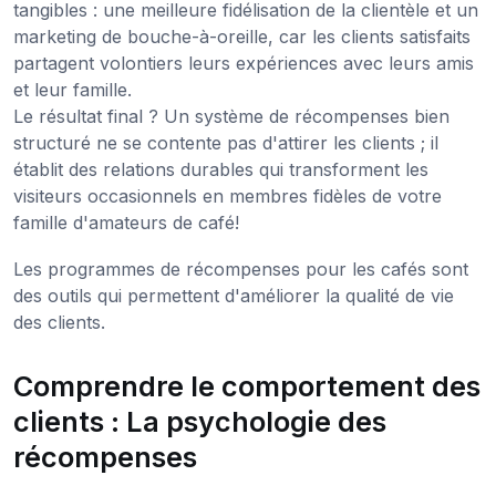
tangibles : une meilleure fidélisation de la clientèle et un
marketing de bouche-à-oreille, car les clients satisfaits
partagent volontiers leurs expériences avec leurs amis
et leur famille.
Le résultat final ? Un système de récompenses bien
structuré ne se contente pas d'attirer les clients ; il
établit des relations durables qui transforment les
visiteurs occasionnels en membres fidèles de votre
famille d'amateurs de café!
Les programmes de récompenses pour les cafés sont
des outils qui permettent d'améliorer la qualité de vie
des clients.
Comprendre le comportement des
clients : La psychologie des
récompenses