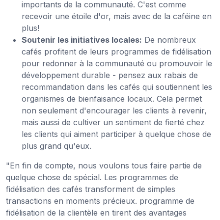
importants de la communauté. C'est comme
recevoir une étoile d'or, mais avec de la caféine en
plus!
Soutenir les initiatives locales:
De nombreux
cafés profitent de leurs programmes de fidélisation
pour redonner à la communauté ou promouvoir le
développement durable - pensez aux rabais de
recommandation dans les cafés qui soutiennent les
organismes de bienfaisance locaux. Cela permet
non seulement d'encourager les clients à revenir,
mais aussi de cultiver un sentiment de fierté chez
les clients qui aiment participer à quelque chose de
plus grand qu'eux.
"En fin de compte, nous voulons tous faire partie de
quelque chose de spécial. Les programmes de
fidélisation des cafés transforment de simples
transactions en moments précieux.
programme de
fidélisation de la clientèle en tirent des avantages