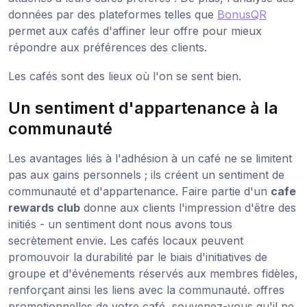
données par des plateformes telles que
BonusQR
permet aux cafés d'affiner leur offre pour mieux
répondre aux préférences des clients.
Les cafés sont des lieux où l'on se sent bien.
Un sentiment d'appartenance à la
communauté
Les avantages liés à l'adhésion à un café ne se limitent
pas aux gains personnels ; ils créent un sentiment de
communauté et d'appartenance. Faire partie d'un
cafe
rewards club
donne aux clients l'impression d'être des
initiés - un sentiment dont nous avons tous
secrètement envie. Les cafés locaux peuvent
promouvoir la durabilité par le biais d'initiatives de
groupe et d'événements réservés aux membres fidèles,
renforçant ainsi les liens avec la communauté.
offres
promotionnelles de votre café, souvenez-vous qu'il ne