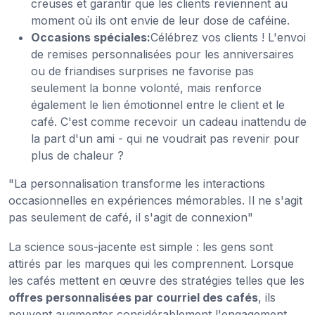
creuses et garantir que les clients reviennent au
moment où ils ont envie de leur dose de caféine.
Occasions spéciales:
Célébrez vos clients ! L'envoi
de remises personnalisées pour les anniversaires
ou de friandises surprises ne favorise pas
seulement la bonne volonté, mais renforce
également le lien émotionnel entre le client et le
café. C'est comme recevoir un cadeau inattendu de
la part d'un ami - qui ne voudrait pas revenir pour
plus de chaleur ?
"La personnalisation transforme les interactions
occasionnelles en expériences mémorables. Il ne s'agit
pas seulement de café, il s'agit de connexion"
La science sous-jacente est simple : les gens sont
attirés par les marques qui les comprennent. Lorsque
les cafés mettent en œuvre des stratégies telles que les
offres personnalisées par courriel des cafés
, ils
peuvent augmenter considérablement l'engagement