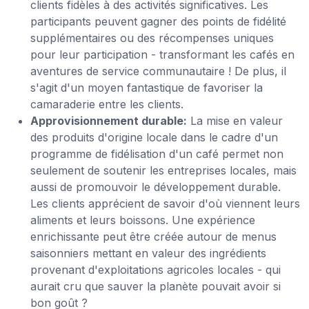
clients fidèles à des activités significatives. Les
participants peuvent gagner des points de fidélité
supplémentaires ou des récompenses uniques
pour leur participation - transformant les cafés en
aventures de service communautaire ! De plus, il
s'agit d'un moyen fantastique de favoriser la
camaraderie entre les clients.
Approvisionnement durable:
La mise en valeur
des produits d'origine locale dans le cadre d'un
programme de fidélisation d'un café permet non
seulement de soutenir les entreprises locales, mais
aussi de promouvoir le développement durable.
Les clients apprécient de savoir d'où viennent leurs
aliments et leurs boissons. Une expérience
enrichissante peut être créée autour de menus
saisonniers mettant en valeur des ingrédients
provenant d'exploitations agricoles locales - qui
aurait cru que sauver la planète pouvait avoir si
bon goût ?