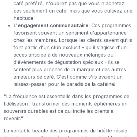
café préféré, n'oubliez pas que vous n'achetez
pas seulement un café, mais que vous cultivez une
habitude!
L'engagement communautaire:
Ces programmes
favorisent souvent un sentiment d'appartenance
chez les membres. Lorsque les clients savent qu'ils
font partie d'un club exclusif - qu'il s'agisse d'un
accès anticipé à de nouveaux mélanges ou
d'événements de dégustation spéciaux - ils se
sentent plus proches de la marque et des autres
amateurs de café. C'est comme s'ils avaient un
laissez-passer pour le paradis de la caféine!
"La fréquence est essentielle dans les programmes de
fidélisation ; transformer des moments éphémères en
souvenirs durables est ce qui incite les clients à
revenir."
La véritable beauté des programmes de fidélité réside