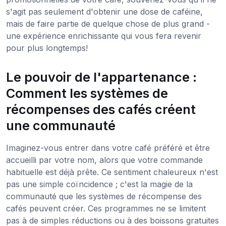
s'agit pas seulement d'obtenir une dose de caféine,
mais de faire partie de quelque chose de plus grand -
une expérience enrichissante qui vous fera revenir
pour plus longtemps!
Le pouvoir de l'appartenance :
Comment les systèmes de
récompenses des cafés créent
une communauté
Imaginez-vous entrer dans votre café préféré et être
accueilli par votre nom, alors que votre commande
habituelle est déjà prête. Ce sentiment chaleureux n'est
pas une simple coïncidence ; c'est la magie de la
communauté que les systèmes de récompense des
cafés peuvent créer. Ces programmes ne se limitent
pas à de simples réductions ou à des boissons gratuites