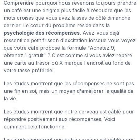
Comprendre pourquoi nous revenons toujours prendre
un café est une énigme plus facile à résoudre que les
mots croisés que vous avez laissés de côté dimanche
dernier. Le cœur du problème réside dans la
psychologie des récompenses
. Avez-vous déjà
ressenti ce petit frisson d'excitation lorsque vous voyez
que votre café propose la formule "Achetez 9,
obtenez 1 gratuit" ? C'est comme si vous aviez repéré
une carte au trésor où X marque l'endroit au fond de
votre tasse préférée!
Les études montrent que les récompenses ne sont pas
une fin en soi, mais un moyen d'améliorer la qualité de
la vie.
Les études montrent que notre cerveau est câblé pour
répondre positivement aux récompenses. Voici
comment cela fonctionne:
Les études montrent que notre cerveau est câblé pour