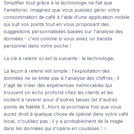
Simplifier tout grâce à la technologie ne fait que
l'améliorer. Imaginez que vous puissiez gérer votre
consommation de café à l'aide d'une application mobile
qui suit vos points tout en vous proposant des
suggestions personnalisées basées sur l'analyse des
données - c'est comme si vous aviez un barista
personnel dans votre poche !
La clé à retenir ici est la suivante : la technologie.
La leçon à retenir est simple : l'exploitation des
données ne se limite pas à l'analyse des chiffres ; il
s'agit de créer des expériences mémorables qui
trouvent un écho profond chez les clients et les
incitent à revenir pour d'autres tasses (et d'autres
points de fidélité !). Alors la prochaine fois que vous
aurez droit à quelque chose de spécial dans votre café
local, n'oubliez pas : il y a probablement de la magie
dans les données qui s'opère en coulisses ! ✨