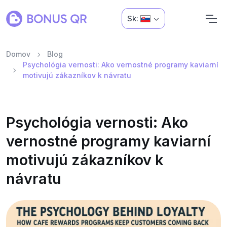
Sk:
Domov
Blog
Psychológia vernosti: Ako vernostné programy kaviarní
motivujú zákazníkov k návratu
Psychológia vernosti: Ako
vernostné programy kaviarní
motivujú zákazníkov k
návratu