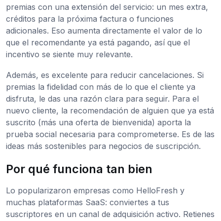
premias con una extensión del servicio: un mes extra,
créditos para la próxima factura o funciones
adicionales. Eso aumenta directamente el valor de lo
que el recomendante ya está pagando, así que el
incentivo se siente muy relevante.
Además, es excelente para reducir cancelaciones. Si
premias la fidelidad con más de lo que el cliente ya
disfruta, le das una razón clara para seguir. Para el
nuevo cliente, la recomendación de alguien que ya está
suscrito (más una oferta de bienvenida) aporta la
prueba social necesaria para comprometerse. Es de las
ideas más sostenibles para negocios de suscripción.
Por qué funciona tan bien
Lo popularizaron empresas como HelloFresh y
muchas plataformas SaaS: conviertes a tus
suscriptores en un canal de adquisición activo. Retienes