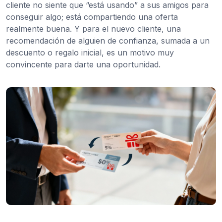
cliente no siente que “está usando” a sus amigos para
conseguir algo; está compartiendo una oferta
realmente buena. Y para el nuevo cliente, una
recomendación de alguien de confianza, sumada a un
descuento o regalo inicial, es un motivo muy
convincente para darte una oportunidad.