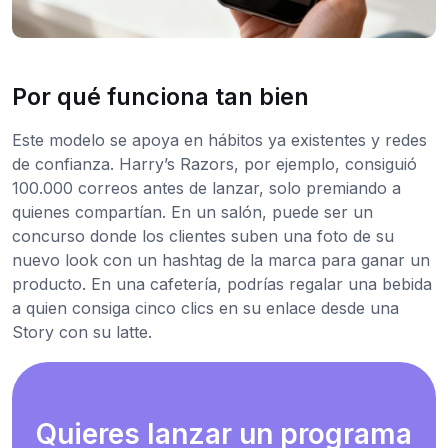
Por qué funciona tan bien
Este modelo se apoya en hábitos ya existentes y redes
de confianza. Harry’s Razors, por ejemplo, consiguió
100.000 correos antes de lanzar, solo premiando a
quienes compartían. En un salón, puede ser un
concurso donde los clientes suben una foto de su
nuevo look con un hashtag de la marca para ganar un
producto. En una cafetería, podrías regalar una bebida
a quien consiga cinco clics en su enlace desde una
Story con su latte.
Quieres lanzar un programa