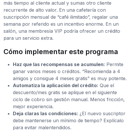
más tiempo al cliente actual y sumas otro cliente
recurrente de alto valor. En una cafetería con
suscripción mensual de “café ilimitado”, regalar una
semana por referido es un incentivo enorme. En un
salón, una membresía VIP podría ofrecer un crédito
para un servicio extra.
Cómo implementar este programa
Haz que las recompensas se acumulen:
Permite
ganar varios meses o créditos. “Recomienda a 4
amigos y consigue 4 meses gratis” es muy potente.
Automatiza la aplicación del crédito:
Que el
descuento/mes gratis se aplique en el siguiente
ciclo de cobro sin gestión manual. Menos fricción,
mejor experiencia.
Deja claras las condiciones:
¿El nuevo suscriptor
debe mantenerse un mínimo de tiempo? Explícalo
para evitar malentendidos.