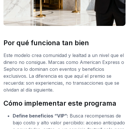
Por qué funciona tan bien
Este modelo crea comunidad y lealtad a un nivel que el
dinero no consigue. Marcas como American Express o
Sephora lo dominan con eventos y beneficios
exclusivos. La diferencia es que aquí el premio se
recuerda: son experiencias, no transacciones que se
olvidan al día siguiente.
Cómo implementar este programa
Define beneficios “VIP”:
Busca recompensas de
bajo costo y alto valor percibido: acceso anticipado