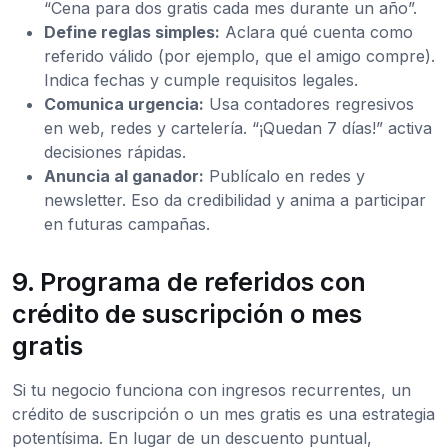
“Cena para dos gratis cada mes durante un año”.
Define reglas simples:
Aclara qué cuenta como
referido válido (por ejemplo, que el amigo compre).
Indica fechas y cumple requisitos legales.
Comunica urgencia:
Usa contadores regresivos
en web, redes y cartelería. “¡Quedan 7 días!” activa
decisiones rápidas.
Anuncia al ganador:
Publícalo en redes y
newsletter. Eso da credibilidad y anima a participar
en futuras campañas.
9. Programa de referidos con
crédito de suscripción o mes
gratis
Si tu negocio funciona con ingresos recurrentes, un
crédito de suscripción o un mes gratis es una estrategia
potentísima. En lugar de un descuento puntual,