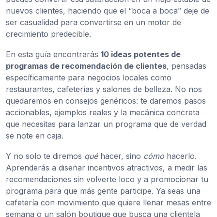
nuevos clientes, haciendo que el “boca a boca” deje de
ser casualidad para convertirse en un motor de
crecimiento predecible.
En esta guía encontrarás
10 ideas potentes de
programas de recomendación de clientes
, pensadas
específicamente para negocios locales como
restaurantes, cafeterías y salones de belleza. No nos
quedaremos en consejos genéricos: te daremos pasos
accionables, ejemplos reales y la mecánica concreta
que necesitas para lanzar un programa que de verdad
se note en caja.
Y no solo te diremos
qué
hacer, sino
cómo
hacerlo.
Aprenderás a diseñar incentivos atractivos, a medir las
recomendaciones sin volverte loco y a promocionar tu
programa para que más gente participe. Ya seas una
cafetería con movimiento que quiere llenar mesas entre
semana o un salón boutique que busca una clientela