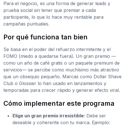
Para el negocio, es una forma de generar leads y
prueba social sin tener que premiar a cada
participante, lo que lo hace muy rentable para
campañas puntuales.
Por qué funciona tan bien
Se basa en el poder del refuerzo intermitente y el
FOMO (miedo a quedarse fuera). Un gran premio —
como un año de café gratis o un paquete premium de
servicios— se percibe como muchísimo más atractivo
que un obsequio pequeño. Marcas como Dollar Shave
Club o Glossier lo han usado en lanzamientos y
temporadas para crecer rápido y generar efecto viral.
Cómo implementar este programa
Elige un gran premio irresistible:
Debe ser
deseable y coherente con tu marca. Ejemplo: