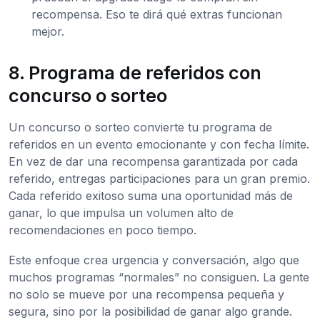
recompensa. Eso te dirá qué extras funcionan
mejor.
8. Programa de referidos con
concurso o sorteo
Un concurso o sorteo convierte tu programa de
referidos en un evento emocionante y con fecha límite.
En vez de dar una recompensa garantizada por cada
referido, entregas participaciones para un gran premio.
Cada referido exitoso suma una oportunidad más de
ganar, lo que impulsa un volumen alto de
recomendaciones en poco tiempo.
Este enfoque crea urgencia y conversación, algo que
muchos programas “normales” no consiguen. La gente
no solo se mueve por una recompensa pequeña y
segura, sino por la posibilidad de ganar algo grande.