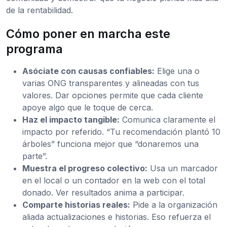
de la rentabilidad.
Cómo poner en marcha este
programa
Asóciate con causas confiables:
Elige una o
varias ONG transparentes y alineadas con tus
valores. Dar opciones permite que cada cliente
apoye algo que le toque de cerca.
Haz el impacto tangible:
Comunica claramente el
impacto por referido. “Tu recomendación plantó 10
árboles” funciona mejor que “donaremos una
parte”.
Muestra el progreso colectivo:
Usa un marcador
en el local o un contador en la web con el total
donado. Ver resultados anima a participar.
Comparte historias reales:
Pide a la organización
aliada actualizaciones e historias. Eso refuerza el