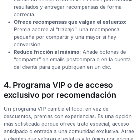
resultados y entregar recompensas de forma
correcta.
Ofrece recompensas que valgan el esfuerzo:
Premia acorde al “trabajo”: una recompensa
pequeña por compartir y una mayor si hay
conversión.
Reduce fricción al máximo:
Añade botones de
“compartir” en emails postcompra o en la cuenta
del cliente para que publiquen en un clic.
4. Programa VIP o de acceso
exclusivo por recomendación
Un programa VIP cambia el foco: en vez de
descuentos, premias con experiencias. Es una opción
más sofisticada porque ofrece trato especial, acceso
anticipado o entrada a una comunidad exclusiva. Atrae
a clientes que valoran el estatus y lo único por encima