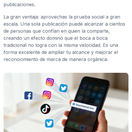
publicaciones.
La gran ventaja: aprovechas la prueba social a gran
escala. Una sola publicación puede alcanzar a cientos
de personas que confían en quien la comparte,
creando un efecto dominó que el boca a boca
tradicional no logra con la misma velocidad. Es una
forma excelente de ampliar tu alcance y mejorar el
reconocimiento de marca de manera orgánica.