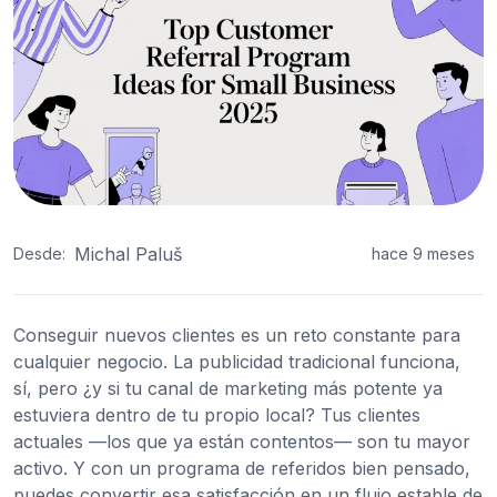
Michal Paluš
Desde:
hace 9 meses
Conseguir nuevos clientes es un reto constante para
cualquier negocio. La publicidad tradicional funciona,
sí, pero ¿y si tu canal de marketing más potente ya
estuviera dentro de tu propio local? Tus clientes
actuales —los que ya están contentos— son tu mayor
activo. Y con un programa de referidos bien pensado,
puedes convertir esa satisfacción en un flujo estable de