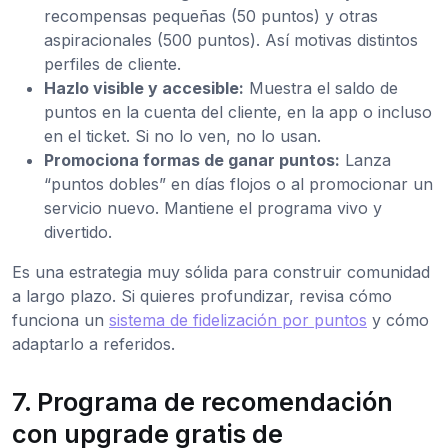
recompensas pequeñas (50 puntos) y otras
aspiracionales (500 puntos). Así motivas distintos
perfiles de cliente.
Hazlo visible y accesible:
Muestra el saldo de
puntos en la cuenta del cliente, en la app o incluso
en el ticket. Si no lo ven, no lo usan.
Promociona formas de ganar puntos:
Lanza
“puntos dobles” en días flojos o al promocionar un
servicio nuevo. Mantiene el programa vivo y
divertido.
Es una estrategia muy sólida para construir comunidad
a largo plazo. Si quieres profundizar, revisa cómo
funciona un
sistema de fidelización por puntos
y cómo
adaptarlo a referidos.
7. Programa de recomendación
con upgrade gratis de