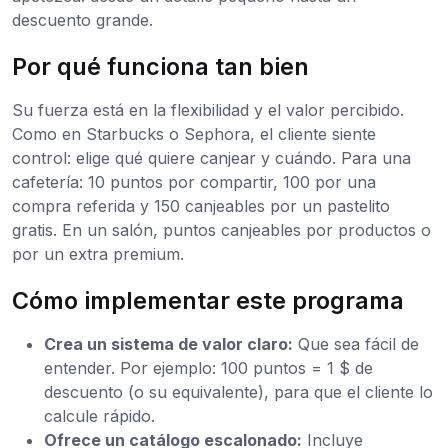
descuento grande.
Por qué funciona tan bien
Su fuerza está en la flexibilidad y el valor percibido.
Como en Starbucks o Sephora, el cliente siente
control: elige qué quiere canjear y cuándo. Para una
cafetería: 10 puntos por compartir, 100 por una
compra referida y 150 canjeables por un pastelito
gratis. En un salón, puntos canjeables por productos o
por un extra premium.
Cómo implementar este programa
Crea un sistema de valor claro:
Que sea fácil de
entender. Por ejemplo: 100 puntos = 1 $ de
descuento (o su equivalente), para que el cliente lo
calcule rápido.
Ofrece un catálogo escalonado:
Incluye