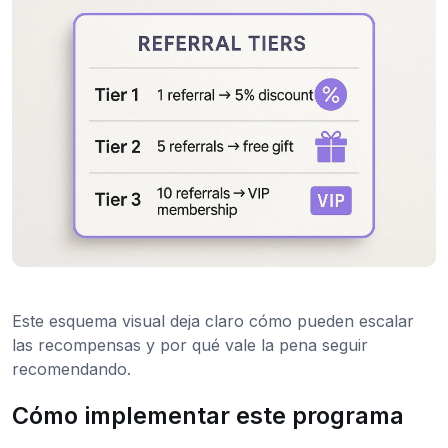
Este esquema visual deja claro cómo pueden escalar
las recompensas y por qué vale la pena seguir
recomendando.
Cómo implementar este programa