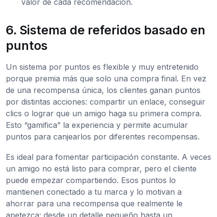
valor de cada recomendación.
6. Sistema de referidos basado en
puntos
Un sistema por puntos es flexible y muy entretenido
porque premia más que solo una compra final. En vez
de una recompensa única, los clientes ganan puntos
por distintas acciones: compartir un enlace, conseguir
clics o lograr que un amigo haga su primera compra.
Esto “gamifica” la experiencia y permite acumular
puntos para canjearlos por diferentes recompensas.
Es ideal para fomentar participación constante. A veces
un amigo no está listo para comprar, pero el cliente
puede empezar compartiendo. Esos puntos lo
mantienen conectado a tu marca y lo motivan a
ahorrar para una recompensa que realmente le
apetezca: desde un detalle pequeño hasta un