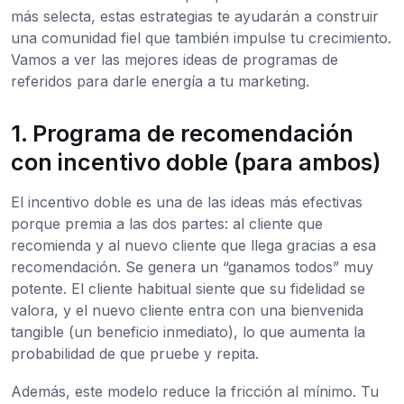
más selecta, estas estrategias te ayudarán a construir
una comunidad fiel que también impulse tu crecimiento.
Vamos a ver las mejores ideas de programas de
referidos para darle energía a tu marketing.
1. Programa de recomendación
con incentivo doble (para ambos)
El incentivo doble es una de las ideas más efectivas
porque premia a las dos partes: al cliente que
recomienda y al nuevo cliente que llega gracias a esa
recomendación. Se genera un “ganamos todos” muy
potente. El cliente habitual siente que su fidelidad se
valora, y el nuevo cliente entra con una bienvenida
tangible (un beneficio inmediato), lo que aumenta la
probabilidad de que pruebe y repita.
Además, este modelo reduce la fricción al mínimo. Tu