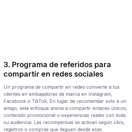
3. Programa de referidos para
compartir en redes sociales
Un programa de compartir en redes convierte a tus
clientes en embajadores de marca en Instagram,
Facebook o TikTok. En lugar de recomendar solo a un
amigo, este enfoque anima a compartir enlaces únicos,
contenido promocional o experiencias reales con toda
su audiencia. Las recompensas se activan según clics,
registros o compras que lleguen desde esas