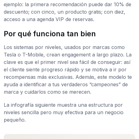
ejemplo: la primera recomendación puede dar 10% de
descuento; con cinco, un producto gratis; con diez,
acceso a una agenda VIP de reservas.
Por qué funciona tan bien
Los sistemas por niveles, usados por marcas como
Tesla o T-Mobile, crean engagement a largo plazo. La
clave es que el primer nivel sea fácil de conseguir: así
el cliente siente progreso rápido y se motiva a ir por
recompensas más exclusivas. Además, este modelo te
ayuda a identificar a tus verdaderos “campeones” de
marca y cuidarlos como se merecen.
La infografía siguiente muestra una estructura por
niveles sencilla pero muy efectiva para un negocio
pequeño.