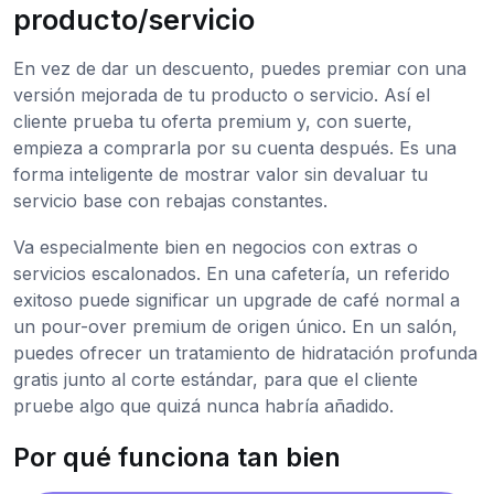
producto/servicio
En vez de dar un descuento, puedes premiar con una
versión mejorada de tu producto o servicio. Así el
cliente prueba tu oferta premium y, con suerte,
empieza a comprarla por su cuenta después. Es una
forma inteligente de mostrar valor sin devaluar tu
servicio base con rebajas constantes.
Va especialmente bien en negocios con extras o
servicios escalonados. En una cafetería, un referido
exitoso puede significar un upgrade de café normal a
un pour-over premium de origen único. En un salón,
puedes ofrecer un tratamiento de hidratación profunda
gratis junto al corte estándar, para que el cliente
pruebe algo que quizá nunca habría añadido.
Por qué funciona tan bien