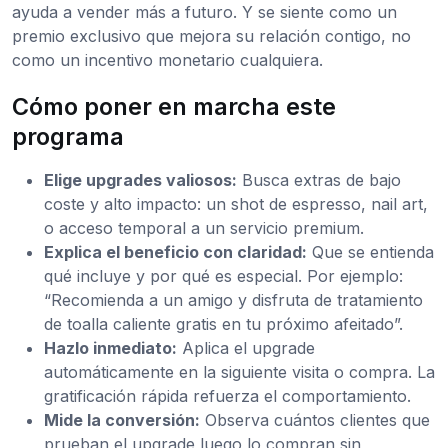
ayuda a vender más a futuro. Y se siente como un
premio exclusivo que mejora su relación contigo, no
como un incentivo monetario cualquiera.
Cómo poner en marcha este
programa
Elige upgrades valiosos:
Busca extras de bajo
coste y alto impacto: un shot de espresso, nail art,
o acceso temporal a un servicio premium.
Explica el beneficio con claridad:
Que se entienda
qué incluye y por qué es especial. Por ejemplo:
“Recomienda a un amigo y disfruta de tratamiento
de toalla caliente gratis en tu próximo afeitado”.
Hazlo inmediato:
Aplica el upgrade
automáticamente en la siguiente visita o compra. La
gratificación rápida refuerza el comportamiento.
Mide la conversión:
Observa cuántos clientes que
prueban el upgrade luego lo compran sin