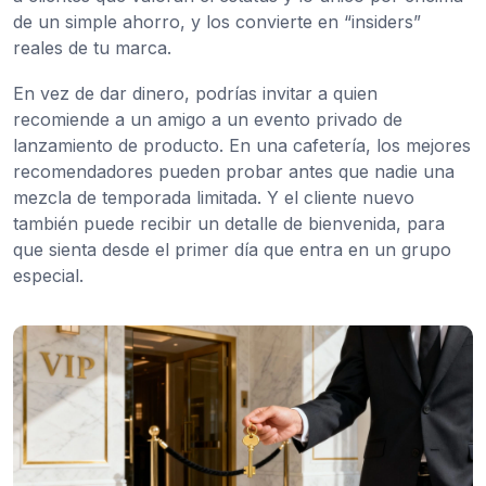
de un simple ahorro, y los convierte en “insiders”
reales de tu marca.
En vez de dar dinero, podrías invitar a quien
recomiende a un amigo a un evento privado de
lanzamiento de producto. En una cafetería, los mejores
recomendadores pueden probar antes que nadie una
mezcla de temporada limitada. Y el cliente nuevo
también puede recibir un detalle de bienvenida, para
que sienta desde el primer día que entra en un grupo
especial.