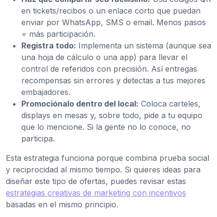
en tickets/recibos o un enlace corto que puedan
enviar por WhatsApp, SMS o email. Menos pasos
= más participación.
Registra todo:
Implementa un sistema (aunque sea
una hoja de cálculo o una app) para llevar el
control de referidos con precisión. Así entregas
recompensas sin errores y detectas a tus mejores
embajadores.
Promociónalo dentro del local:
Coloca carteles,
displays en mesas y, sobre todo, pide a tu equipo
que lo mencione. Si la gente no lo conoce, no
participa.
Esta estrategia funciona porque combina prueba social
y reciprocidad al mismo tiempo. Si quieres ideas para
diseñar este tipo de ofertas, puedes revisar estas
estrategias creativas de marketing con incentivos
basadas en el mismo principio.