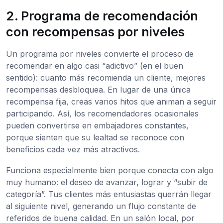
2. Programa de recomendación
con recompensas por niveles
Un programa por niveles convierte el proceso de
recomendar en algo casi “adictivo” (en el buen
sentido): cuanto más recomienda un cliente, mejores
recompensas desbloquea. En lugar de una única
recompensa fija, creas varios hitos que animan a seguir
participando. Así, los recomendadores ocasionales
pueden convertirse en embajadores constantes,
porque sienten que su lealtad se reconoce con
beneficios cada vez más atractivos.
Funciona especialmente bien porque conecta con algo
muy humano: el deseo de avanzar, lograr y “subir de
categoría”. Tus clientes más entusiastas querrán llegar
al siguiente nivel, generando un flujo constante de
referidos de buena calidad. En un salón local, por