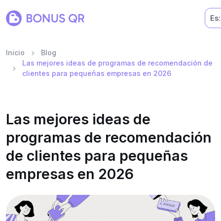
Es:
Inicio
Blog
Las mejores ideas de programas de recomendación de
clientes para pequeñas empresas en 2026
Las mejores ideas de
programas de recomendación
de clientes para pequeñas
empresas en 2026