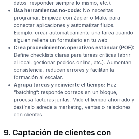
datos, responder siempre lo mismo, etc.).
Usa herramientas no-code:
No necesitas
programar. Empieza con Zapier o Make para
conectar aplicaciones y automatizar flujos.
Ejemplo: crear automáticamente una tarea cuando
alguien rellena un formulario en tu web.
Crea procedimientos operativos estándar (POE):
Define checklists claras para tareas críticas (abrir
el local, gestionar pedidos online, etc.). Aumentan
consistencia, reducen errores y facilitan la
formación al escalar.
Agrupa tareas y reinvierte el tiempo:
Haz
“batching”: responde correos en un bloque,
procesa facturas juntas. Mide el tiempo ahorrado y
destínalo adrede a marketing, ventas o relaciones
con clientes.
9. Captación de clientes con