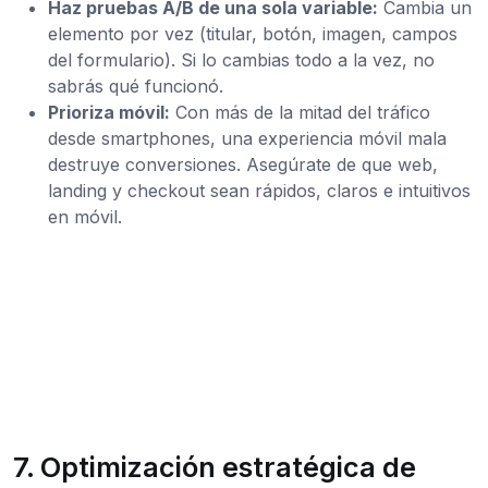
Haz pruebas A/B de una sola variable:
Cambia un
elemento por vez (titular, botón, imagen, campos
del formulario). Si lo cambias todo a la vez, no
sabrás qué funcionó.
Prioriza móvil:
Con más de la mitad del tráfico
desde smartphones, una experiencia móvil mala
destruye conversiones. Asegúrate de que web,
landing y checkout sean rápidos, claros e intuitivos
en móvil.
7. Optimización estratégica de