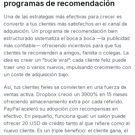
programas de recomendación
Una de las estrategias más efectivas para crecer es
convertir a tus clientes más satisfechos en el canal de
adquisición. Un programa de recomendación bien
estructurado sistematiza el boca a boca —la publicidad
más confiable— ofreciendo incentivos para que tus
clientes te recomienden a amigos, familia o colegas. La
idea es crear un “bucle viral”: cada cliente feliz puede
traer uno o varios nuevos, impulsando crecimiento con
un coste de adquisición bajo.
Así, tus clientes fieles se convierten en una fuerza de
ventas activa. Dropbox creció un 3900% en 15 meses
ofreciendo almacenamiento extra por cada referido.
PayPal aceleró su adopción con recompensas en
efectivo. En pequeño, funciona igual: un salón puede
ofrecer 20 USD de crédito tanto al que refiere como al
nuevo cliente. Es un triple beneficio: el cliente gana, el