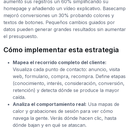
aumentó sus registros un 60% simplificando su
homepage y añadiendo un vídeo explicativo. Basecamp
mejoró conversiones un 30% probando colores y
textos de botones. Pequeños cambios guiados por
datos pueden generar grandes resultados sin aumentar
el presupuesto.
Cómo implementar esta estrategia
Mapea el recorrido completo del cliente:
Visualiza cada punto de contacto: anuncio, visita
web, formulario, compra, recompra. Define etapas
(conocimiento, interés, consideración, conversión,
retención) y detecta dónde se produce la mayor
caída.
Analiza el comportamiento real:
Usa mapas de
calor y grabaciones de sesión para ver cómo
navega la gente. Verás dónde hacen clic, hasta
dónde bajan y en qué se atascan.