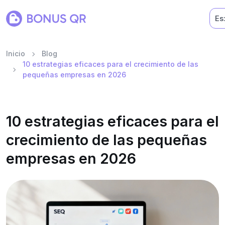
Es
Inicio
Blog
10 estrategias eficaces para el crecimiento de las
pequeñas empresas en 2026
10 estrategias eficaces para el
crecimiento de las pequeñas
empresas en 2026