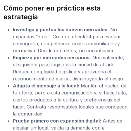
Cómo poner en práctica esta
estrategia
Investiga y puntúa los nuevos mercados:
No
expandas “a ojo”. Crea un checklist para evaluar
demografía, competencia, costos inmobiliarios y
normativa. Decide con datos, no con intuición.
Empieza por mercados cercanos:
Normalmente,
el siguiente paso lógico es la ciudad de al lado.
Reduce complejidad logística y aprovecha el
reconocimiento de marca, disminuyendo el riesgo.
Adapta el mensaje a lo local:
Mantén el núcleo de
tu oferta, pero ajusta comunicación y, si hace falta,
ciertos productos a la cultura y preferencias del
lugar. Contrata responsables locales que conozcan
la comunidad.
Prueba primero con expansión digital:
Antes de
alquilar un local, valida la demanda con e-