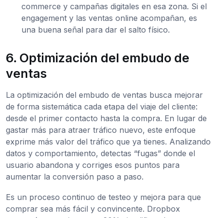
commerce y campañas digitales en esa zona. Si el
engagement y las ventas online acompañan, es
una buena señal para dar el salto físico.
6. Optimización del embudo de
ventas
La optimización del embudo de ventas busca mejorar
de forma sistemática cada etapa del viaje del cliente:
desde el primer contacto hasta la compra. En lugar de
gastar más para atraer tráfico nuevo, este enfoque
exprime más valor del tráfico que ya tienes. Analizando
datos y comportamiento, detectas “fugas” donde el
usuario abandona y corriges esos puntos para
aumentar la conversión paso a paso.
Es un proceso continuo de testeo y mejora para que
comprar sea más fácil y convincente. Dropbox