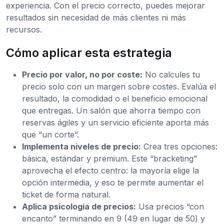
experiencia. Con el precio correcto, puedes mejorar
resultados sin necesidad de más clientes ni más
recursos.
Cómo aplicar esta estrategia
Precio por valor, no por coste:
No calcules tu
precio solo con un margen sobre costes. Evalúa el
resultado, la comodidad o el beneficio emocional
que entregas. Un salón que ahorra tiempo con
reservas ágiles y un servicio eficiente aporta más
que “un corte”.
Implementa niveles de precio:
Crea tres opciones:
básica, estándar y premium. Este “bracketing”
aprovecha el efecto centro: la mayoría elige la
opción intermedia, y eso te permite aumentar el
ticket de forma natural.
Aplica psicología de precios:
Usa precios “con
encanto” terminando en 9 (49 en lugar de 50) y