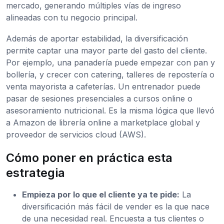
mercado, generando múltiples vías de ingreso
alineadas con tu negocio principal.
Además de aportar estabilidad, la diversificación
permite captar una mayor parte del gasto del cliente.
Por ejemplo, una panadería puede empezar con pan y
bollería, y crecer con catering, talleres de repostería o
venta mayorista a cafeterías. Un entrenador puede
pasar de sesiones presenciales a cursos online o
asesoramiento nutricional. Es la misma lógica que llevó
a Amazon de librería online a marketplace global y
proveedor de servicios cloud (AWS).
Cómo poner en práctica esta
estrategia
Empieza por lo que el cliente ya te pide:
La
diversificación más fácil de vender es la que nace
de una necesidad real. Encuesta a tus clientes o