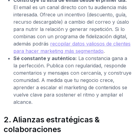
El email es un canal directo con tu audiencia más
interesada. Ofrece un incentivo (descuento, guía,
recurso descargable) a cambio del correo y úsalo
para nutrir la relación y generar repetición. Si lo
combinas con un programa de fidelización digital,
además podrás
recopilar datos valiosos de clientes
para hacer marketing más segmentado
.
Sé constante y auténtico:
La constancia gana a
la perfección. Publica con regularidad, responde
comentarios y mensajes con cercanía, y construye
comunidad. A medida que tu negocio crece,
aprender a escalar el marketing de contenidos se
vuelve clave para sostener el ritmo y ampliar el
alcance.
2. Alianzas estratégicas &
colaboraciones