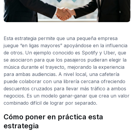
Esta estrategia permite que una pequeña empresa
juegue “en ligas mayores” apoyándose en la influencia
de otros. Un ejemplo conocido es Spotify y Uber, que
se asociaron para que los pasajeros pudieran elegir la
música durante el trayecto, mejorando la experiencia
para ambas audiencias. A nivel local, una cafetería
puede colaborar con una librería cercana ofreciendo
descuentos cruzados para llevar más tráfico a ambos
negocios. Es un modelo ganar-ganar que crea un valor
combinado difícil de lograr por separado.
Cómo poner en práctica esta
estrategia