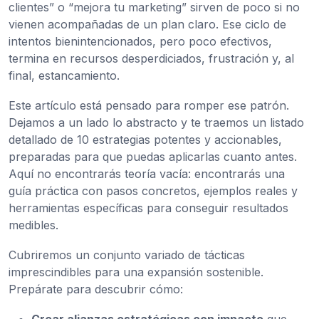
clientes” o “mejora tu marketing” sirven de poco si no
vienen acompañadas de un plan claro. Ese ciclo de
intentos bienintencionados, pero poco efectivos,
termina en recursos desperdiciados, frustración y, al
final, estancamiento.
Este artículo está pensado para romper ese patrón.
Dejamos a un lado lo abstracto y te traemos un listado
detallado de 10 estrategias potentes y accionables,
preparadas para que puedas aplicarlas cuanto antes.
Aquí no encontrarás teoría vacía: encontrarás una
guía práctica con pasos concretos, ejemplos reales y
herramientas específicas para conseguir resultados
medibles.
Cubriremos un conjunto variado de tácticas
imprescindibles para una expansión sostenible.
Prepárate para descubrir cómo:
Crear alianzas estratégicas con impacto
que