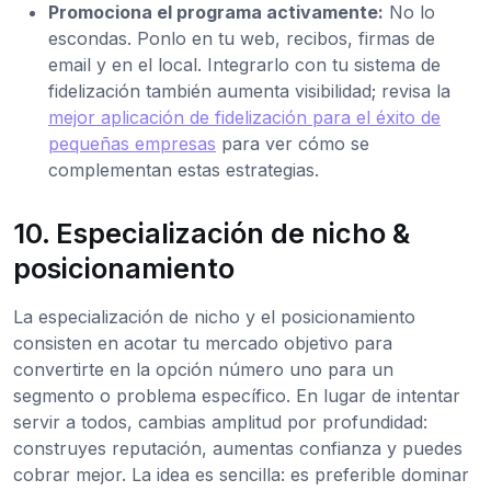
Promociona el programa activamente:
No lo
escondas. Ponlo en tu web, recibos, firmas de
email y en el local. Integrarlo con tu sistema de
fidelización también aumenta visibilidad; revisa la
mejor aplicación de fidelización para el éxito de
pequeñas empresas
para ver cómo se
complementan estas estrategias.
10. Especialización de nicho &
posicionamiento
La especialización de nicho y el posicionamiento
consisten en acotar tu mercado objetivo para
convertirte en la opción número uno para un
segmento o problema específico. En lugar de intentar
servir a todos, cambias amplitud por profundidad:
construyes reputación, aumentas confianza y puedes
cobrar mejor. La idea es sencilla: es preferible dominar