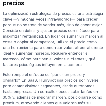
precios
La optimización estratégica de precios es una estrategia
clave —y muchas veces infravalorada— para crecer,
porque no se trata de vender más, sino de ganar mejor.
Consiste en definir y ajustar precios con método para
maximizar rentabilidad. En lugar de sumar un margen al
coste o copiar al competidor, utilizas el precio como
una herramienta para comunicar valor, atraer al cliente
ideal y aumentar ingresos. Requiere entender el
mercado, cómo perciben el valor tus clientes y qué
factores psicológicos influyen en la compra.
Esto rompe el enfoque de “poner un precio y
olvidarlo”. En SaaS, HubSpot usa precios por niveles
para captar distintos segmentos, desde autónomos
hasta empresas. Un consultor puede subir tarifas un
30% y, además de mejorar margen, posicionarse como
premium, atrayendo clientes que valoran más su