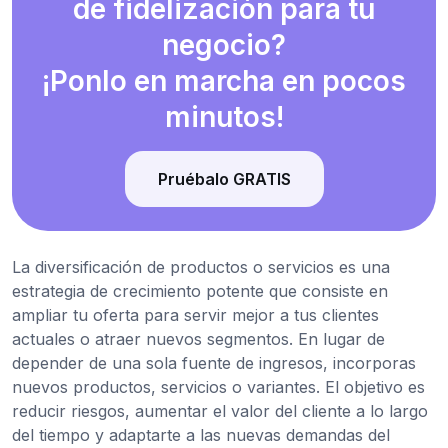
de fidelización para tu
negocio?
¡Ponlo en marcha en pocos
minutos!
Pruébalo GRATIS
La diversificación de productos o servicios es una
estrategia de crecimiento potente que consiste en
ampliar tu oferta para servir mejor a tus clientes
actuales o atraer nuevos segmentos. En lugar de
depender de una sola fuente de ingresos, incorporas
nuevos productos, servicios o variantes. El objetivo es
reducir riesgos, aumentar el valor del cliente a lo largo
del tiempo y adaptarte a las nuevas demandas del