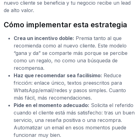
nuevo cliente se beneficia y tu negocio recibe un lead
de alto valor.
Cómo implementar esta estrategia
Crea un incentivo doble:
Premia tanto al que
recomienda como al nuevo cliente. Este modelo
“gana y da” se comparte más porque se percibe
como un regalo, no como una búsqueda de
recompensa.
Haz que recomendar sea facilísimo:
Reduce
fricción: enlace único, textos preescritos para
WhatsApp/email/redes y pasos simples. Cuanto
más fácil, más recomendaciones.
Pide en el momento adecuado:
Solicita el referido
cuando el cliente está más satisfecho: tras un buen
servicio, una reseña positiva o una recompra.
Automatizar un email en esos momentos puede
funcionar muy bien.