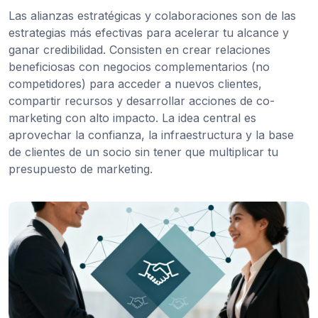
Las alianzas estratégicas y colaboraciones son de las
estrategias más efectivas para acelerar tu alcance y
ganar credibilidad. Consisten en crear relaciones
beneficiosas con negocios complementarios (no
competidores) para acceder a nuevos clientes,
compartir recursos y desarrollar acciones de co-
marketing con alto impacto. La idea central es
aprovechar la confianza, la infraestructura y la base
de clientes de un socio sin tener que multiplicar tu
presupuesto de marketing.