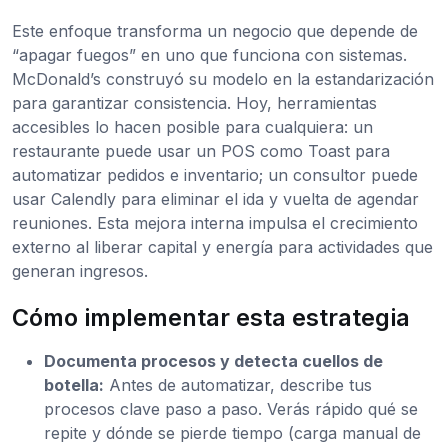
Este enfoque transforma un negocio que depende de
“apagar fuegos” en uno que funciona con sistemas.
McDonald’s construyó su modelo en la estandarización
para garantizar consistencia. Hoy, herramientas
accesibles lo hacen posible para cualquiera: un
restaurante puede usar un POS como Toast para
automatizar pedidos e inventario; un consultor puede
usar Calendly para eliminar el ida y vuelta de agendar
reuniones. Esta mejora interna impulsa el crecimiento
externo al liberar capital y energía para actividades que
generan ingresos.
Cómo implementar esta estrategia
Documenta procesos y detecta cuellos de
botella:
Antes de automatizar, describe tus
procesos clave paso a paso. Verás rápido qué se
repite y dónde se pierde tiempo (carga manual de