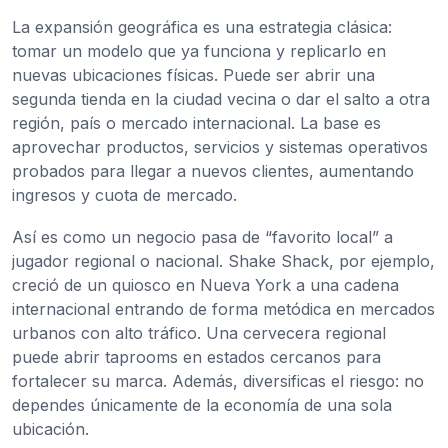
La expansión geográfica es una estrategia clásica:
tomar un modelo que ya funciona y replicarlo en
nuevas ubicaciones físicas. Puede ser abrir una
segunda tienda en la ciudad vecina o dar el salto a otra
región, país o mercado internacional. La base es
aprovechar productos, servicios y sistemas operativos
probados para llegar a nuevos clientes, aumentando
ingresos y cuota de mercado.
Así es como un negocio pasa de “favorito local” a
jugador regional o nacional. Shake Shack, por ejemplo,
creció de un quiosco en Nueva York a una cadena
internacional entrando de forma metódica en mercados
urbanos con alto tráfico. Una cervecera regional
puede abrir taprooms en estados cercanos para
fortalecer su marca. Además, diversificas el riesgo: no
dependes únicamente de la economía de una sola
ubicación.