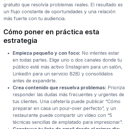
gratuito que resolvía problemas reales. El resultado es
un flujo constante de oportunidades y una relación
más fuerte con tu audiencia.
Cómo poner en práctica esta
estrategia
Empieza pequeño y con foco:
No intentes estar
en todas partes. Elige uno o dos canales donde tu
público esté más activo (Instagram para un salón,
LinkedIn para un servicio B2B) y consolídalos
antes de expandirte.
Crea contenido que resuelva problemas:
Prioriza
responder las dudas más frecuentes y urgentes de
tus clientes. Una cafetería puede publicar “Cómo
preparar en casa un pour-over perfecto”, y un
restaurante puede compartir un vídeo con “5
técnicas sencillas de emplatado para impresionar”.
Construye tu lista de email desde el primer día: