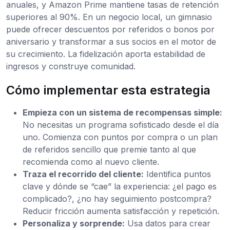
anuales, y Amazon Prime mantiene tasas de retención
superiores al 90%. En un negocio local, un gimnasio
puede ofrecer descuentos por referidos o bonos por
aniversario y transformar a sus socios en el motor de
su crecimiento. La fidelización aporta estabilidad de
ingresos y construye comunidad.
Cómo implementar esta estrategia
Empieza con un sistema de recompensas simple:
No necesitas un programa sofisticado desde el día
uno. Comienza con puntos por compra o un plan
de referidos sencillo que premie tanto al que
recomienda como al nuevo cliente.
Traza el recorrido del cliente:
Identifica puntos
clave y dónde se “cae” la experiencia: ¿el pago es
complicado?, ¿no hay seguimiento postcompra?
Reducir fricción aumenta satisfacción y repetición.
Personaliza y sorprende:
Usa datos para crear