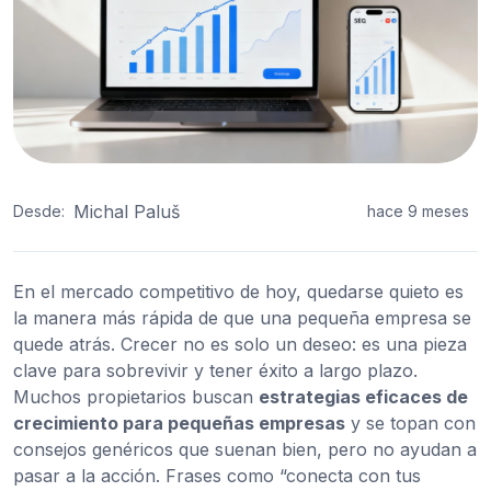
Michal Paluš
Desde:
hace 9 meses
En el mercado competitivo de hoy, quedarse quieto es
la manera más rápida de que una pequeña empresa se
quede atrás. Crecer no es solo un deseo: es una pieza
clave para sobrevivir y tener éxito a largo plazo.
Muchos propietarios buscan
estrategias eficaces de
crecimiento para pequeñas empresas
y se topan con
consejos genéricos que suenan bien, pero no ayudan a
pasar a la acción. Frases como “conecta con tus