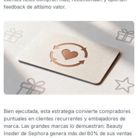
feedback de altísimo valor.
Bien ejecutada, esta estrategia convierte compradores
puntuales en clientes recurrentes y embajadores de
marca. Las grandes marcas lo demuestran: Beauty
Insider de Sephora genera más del 80% de sus ventas