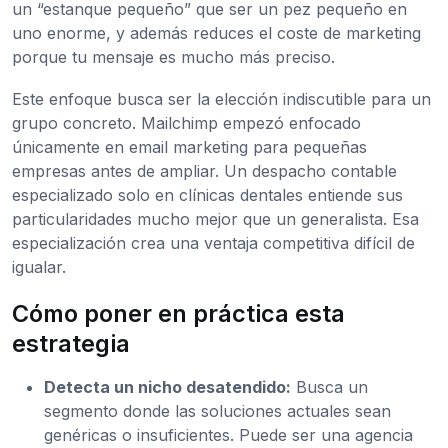
un “estanque pequeño” que ser un pez pequeño en
uno enorme, y además reduces el coste de marketing
porque tu mensaje es mucho más preciso.
Este enfoque busca ser la elección indiscutible para un
grupo concreto. Mailchimp empezó enfocado
únicamente en email marketing para pequeñas
empresas antes de ampliar. Un despacho contable
especializado solo en clínicas dentales entiende sus
particularidades mucho mejor que un generalista. Esa
especialización crea una ventaja competitiva difícil de
igualar.
Cómo poner en práctica esta
estrategia
Detecta un nicho desatendido:
Busca un
segmento donde las soluciones actuales sean
genéricas o insuficientes. Puede ser una agencia