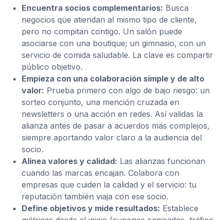
Encuentra socios complementarios:
Busca
negocios que atiendan al mismo tipo de cliente,
pero no compitan contigo. Un salón puede
asociarse con una boutique; un gimnasio, con un
servicio de comida saludable. La clave es compartir
público objetivo.
Empieza con una colaboración simple y de alto
valor:
Prueba primero con algo de bajo riesgo: un
sorteo conjunto, una mención cruzada en
newsletters o una acción en redes. Así validas la
alianza antes de pasar a acuerdos más complejos,
siempre aportando valor claro a la audiencia del
socio.
Alinea valores y calidad:
Las alianzas funcionan
cuando las marcas encajan. Colabora con
empresas que cuiden la calidad y el servicio: tu
reputación también viaja con ese socio.
Define objetivos y mide resultados:
Establece