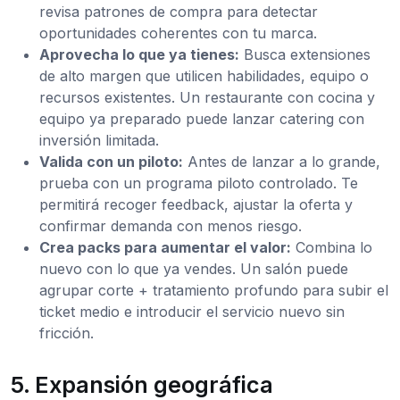
revisa patrones de compra para detectar
oportunidades coherentes con tu marca.
Aprovecha lo que ya tienes:
Busca extensiones
de alto margen que utilicen habilidades, equipo o
recursos existentes. Un restaurante con cocina y
equipo ya preparado puede lanzar catering con
inversión limitada.
Valida con un piloto:
Antes de lanzar a lo grande,
prueba con un programa piloto controlado. Te
permitirá recoger feedback, ajustar la oferta y
confirmar demanda con menos riesgo.
Crea packs para aumentar el valor:
Combina lo
nuevo con lo que ya vendes. Un salón puede
agrupar corte + tratamiento profundo para subir el
ticket medio e introducir el servicio nuevo sin
fricción.
5. Expansión geográfica