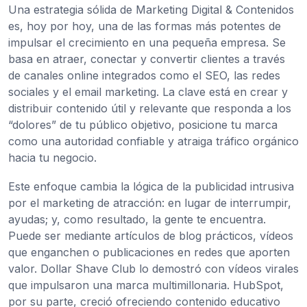
Una estrategia sólida de Marketing Digital & Contenidos
es, hoy por hoy, una de las formas más potentes de
impulsar el crecimiento en una pequeña empresa. Se
basa en atraer, conectar y convertir clientes a través
de canales online integrados como el SEO, las redes
sociales y el email marketing. La clave está en crear y
distribuir contenido útil y relevante que responda a los
“dolores” de tu público objetivo, posicione tu marca
como una autoridad confiable y atraiga tráfico orgánico
hacia tu negocio.
Este enfoque cambia la lógica de la publicidad intrusiva
por el marketing de atracción: en lugar de interrumpir,
ayudas; y, como resultado, la gente te encuentra.
Puede ser mediante artículos de blog prácticos, vídeos
que enganchen o publicaciones en redes que aporten
valor. Dollar Shave Club lo demostró con vídeos virales
que impulsaron una marca multimillonaria. HubSpot,
por su parte, creció ofreciendo contenido educativo