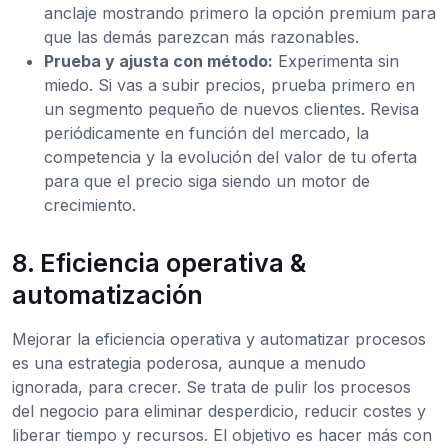
anclaje mostrando primero la opción premium para
que las demás parezcan más razonables.
Prueba y ajusta con método:
Experimenta sin
miedo. Si vas a subir precios, prueba primero en
un segmento pequeño de nuevos clientes. Revisa
periódicamente en función del mercado, la
competencia y la evolución del valor de tu oferta
para que el precio siga siendo un motor de
crecimiento.
8. Eficiencia operativa &
automatización
Mejorar la eficiencia operativa y automatizar procesos
es una estrategia poderosa, aunque a menudo
ignorada, para crecer. Se trata de pulir los procesos
del negocio para eliminar desperdicio, reducir costes y
liberar tiempo y recursos. El objetivo es hacer más con