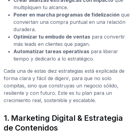
multipliquen tu alcance.
Poner en marcha programas de fidelización
que
conviertan una compra puntual en una relación
duradera.
Optimizar tu embudo de ventas
para convertir
más leads en clientes que pagan.
Automatizar tareas operativas
para liberar
tiempo y dedicarlo a lo estratégico.
Cada una de estas diez estrategias está explicada de
forma clara y fácil de digerir, para que no solo
compitas, sino que construyas un negocio sólido,
resiliente y con futuro. Este es tu plan para un
crecimiento real, sostenible y escalable.
1. Marketing Digital & Estrategia
de Contenidos