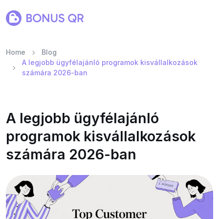
Home
Blog
A legjobb ügyfélajánló programok kisvállalkozások
számára 2026-ban
A legjobb ügyfélajánló
programok kisvállalkozások
számára 2026-ban