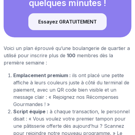
quelques minutes !
Essayez GRATUITEMENT
Voici un plan éprouvé qu’une boulangerie de quartier a
utilisé pour inscrire plus de
100
membres dès la
première semaine :
Emplacement premium :
ils ont placé une petite
affiche à leurs couleurs juste à côté du terminal de
paiement, avec un QR code bien visible et un
message clair : « Rejoignez nos Récompenses
Gourmandes ! »
Script équipe :
à chaque transaction, le personnel
disait : « Vous voulez votre premier tampon pour
une pâtisserie offerte dès aujourd’hui ? Scannez
pour rejoindre notre nouveau programme. » Le