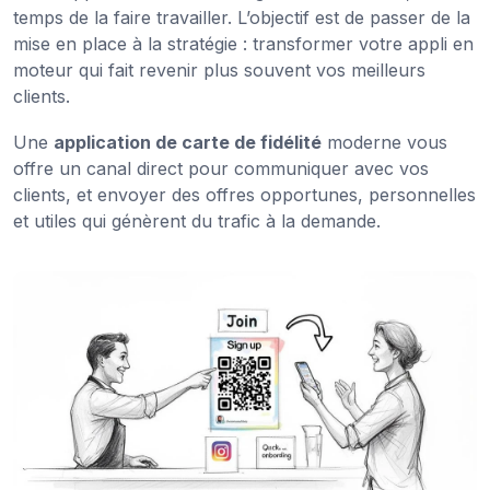
temps de la faire travailler. L’objectif est de passer de la
mise en place à la stratégie : transformer votre appli en
moteur qui fait revenir plus souvent vos meilleurs
clients.
Une
application de carte de fidélité
moderne vous
offre un canal direct pour communiquer avec vos
clients, et envoyer des offres opportunes, personnelles
et utiles qui génèrent du trafic à la demande.