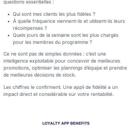
questions essentielles :
Qui sont mes clients les plus fidèles ?
À quelle fréquence viennent-ils et utilisent-ils leurs
récompenses ?
Quels jours de la semaine sont les plus chargés
pour les membres du programme ?
Ce ne sont pas de simples données : c’est une
intelligence exploitable pour concevoir de meilleures
promotions, optimiser les plannings d’équipe et prendre
de meilleures décisions de stock.
Les chiffres le confirment. Une appli de fidélité a un
impact direct et considérable sur votre rentabilité.