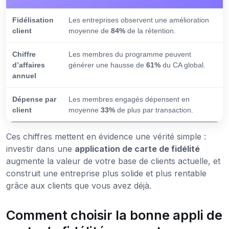
Fidélisation
Les entreprises observent une amélioration
client
moyenne de
84%
de la rétention.
Chiffre
Les membres du programme peuvent
d’affaires
générer une hausse de
61%
du CA global.
annuel
Dépense par
Les membres engagés dépensent en
client
moyenne
33%
de plus par transaction.
Ces chiffres mettent en évidence une vérité simple :
investir dans une
application de carte de fidélité
augmente la valeur de votre base de clients actuelle, et
construit une entreprise plus solide et plus rentable
grâce aux clients que vous avez déjà.
Comment choisir la bonne appli de