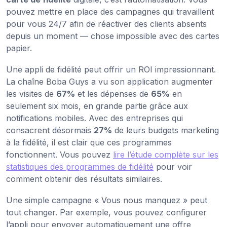
pouvez mettre en place des campagnes qui travaillent
pour vous 24/7 afin de réactiver des clients absents
depuis un moment — chose impossible avec des cartes
papier.
Une appli de fidélité peut offrir un ROI impressionnant.
La chaîne Boba Guys a vu son application augmenter
les visites de
67%
et les dépenses de
65%
en
seulement six mois, en grande partie grâce aux
notifications mobiles. Avec des entreprises qui
consacrent désormais
27%
de leurs budgets marketing
à la fidélité, il est clair que ces programmes
fonctionnent. Vous pouvez
lire l’étude complète sur les
statistiques des programmes de fidélité
pour voir
comment obtenir des résultats similaires.
Une simple campagne « Vous nous manquez » peut
tout changer. Par exemple, vous pouvez configurer
l’appli pour envoyer automatiquement une offre