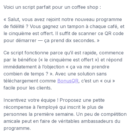
Voici un script parfait pour un coffee shop :
« Salut, vous avez rejoint notre nouveau programme
de fidélité ? Vous gagnez un tampon à chaque café, et
le cinquième est offert. Il suffit de scanner ce QR code
pour démarrer — ça prend dix secondes. »
Ce script fonctionne parce qu’il est rapide, commence
par le bénéfice (« le cinquième est offert ») et répond
immédiatement à l’objection « ça va me prendre
combien de temps ? ». Avec une solution sans
téléchargement comme
BonusQR
, c’est un « oui »
facile pour les clients.
Incentivez votre équipe ! Proposez une petite
récompense à l’employé qui inscrit le plus de
personnes la première semaine. Un peu de compétition
amicale peut en faire de véritables ambassadeurs du
programme.