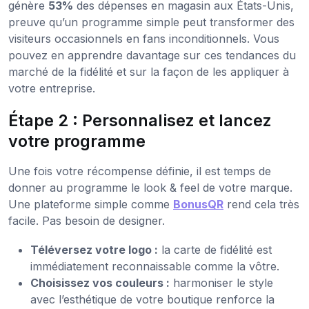
génère
53%
des dépenses en magasin aux États-Unis,
preuve qu’un programme simple peut transformer des
visiteurs occasionnels en fans inconditionnels. Vous
pouvez en apprendre davantage sur ces tendances du
marché de la fidélité et sur la façon de les appliquer à
votre entreprise.
Étape 2 : Personnalisez et lancez
votre programme
Une fois votre récompense définie, il est temps de
donner au programme le look & feel de votre marque.
Une plateforme simple comme
BonusQR
rend cela très
facile. Pas besoin de designer.
Téléversez votre logo :
la carte de fidélité est
immédiatement reconnaissable comme la vôtre.
Choisissez vos couleurs :
harmoniser le style
avec l’esthétique de votre boutique renforce la