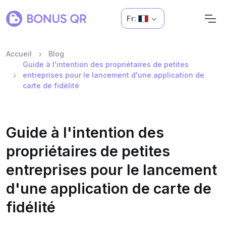
Fr:
Accueil
Blog
Guide à l'intention des propriétaires de petites
entreprises pour le lancement d'une application de
carte de fidélité
Guide à l'intention des
propriétaires de petites
entreprises pour le lancement
d'une application de carte de
fidélité