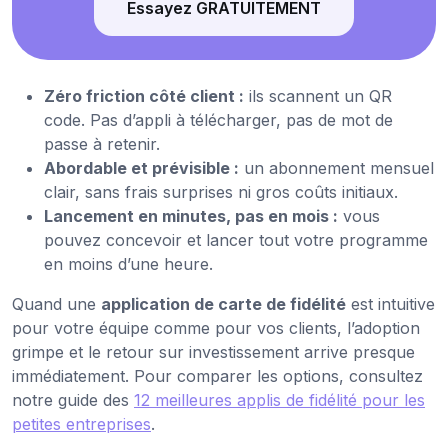
Essayez GRATUITEMENT
Zéro friction côté client :
ils scannent un QR
code. Pas d’appli à télécharger, pas de mot de
passe à retenir.
Abordable et prévisible :
un abonnement mensuel
clair, sans frais surprises ni gros coûts initiaux.
Lancement en minutes, pas en mois :
vous
pouvez concevoir et lancer tout votre programme
en moins d’une heure.
Quand une
application de carte de fidélité
est intuitive
pour votre équipe comme pour vos clients, l’adoption
grimpe et le retour sur investissement arrive presque
immédiatement. Pour comparer les options, consultez
notre guide des
12 meilleures applis de fidélité pour les
petites entreprises
.