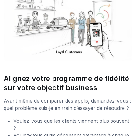
Alignez votre programme de fidélité
sur votre objectif business
Avant même de comparer des applis, demandez-vous :
quel problème suis-je en train d’essayer de résoudre ?
Voulez-vous que les clients viennent plus souvent
?
Voulez-vous qu’ils dépensent davantage à chaque