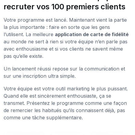
recruter vos 100 premiers clients
Votre programme est lancé. Maintenant vient la partie
la plus importante : faire en sorte que les gens
l’utilisent. La meilleure
application de carte de fidélité
au monde ne sert à rien si votre équipe n’en parle pas
avec enthousiasme et si vos clients ne savent même
pas qu’elle existe.
Un lancement réussi repose sur la communication et
sur une inscription ultra simple.
Votre équipe est votre outil marketing le plus puissant.
Quand elle est sincèrement enthousiaste, ça se
transmet. Présentez le programme comme une façon
de remercier les habitués qu’ils connaissent déjà, pas
comme une tâche supplémentaire.