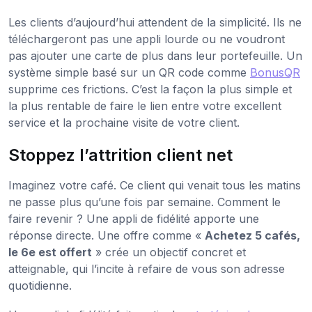
Les clients d’aujourd’hui attendent de la simplicité. Ils ne
téléchargeront pas une appli lourde ou ne voudront
pas ajouter une carte de plus dans leur portefeuille. Un
système simple basé sur un QR code comme
BonusQR
supprime ces frictions. C’est la façon la plus simple et
la plus rentable de faire le lien entre votre excellent
service et la prochaine visite de votre client.
Stoppez l’attrition client net
Imaginez votre café. Ce client qui venait tous les matins
ne passe plus qu’une fois par semaine. Comment le
faire revenir ? Une appli de fidélité apporte une
réponse directe. Une offre comme «
Achetez 5 cafés,
le 6e est offert
» crée un objectif concret et
atteignable, qui l’incite à refaire de vous son adresse
quotidienne.