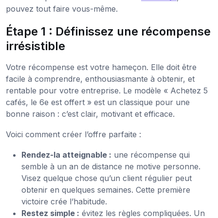
pouvez tout faire vous-même.
Étape 1 : Définissez une récompense
irrésistible
Votre récompense est votre hameçon. Elle doit être
facile à comprendre, enthousiasmante à obtenir, et
rentable pour votre entreprise. Le modèle « Achetez 5
cafés, le 6e est offert » est un classique pour une
bonne raison : c’est clair, motivant et efficace.
Voici comment créer l’offre parfaite :
Rendez-la atteignable :
une récompense qui
semble à un an de distance ne motive personne.
Visez quelque chose qu’un client régulier peut
obtenir en quelques semaines. Cette première
victoire crée l’habitude.
Restez simple :
évitez les règles compliquées. Un