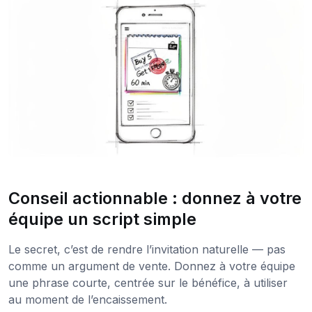
Conseil actionnable : donnez à votre
équipe un script simple
Le secret, c’est de rendre l’invitation naturelle — pas
comme un argument de vente. Donnez à votre équipe
une phrase courte, centrée sur le bénéfice, à utiliser
au moment de l’encaissement.