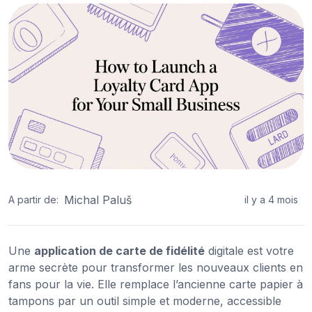
Michal Paluš
A partir de:
il y a 4 mois
Une
application de carte de fidélité
digitale est votre
arme secrète pour transformer les nouveaux clients en
fans pour la vie. Elle remplace l’ancienne carte papier à
tampons par un outil simple et moderne, accessible