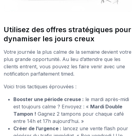
Utilisez des offres stratégiques pour
dynamiser les jours creux
Votre journée la plus calme de la semaine devient votre
plus grande opportunité. Au lieu d’attendre que les
clients entrent, vous pouvez les faire venir avec une
notification parfaitement timed.
Voici trois tactiques éprouvées :
Booster une période creuse :
le mardi après-midi
est toujours calme ? Envoyez : «
Mardi Double
Tampon !
Gagnez 2 tampons pour chaque café
entre 14h et 17h aujourd’hui. »
Créer de l’urgence :
lancez une vente flash pour
générer du trafic immédiat. « Bon vendredi ! Un