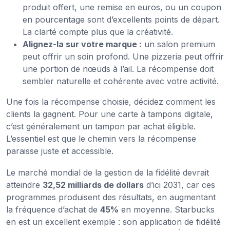
produit offert, une remise en euros, ou un coupon
en pourcentage sont d’excellents points de départ.
La clarté compte plus que la créativité.
Alignez-la sur votre marque :
un salon premium
peut offrir un soin profond. Une pizzeria peut offrir
une portion de nœuds à l’ail. La récompense doit
sembler naturelle et cohérente avec votre activité.
Une fois la récompense choisie, décidez comment les
clients la gagnent. Pour une carte à tampons digitale,
c’est généralement un tampon par achat éligible.
L’essentiel est que le chemin vers la récompense
paraisse juste et accessible.
Le marché mondial de la gestion de la fidélité devrait
atteindre
32,52 milliards de dollars
d’ici 2031, car ces
programmes produisent des résultats, en augmentant
la fréquence d’achat de
45%
en moyenne. Starbucks
en est un excellent exemple : son application de fidélité