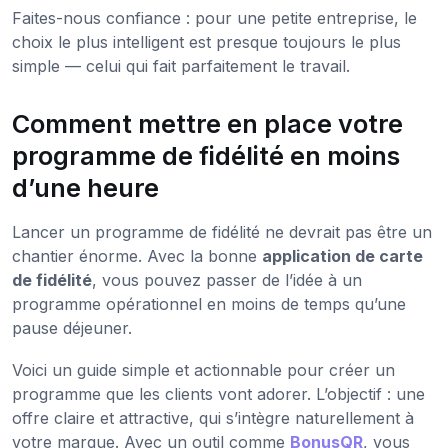
Faites-nous confiance : pour une petite entreprise, le
choix le plus intelligent est presque toujours le plus
simple — celui qui fait parfaitement le travail.
Comment mettre en place votre
programme de fidélité en moins
d’une heure
Lancer un programme de fidélité ne devrait pas être un
chantier énorme. Avec la bonne
application de carte
de fidélité
, vous pouvez passer de l’idée à un
programme opérationnel en moins de temps qu’une
pause déjeuner.
Voici un guide simple et actionnable pour créer un
programme que les clients vont adorer. L’objectif : une
offre claire et attractive, qui s’intègre naturellement à
votre marque. Avec un outil comme
BonusQR
, vous