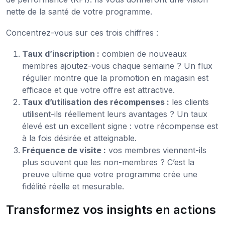
nette de la santé de votre programme.
Concentrez-vous sur ces trois chiffres :
Taux d’inscription :
combien de nouveaux
membres ajoutez-vous chaque semaine ? Un flux
régulier montre que la promotion en magasin est
efficace et que votre offre est attractive.
Taux d’utilisation des récompenses :
les clients
utilisent-ils réellement leurs avantages ? Un taux
élevé est un excellent signe : votre récompense est
à la fois désirée et atteignable.
Fréquence de visite :
vos membres viennent-ils
plus souvent que les non-membres ? C’est la
preuve ultime que votre programme crée une
fidélité réelle et mesurable.
Transformez vos insights en actions