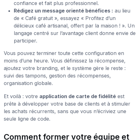
confiance et fait plus professionnel.
Rédigez un message orienté bénéfices :
au lieu
de « Café gratuit », essayez « Profitez d’un
délicieux café artisanal, offert par la maison ! ». Un
langage centré sur l’avantage client donne envie de
participer.
Vous pouvez terminer toute cette configuration en
moins d’une heure. Vous définissez la récompense,
ajoutez votre branding, et le système gère le reste :
suivi des tampons, gestion des récompenses,
organisation globale.
Et voilà : votre
application de carte de fidélité
est
prête à développer votre base de clients et à stimuler
les achats récurrents, sans que vous n’écriviez une
seule ligne de code.
Comment former votre équipe et