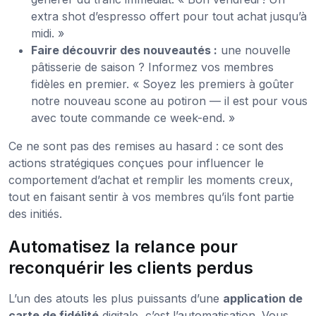
extra shot d’espresso offert pour tout achat jusqu’à
midi. »
Faire découvrir des nouveautés :
une nouvelle
pâtisserie de saison ? Informez vos membres
fidèles en premier. « Soyez les premiers à goûter
notre nouveau scone au potiron — il est pour vous
avec toute commande ce week-end. »
Ce ne sont pas des remises au hasard : ce sont des
actions stratégiques conçues pour influencer le
comportement d’achat et remplir les moments creux,
tout en faisant sentir à vos membres qu’ils font partie
des initiés.
Automatisez la relance pour
reconquérir les clients perdus
L’un des atouts les plus puissants d’une
application de
carte de fidélité
digitale, c’est l’automatisation. Vous