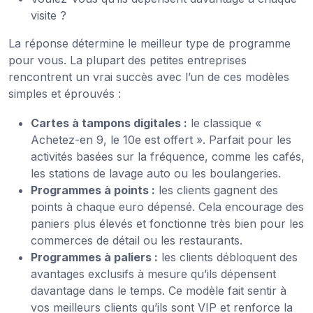
visite ?
La réponse détermine le meilleur type de programme
pour vous. La plupart des petites entreprises
rencontrent un vrai succès avec l’un de ces modèles
simples et éprouvés :
Cartes à tampons digitales :
le classique «
Achetez-en 9, le 10e est offert ». Parfait pour les
activités basées sur la fréquence, comme les cafés,
les stations de lavage auto ou les boulangeries.
Programmes à points :
les clients gagnent des
points à chaque euro dépensé. Cela encourage des
paniers plus élevés et fonctionne très bien pour les
commerces de détail ou les restaurants.
Programmes à paliers :
les clients débloquent des
avantages exclusifs à mesure qu’ils dépensent
davantage dans le temps. Ce modèle fait sentir à
vos meilleurs clients qu’ils sont VIP et renforce la