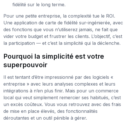
fidélité sur le long terme.
Pour une petite entreprise, la complexité tue le ROI.
Une application de carte de fidélité sur-ingénierée, avec
des fonctions que vous n’utiliserez jamais, ne fait que
vider votre budget et frustrer les clients. L’objectif, c’est
la participation — et c’est la simplicité qui la déclenche.
Pourquoi la simplicité est votre
superpouvoir
Il est tentant d’être impressionné par des logiciels «
entreprise » avec leurs analyses complexes et leurs
intégrations à n’en plus finir. Mais pour un commerce
local qui veut simplement remercier ses habitués, c’est
un excès coûteux. Vous vous retrouvez avec des frais
de mise en place élevés, des fonctionnalités
déroutantes et un outil pénible à gérer.