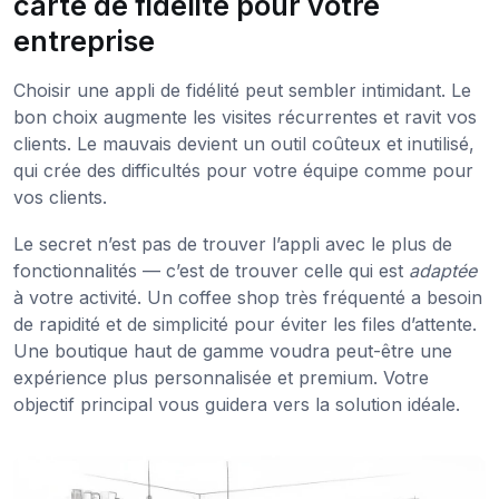
carte de fidélité pour votre
entreprise
Choisir une appli de fidélité peut sembler intimidant. Le
bon choix augmente les visites récurrentes et ravit vos
clients. Le mauvais devient un outil coûteux et inutilisé,
qui crée des difficultés pour votre équipe comme pour
vos clients.
Le secret n’est pas de trouver l’appli avec le plus de
fonctionnalités — c’est de trouver celle qui est
adaptée
à votre activité. Un coffee shop très fréquenté a besoin
de rapidité et de simplicité pour éviter les files d’attente.
Une boutique haut de gamme voudra peut-être une
expérience plus personnalisée et premium. Votre
objectif principal vous guidera vers la solution idéale.