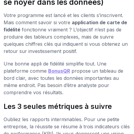
se noyer dans les données)
Votre programme est lancé et les clients s’inscrivent.
Mais comment savoir si votre
application de carte de
fidélité
fonctionne vraiment ? L’objectif n’est pas de
produire des tableurs complexes, mais de suivre
quelques chiffres clés qui indiquent si vous obtenez un
retour sur investissement positif.
Une bonne appli de fidélité simplifie tout. Une
plateforme comme
BonusQR
propose un tableau de
bord clair, avec toutes les données importantes au
même endroit. Pas besoin d’être analyste pour
comprendre vos résultats.
Les 3 seules métriques à suivre
Oubliez les rapports interminables. Pour une petite
entreprise, la réussite se résume à trois indicateurs clés
de performance (KPI). Ils vous donneront une vision