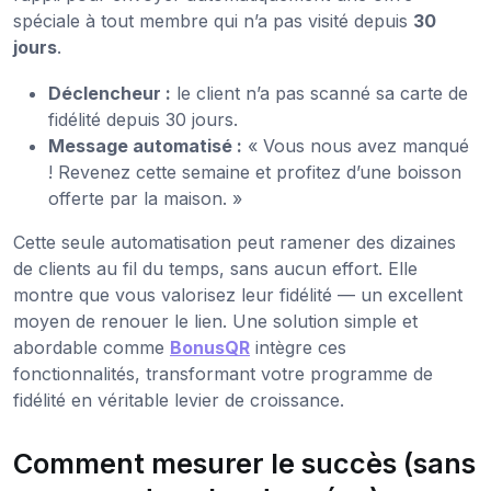
spéciale à tout membre qui n’a pas visité depuis
30
jours
.
Déclencheur :
le client n’a pas scanné sa carte de
fidélité depuis 30 jours.
Message automatisé :
« Vous nous avez manqué
! Revenez cette semaine et profitez d’une boisson
offerte par la maison. »
Cette seule automatisation peut ramener des dizaines
de clients au fil du temps, sans aucun effort. Elle
montre que vous valorisez leur fidélité — un excellent
moyen de renouer le lien. Une solution simple et
abordable comme
BonusQR
intègre ces
fonctionnalités, transformant votre programme de
fidélité en véritable levier de croissance.
Comment mesurer le succès (sans