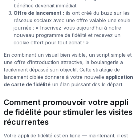
bénéfice devenait immédiat.
Offre de lancement :
ils ont créé du buzz sur les
réseaux sociaux avec une offre valable une seule
journée : « Inscrivez-vous aujourd’hui à notre
nouveau programme de fidélité et recevez un
cookie offert pour tout achat ! »
En combinant un visuel bien visible, un script simple et
une offre d’introduction attractive, la boulangerie a
facilement dépassé son objectif. Cette stratégie de
lancement ciblée donnera à votre nouvelle
application
de carte de fidélité
un élan puissant dès le départ.
Comment promouvoir votre appli
de fidélité pour stimuler les visites
récurrentes
Votre appli de fidélité est en ligne — maintenant, il est