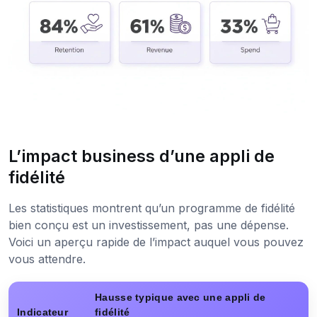
L’impact business d’une appli de
fidélité
Les statistiques montrent qu’un programme de fidélité
bien conçu est un investissement, pas une dépense.
Voici un aperçu rapide de l’impact auquel vous pouvez
vous attendre.
Hausse typique avec une appli de
Indicateur
fidélité