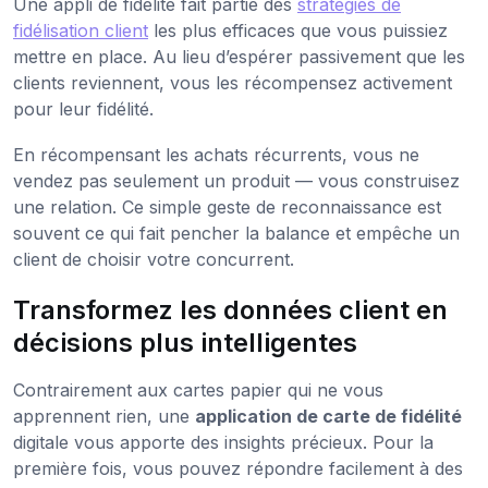
Une appli de fidélité fait partie des
stratégies de
fidélisation client
les plus efficaces que vous puissiez
mettre en place. Au lieu d’espérer passivement que les
clients reviennent, vous les récompensez activement
pour leur fidélité.
En récompensant les achats récurrents, vous ne
vendez pas seulement un produit — vous construisez
une relation. Ce simple geste de reconnaissance est
souvent ce qui fait pencher la balance et empêche un
client de choisir votre concurrent.
Transformez les données client en
décisions plus intelligentes
Contrairement aux cartes papier qui ne vous
apprennent rien, une
application de carte de fidélité
digitale vous apporte des insights précieux. Pour la
première fois, vous pouvez répondre facilement à des