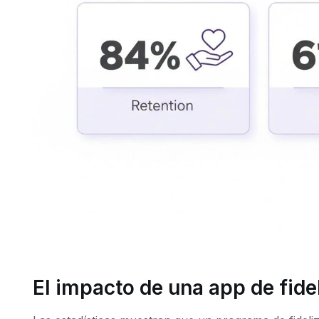
El impacto de una app de fide