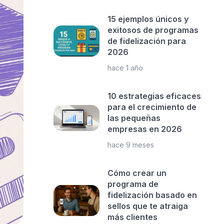
15 ejemplos únicos y
exitosos de programas
de fidelización para
2026
hace 1 año
10 estrategias eficaces
para el crecimiento de
las pequeñas
empresas en 2026
hace 9 meses
Cómo crear un
programa de
fidelización basado en
sellos que te atraiga
más clientes