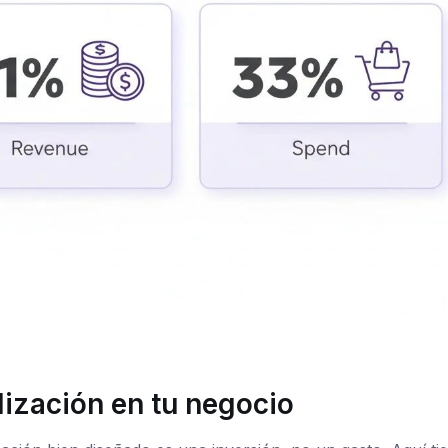
lización en tu negocio