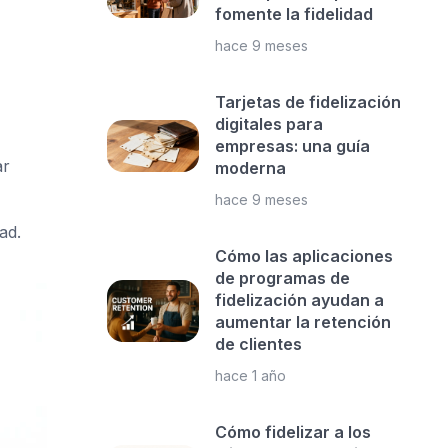
fomente la fidelidad
hace 9 meses
Tarjetas de fidelización
digitales para
empresas: una guía
ar
moderna
hace 9 meses
ad.
Cómo las aplicaciones
de programas de
fidelización ayudan a
aumentar la retención
de clientes
hace 1 año
Cómo fidelizar a los