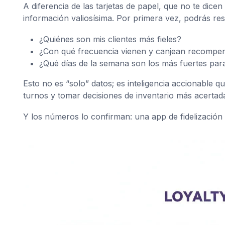
A diferencia de las tarjetas de papel, que no te dice
información valiosísima. Por primera vez, podrás res
¿Quiénes son mis clientes más fieles?
¿Con qué frecuencia vienen y canjean recompe
¿Qué días de la semana son los más fuertes pa
Esto no es “solo” datos; es inteligencia accionable
turnos y tomar decisiones de inventario más acertad
Y los números lo confirman: una app de fidelización 