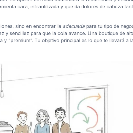
mienta cara, infrautilizada y que da dolores de cabeza tant
iones, sino en encontrar la
adecuada
para tu tipo de negoc
 y sencillez para que la cola avance. Una boutique de alt
y “premium”. Tu objetivo principal es lo que te llevará a l