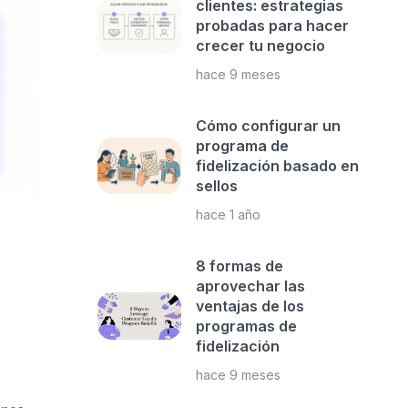
clientes: estrategias
probadas para hacer
crecer tu negocio
hace 9 meses
Cómo configurar un
programa de
fidelización basado en
sellos
hace 1 año
8 formas de
aprovechar las
ventajas de los
programas de
fidelización
hace 9 meses