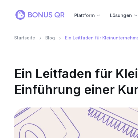
Plattform
Lösungen
Startseite
Blog
Ein Leitfaden für Kleinunternehm
Ein Leitfaden für Kl
Einführung einer K