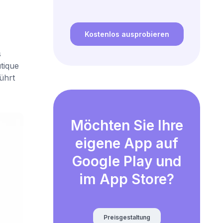
Kostenlos ausprobieren
s
tique
ührt
Möchten Sie Ihre
eigene App auf
Google Play und
im App Store?
Preisgestaltung