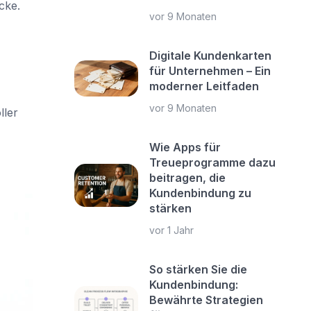
cke.
vor 9 Monaten
Digitale Kundenkarten
für Unternehmen – Ein
moderner Leitfaden
vor 9 Monaten
ller
Wie Apps für
Treueprogramme dazu
beitragen, die
Kundenbindung zu
stärken
vor 1 Jahr
So stärken Sie die
Kundenbindung:
Bewährte Strategien