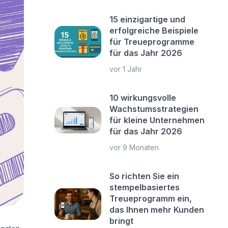
15 einzigartige und
erfolgreiche Beispiele
für Treueprogramme
für das Jahr 2026
vor 1 Jahr
10 wirkungsvolle
Wachstumsstrategien
für kleine Unternehmen
für das Jahr 2026
vor 9 Monaten
So richten Sie ein
stempelbasiertes
Treueprogramm ein,
das Ihnen mehr Kunden
bringt