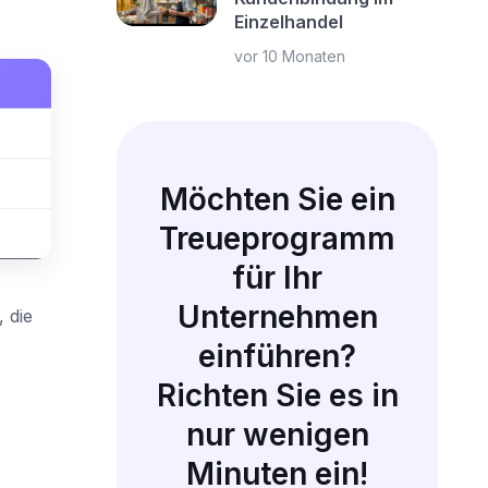
Einzelhandel
vor 10 Monaten
Möchten Sie ein
Treueprogramm
für Ihr
Unternehmen
 die
einführen?
Richten Sie es in
nur wenigen
Minuten ein!