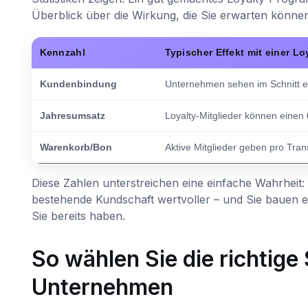
Überblick über die Wirkung, die Sie erwarten können
Kennzahl
Typischer Effekt mit einer L
Kundenbindung
Unternehmen sehen im Schnitt 
Jahresumsatz
Loyalty-Mitglieder können einen
Warenkorb/Bon
Aktive Mitglieder geben pro Tran
Diese Zahlen unterstreichen eine einfache Wahrheit:
bestehende Kundschaft wertvoller – und Sie bauen ein
Sie bereits haben.
So wählen Sie die richtige
Unternehmen