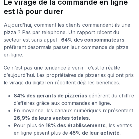
Le virage de la commande en ligne
est là pour durer
Aujourd’hui, comment les clients commandent-ils une
pizza ? Pas par téléphone. Un rapport récent du
secteur est sans appel :
64% des consommateurs
préfèrent désormais passer leur commande de pizza
en ligne.
Ce n’est pas une tendance à venir : c’est la réalité
d’aujourd’hui. Les propriétaires de pizzerias qui ont pris
le virage du digital en récoltent déjà les bénéfices.
84% des gérants de pizzerias
génèrent du chiffre
d’affaires grâce aux commandes en ligne.
En moyenne, les canaux numériques représentent
26,9% de leurs ventes totales
.
Pour plus de
18% des établissements
, les ventes
en ligne pèsent plus de
45% de leur activité
.