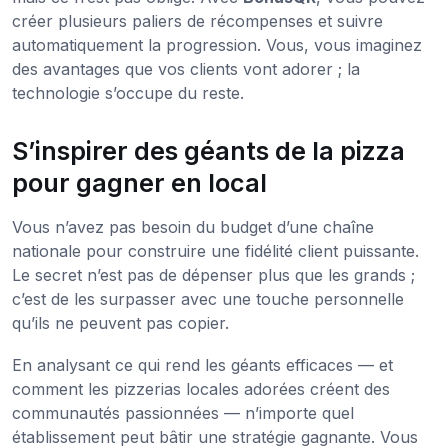
créer plusieurs paliers de récompenses et suivre
automatiquement la progression. Vous, vous imaginez
des avantages que vos clients vont adorer ; la
technologie s’occupe du reste.
S’inspirer des géants de la pizza
pour gagner en local
Vous n’avez pas besoin du budget d’une chaîne
nationale pour construire une fidélité client puissante.
Le secret n’est pas de dépenser plus que les grands ;
c’est de les surpasser avec une touche personnelle
qu’ils ne peuvent pas copier.
En analysant ce qui rend les géants efficaces — et
comment les pizzerias locales adorées créent des
communautés passionnées — n’importe quel
établissement peut bâtir une stratégie gagnante. Vous