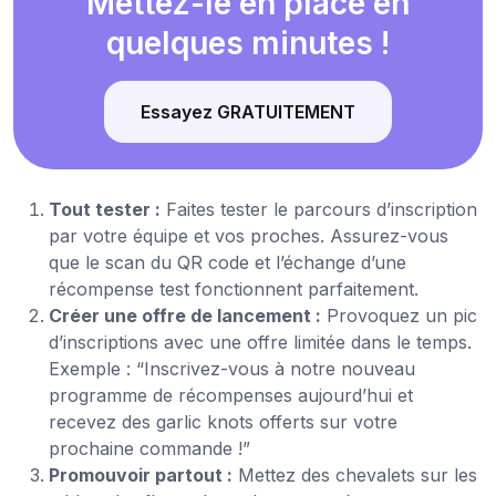
Mettez-le en place en
quelques minutes !
Essayez GRATUITEMENT
Tout tester :
Faites tester le parcours d’inscription
par votre équipe et vos proches. Assurez-vous
que le scan du QR code et l’échange d’une
récompense test fonctionnent parfaitement.
Créer une offre de lancement :
Provoquez un pic
d’inscriptions avec une offre limitée dans le temps.
Exemple : “Inscrivez-vous à notre nouveau
programme de récompenses aujourd’hui et
recevez des garlic knots offerts sur votre
prochaine commande !”
Promouvoir partout :
Mettez des chevalets sur les