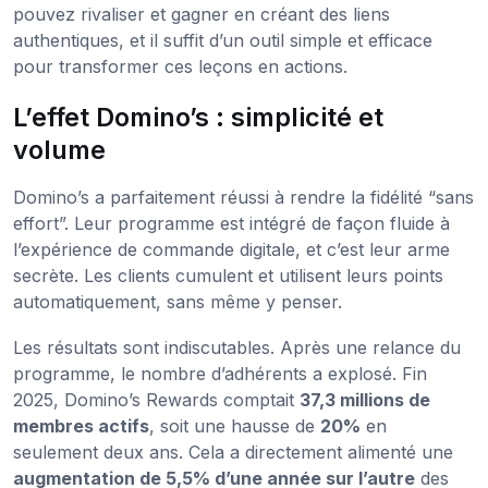
pouvez rivaliser et gagner en créant des liens
authentiques, et il suffit d’un outil simple et efficace
pour transformer ces leçons en actions.
L’effet Domino’s : simplicité et
volume
Domino’s a parfaitement réussi à rendre la fidélité “sans
effort”. Leur programme est intégré de façon fluide à
l’expérience de commande digitale, et c’est leur arme
secrète. Les clients cumulent et utilisent leurs points
automatiquement, sans même y penser.
Les résultats sont indiscutables. Après une relance du
programme, le nombre d’adhérents a explosé. Fin
2025, Domino’s Rewards comptait
37,3 millions de
membres actifs
, soit une hausse de
20%
en
seulement deux ans. Cela a directement alimenté une
augmentation de 5,5% d’une année sur l’autre
des