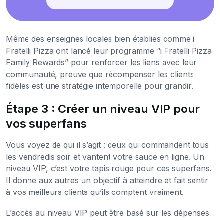
Même des enseignes locales bien établies comme i
Fratelli Pizza ont lancé leur programme “i Fratelli Pizza
Family Rewards” pour renforcer les liens avec leur
communauté, preuve que récompenser les clients
fidèles est une stratégie intemporelle pour grandir.
Étape 3 : Créer un niveau VIP pour
vos superfans
Vous voyez de qui il s’agit : ceux qui commandent tous
les vendredis soir et vantent votre sauce en ligne. Un
niveau VIP, c’est votre tapis rouge pour ces superfans.
Il donne aux autres un objectif à atteindre et fait sentir
à vos meilleurs clients qu’ils comptent vraiment.
L’accès au niveau VIP peut être basé sur les dépenses