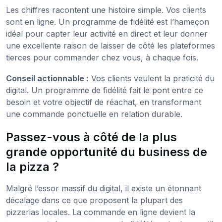
Les chiffres racontent une histoire simple. Vos clients
sont en ligne. Un programme de fidélité est l’hameçon
idéal pour capter leur activité en direct et leur donner
une excellente raison de laisser de côté les plateformes
tierces pour commander chez vous, à chaque fois.
Conseil actionnable :
Vos clients veulent la praticité du
digital. Un programme de fidélité fait le pont entre ce
besoin et votre objectif de réachat, en transformant
une commande ponctuelle en relation durable.
Passez-vous à côté de la plus
grande opportunité du business de
la pizza ?
Malgré l’essor massif du digital, il existe un étonnant
décalage dans ce que proposent la plupart des
pizzerias locales. La commande en ligne devient la