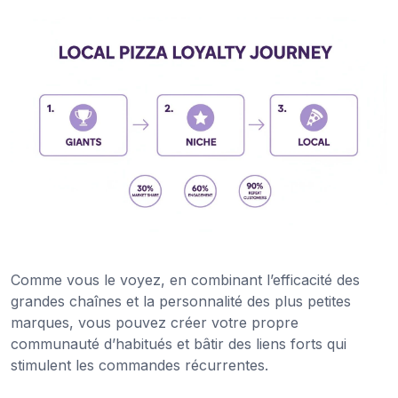
Comme vous le voyez, en combinant l’efficacité des
grandes chaînes et la personnalité des plus petites
marques, vous pouvez créer votre propre
communauté d’habitués et bâtir des liens forts qui
stimulent les commandes récurrentes.