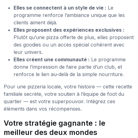
Elles se connectent à un style de vie :
Le
programme renforce l’ambiance unique que les
clients aiment déjà.
Elles proposent des expériences exclusives :
Plutôt qu’une pizza offerte de plus, elles proposent
des goodies ou un accès spécial cohérent avec
leur univers.
Elles créent une communauté :
Le programme
donne l’impression de faire partie d’un club, et
renforce le lien au-delà de la simple nourriture.
Pour une pizzeria locale, votre histoire — cette recette
familiale secrète, votre soutien à l’équipe de foot du
quartier — est votre superpouvoir. Intégrez ces
éléments dans vos récompenses.
Votre stratégie gagnante : le
meilleur des deux mondes