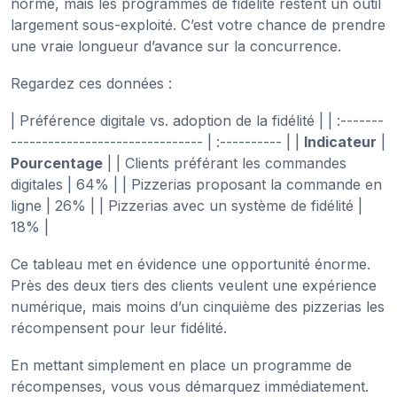
norme, mais les programmes de fidélité restent un outil
largement sous-exploité. C’est votre chance de prendre
une vraie longueur d’avance sur la concurrence.
Regardez ces données :
| Préférence digitale vs. adoption de la fidélité | | :-------
------------------------------- | :---------- | |
Indicateur
|
Pourcentage
| | Clients préférant les commandes
digitales | 64% | | Pizzerias proposant la commande en
ligne | 26% | | Pizzerias avec un système de fidélité |
18% |
Ce tableau met en évidence une opportunité énorme.
Près des deux tiers des clients veulent une expérience
numérique, mais moins d’un cinquième des pizzerias les
récompensent pour leur fidélité.
En mettant simplement en place un programme de
récompenses, vous vous démarquez immédiatement.