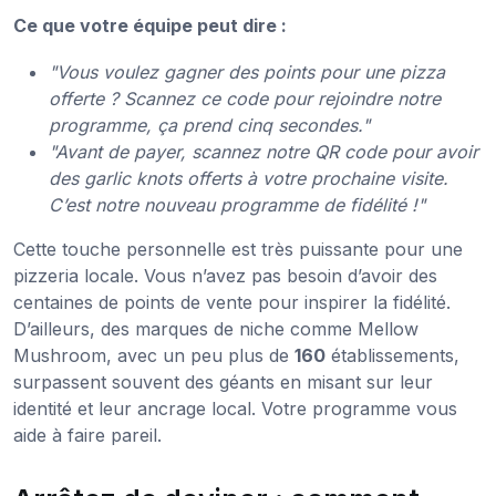
Ce que votre équipe peut dire :
"Vous voulez gagner des points pour une pizza
offerte ? Scannez ce code pour rejoindre notre
programme, ça prend cinq secondes."
"Avant de payer, scannez notre QR code pour avoir
des garlic knots offerts à votre prochaine visite.
C’est notre nouveau programme de fidélité !"
Cette touche personnelle est très puissante pour une
pizzeria locale. Vous n’avez pas besoin d’avoir des
centaines de points de vente pour inspirer la fidélité.
D’ailleurs, des marques de niche comme Mellow
Mushroom, avec un peu plus de
160
établissements,
surpassent souvent des géants en misant sur leur
identité et leur ancrage local. Votre programme vous
aide à faire pareil.