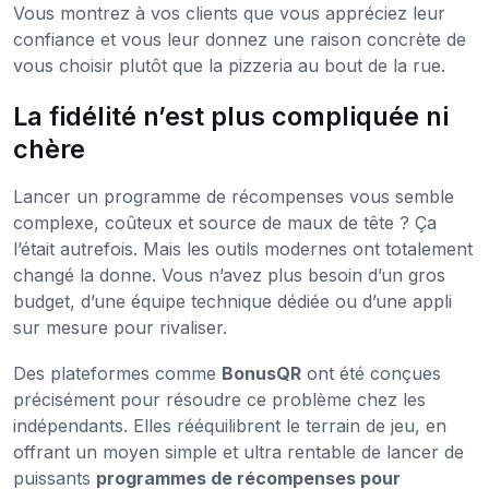
Vous montrez à vos clients que vous appréciez leur
confiance et vous leur donnez une raison concrète de
vous choisir plutôt que la pizzeria au bout de la rue.
La fidélité n’est plus compliquée ni
chère
Lancer un programme de récompenses vous semble
complexe, coûteux et source de maux de tête ? Ça
l’était autrefois. Mais les outils modernes ont totalement
changé la donne. Vous n’avez plus besoin d’un gros
budget, d’une équipe technique dédiée ou d’une appli
sur mesure pour rivaliser.
Des plateformes comme
BonusQR
ont été conçues
précisément pour résoudre ce problème chez les
indépendants. Elles rééquilibrent le terrain de jeu, en
offrant un moyen simple et ultra rentable de lancer de
puissants
programmes de récompenses pour