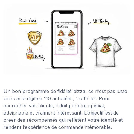
Un bon programme de fidélité pizza, ce n’est pas juste
une carte digitale “10 achetées, 1 offerte”. Pour
accrocher vos clients, il doit paraître spécial,
atteignable et vraiment intéressant. L’objectif est de
créer des récompenses qui reflètent votre identité et
rendent l’expérience de commande mémorable.