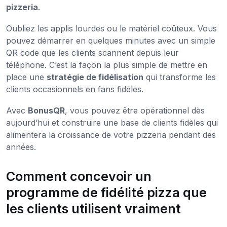
pizzeria
.
Oubliez les applis lourdes ou le matériel coûteux. Vous
pouvez démarrer en quelques minutes avec un simple
QR code que les clients scannent depuis leur
téléphone. C’est la façon la plus simple de mettre en
place une
stratégie de fidélisation
qui transforme les
clients occasionnels en fans fidèles.
Avec
BonusQR
, vous pouvez être opérationnel dès
aujourd’hui et construire une base de clients fidèles qui
alimentera la croissance de votre pizzeria pendant des
années.
Comment concevoir un
programme de fidélité pizza que
les clients utilisent vraiment