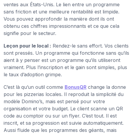
ventes aux États-Unis. Le lien entre un programme
sans friction et une meilleure rentabilité est limpide.
Vous pouvez approfondir la manière dont ils ont
obtenu ces chiffres impressionnants et ce que cela
signifie pour le secteur.
Leçon pour le local :
Rendez-le sans effort. Vos clients
sont pressés. Un programme qui fonctionne sans qu’ils
aient à y penser est un programme qu’ils utiliseront
vraiment. Plus l’inscription et le gain sont simples, plus
le taux d’adoption grimpe.
C’est là qu’un outil comme
BonusQR
change la donne
pour les pizzerias locales. Il reproduit la simplicité du
modèle Domino’s, mais est pensé pour votre
organisation et votre budget. Le client scanne un QR
code au comptoir ou sur un flyer. C’est tout. Il est
inscrit, et sa progression est suivie automatiquement.
Aussi fluide que les programmes des géants, mais