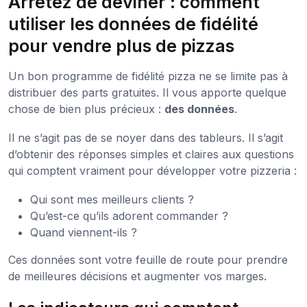
Arrêtez de deviner : comment
utiliser les données de fidélité
pour vendre plus de pizzas
Un bon programme de fidélité pizza ne se limite pas à
distribuer des parts gratuites. Il vous apporte quelque
chose de bien plus précieux :
des données
.
Il ne s’agit pas de se noyer dans des tableurs. Il s’agit
d’obtenir des réponses simples et claires aux questions
qui comptent vraiment pour développer votre pizzeria :
Qui sont mes meilleurs clients ?
Qu’est-ce qu’ils adorent commander ?
Quand viennent-ils ?
Ces données sont votre feuille de route pour prendre
de meilleures décisions et augmenter vos marges.