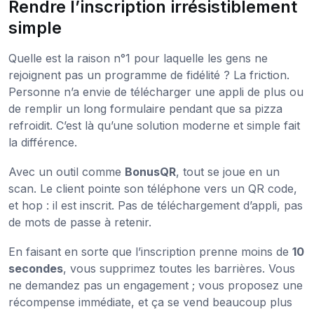
Rendre l’inscription irrésistiblement
simple
Quelle est la raison n°1 pour laquelle les gens ne
rejoignent pas un programme de fidélité ? La friction.
Personne n’a envie de télécharger une appli de plus ou
de remplir un long formulaire pendant que sa pizza
refroidit. C’est là qu’une solution moderne et simple fait
la différence.
Avec un outil comme
BonusQR
, tout se joue en un
scan. Le client pointe son téléphone vers un QR code,
et hop : il est inscrit. Pas de téléchargement d’appli, pas
de mots de passe à retenir.
En faisant en sorte que l’inscription prenne moins de
10
secondes
, vous supprimez toutes les barrières. Vous
ne demandez pas un engagement ; vous proposez une
récompense immédiate, et ça se vend beaucoup plus