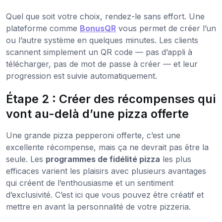
Quel que soit votre choix, rendez-le sans effort. Une
plateforme comme
BonusQR
vous permet de créer l’un
ou l’autre système en quelques minutes. Les clients
scannent simplement un QR code — pas d’appli à
télécharger, pas de mot de passe à créer — et leur
progression est suivie automatiquement.
Étape 2 : Créer des récompenses qui
vont au-delà d’une pizza offerte
Une grande pizza pepperoni offerte, c’est une
excellente récompense, mais ça ne devrait pas être la
seule. Les
programmes de fidélité pizza
les plus
efficaces varient les plaisirs avec plusieurs avantages
qui créent de l’enthousiasme et un sentiment
d’exclusivité. C’est ici que vous pouvez être créatif et
mettre en avant la personnalité de votre pizzeria.