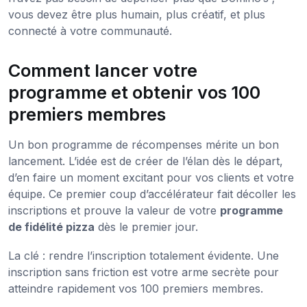
vous devez être plus humain, plus créatif, et plus
connecté à votre communauté.
Comment lancer votre
programme et obtenir vos 100
premiers membres
Un bon programme de récompenses mérite un bon
lancement. L’idée est de créer de l’élan dès le départ,
d’en faire un moment excitant pour vos clients et votre
équipe. Ce premier coup d’accélérateur fait décoller les
inscriptions et prouve la valeur de votre
programme
de fidélité pizza
dès le premier jour.
La clé : rendre l’inscription totalement évidente. Une
inscription sans friction est votre arme secrète pour
atteindre rapidement vos 100 premiers membres.