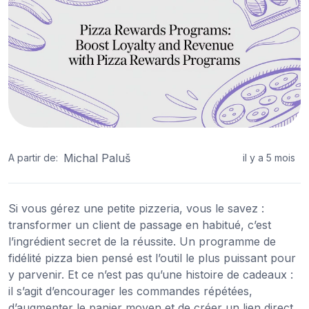
Michal Paluš
A partir de:
il y a 5 mois
Si vous gérez une petite pizzeria, vous le savez :
transformer un client de passage en habitué, c’est
l’ingrédient secret de la réussite. Un programme de
fidélité pizza bien pensé est l’outil le plus puissant pour
y parvenir. Et ce n’est pas qu’une histoire de cadeaux :
il s’agit d’encourager les commandes répétées,
d’augmenter le panier moyen et de créer un lien direct