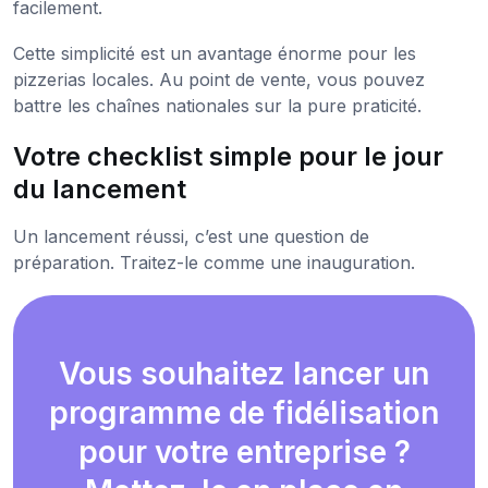
facilement.
Cette simplicité est un avantage énorme pour les
pizzerias locales. Au point de vente, vous pouvez
battre les chaînes nationales sur la pure praticité.
Votre checklist simple pour le jour
du lancement
Un lancement réussi, c’est une question de
préparation. Traitez-le comme une inauguration.
Vous souhaitez lancer un
programme de fidélisation
pour votre entreprise ?