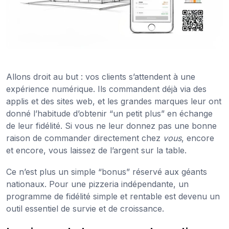
Allons droit au but : vos clients s’attendent à une
expérience numérique. Ils commandent déjà via des
applis et des sites web, et les grandes marques leur ont
donné l’habitude d’obtenir “un petit plus” en échange
de leur fidélité. Si vous ne leur donnez pas une bonne
raison de commander directement chez
vous
, encore
et encore, vous laissez de l’argent sur la table.
Ce n’est plus un simple “bonus” réservé aux géants
nationaux. Pour une pizzeria indépendante, un
programme de fidélité simple et rentable est devenu un
outil essentiel de survie et de croissance.