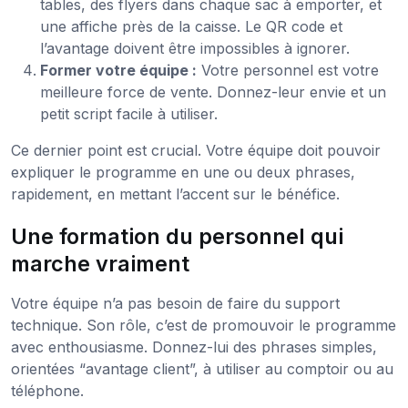
tables, des flyers dans chaque sac à emporter, et
une affiche près de la caisse. Le QR code et
l’avantage doivent être impossibles à ignorer.
Former votre équipe :
Votre personnel est votre
meilleure force de vente. Donnez-leur envie et un
petit script facile à utiliser.
Ce dernier point est crucial. Votre équipe doit pouvoir
expliquer le programme en une ou deux phrases,
rapidement, en mettant l’accent sur le bénéfice.
Une formation du personnel qui
marche vraiment
Votre équipe n’a pas besoin de faire du support
technique. Son rôle, c’est de promouvoir le programme
avec enthousiasme. Donnez-lui des phrases simples,
orientées “avantage client”, à utiliser au comptoir ou au
téléphone.