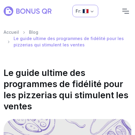
Fr:
Accueil
Blog
Le guide ultime des programmes de fidélité pour les
pizzerias qui stimulent les ventes
Le guide ultime des
programmes de fidélité pour
les pizzerias qui stimulent les
ventes