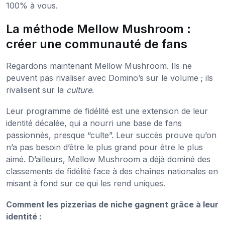
100% à vous.
La méthode Mellow Mushroom :
créer une communauté de fans
Regardons maintenant Mellow Mushroom. Ils ne
peuvent pas rivaliser avec Domino’s sur le volume ; ils
rivalisent sur la
culture
.
Leur programme de fidélité est une extension de leur
identité décalée, qui a nourri une base de fans
passionnés, presque “culte”. Leur succès prouve qu’on
n’a pas besoin d’être le plus grand pour être le plus
aimé. D’ailleurs, Mellow Mushroom a déjà dominé des
classements de fidélité face à des chaînes nationales en
misant à fond sur ce qui les rend uniques.
Comment les pizzerias de niche gagnent grâce à leur
identité :