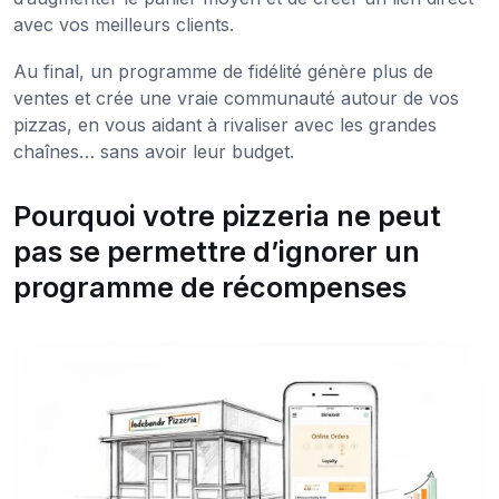
avec vos meilleurs clients.
Au final, un programme de fidélité génère plus de
ventes et crée une vraie communauté autour de vos
pizzas, en vous aidant à rivaliser avec les grandes
chaînes… sans avoir leur budget.
Pourquoi votre pizzeria ne peut
pas se permettre d’ignorer un
programme de récompenses