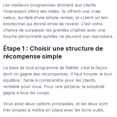
Les meilleurs programmes donnent aux clients
l’impression d’être des initiés. Ils offrent une vraie
valeur, au-delà d’une simple remise, et créent un lien
émotionnel qui donne envie de revenir. C’est votre
chance de surpasser les grandes chaînes avec une
touche personnelle qu’elles ne peuvent pas reproduire.
Étape 1 : Choisir une structure de
récompense simple
La base de tout programme de fidélité, c’est la façon
dont on gagne des récompenses. Il faut trouver le bon
équilibre : facile à comprendre pour les clients,
rentable pour vous. Pour une pizzeria, la simplicité
gagne à tous les coups.
Vous avez deux options principales, et les deux sont
très simples à mettre en place avec les bons outils.