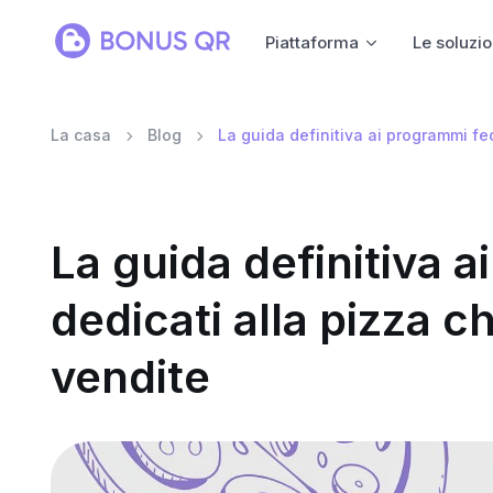
Piattaforma
Le soluzio
La casa
Blog
La guida definitiva ai programmi fe
La guida definitiva 
dedicati alla pizza 
vendite