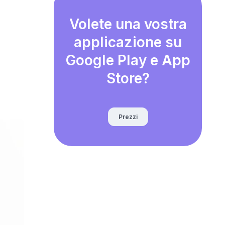
Volete una vostra
applicazione su
Google Play e App
Store?
Prezzi