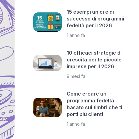
15 esempi unici e di
successo di programmi
fedeltà per il 2026
1 anno fa
10 efficaci strategie di
crescita per le piccole
imprese per il 2026
9 mesi fa
Come creare un
programma fedeltà
basato sui timbri che ti
porti più clienti
1 anno fa