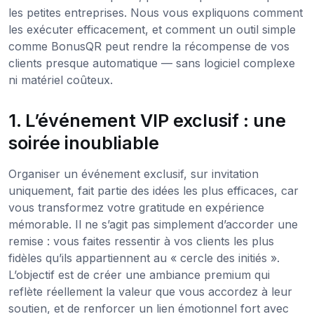
les petites entreprises. Nous vous expliquons comment
les exécuter efficacement, et comment un outil simple
comme BonusQR peut rendre la récompense de vos
clients presque automatique — sans logiciel complexe
ni matériel coûteux.
1. L’événement VIP exclusif : une
soirée inoubliable
Organiser un événement exclusif, sur invitation
uniquement, fait partie des idées les plus efficaces, car
vous transformez votre gratitude en expérience
mémorable. Il ne s’agit pas simplement d’accorder une
remise : vous faites ressentir à vos clients les plus
fidèles qu’ils appartiennent au « cercle des initiés ».
L’objectif est de créer une ambiance premium qui
reflète réellement la valeur que vous accordez à leur
soutien, et de renforcer un lien émotionnel fort avec