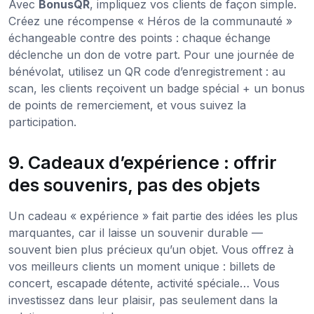
Avec
BonusQR
, impliquez vos clients de façon simple.
Créez une récompense « Héros de la communauté »
échangeable contre des points : chaque échange
déclenche un don de votre part. Pour une journée de
bénévolat, utilisez un QR code d’enregistrement : au
scan, les clients reçoivent un badge spécial + un bonus
de points de remerciement, et vous suivez la
participation.
9. Cadeaux d’expérience : offrir
des souvenirs, pas des objets
Un cadeau « expérience » fait partie des idées les plus
marquantes, car il laisse un souvenir durable —
souvent bien plus précieux qu’un objet. Vous offrez à
vos meilleurs clients un moment unique : billets de
concert, escapade détente, activité spéciale… Vous
investissez dans leur plaisir, pas seulement dans la