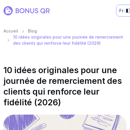
Fr:
Accueil
Blog
10 idées originales pour une journée de remerciement
des clients qui renforce leur fidélité (2026)
10 idées originales pour une
journée de remerciement des
clients qui renforce leur
fidélité (2026)