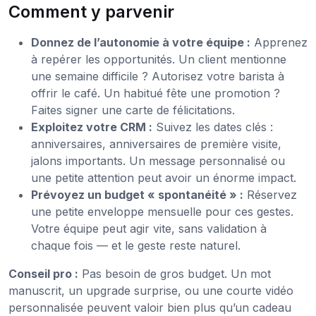
Comment y parvenir
Donnez de l’autonomie à votre équipe :
Apprenez
à repérer les opportunités. Un client mentionne
une semaine difficile ? Autorisez votre barista à
offrir le café. Un habitué fête une promotion ?
Faites signer une carte de félicitations.
Exploitez votre CRM :
Suivez les dates clés :
anniversaires, anniversaires de première visite,
jalons importants. Un message personnalisé ou
une petite attention peut avoir un énorme impact.
Prévoyez un budget « spontanéité » :
Réservez
une petite enveloppe mensuelle pour ces gestes.
Votre équipe peut agir vite, sans validation à
chaque fois — et le geste reste naturel.
Conseil pro :
Pas besoin de gros budget. Un mot
manuscrit, un upgrade surprise, ou une courte vidéo
personnalisée peuvent valoir bien plus qu’un cadeau