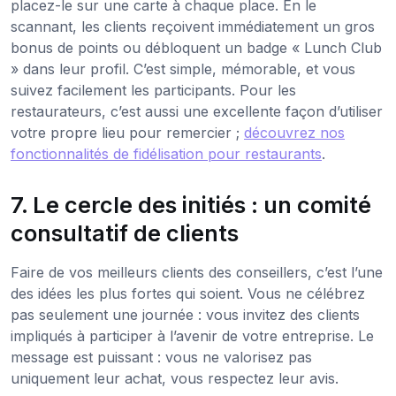
placez-le sur une carte à chaque place. En le
scannant, les clients reçoivent immédiatement un gros
bonus de points ou débloquent un badge « Lunch Club
» dans leur profil. C’est simple, mémorable, et vous
suivez facilement les participants. Pour les
restaurateurs, c’est aussi une excellente façon d’utiliser
votre propre lieu pour remercier ;
découvrez nos
fonctionnalités de fidélisation pour restaurants
.
7. Le cercle des initiés : un comité
consultatif de clients
Faire de vos meilleurs clients des conseillers, c’est l’une
des idées les plus fortes qui soient. Vous ne célébrez
pas seulement une journée : vous invitez des clients
impliqués à participer à l’avenir de votre entreprise. Le
message est puissant : vous ne valorisez pas
uniquement leur achat, vous respectez leur avis.