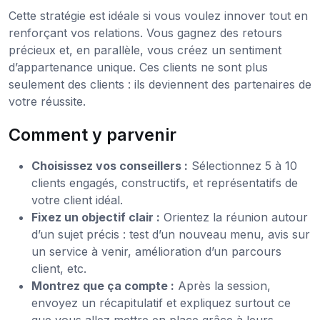
Cette stratégie est idéale si vous voulez innover tout en
renforçant vos relations. Vous gagnez des retours
précieux et, en parallèle, vous créez un sentiment
d’appartenance unique. Ces clients ne sont plus
seulement des clients : ils deviennent des partenaires de
votre réussite.
Comment y parvenir
Choisissez vos conseillers :
Sélectionnez 5 à 10
clients engagés, constructifs, et représentatifs de
votre client idéal.
Fixez un objectif clair :
Orientez la réunion autour
d’un sujet précis : test d’un nouveau menu, avis sur
un service à venir, amélioration d’un parcours
client, etc.
Montrez que ça compte :
Après la session,
envoyez un récapitulatif et expliquez surtout ce