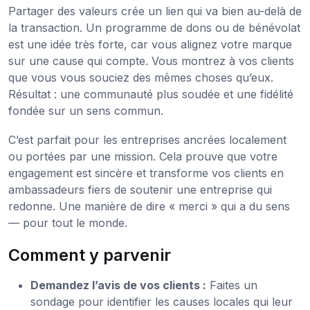
Partager des valeurs crée un lien qui va bien au-delà de
la transaction. Un programme de dons ou de bénévolat
est une idée très forte, car vous alignez votre marque
sur une cause qui compte. Vous montrez à vos clients
que vous vous souciez des mêmes choses qu’eux.
Résultat : une communauté plus soudée et une fidélité
fondée sur un sens commun.
C’est parfait pour les entreprises ancrées localement
ou portées par une mission. Cela prouve que votre
engagement est sincère et transforme vos clients en
ambassadeurs fiers de soutenir une entreprise qui
redonne. Une manière de dire « merci » qui a du sens
— pour tout le monde.
Comment y parvenir
Demandez l’avis de vos clients :
Faites un
sondage pour identifier les causes locales qui leur