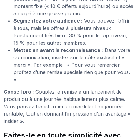
montant fixe (« 10 € offerts aujourd’hui ») ou accès
anticipé à une grosse promo.
Segmentez votre audience :
Vous pouvez l’offrir
à tous, mais les offres à plusieurs niveaux
fonctionnent très bien : 30 % pour le top niveau,
15 % pour les autres membres.
Mettez en avant la reconnaissance :
Dans votre
communication, insistez sur le côté exclusif et «
merci ». Par exemple : « Pour vous remercier,
profitez d’une remise spéciale rien que pour vous.
»
Conseil pro :
Couplez la remise à un lancement de
produit ou à une journée habituellement plus calme.
Vous pouvez transformer un mardi lent en journée
rentable, tout en donnant l’impression d’un avantage «
insider ».
Faites-le en toute simplicité avec