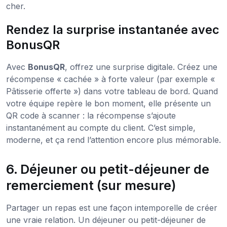
cher.
Rendez la surprise instantanée avec
BonusQR
Avec
BonusQR
, offrez une surprise digitale. Créez une
récompense « cachée » à forte valeur (par exemple «
Pâtisserie offerte ») dans votre tableau de bord. Quand
votre équipe repère le bon moment, elle présente un
QR code à scanner : la récompense s’ajoute
instantanément au compte du client. C’est simple,
moderne, et ça rend l’attention encore plus mémorable.
6. Déjeuner ou petit-déjeuner de
remerciement (sur mesure)
Partager un repas est une façon intemporelle de créer
une vraie relation. Un déjeuner ou petit-déjeuner de