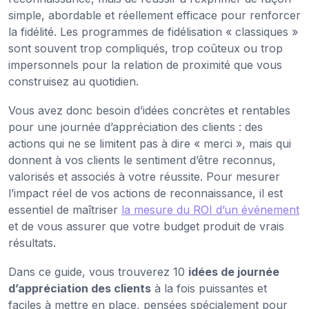
simple, abordable et réellement efficace pour renforcer
la fidélité. Les programmes de fidélisation « classiques »
sont souvent trop compliqués, trop coûteux ou trop
impersonnels pour la relation de proximité que vous
construisez au quotidien.
Vous avez donc besoin d’idées concrètes et rentables
pour une journée d’appréciation des clients : des
actions qui ne se limitent pas à dire « merci », mais qui
donnent à vos clients le sentiment d’être reconnus,
valorisés et associés à votre réussite. Pour mesurer
l’impact réel de vos actions de reconnaissance, il est
essentiel de maîtriser
la mesure du ROI d’un événement
et de vous assurer que votre budget produit de vrais
résultats.
Dans ce guide, vous trouverez 10
idées de journée
d’appréciation des clients
à la fois puissantes et
faciles à mettre en place, pensées spécialement pour