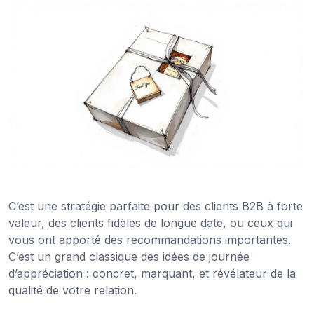
C’est une stratégie parfaite pour des clients B2B à forte
valeur, des clients fidèles de longue date, ou ceux qui
vous ont apporté des recommandations importantes.
C’est un grand classique des idées de journée
d’appréciation : concret, marquant, et révélateur de la
qualité de votre relation.