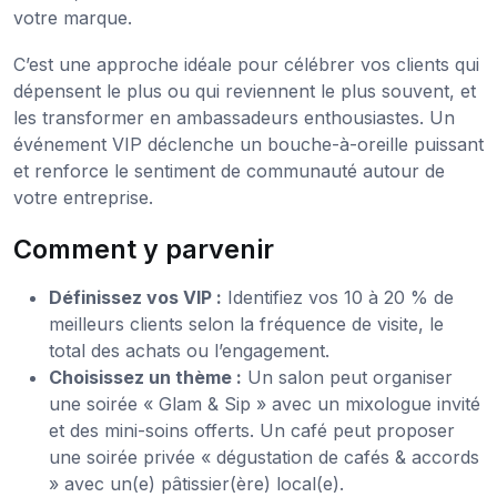
votre marque.
C’est une approche idéale pour célébrer vos clients qui
dépensent le plus ou qui reviennent le plus souvent, et
les transformer en ambassadeurs enthousiastes. Un
événement VIP déclenche un bouche-à-oreille puissant
et renforce le sentiment de communauté autour de
votre entreprise.
Comment y parvenir
Définissez vos VIP :
Identifiez vos 10 à 20 % de
meilleurs clients selon la fréquence de visite, le
total des achats ou l’engagement.
Choisissez un thème :
Un salon peut organiser
une soirée « Glam & Sip » avec un mixologue invité
et des mini-soins offerts. Un café peut proposer
une soirée privée « dégustation de cafés & accords
» avec un(e) pâtissier(ère) local(e).