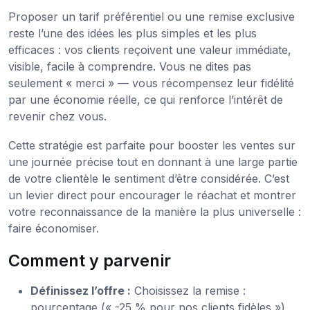
Proposer un tarif préférentiel ou une remise exclusive
reste l’une des idées les plus simples et les plus
efficaces : vos clients reçoivent une valeur immédiate,
visible, facile à comprendre. Vous ne dites pas
seulement « merci » — vous récompensez leur fidélité
par une économie réelle, ce qui renforce l’intérêt de
revenir chez vous.
Cette stratégie est parfaite pour booster les ventes sur
une journée précise tout en donnant à une large partie
de votre clientèle le sentiment d’être considérée. C’est
un levier direct pour encourager le réachat et montrer
votre reconnaissance de la manière la plus universelle :
faire économiser.
Comment y parvenir
Définissez l’offre :
Choisissez la remise :
pourcentage (« -25 % pour nos clients fidèles »),