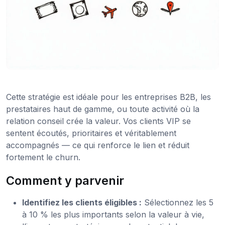
Cette stratégie est idéale pour les entreprises B2B, les
prestataires haut de gamme, ou toute activité où la
relation conseil crée la valeur. Vos clients VIP se
sentent écoutés, prioritaires et véritablement
accompagnés — ce qui renforce le lien et réduit
fortement le churn.
Comment y parvenir
Identifiez les clients éligibles :
Sélectionnez les 5
à 10 % les plus importants selon la valeur à vie,