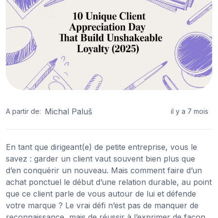
Michal Paluš
A partir de:
il y a 7 mois
En tant que dirigeant(e) de petite entreprise, vous le
savez : garder un client vaut souvent bien plus que
d’en conquérir un nouveau. Mais comment faire d’un
achat ponctuel le début d’une relation durable, au point
que ce client parle de vous autour de lui et défende
votre marque ? Le vrai défi n’est pas de manquer de
reconnaissance, mais de réussir à l’exprimer de façon