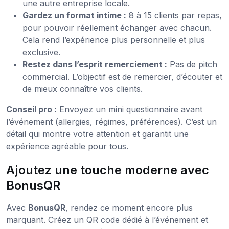
une autre entreprise locale.
Gardez un format intime :
8 à 15 clients par repas,
pour pouvoir réellement échanger avec chacun.
Cela rend l’expérience plus personnelle et plus
exclusive.
Restez dans l’esprit remerciement :
Pas de pitch
commercial. L’objectif est de remercier, d’écouter et
de mieux connaître vos clients.
Conseil pro :
Envoyez un mini questionnaire avant
l’événement (allergies, régimes, préférences). C’est un
détail qui montre votre attention et garantit une
expérience agréable pour tous.
Ajoutez une touche moderne avec
BonusQR
Avec
BonusQR
, rendez ce moment encore plus
marquant. Créez un QR code dédié à l’événement et