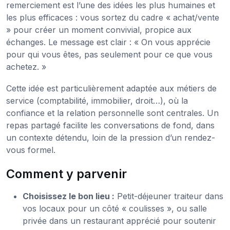
remerciement est l’une des idées les plus humaines et
les plus efficaces : vous sortez du cadre « achat/vente
» pour créer un moment convivial, propice aux
échanges. Le message est clair : « On vous apprécie
pour qui vous êtes, pas seulement pour ce que vous
achetez. »
Cette idée est particulièrement adaptée aux métiers de
service (comptabilité, immobilier, droit…), où la
confiance et la relation personnelle sont centrales. Un
repas partagé facilite les conversations de fond, dans
un contexte détendu, loin de la pression d’un rendez-
vous formel.
Comment y parvenir
Choisissez le bon lieu :
Petit-déjeuner traiteur dans
vos locaux pour un côté « coulisses », ou salle
privée dans un restaurant apprécié pour soutenir