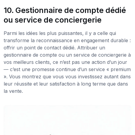
10. Gestionnaire de compte dédié
ou service de conciergerie
Parmi les idées les plus puissantes, il y a celle qui
transforme la reconnaissance en engagement durable :
offrir un point de contact dédié. Attribuer un
gestionnaire de compte ou un service de conciergerie à
vos meilleurs clients, ce n’est pas une action d’un jour
— c’est une promesse continue d’un service « premium
». Vous montrez que vous vous investissez autant dans
leur réussite et leur satisfaction à long terme que dans
la vente.