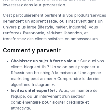
investissez dans leur progression.
C’est particulièrement pertinent si vos produits/services
demandent un apprentissage, ou s’inscrivent dans un
univers plus large (lifestyle, métier, industrie). Vous
renforcez l’autonomie, réduisez l’abandon, et
transformez des clients satisfaits en ambassadeurs.
Comment y parvenir
Choisissez un sujet à forte valeur :
Sur quoi vos
clients bloquent-ils ? Un salon peut proposer «
Réussir son brushing à la maison ». Une agence
marketing peut animer « Comprendre le dernier
algorithme Instagram ».
Invitez un(e) expert(e) :
Vous, un membre de
l’équipe, ou un intervenant d’un secteur
complémentaire pour ajouter crédibilité et
attractivité.