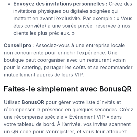
Envoyez des invitations personnelles :
Créez des
invitations physiques ou digitales soignées qui
mettent en avant l’exclusivité. Par exemple : « Vous
êtes convié(e) à une soirée privée, réservée à nos
clients les plus précieux. »
Conseil pro :
Associez-vous à une entreprise locale
non concurrente pour enrichir l’expérience. Une
boutique peut coorganiser avec un restaurant voisin
pour le catering, partager les coûts et se recommander
mutuellement auprès de leurs VIP.
Faites-le simplement avec BonusQR
Utilisez
BonusQR
pour gérer votre liste d’invités et
récompenser la présence en quelques secondes. Créez
une récompense spéciale « Événement VIP » dans
votre tableau de bord. À l’arrivée, vos invités scannent
un QR code pour s’enregistrer, et vous leur attribuez