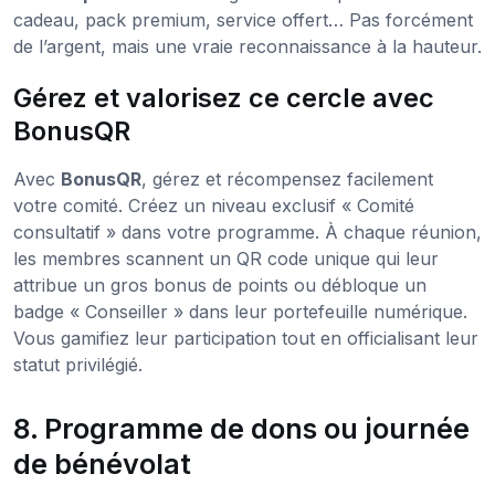
cadeau, pack premium, service offert… Pas forcément
de l’argent, mais une vraie reconnaissance à la hauteur.
Gérez et valorisez ce cercle avec
BonusQR
Avec
BonusQR
, gérez et récompensez facilement
votre comité. Créez un niveau exclusif « Comité
consultatif » dans votre programme. À chaque réunion,
les membres scannent un QR code unique qui leur
attribue un gros bonus de points ou débloque un
badge « Conseiller » dans leur portefeuille numérique.
Vous gamifiez leur participation tout en officialisant leur
statut privilégié.
8. Programme de dons ou journée
de bénévolat