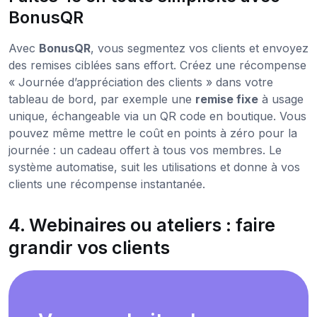
BonusQR
Avec
BonusQR
, vous segmentez vos clients et envoyez
des remises ciblées sans effort. Créez une récompense
« Journée d’appréciation des clients » dans votre
tableau de bord, par exemple une
remise fixe
à usage
unique, échangeable via un QR code en boutique. Vous
pouvez même mettre le coût en points à zéro pour la
journée : un cadeau offert à tous vos membres. Le
système automatise, suit les utilisations et donne à vos
clients une récompense instantanée.
4. Webinaires ou ateliers : faire
grandir vos clients