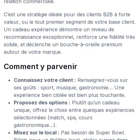
relation commerciale.
C’est une stratégie idéale pour des clients B2B à forte
valeur, ou le tout premier segment de votre base client.
Un cadeau expérience démontre un niveau de
reconnaissance exceptionnel, renforce une fidélité très
solide, et déclenche un bouche-à-oreille premium
autour de votre marque.
Comment y parvenir
Connaissez votre client :
Renseignez-vous sur
ses goûts : sport, musique, gastronomie… Une
expérience bien ciblée est bien plus touchante.
Proposez des options :
Plutôt qu’un cadeau
unique, offrez le choix entre quelques expériences
sélectionnées (match, spa, cours
gastronomique…).
Misez sur le local :
Pas besoin de Super Bowl.