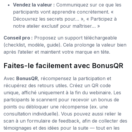
Vendez la valeur :
Communiquez sur ce que les
participants vont apprendre concrètement. «
Découvrez les secrets pour… », « Participez à
notre atelier exclusif pour maîtriser… »
Conseil pro :
Proposez un support téléchargeable
(checklist, modèle, guide). Cela prolonge la valeur bien
après l’atelier et maintient votre marque en tête.
Faites-le facilement avec BonusQR
Avec
BonusQR
, récompensez la participation et
récupérez des retours utiles. Créez un QR code
unique, affiché uniquement à la fin du webinaire. Les
participants le scannent pour recevoir un bonus de
points ou débloquer une récompense (ex. une
consultation individuelle). Vous pouvez aussi relier le
scan à un formulaire de feedback, afin de collecter des
témoignages et des idées pour la suite — tout en les