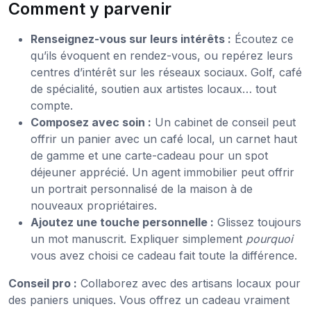
Comment y parvenir
Renseignez-vous sur leurs intérêts :
Écoutez ce
qu’ils évoquent en rendez-vous, ou repérez leurs
centres d’intérêt sur les réseaux sociaux. Golf, café
de spécialité, soutien aux artistes locaux… tout
compte.
Composez avec soin :
Un cabinet de conseil peut
offrir un panier avec un café local, un carnet haut
de gamme et une carte-cadeau pour un spot
déjeuner apprécié. Un agent immobilier peut offrir
un portrait personnalisé de la maison à de
nouveaux propriétaires.
Ajoutez une touche personnelle :
Glissez toujours
un mot manuscrit. Expliquer simplement
pourquoi
vous avez choisi ce cadeau fait toute la différence.
Conseil pro :
Collaborez avec des artisans locaux pour
des paniers uniques. Vous offrez un cadeau vraiment