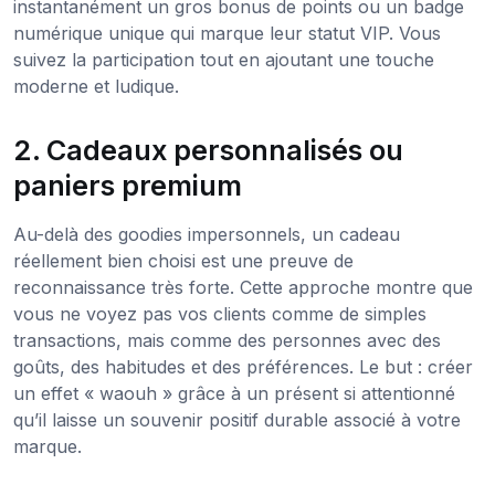
instantanément un gros bonus de points ou un badge
numérique unique qui marque leur statut VIP. Vous
suivez la participation tout en ajoutant une touche
moderne et ludique.
2. Cadeaux personnalisés ou
paniers premium
Au-delà des goodies impersonnels, un cadeau
réellement bien choisi est une preuve de
reconnaissance très forte. Cette approche montre que
vous ne voyez pas vos clients comme de simples
transactions, mais comme des personnes avec des
goûts, des habitudes et des préférences. Le but : créer
un effet « waouh » grâce à un présent si attentionné
qu’il laisse un souvenir positif durable associé à votre
marque.