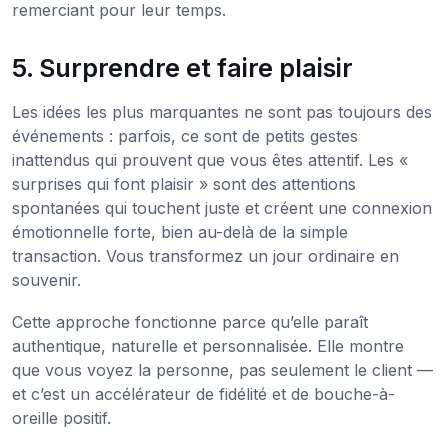
remerciant pour leur temps.
5. Surprendre et faire plaisir
Les idées les plus marquantes ne sont pas toujours des
événements : parfois, ce sont de petits gestes
inattendus qui prouvent que vous êtes attentif. Les «
surprises qui font plaisir » sont des attentions
spontanées qui touchent juste et créent une connexion
émotionnelle forte, bien au-delà de la simple
transaction. Vous transformez un jour ordinaire en
souvenir.
Cette approche fonctionne parce qu’elle paraît
authentique, naturelle et personnalisée. Elle montre
que vous voyez la personne, pas seulement le client —
et c’est un accélérateur de fidélité et de bouche-à-
oreille positif.