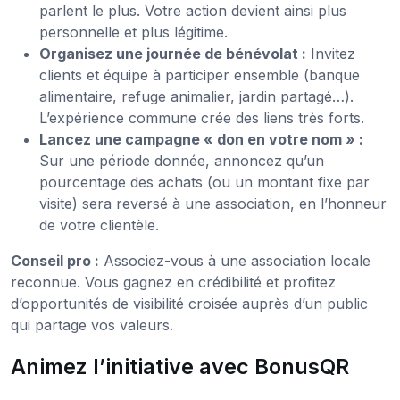
parlent le plus. Votre action devient ainsi plus
personnelle et plus légitime.
Organisez une journée de bénévolat :
Invitez
clients et équipe à participer ensemble (banque
alimentaire, refuge animalier, jardin partagé…).
L’expérience commune crée des liens très forts.
Lancez une campagne « don en votre nom » :
Sur une période donnée, annoncez qu’un
pourcentage des achats (ou un montant fixe par
visite) sera reversé à une association, en l’honneur
de votre clientèle.
Conseil pro :
Associez-vous à une association locale
reconnue. Vous gagnez en crédibilité et profitez
d’opportunités de visibilité croisée auprès d’un public
qui partage vos valeurs.
Animez l’initiative avec BonusQR