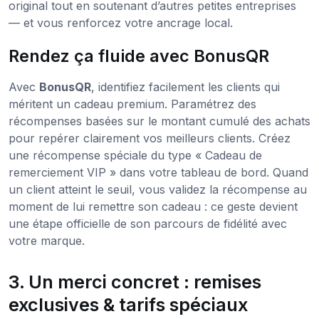
original tout en soutenant d’autres petites entreprises
— et vous renforcez votre ancrage local.
Rendez ça fluide avec BonusQR
Avec
BonusQR
, identifiez facilement les clients qui
méritent un cadeau premium. Paramétrez des
récompenses basées sur le montant cumulé des achats
pour repérer clairement vos meilleurs clients. Créez
une récompense spéciale du type « Cadeau de
remerciement VIP » dans votre tableau de bord. Quand
un client atteint le seuil, vous validez la récompense au
moment de lui remettre son cadeau : ce geste devient
une étape officielle de son parcours de fidélité avec
votre marque.
3. Un merci concret : remises
exclusives & tarifs spéciaux