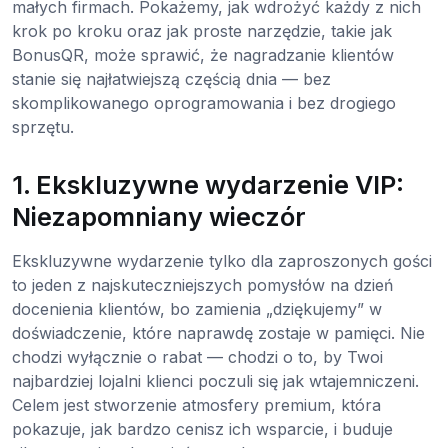
małych firmach. Pokażemy, jak wdrożyć każdy z nich
krok po kroku oraz jak proste narzędzie, takie jak
BonusQR, może sprawić, że nagradzanie klientów
stanie się najłatwiejszą częścią dnia — bez
skomplikowanego oprogramowania i bez drogiego
sprzętu.
1. Ekskluzywne wydarzenie VIP:
Niezapomniany wieczór
Ekskluzywne wydarzenie tylko dla zaproszonych gości
to jeden z najskuteczniejszych pomysłów na dzień
docenienia klientów, bo zamienia „dziękujemy” w
doświadczenie, które naprawdę zostaje w pamięci. Nie
chodzi wyłącznie o rabat — chodzi o to, by Twoi
najbardziej lojalni klienci poczuli się jak wtajemniczeni.
Celem jest stworzenie atmosfery premium, która
pokazuje, jak bardzo cenisz ich wsparcie, i buduje