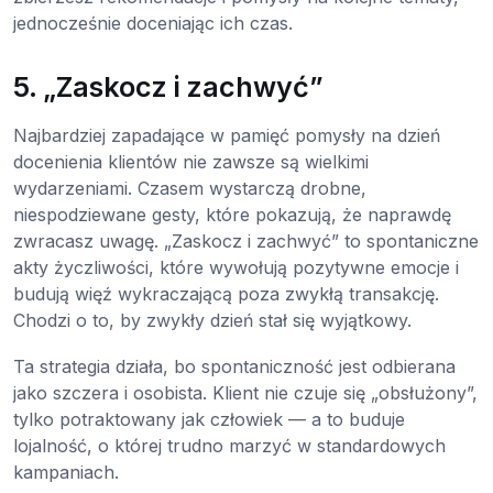
jednocześnie doceniając ich czas.
5. „Zaskocz i zachwyć”
Najbardziej zapadające w pamięć pomysły na dzień
docenienia klientów nie zawsze są wielkimi
wydarzeniami. Czasem wystarczą drobne,
niespodziewane gesty, które pokazują, że naprawdę
zwracasz uwagę. „Zaskocz i zachwyć” to spontaniczne
akty życzliwości, które wywołują pozytywne emocje i
budują więź wykraczającą poza zwykłą transakcję.
Chodzi o to, by zwykły dzień stał się wyjątkowy.
Ta strategia działa, bo spontaniczność jest odbierana
jako szczera i osobista. Klient nie czuje się „obsłużony”,
tylko potraktowany jak człowiek — a to buduje
lojalność, o której trudno marzyć w standardowych
kampaniach.