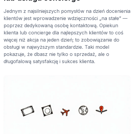
Jednym z najsilniejszych pomysłów na dzień docenienia
klientów jest wprowadzenie wdzięczności „na stałe” —
poprzez dedykowaną osobę kontaktową. Opiekun
klienta lub concierge dla najlepszych klientów to coś
więcej niż akcja na jeden dzień; to zobowiązanie do
obsługi w najwyższym standardzie. Taki model
pokazuje, że dbasz nie tylko o sprzedaż, ale o
długofalową satysfakcję i sukces klienta.