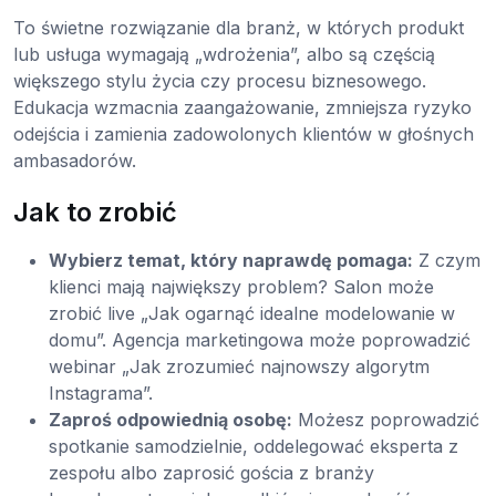
To świetne rozwiązanie dla branż, w których produkt
lub usługa wymagają „wdrożenia”, albo są częścią
większego stylu życia czy procesu biznesowego.
Edukacja wzmacnia zaangażowanie, zmniejsza ryzyko
odejścia i zamienia zadowolonych klientów w głośnych
ambasadorów.
Jak to zrobić
Wybierz temat, który naprawdę pomaga:
Z czym
klienci mają największy problem? Salon może
zrobić live „Jak ogarnąć idealne modelowanie w
domu”. Agencja marketingowa może poprowadzić
webinar „Jak zrozumieć najnowszy algorytm
Instagrama”.
Zaproś odpowiednią osobę:
Możesz poprowadzić
spotkanie samodzielnie, oddelegować eksperta z
zespołu albo zaprosić gościa z branży