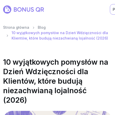
P
Strona główna
Blog
10 wyjątkowych pomysłów na Dzień Wdzięczności dla
Klientów, które budują niezachwianą lojalność (2026)
10 wyjątkowych pomysłów na
Dzień Wdzięczności dla
Klientów, które budują
niezachwianą lojalność
(2026)