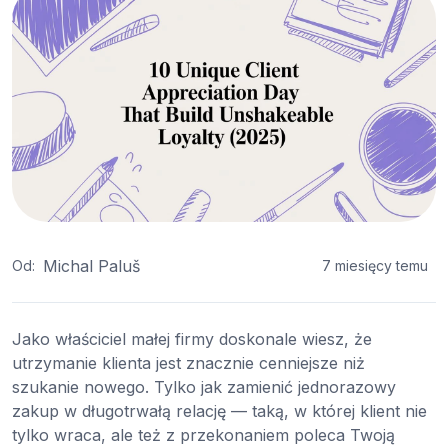
Michal Paluš
Od:
7 miesięcy temu
Jako właściciel małej firmy doskonale wiesz, że
utrzymanie klienta jest znacznie cenniejsze niż
szukanie nowego. Tylko jak zamienić jednorazowy
zakup w długotrwałą relację — taką, w której klient nie
tylko wraca, ale też z przekonaniem poleca Twoją