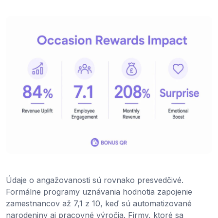
Údaje o angažovanosti sú rovnako presvedčivé.
Formálne programy uznávania hodnotia zapojenie
zamestnancov až 7,1 z 10, keď sú automatizované
narodeniny aj pracovné výročia. Firmy, ktoré sa