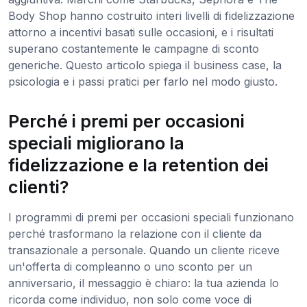
Body Shop hanno costruito interi livelli di fidelizzazione
attorno a incentivi basati sulle occasioni, e i risultati
superano costantemente le campagne di sconto
generiche. Questo articolo spiega il business case, la
psicologia e i passi pratici per farlo nel modo giusto.
Perché i premi per occasioni
speciali migliorano la
fidelizzazione e la retention dei
clienti?
I programmi di premi per occasioni speciali funzionano
perché trasformano la relazione con il cliente da
transazionale a personale. Quando un cliente riceve
un'offerta di compleanno o uno sconto per un
anniversario, il messaggio è chiaro: la tua azienda lo
ricorda come individuo, non solo come voce di