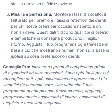
stessa narrativa di fidelizzazione.
Misura e perfeziona.
Monitora i tassi di riscatto, il
fatturato per premio e i tassi di retention dei clienti
per chi riceve premi per occasioni rispetto a chi
non li riceve. Questi dati ti dicono quali tipi di premio
e tempistiche di consegna producono il miglior
ritorno. Aggiusta il tuo programma ogni trimestre in
base a ciò che mostrano i numeri, non sulla base di
ipotesi su cosa preferiscono i clienti.
Consiglio Pro:
Inizia con i premi di compleanno prima
di espanderti ad altre occasioni. Sono i più facili per cui
raccogliere dati, i più universalmente apprezzati e i più
semplici da automatizzare. Una volta che il tuo
programma di compleanno funziona bene, aggiungi
progressivamente anniversari di lavoro, anniversari di
acquisto e occasioni stagionali.