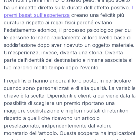
ha un impatto diretto sulla durata dell'effetto positivo.
I
premi basati sull'esperienza
creano una felicità più
duratura rispetto ai regali fisici perché evitano
l'adattamento edonico, il processo psicologico per cui
le persone tornano rapidamente al loro livello base di
soddisfazione dopo aver ricevuto un oggetto materiale.
Un'esperienza, invece, diventa una storia. Diventa
parte dell'identità del destinatario e rimane associata al
tuo marchio molto tempo dopo l'evento.
I regali fisici hanno ancora il loro posto, in particolare
quando sono personalizzati e di alta qualità. La variabile
chiave è la scelta. Dipendenti e clienti a cui viene data la
possibilità di scegliere un premio riportano una
maggiore soddisfazione e migliori risultati di retention
rispetto a quelli che ricevono un articolo
preselezionato, indipendentemente dal valore
monetario dell'articolo. Questa scoperta ha implicazioni