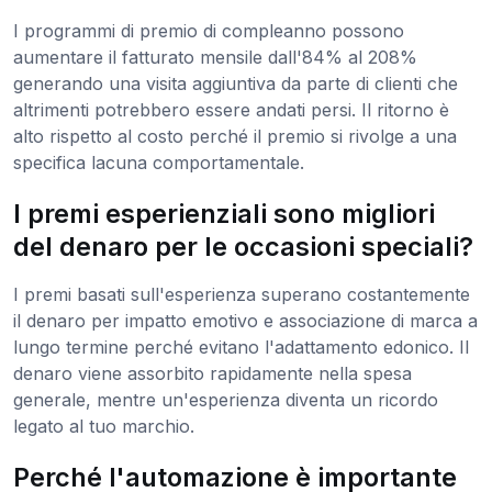
I programmi di premio di compleanno possono
aumentare il fatturato mensile dall'84% al 208%
generando una visita aggiuntiva da parte di clienti che
altrimenti potrebbero essere andati persi. Il ritorno è
alto rispetto al costo perché il premio si rivolge a una
specifica lacuna comportamentale.
I premi esperienziali sono migliori
del denaro per le occasioni speciali?
I premi basati sull'esperienza superano costantemente
il denaro per impatto emotivo e associazione di marca a
lungo termine perché evitano l'adattamento edonico. Il
denaro viene assorbito rapidamente nella spesa
generale, mentre un'esperienza diventa un ricordo
legato al tuo marchio.
Perché l'automazione è importante