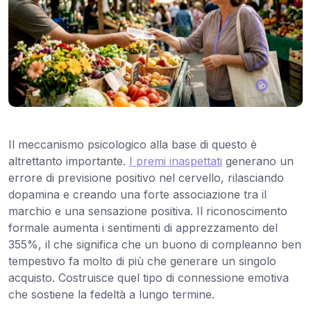
Il meccanismo psicologico alla base di questo è
altrettanto importante.
I premi inaspettati
generano un
errore di previsione positivo nel cervello, rilasciando
dopamina e creando una forte associazione tra il
marchio e una sensazione positiva. Il riconoscimento
formale aumenta i sentimenti di apprezzamento del
355%, il che significa che un buono di compleanno ben
tempestivo fa molto di più che generare un singolo
acquisto. Costruisce quel tipo di connessione emotiva
che sostiene la fedeltà a lungo termine.