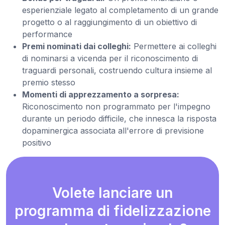
esperienziale legato al completamento di un grande
progetto o al raggiungimento di un obiettivo di
performance
Premi nominati dai colleghi:
Permettere ai colleghi
di nominarsi a vicenda per il riconoscimento di
traguardi personali, costruendo cultura insieme al
premio stesso
Momenti di apprezzamento a sorpresa:
Riconoscimento non programmato per l'impegno
durante un periodo difficile, che innesca la risposta
dopaminergica associata all'errore di previsione
positivo
Volete lanciare un
programma di fidelizzazione