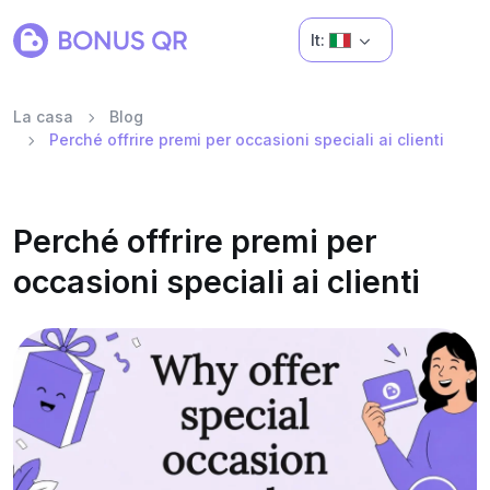
It:
La casa
Blog
Perché offrire premi per occasioni speciali ai clienti
Perché offrire premi per
occasioni speciali ai clienti