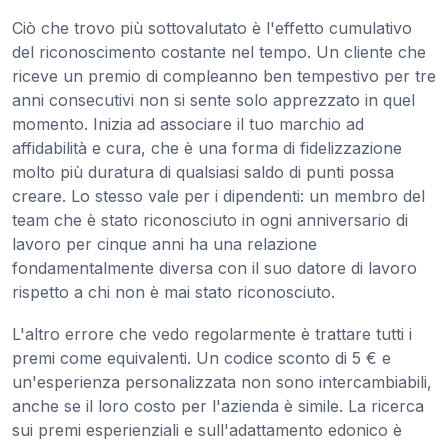
Ciò che trovo più sottovalutato è l'effetto cumulativo
del riconoscimento costante nel tempo. Un cliente che
riceve un premio di compleanno ben tempestivo per tre
anni consecutivi non si sente solo apprezzato in quel
momento. Inizia ad associare il tuo marchio ad
affidabilità e cura, che è una forma di fidelizzazione
molto più duratura di qualsiasi saldo di punti possa
creare. Lo stesso vale per i dipendenti: un membro del
team che è stato riconosciuto in ogni anniversario di
lavoro per cinque anni ha una relazione
fondamentalmente diversa con il suo datore di lavoro
rispetto a chi non è mai stato riconosciuto.
L'altro errore che vedo regolarmente è trattare tutti i
premi come equivalenti. Un codice sconto di 5 € e
un'esperienza personalizzata non sono intercambiabili,
anche se il loro costo per l'azienda è simile. La ricerca
sui premi esperienziali e sull'adattamento edonico è