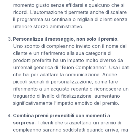
momento giusto senza affidarsi a qualcuno che si
ricordi. L'automazione ti permette anche di scalare
il programma su centinaia o migliaia di clienti senza
ulteriore sforzo amministrativo.
Personalizza il messaggio, non solo il premio.
Uno sconto di compleanno inviato con il nome del
cliente e un riferimento alla sua categoria di
prodotti preferita ha un impatto molto diverso da
un'email generica di "Buon Compleanno". Usa i dati
che hai per adattare la comunicazione. Anche
piccoli segnali di personalizzazione, come fare
riferimento a un acquisto recente o riconoscere un
traguardo di livello di fidelizzazione, aumentano
significativamente l'impatto emotivo del premio.
Combina premi prevedibili con momenti a
sorpresa.
I clienti che si aspettano un premio di
compleanno saranno soddisfatti quando arriva, ma