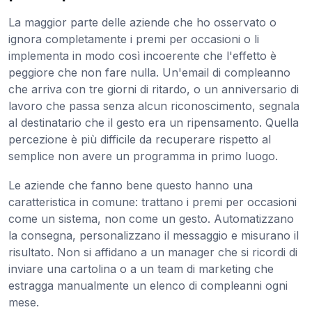
La maggior parte delle aziende che ho osservato o
ignora completamente i premi per occasioni o li
implementa in modo così incoerente che l'effetto è
peggiore che non fare nulla. Un'email di compleanno
che arriva con tre giorni di ritardo, o un anniversario di
lavoro che passa senza alcun riconoscimento, segnala
al destinatario che il gesto era un ripensamento. Quella
percezione è più difficile da recuperare rispetto al
semplice non avere un programma in primo luogo.
Le aziende che fanno bene questo hanno una
caratteristica in comune: trattano i premi per occasioni
come un sistema, non come un gesto. Automatizzano
la consegna, personalizzano il messaggio e misurano il
risultato. Non si affidano a un manager che si ricordi di
inviare una cartolina o a un team di marketing che
estragga manualmente un elenco di compleanni ogni
mese.