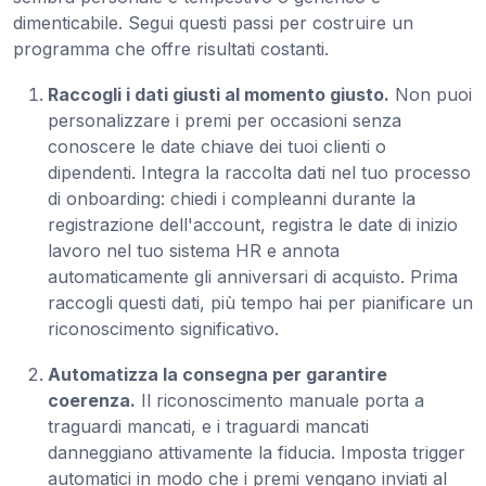
dimenticabile. Segui questi passi per costruire un
programma che offre risultati costanti.
Raccogli i dati giusti al momento giusto.
Non puoi
personalizzare i premi per occasioni senza
conoscere le date chiave dei tuoi clienti o
dipendenti. Integra la raccolta dati nel tuo processo
di onboarding: chiedi i compleanni durante la
registrazione dell'account, registra le date di inizio
lavoro nel tuo sistema HR e annota
automaticamente gli anniversari di acquisto. Prima
raccogli questi dati, più tempo hai per pianificare un
riconoscimento significativo.
Automatizza la consegna per garantire
coerenza.
Il riconoscimento manuale porta a
traguardi mancati, e i traguardi mancati
danneggiano attivamente la fiducia. Imposta trigger
automatici in modo che i premi vengano inviati al