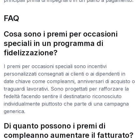
FAQ
Cosa sono i premi per occasioni
speciali in un programma di
fidelizzazione?
I premi per occasioni speciali sono incentivi
personalizzati consegnati ai clienti o ai dipendenti in
date chiave come compleanni, anniversari di acquisto o
traguardi lavorativi. Sono progettati per rafforzare la
fedeltà facendo sentire il destinatario riconosciuto
individualmente piuttosto che parte di una campagna
generica.
Di quanto possono i premi di
compleanno aumentare il fatturato?