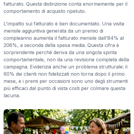
fatturato. Questa distinzione conta enormemente per il
comportamento di acquisto ripetuto.
L'impatto sul fatturato è ben documentato. Una visita
mensile aggiuntiva generata da un premio di
compleanno aumenta il fatturato mensile dall'84% al
208%, a seconda della spesa media. Questa cifra è
sorprendente perché deriva da una singola spinta
comportamentale, non da una revisione completa della
campagna. Evidenzia anche un problema strutturale: il
60% dei clienti non fidelizzati non torna dopo il primo
mese, e i premi per occasioni sono uno degli strumenti
più efficaci dal punto di vista costi per colmare questa
lacuna.