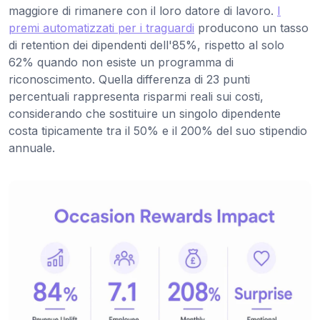
maggiore di rimanere con il loro datore di lavoro.
I
premi automatizzati per i traguardi
producono un tasso
di retention dei dipendenti dell'85%, rispetto al solo
62% quando non esiste un programma di
riconoscimento. Quella differenza di 23 punti
percentuali rappresenta risparmi reali sui costi,
considerando che sostituire un singolo dipendente
costa tipicamente tra il 50% e il 200% del suo stipendio
annuale.