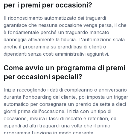
per i premi per occasioni?
Il riconoscimento automatizzato dei traguardi
garantisce che nessuna occasione venga persa, il che
è fondamentale perché un traguardo mancato
danneggia attivamente la fiducia. L'automazione scala
anche il programma su grandi basi di clienti o
dipendenti senza costi amministrativi aggiuntivi.
Come avvio un programma di premi
per occasioni speciali?
Inizia raccogliendo i dati di compleanno o anniversario
durante l'onboarding del cliente, poi imposta un trigger
automatico per consegnare un premio da sette a dieci
giorni prima dell'occasione. Inizia con un tipo di
occasione, misura i tassi di riscatto e retention, ed
espandi ad altri traguardi una volta che il primo
programma funziona in modo coerente.