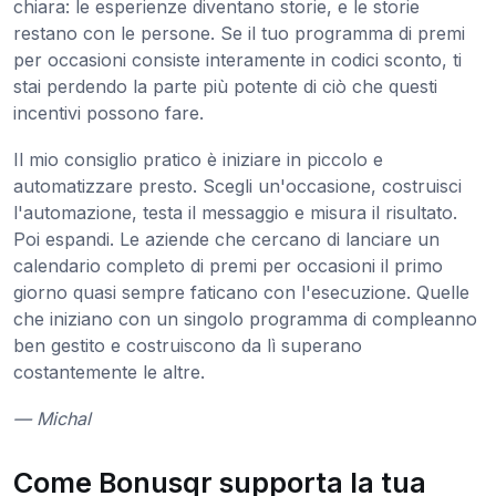
chiara: le esperienze diventano storie, e le storie
restano con le persone. Se il tuo programma di premi
per occasioni consiste interamente in codici sconto, ti
stai perdendo la parte più potente di ciò che questi
incentivi possono fare.
Il mio consiglio pratico è iniziare in piccolo e
automatizzare presto. Scegli un'occasione, costruisci
l'automazione, testa il messaggio e misura il risultato.
Poi espandi. Le aziende che cercano di lanciare un
calendario completo di premi per occasioni il primo
giorno quasi sempre faticano con l'esecuzione. Quelle
che iniziano con un singolo programma di compleanno
ben gestito e costruiscono da lì superano
costantemente le altre.
— Michal
Come Bonusqr supporta la tua