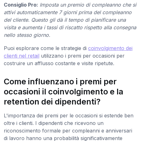
Consiglio Pro:
Imposta un premio di compleanno che si
attivi automaticamente 7 giorni prima del compleanno
del cliente. Questo gli dà il tempo di pianificare una
visita e aumenta i tassi di riscatto rispetto alla consegna
nello stesso giorno.
Puoi esplorare come le strategie di
coinvolgimento dei
clienti nel retail
utilizzano i premi per occasioni per
costruire un afflusso costante e visite ripetute.
Come influenzano i premi per
occasioni il coinvolgimento e la
retention dei dipendenti?
L'importanza dei premi per le occasioni si estende ben
oltre i clienti. I dipendenti che ricevono un
riconoscimento formale per compleanni e anniversari
di lavoro hanno una probabilità significativamente