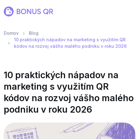
Domov
Blog
10 praktických nápadov na marketing s využitím QR
kódov na rozvoj vášho malého podniku v roku 2026
10 praktických nápadov na
marketing s využitím QR
kódov na rozvoj vášho malého
podniku v roku 2026