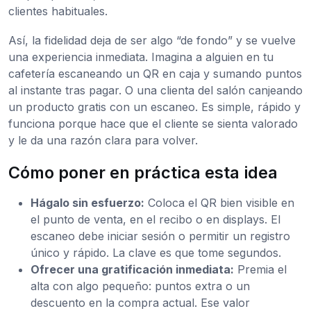
clientes habituales.
Así, la fidelidad deja de ser algo “de fondo” y se vuelve
una experiencia inmediata. Imagina a alguien en tu
cafetería escaneando un QR en caja y sumando puntos
al instante tras pagar. O una clienta del salón canjeando
un producto gratis con un escaneo. Es simple, rápido y
funciona porque hace que el cliente se sienta valorado
y le da una razón clara para volver.
Cómo poner en práctica esta idea
Hágalo sin esfuerzo:
Coloca el QR bien visible en
el punto de venta, en el recibo o en displays. El
escaneo debe iniciar sesión o permitir un registro
único y rápido. La clave es que tome segundos.
Ofrecer una gratificación inmediata:
Premia el
alta con algo pequeño: puntos extra o un
descuento en la compra actual. Ese valor