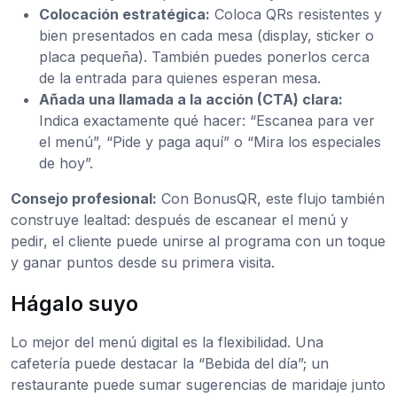
Colocación estratégica:
Coloca QRs resistentes y
bien presentados en cada mesa (display, sticker o
placa pequeña). También puedes ponerlos cerca
de la entrada para quienes esperan mesa.
Añada una llamada a la acción (CTA) clara:
Indica exactamente qué hacer: “Escanea para ver
el menú”, “Pide y paga aquí” o “Mira los especiales
de hoy”.
Consejo profesional:
Con BonusQR, este flujo también
construye lealtad: después de escanear el menú y
pedir, el cliente puede unirse al programa con un toque
y ganar puntos desde su primera visita.
Hágalo suyo
Lo mejor del menú digital es la flexibilidad. Una
cafetería puede destacar la “Bebida del día”; un
restaurante puede sumar sugerencias de maridaje junto