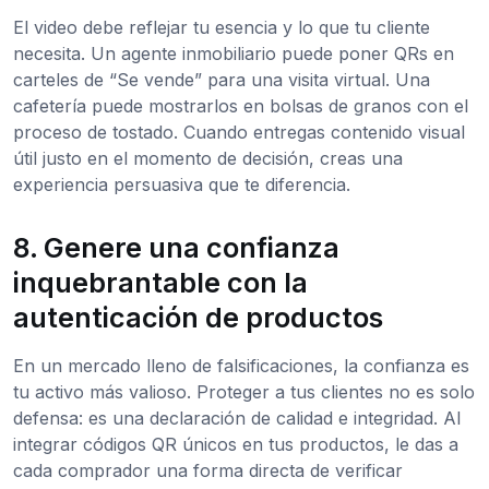
El video debe reflejar tu esencia y lo que tu cliente
necesita. Un agente inmobiliario puede poner QRs en
carteles de “Se vende” para una visita virtual. Una
cafetería puede mostrarlos en bolsas de granos con el
proceso de tostado. Cuando entregas contenido visual
útil justo en el momento de decisión, creas una
experiencia persuasiva que te diferencia.
8. Genere una confianza
inquebrantable con la
autenticación de productos
En un mercado lleno de falsificaciones, la confianza es
tu activo más valioso. Proteger a tus clientes no es solo
defensa: es una declaración de calidad e integridad. Al
integrar códigos QR únicos en tus productos, le das a
cada comprador una forma directa de verificar