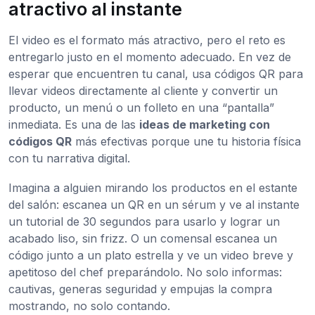
atractivo al instante
El video es el formato más atractivo, pero el reto es
entregarlo justo en el momento adecuado. En vez de
esperar que encuentren tu canal, usa códigos QR para
llevar videos directamente al cliente y convertir un
producto, un menú o un folleto en una “pantalla”
inmediata. Es una de las
ideas de marketing con
códigos QR
más efectivas porque une tu historia física
con tu narrativa digital.
Imagina a alguien mirando los productos en el estante
del salón: escanea un QR en un sérum y ve al instante
un tutorial de 30 segundos para usarlo y lograr un
acabado liso, sin frizz. O un comensal escanea un
código junto a un plato estrella y ve un video breve y
apetitoso del chef preparándolo. No solo informas:
cautivas, generas seguridad y empujas la compra
mostrando, no solo contando.