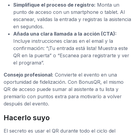
Simplifique el proceso de registro:
Monta un
punto de acceso con un smartphone o tablet. Al
escanear, validas la entrada y registras la asistencia
en segundos.
Añada una clara llamada a la acción (CTA):
Incluye instrucciones claras en el email y la
confirmación: “¡Tu entrada está lista! Muestra este
QR en la puerta” o “Escanea para registrarte y ver
el programa”.
Consejo profesional:
Convierte el evento en una
oportunidad de fidelización. Con BonusQR, el mismo
QR de acceso puede sumar al asistente a tu lista y
premiarlo con puntos extra para motivarlo a volver
después del evento.
Hacerlo suyo
El secreto es usar el QR durante todo el ciclo del