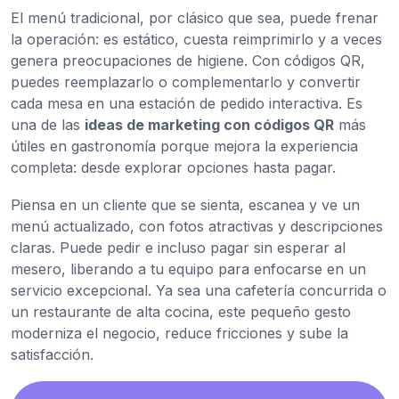
El menú tradicional, por clásico que sea, puede frenar
la operación: es estático, cuesta reimprimirlo y a veces
genera preocupaciones de higiene. Con códigos QR,
puedes reemplazarlo o complementarlo y convertir
cada mesa en una estación de pedido interactiva. Es
una de las
ideas de marketing con códigos QR
más
útiles en gastronomía porque mejora la experiencia
completa: desde explorar opciones hasta pagar.
Piensa en un cliente que se sienta, escanea y ve un
menú actualizado, con fotos atractivas y descripciones
claras. Puede pedir e incluso pagar sin esperar al
mesero, liberando a tu equipo para enfocarse en un
servicio excepcional. Ya sea una cafetería concurrida o
un restaurante de alta cocina, este pequeño gesto
moderniza el negocio, reduce fricciones y sube la
satisfacción.