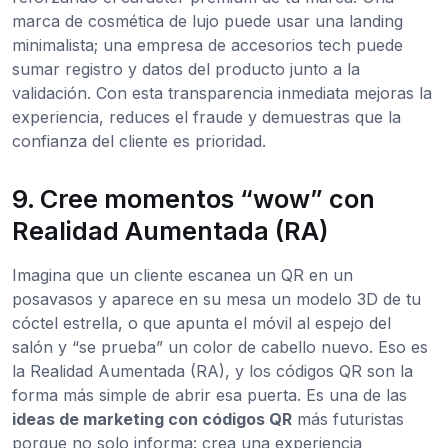
marca de cosmética de lujo puede usar una landing
minimalista; una empresa de accesorios tech puede
sumar registro y datos del producto junto a la
validación. Con esta transparencia inmediata mejoras la
experiencia, reduces el fraude y demuestras que la
confianza del cliente es prioridad.
9. Cree momentos “wow” con
Realidad Aumentada (RA)
Imagina que un cliente escanea un QR en un
posavasos y aparece en su mesa un modelo 3D de tu
cóctel estrella, o que apunta el móvil al espejo del
salón y “se prueba” un color de cabello nuevo. Eso es
la Realidad Aumentada (RA), y los códigos QR son la
forma más simple de abrir esa puerta. Es una de las
ideas de marketing con códigos QR
más futuristas
porque no solo informa: crea una experiencia