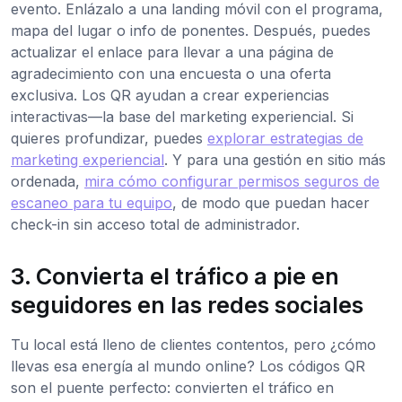
evento. Enlázalo a una landing móvil con el programa,
mapa del lugar o info de ponentes. Después, puedes
actualizar el enlace para llevar a una página de
agradecimiento con una encuesta o una oferta
exclusiva. Los QR ayudan a crear experiencias
interactivas—la base del marketing experiencial. Si
quieres profundizar, puedes
explorar estrategias de
marketing experiencial
. Y para una gestión en sitio más
ordenada,
mira cómo configurar permisos seguros de
escaneo para tu equipo
, de modo que puedan hacer
check-in sin acceso total de administrador.
3. Convierta el tráfico a pie en
seguidores en las redes sociales
Tu local está lleno de clientes contentos, pero ¿cómo
llevas esa energía al mundo online? Los códigos QR
son el puente perfecto: convierten el tráfico en