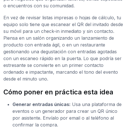
o encuentros con su comunidad.
En vez de revisar listas impresas o hojas de cálculo, tu
equipo solo tiene que escanear el QR del invitado desde
su móvil para un check-in inmediato y sin contacto.
Piensa en un salón organizando un lanzamiento de
producto con entrada ágil, o en un restaurante
gestionando una degustación con entradas agotadas
con un escaneo rápido en la puerta. Lo que podría ser
estresante se convierte en un primer contacto
ordenado e impactante, marcando el tono del evento
desde el minuto uno.
Cómo poner en práctica esta idea
Generar entradas únicas:
Usa una plataforma de
eventos o un generador para crear un QR único
por asistente. Envíalo por email o al teléfono al
confirmar la compra.