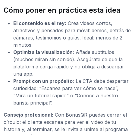
Cómo poner en práctica esta idea
El contenido es el rey:
Crea videos cortos,
atractivos y pensados para móvil: demos, detrás de
cámaras, testimonios o guías. Ideal: menos de 2
minutos.
Optimiza la visualización:
Añade subtítulos
(muchos miran sin sonido). Asegúrate de que la
plataforma carga rápido y no obliga a descargar
una app.
Prompt con un propósito:
La CTA debe despertar
curiosidad: “Escanea para ver cómo se hace”,
“Mira un tutorial rápido” o “Conoce a nuestro
barista principal”.
Consejo profesional:
Con BonusQR puedes cerrar el
círculo: el cliente escanea para ver el video de tu
historia y, al terminar, se le invita a unirse al programa