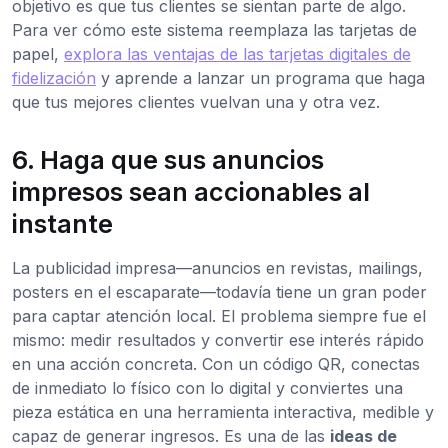
objetivo es que tus clientes se sientan parte de algo.
Para ver cómo este sistema reemplaza las tarjetas de
papel,
explora las ventajas de las tarjetas digitales de
fidelización
y aprende a lanzar un programa que haga
que tus mejores clientes vuelvan una y otra vez.
6. Haga que sus anuncios
impresos sean accionables al
instante
La publicidad impresa—anuncios en revistas, mailings,
posters en el escaparate—todavía tiene un gran poder
para captar atención local. El problema siempre fue el
mismo: medir resultados y convertir ese interés rápido
en una acción concreta. Con un código QR, conectas
de inmediato lo físico con lo digital y conviertes una
pieza estática en una herramienta interactiva, medible y
capaz de generar ingresos. Es una de las
ideas de