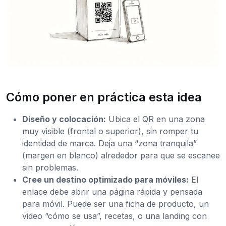
Cómo poner en práctica esta idea
Diseño y colocación:
Ubica el QR en una zona
muy visible (frontal o superior), sin romper tu
identidad de marca. Deja una “zona tranquila”
(margen en blanco) alrededor para que se escanee
sin problemas.
Cree un destino optimizado para móviles:
El
enlace debe abrir una página rápida y pensada
para móvil. Puede ser una ficha de producto, un
video “cómo se usa”, recetas, o una landing con