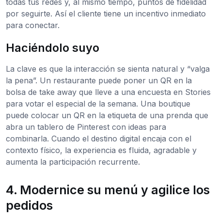
todas tus redes y, al mismo tiempo, puntos de fidelidad
por seguirte. Así el cliente tiene un incentivo inmediato
para conectar.
Haciéndolo suyo
La clave es que la interacción se sienta natural y “valga
la pena”. Un restaurante puede poner un QR en la
bolsa de take away que lleve a una encuesta en Stories
para votar el especial de la semana. Una boutique
puede colocar un QR en la etiqueta de una prenda que
abra un tablero de Pinterest con ideas para
combinarla. Cuando el destino digital encaja con el
contexto físico, la experiencia es fluida, agradable y
aumenta la participación recurrente.
4. Modernice su menú y agilice los
pedidos