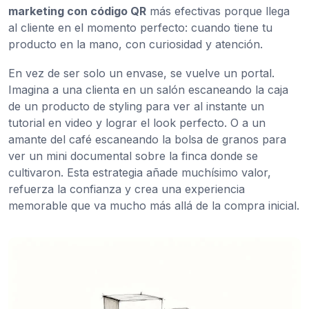
marketing con código QR
más efectivas porque llega
al cliente en el momento perfecto: cuando tiene tu
producto en la mano, con curiosidad y atención.
En vez de ser solo un envase, se vuelve un portal.
Imagina a una clienta en un salón escaneando la caja
de un producto de styling para ver al instante un
tutorial en video y lograr el look perfecto. O a un
amante del café escaneando la bolsa de granos para
ver un mini documental sobre la finca donde se
cultivaron. Esta estrategia añade muchísimo valor,
refuerza la confianza y crea una experiencia
memorable que va mucho más allá de la compra inicial.