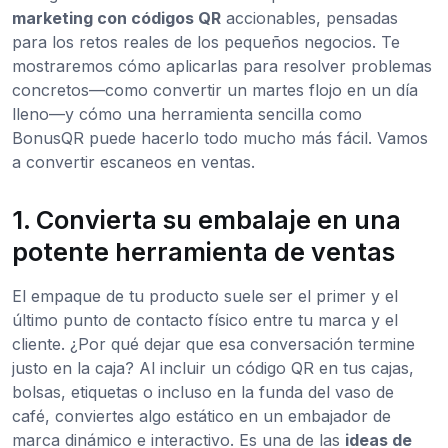
marketing con códigos QR
accionables, pensadas
para los retos reales de los pequeños negocios. Te
mostraremos cómo aplicarlas para resolver problemas
concretos—como convertir un martes flojo en un día
lleno—y cómo una herramienta sencilla como
BonusQR puede hacerlo todo mucho más fácil. Vamos
a convertir escaneos en ventas.
1. Convierta su embalaje en una
potente herramienta de ventas
El empaque de tu producto suele ser el primer y el
último punto de contacto físico entre tu marca y el
cliente. ¿Por qué dejar que esa conversación termine
justo en la caja? Al incluir un código QR en tus cajas,
bolsas, etiquetas o incluso en la funda del vaso de
café, conviertes algo estático en un embajador de
marca dinámico e interactivo. Es una de las
ideas de