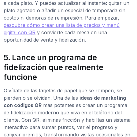
a cada plato. Y puedes actualizar al instante: quitar un
plato agotado o añadir un especial de temporada sin
costos ni demoras de reimpresión. Para empezar,
descubre cómo crear una lista de precios y menú
digital con QR
y convierte cada mesa en una
oportunidad de venta y fidelización.
5. Lance un programa de
fidelización que realmente
funcione
Olvídate de las tarjetas de papel que se rompen, se
pierden o se olvidan. Una de las
ideas de marketing
con códigos QR
más potentes es crear un programa
de fidelización moderno que viva en el teléfono del
cliente. Con QR, eliminas fricción y habilitas un sistema
interactivo para sumar puntos, ver el progreso y
canjear premios, transformando visitas ocasionales en