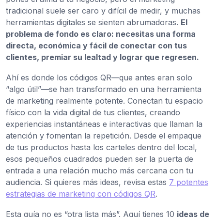
tradicional suele ser caro y difícil de medir, y muchas
herramientas digitales se sienten abrumadoras.
El
problema de fondo es claro: necesitas una forma
directa, económica y fácil de conectar con tus
clientes, premiar su lealtad y lograr que regresen.
Ahí es donde los códigos QR—que antes eran solo
“algo útil”—se han transformado en una herramienta
de marketing realmente potente. Conectan tu espacio
físico con la vida digital de tus clientes, creando
experiencias instantáneas e interactivas que llaman la
atención y fomentan la repetición. Desde el empaque
de tus productos hasta los carteles dentro del local,
esos pequeños cuadrados pueden ser la puerta de
entrada a una relación mucho más cercana con tu
audiencia. Si quieres más ideas, revisa estas
7 potentes
estrategias de marketing con códigos QR
.
Esta guía no es “otra lista más”. Aquí tienes 10
ideas de