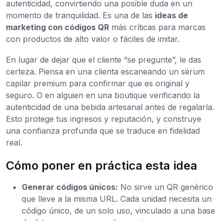
autenticidad, convirtiendo una posible duda en un
momento de tranquilidad. Es una de las
ideas de
marketing con códigos QR
más críticas para marcas
con productos de alto valor o fáciles de imitar.
En lugar de dejar que el cliente “se pregunte”, le das
certeza. Piensa en una clienta escaneando un sérum
capilar premium para confirmar que es original y
seguro. O en alguien en una boutique verificando la
autenticidad de una bebida artesanal antes de regalarla.
Esto protege tus ingresos y reputación, y construye
una confianza profunda que se traduce en fidelidad
real.
Cómo poner en práctica esta idea
Generar códigos únicos:
No sirve un QR genérico
que lleve a la misma URL. Cada unidad necesita un
código único, de un solo uso, vinculado a una base