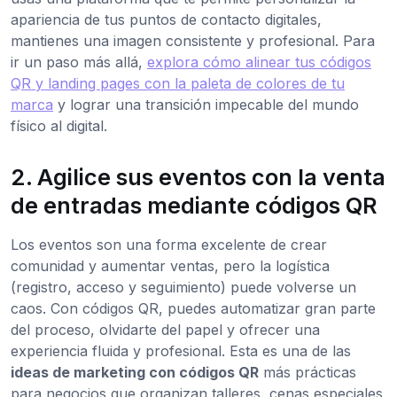
apariencia de tus puntos de contacto digitales,
mantienes una imagen consistente y profesional. Para
ir un paso más allá,
explora cómo alinear tus códigos
QR y landing pages con la paleta de colores de tu
marca
y lograr una transición impecable del mundo
físico al digital.
2. Agilice sus eventos con la venta
de entradas mediante códigos QR
Los eventos son una forma excelente de crear
comunidad y aumentar ventas, pero la logística
(registro, acceso y seguimiento) puede volverse un
caos. Con códigos QR, puedes automatizar gran parte
del proceso, olvidarte del papel y ofrecer una
experiencia fluida y profesional. Esta es una de las
ideas de marketing con códigos QR
más prácticas
para negocios que organizan talleres, cenas especiales