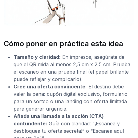
Cómo poner en práctica esta idea
Tamaño y claridad:
En impresos, asegúrate de
que el QR mida al menos 2,5 cm x 2,5 cm. Prueba
el escaneo en una prueba final (el papel brillante
puede reflejar y complicarlo).
Cree una oferta convincente:
El destino debe
valer la pena: cupón digital exclusivo, formulario
para un sorteo o una landing con oferta limitada
para generar urgencia.
Añada una llamada a la acción (CTA)
contundente:
Guía con claridad: “¡Escanea y
desbloquea tu oferta secreta!” o “Escanea aquí