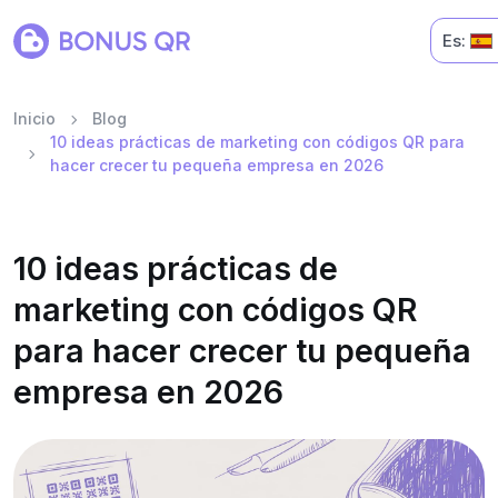
Es:
Inicio
Blog
10 ideas prácticas de marketing con códigos QR para
hacer crecer tu pequeña empresa en 2026
10 ideas prácticas de
marketing con códigos QR
para hacer crecer tu pequeña
empresa en 2026