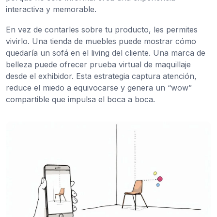
interactiva y memorable.
En vez de contarles sobre tu producto, les permites
vivirlo. Una tienda de muebles puede mostrar cómo
quedaría un sofá en el living del cliente. Una marca de
belleza puede ofrecer prueba virtual de maquillaje
desde el exhibidor. Esta estrategia captura atención,
reduce el miedo a equivocarse y genera un “wow”
compartible que impulsa el boca a boca.