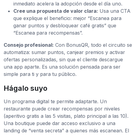
inmediato acelera la adopción desde el día uno.
Cree una propuesta de valor clara:
Usa una CTA
que explique el beneficio: mejor “Escanea para
ganar puntos y desbloquear café gratis” que
“Escanea para recompensas”.
Consejo profesional:
Con BonusQR, todo el circuito se
automatiza: sumar puntos, canjear premios y activar
ofertas personalizadas, sin que el cliente descargue
una app aparte. Es una solución pensada para ser
simple para ti y para tu público.
Hágalo suyo
Un programa digital te permite adaptarte. Un
restaurante puede crear recompensas por niveles
(aperitivo gratis a las 5 visitas, plato principal a las 10).
Una boutique puede dar acceso exclusivo a una
landing de “venta secreta” a quienes más escanean. El