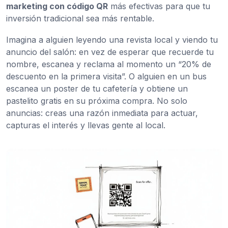
marketing con código QR
más efectivas para que tu
inversión tradicional sea más rentable.
Imagina a alguien leyendo una revista local y viendo tu
anuncio del salón: en vez de esperar que recuerde tu
nombre, escanea y reclama al momento un “20% de
descuento en la primera visita”. O alguien en un bus
escanea un poster de tu cafetería y obtiene un
pastelito gratis en su próxima compra. No solo
anuncias: creas una razón inmediata para actuar,
capturas el interés y llevas gente al local.