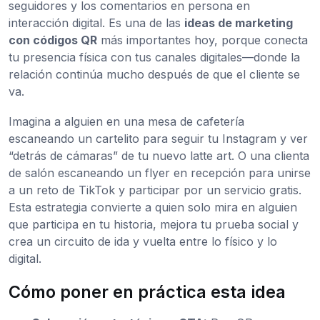
seguidores y los comentarios en persona en
interacción digital. Es una de las
ideas de marketing
con códigos QR
más importantes hoy, porque conecta
tu presencia física con tus canales digitales—donde la
relación continúa mucho después de que el cliente se
va.
Imagina a alguien en una mesa de cafetería
escaneando un cartelito para seguir tu Instagram y ver
“detrás de cámaras” de tu nuevo latte art. O una clienta
de salón escaneando un flyer en recepción para unirse
a un reto de TikTok y participar por un servicio gratis.
Esta estrategia convierte a quien solo mira en alguien
que participa en tu historia, mejora tu prueba social y
crea un circuito de ida y vuelta entre lo físico y lo
digital.
Cómo poner en práctica esta idea