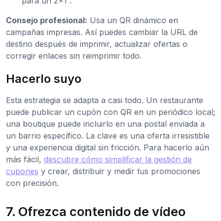
para un 2x1”.
Consejo profesional:
Usa un QR dinámico en
campañas impresas. Así puedes cambiar la URL de
destino después de imprimir, actualizar ofertas o
corregir enlaces sin reimprimir todo.
Hacerlo suyo
Esta estrategia se adapta a casi todo. Un restaurante
puede publicar un cupón con QR en un periódico local;
una boutique puede incluirlo en una postal enviada a
un barrio específico. La clave es una oferta irresistible
y una experiencia digital sin fricción. Para hacerlo aún
más fácil,
descubre cómo simplificar la gestión de
cupones
y crear, distribuir y medir tus promociones
con precisión.
7. Ofrezca contenido de vídeo