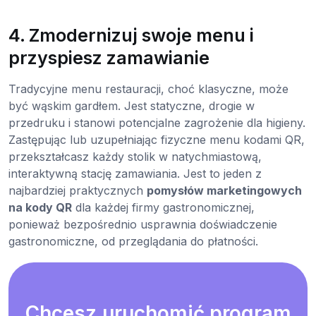
4. Zmodernizuj swoje menu i
przyspiesz zamawianie
Tradycyjne menu restauracji, choć klasyczne, może
być wąskim gardłem. Jest statyczne, drogie w
przedruku i stanowi potencjalne zagrożenie dla higieny.
Zastępując lub uzupełniając fizyczne menu kodami QR,
przekształcasz każdy stolik w natychmiastową,
interaktywną stację zamawiania. Jest to jeden z
najbardziej praktycznych
pomysłów marketingowych
na kody QR
dla każdej firmy gastronomicznej,
ponieważ bezpośrednio usprawnia doświadczenie
gastronomiczne, od przeglądania do płatności.
Chcesz uruchomić program