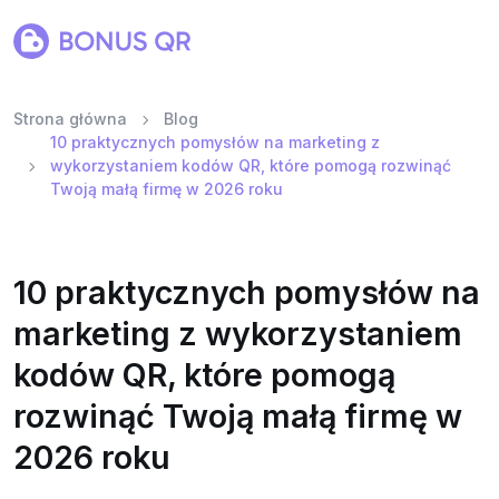
Strona główna
Blog
10 praktycznych pomysłów na marketing z
wykorzystaniem kodów QR, które pomogą rozwinąć
Twoją małą firmę w 2026 roku
10 praktycznych pomysłów na
marketing z wykorzystaniem
kodów QR, które pomogą
rozwinąć Twoją małą firmę w
2026 roku