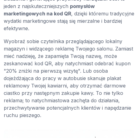
jeden z najskuteczniejszych
pomysłów
marketingowych na kod QR
, dzięki któremu tradycyjne
wydatki marketingowe stają się mierzalne i bardziej
efektywne.
Wyobraź sobie czytelnika przeglądającego lokalny
magazyn i widzącego reklamę Twojego salonu. Zamiast
mieć nadzieję, że zapamięta Twoją nazwę, może
zeskanować kod QR, aby natychmiast odebrać kupon
"20% zniżki na pierwszą wizytę". Lub osoba
dojeżdżająca do pracy w autobusie skanuje plakat
reklamowy Twojej kawiarni, aby otrzymać darmowe
ciastko przy następnym zakupie kawy. To nie tylko
reklama; to natychmiastowa zachęta do działania,
przechwytywanie potencjalnych klientów i napędzanie
ruchu pieszego.