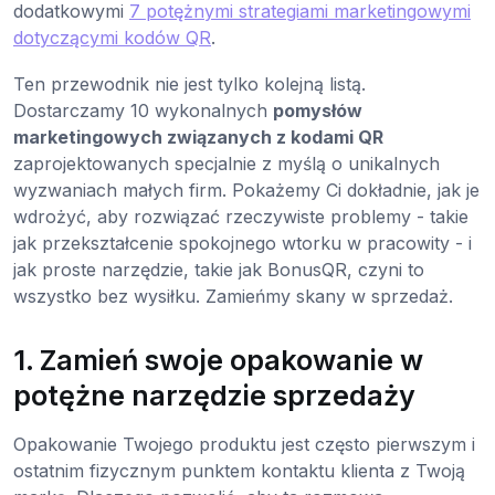
dodatkowymi
7 potężnymi strategiami marketingowymi
dotyczącymi kodów QR
.
Ten przewodnik nie jest tylko kolejną listą.
Dostarczamy 10 wykonalnych
pomysłów
marketingowych związanych z kodami QR
zaprojektowanych specjalnie z myślą o unikalnych
wyzwaniach małych firm. Pokażemy Ci dokładnie, jak je
wdrożyć, aby rozwiązać rzeczywiste problemy - takie
jak przekształcenie spokojnego wtorku w pracowity - i
jak proste narzędzie, takie jak BonusQR, czyni to
wszystko bez wysiłku. Zamieńmy skany w sprzedaż.
1. Zamień swoje opakowanie w
potężne narzędzie sprzedaży
Opakowanie Twojego produktu jest często pierwszym i
ostatnim fizycznym punktem kontaktu klienta z Twoją