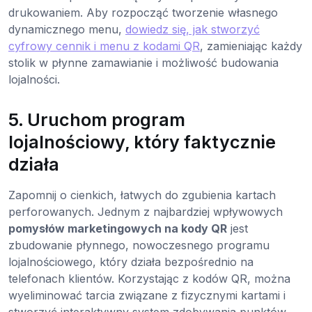
drukowaniem. Aby rozpocząć tworzenie własnego
dynamicznego menu,
dowiedz się, jak stworzyć
cyfrowy cennik i menu z kodami QR
, zamieniając każdy
stolik w płynne zamawianie i możliwość budowania
lojalności.
5. Uruchom program
lojalnościowy, który faktycznie
działa
Zapomnij o cienkich, łatwych do zgubienia kartach
perforowanych. Jednym z najbardziej wpływowych
pomysłów marketingowych na kody QR
jest
zbudowanie płynnego, nowoczesnego programu
lojalnościowego, który działa bezpośrednio na
telefonach klientów. Korzystając z kodów QR, można
wyeliminować tarcia związane z fizycznymi kartami i