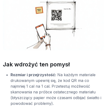
Jak wdrożyć ten pomysł
Rozmiar i przejrzystość:
Na każdym materiale
drukowanym upewnij się, że kod QR ma co
najmniej 1 cal na 1 cal. Przetestuj możliwość
skanowania na próbce ostatecznego materiału
(błyszczący papier może czasami odbijać światło i
powodować problemy).