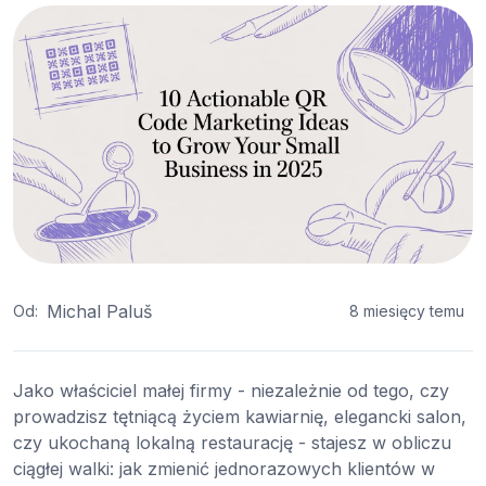
Michal Paluš
Od:
8 miesięcy temu
Jako właściciel małej firmy - niezależnie od tego, czy
prowadzisz tętniącą życiem kawiarnię, elegancki salon,
czy ukochaną lokalną restaurację - stajesz w obliczu
ciągłej walki: jak zmienić jednorazowych klientów w