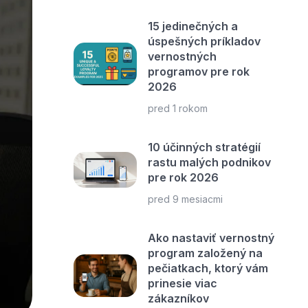
15 jedinečných a
úspešných príkladov
vernostných
programov pre rok
2026
pred 1 rokom
10 účinných stratégií
rastu malých podnikov
pre rok 2026
pred 9 mesiacmi
Ako nastaviť vernostný
program založený na
pečiatkach, ktorý vám
prinesie viac
zákazníkov