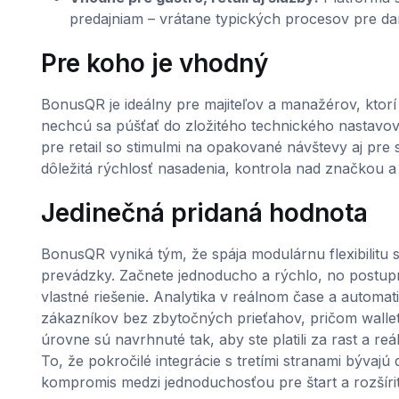
predajniam – vrátane typických procesov pre d
Pre koho je vhodný
BonusQR je ideálny pre majiteľov a manažérov, ktor
nechcú sa púšťať do zložitého technického nastavov
pre retail so stimulmi na opakované návštevy aj pre 
dôležitá rýchlosť nasadenia, kontrola nad značkou 
Jedinečná pridaná hodnota
BonusQR vyniká tým, že spája modulárnu flexibilitu 
prevádzky. Začnete jednoducho a rýchlo, no postupn
vlastné riešenie. Analytika v reálnom čase a auto
zákazníkov bez zbytočných prieťahov, pričom wallet
úrovne sú navrhnuté tak, aby ste platili za rast a re
To, že pokročilé integrácie s tretími stranami bývaj
kompromis medzi jednoduchosťou pre štart a rozšíri