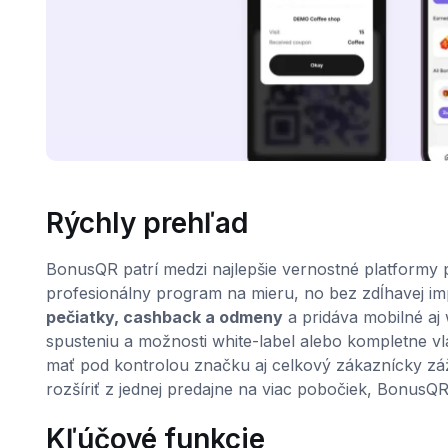
Rýchly prehľad
BonusQR patrí medzi najlepšie vernostné platformy
profesionálny program na mieru, no bez zdĺhavej im
pečiatky, cashback a odmeny
a pridáva mobilné aj
spusteniu a možnosti white-label alebo kompletne vla
mať pod kontrolou značku aj celkový zákaznícky záž
rozšíriť z jednej predajne na viac pobočiek, BonusQR
Kľúčové funkcie