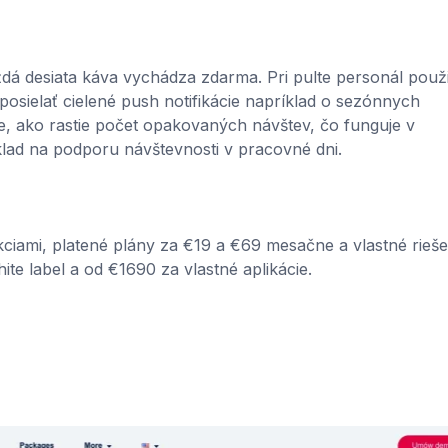
ždá desiata káva vychádza zdarma. Pri pulte personál použ
posielať cielené push notifikácie napríklad o sezónnych
je, ako rastie počet opakovaných návštev, čo funguje v
lad na podporu návštevnosti v pracovné dni.
iami, platené plány za €19 a €69 mesačne a vlastné rieše
e label a od €1690 za vlastné aplikácie.