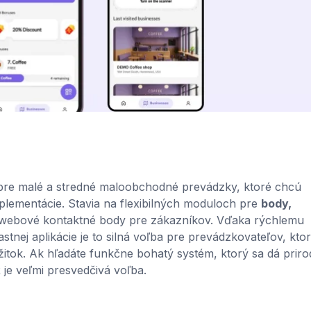
 pre malé a stredné maloobchodné prevádzky, ktoré chcú
plementácie. Stavia na flexibilných moduloch pre
body,
 webové kontaktné body pre zákazníkov. Vďaka rýchlemu
stnej aplikácie je to silná voľba pre prevádzkovateľov, kto
itok. Ak hľadáte funkčne bohatý systém, ktorý sa dá prir
 je veľmi presvedčivá voľba.