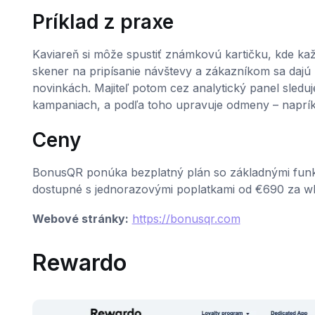
Príklad z praxe
Kaviareň si môže spustiť známkovú kartičku, kde ka
skener na pripísanie návštevy a zákazníkom sa dajú 
novinkách. Majiteľ potom cez analytický panel sledu
kampaniach, a podľa toho upravuje odmeny – naprík
Ceny
BonusQR ponúka bezplatný plán so základnými funkc
dostupné s jednorazovými poplatkami od €690 za whit
Webové stránky:
https://bonusqr.com
Rewardo