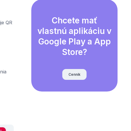
Chcete mať
ije QR
vlastnú aplikáciu v
Google Play a App
Store?
nia
Cenník