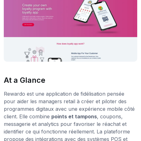
At a Glance
Rewardo est une application de fidélisation pensée
pour aider les managers retail à créer et piloter des
programmes digitaux avec une expérience mobile côté
client. Elle combine
points et tampons
, coupons,
messagerie et analytics pour favoriser le réachat et
identifier ce qui fonctionne réellement. La plateforme
propose des intégrations avec des systèmes POS et