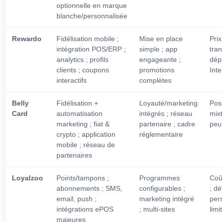
optionnelle en marque
blanche/personnalisée
Rewardo
Fidélisation mobile ;
Mise en place
Pri
intégration POS/ERP ;
simple ; app
tra
analytics ; profils
engageante ;
dép
clients ; coupons
promotions
Inte
interactifs
complètes
Belly
Fidélisation +
Loyauté/marketing
Pos
Card
automatisation
intégrés ; réseau
mixt
marketing ; fiat &
partenaire ; cadre
peu 
crypto ; application
réglementaire
mobile ; réseau de
partenaires
Loyalzoo
Points/tampons ;
Programmes
Coû
abonnements ; SMS,
configurables ;
; dé
email, push ;
marketing intégré
per
intégrations ePOS
; multi-sites
limi
majeures