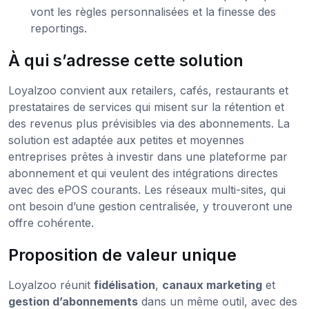
vont les règles personnalisées et la finesse des
reportings.
À qui s’adresse cette solution
Loyalzoo convient aux retailers, cafés, restaurants et
prestataires de services qui misent sur la rétention et
des revenus plus prévisibles via des abonnements. La
solution est adaptée aux petites et moyennes
entreprises prêtes à investir dans une plateforme par
abonnement et qui veulent des intégrations directes
avec des ePOS courants. Les réseaux multi-sites, qui
ont besoin d’une gestion centralisée, y trouveront une
offre cohérente.
Proposition de valeur unique
Loyalzoo réunit
fidélisation
,
canaux marketing
et
gestion d’abonnements
dans un même outil, avec des