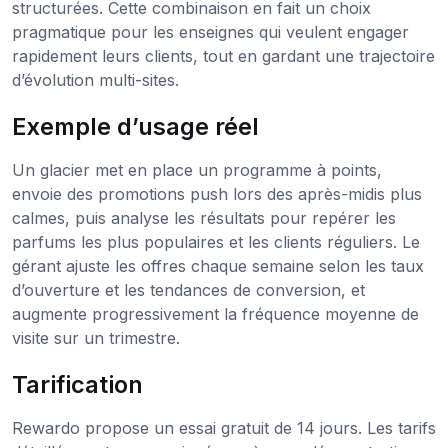
structurées. Cette combinaison en fait un choix
pragmatique pour les enseignes qui veulent engager
rapidement leurs clients, tout en gardant une trajectoire
d’évolution multi-sites.
Exemple d’usage réel
Un glacier met en place un programme à points,
envoie des promotions push lors des après-midis plus
calmes, puis analyse les résultats pour repérer les
parfums les plus populaires et les clients réguliers. Le
gérant ajuste les offres chaque semaine selon les taux
d’ouverture et les tendances de conversion, et
augmente progressivement la fréquence moyenne de
visite sur un trimestre.
Tarification
Rewardo propose un essai gratuit de 14 jours. Les tarifs