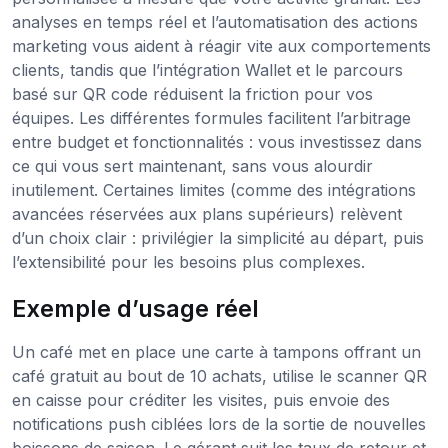
analyses en temps réel et l’automatisation des actions
marketing vous aident à réagir vite aux comportements
clients, tandis que l’intégration Wallet et le parcours
basé sur QR code réduisent la friction pour vos
équipes. Les différentes formules facilitent l’arbitrage
entre budget et fonctionnalités : vous investissez dans
ce qui vous sert maintenant, sans vous alourdir
inutilement. Certaines limites (comme des intégrations
avancées réservées aux plans supérieurs) relèvent
d’un choix clair : privilégier la simplicité au départ, puis
l’extensibilité pour les besoins plus complexes.
Exemple d’usage réel
Un café met en place une carte à tampons offrant un
café gratuit au bout de 10 achats, utilise le scanner QR
en caisse pour créditer les visites, puis envoie des
notifications push ciblées lors de la sortie de nouvelles
boissons de saison. Le gérant suit les taux de retour et