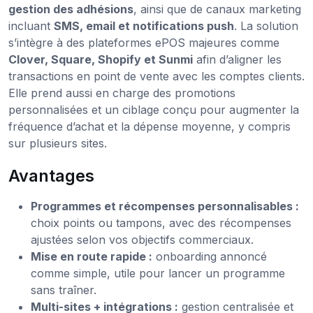
gestion des adhésions
, ainsi que de canaux marketing
incluant
SMS, email et notifications push
. La solution
s’intègre à des plateformes ePOS majeures comme
Clover, Square, Shopify et Sunmi
afin d’aligner les
transactions en point de vente avec les comptes clients.
Elle prend aussi en charge des promotions
personnalisées et un ciblage conçu pour augmenter la
fréquence d’achat et la dépense moyenne, y compris
sur plusieurs sites.
Avantages
Programmes et récompenses personnalisables :
choix points ou tampons, avec des récompenses
ajustées selon vos objectifs commerciaux.
Mise en route rapide :
onboarding annoncé
comme simple, utile pour lancer un programme
sans traîner.
Multi-sites + intégrations :
gestion centralisée et