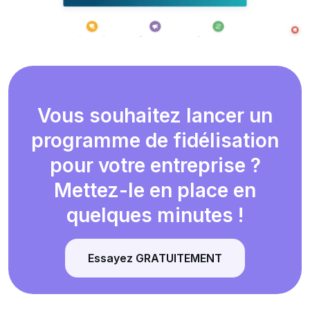
Vous souhaitez lancer un
programme de fidélisation
pour votre entreprise ?
Mettez-le en place en
quelques minutes !
Essayez GRATUITEMENT