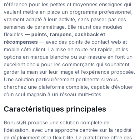
référence pour les petites et moyennes enseignes qui
veulent mettre en place un programme professionnel,
vraiment adapté à leur activité, sans passer par des
semaines de paramétrage. Elle réunit des modules
flexibles —
points, tampons, cashback et
récompenses
— avec des points de contact web et
mobile côté client. La mise en route est rapide, et les
options en marque blanche ou sur-mesure en font un
excellent choix pour les commerçants qui souhaitent
garder la main sur leur image et l’expérience proposée.
Une solution particulièrement pertinente si vous
cherchez une plateforme complète, capable d’évoluer
d’un seul magasin à un réseau multi-sites.
Caractéristiques principales
BonusQR propose une solution complète de
fidélisation, avec une approche centrée sur la rapidité
de déploiement et la flexibilité. La plateforme offre des