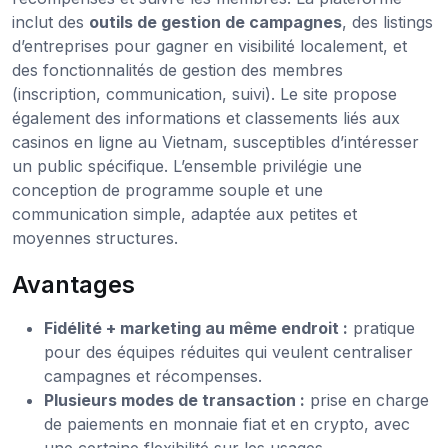
inclut des
outils de gestion de campagnes
, des listings
d’entreprises pour gagner en visibilité localement, et
des fonctionnalités de gestion des membres
(inscription, communication, suivi). Le site propose
également des informations et classements liés aux
casinos en ligne au Vietnam, susceptibles d’intéresser
un public spécifique. L’ensemble privilégie une
conception de programme souple et une
communication simple, adaptée aux petites et
moyennes structures.
Avantages
Fidélité + marketing au même endroit :
pratique
pour des équipes réduites qui veulent centraliser
campagnes et récompenses.
Plusieurs modes de transaction :
prise en charge
de paiements en monnaie fiat et en crypto, avec