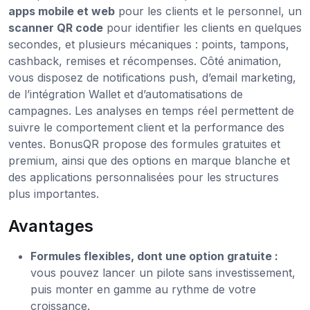
apps mobile et web
pour les clients et le personnel, un
scanner QR code
pour identifier les clients en quelques
secondes, et plusieurs mécaniques : points, tampons,
cashback, remises et récompenses. Côté animation,
vous disposez de notifications push, d’email marketing,
de l’intégration Wallet et d’automatisations de
campagnes. Les analyses en temps réel permettent de
suivre le comportement client et la performance des
ventes. BonusQR propose des formules gratuites et
premium, ainsi que des options en marque blanche et
des applications personnalisées pour les structures
plus importantes.
Avantages
Formules flexibles, dont une option gratuite :
vous pouvez lancer un pilote sans investissement,
puis monter en gamme au rythme de votre
croissance.