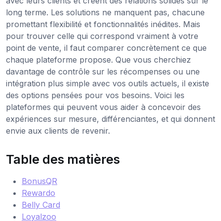
avec leurs clients et créent des relations solides sur le
long terme. Les solutions ne manquent pas, chacune
promettant flexibilité et fonctionnalités inédites. Mais
pour trouver celle qui correspond vraiment à votre
point de vente, il faut comparer concrètement ce que
chaque plateforme propose. Que vous cherchiez
davantage de contrôle sur les récompenses ou une
intégration plus simple avec vos outils actuels, il existe
des options pensées pour vos besoins. Voici les
plateformes qui peuvent vous aider à concevoir des
expériences sur mesure, différenciantes, et qui donnent
envie aux clients de revenir.
Table des matières
BonusQR
Rewardo
Belly Card
Loyalzoo