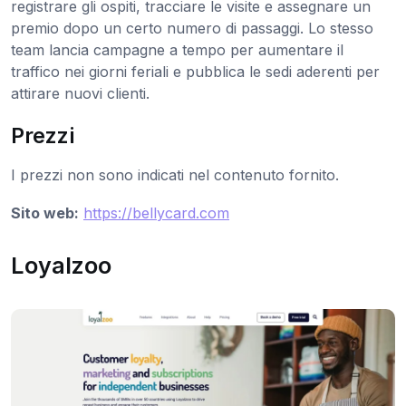
registrare gli ospiti, tracciare le visite e assegnare un
premio dopo un certo numero di passaggi. Lo stesso
team lancia campagne a tempo per aumentare il
traffico nei giorni feriali e pubblica le sedi aderenti per
attirare nuovi clienti.
Prezzi
I prezzi non sono indicati nel contenuto fornito.
Sito web:
https://bellycard.com
Loyalzoo