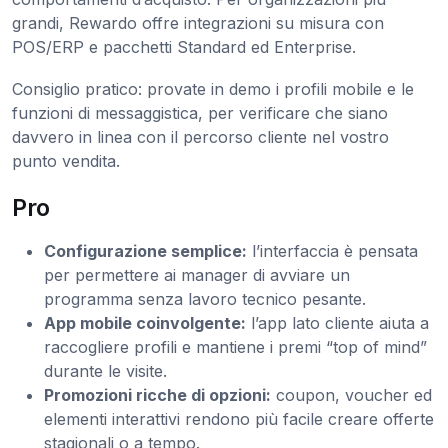
grandi, Rewardo offre integrazioni su misura con
POS/ERP e pacchetti Standard ed Enterprise.
Consiglio pratico: provate in demo i profili mobile e le
funzioni di messaggistica, per verificare che siano
davvero in linea con il percorso cliente nel vostro
punto vendita.
Pro
Configurazione semplice:
l’interfaccia è pensata
per permettere ai manager di avviare un
programma senza lavoro tecnico pesante.
App mobile coinvolgente:
l’app lato cliente aiuta a
raccogliere profili e mantiene i premi “top of mind”
durante le visite.
Promozioni ricche di opzioni:
coupon, voucher ed
elementi interattivi rendono più facile creare offerte
stagionali o a tempo.