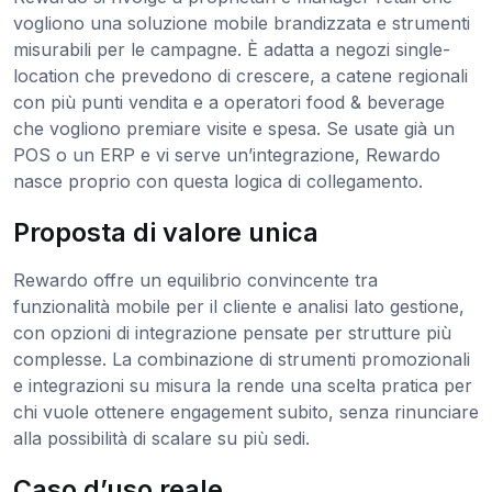
vogliono una soluzione mobile brandizzata e strumenti
misurabili per le campagne. È adatta a negozi single-
location che prevedono di crescere, a catene regionali
con più punti vendita e a operatori food & beverage
che vogliono premiare visite e spesa. Se usate già un
POS o un ERP e vi serve un’integrazione, Rewardo
nasce proprio con questa logica di collegamento.
Proposta di valore unica
Rewardo offre un equilibrio convincente tra
funzionalità mobile per il cliente e analisi lato gestione,
con opzioni di integrazione pensate per strutture più
complesse. La combinazione di strumenti promozionali
e integrazioni su misura la rende una scelta pratica per
chi vuole ottenere engagement subito, senza rinunciare
alla possibilità di scalare su più sedi.
Caso d’uso reale