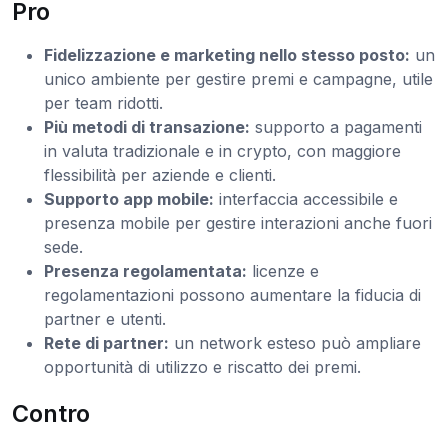
Pro
Fidelizzazione e marketing nello stesso posto:
un
unico ambiente per gestire premi e campagne, utile
per team ridotti.
Più metodi di transazione:
supporto a pagamenti
in valuta tradizionale e in crypto, con maggiore
flessibilità per aziende e clienti.
Supporto app mobile:
interfaccia accessibile e
presenza mobile per gestire interazioni anche fuori
sede.
Presenza regolamentata:
licenze e
regolamentazioni possono aumentare la fiducia di
partner e utenti.
Rete di partner:
un network esteso può ampliare
opportunità di utilizzo e riscatto dei premi.
Contro