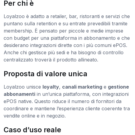
Per chi è
Loyalzoo è adatto a retailer, bar, ristoranti e servizi che
puntano sulla retention e su entrate prevedibili tramite
membership. È pensato per piccole e medie imprese
con budget per una piattaforma in abbonamento e che
desiderano integrazioni dirette con i più comuni ePOS.
Anche chi gestisce più sedi e ha bisogno di controllo
centralizzato troverà il prodotto allineato.
Proposta di valore unica
Loyalzoo unisce
loyalty
,
canali marketing
e
gestione
abbonamenti
in un’unica piattaforma, con integrazioni
ePOS native. Questo riduce il numero di fornitori da
coordinare e mantiene l’esperienza cliente coerente tra
vendite online e in negozio.
Caso d’uso reale