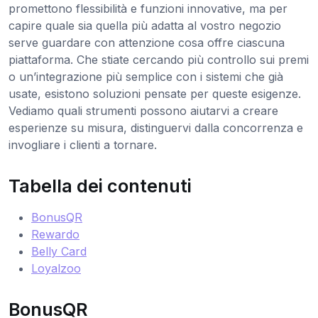
promettono flessibilità e funzioni innovative, ma per
capire quale sia quella più adatta al vostro negozio
serve guardare con attenzione cosa offre ciascuna
piattaforma. Che stiate cercando più controllo sui premi
o un’integrazione più semplice con i sistemi che già
usate, esistono soluzioni pensate per queste esigenze.
Vediamo quali strumenti possono aiutarvi a creare
esperienze su misura, distinguervi dalla concorrenza e
invogliare i clienti a tornare.
Tabella dei contenuti
BonusQR
Rewardo
Belly Card
Loyalzoo
BonusQR