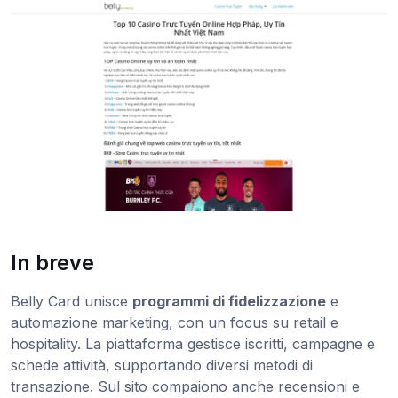
In breve
Belly Card unisce
programmi di fidelizzazione
e
automazione marketing, con un focus su retail e
hospitality. La piattaforma gestisce iscritti, campagne e
schede attività, supportando diversi metodi di
transazione. Sul sito compaiono anche recensioni e