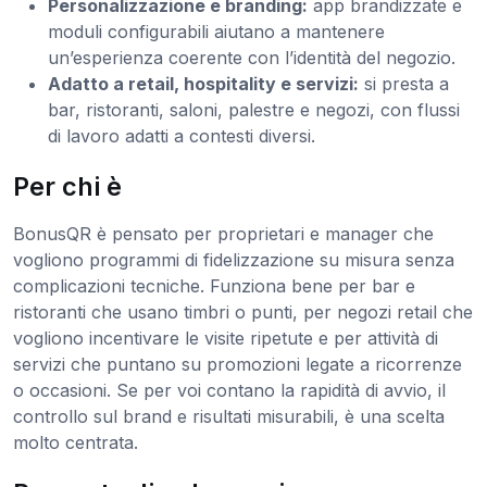
Personalizzazione e branding:
app brandizzate e
moduli configurabili aiutano a mantenere
un’esperienza coerente con l’identità del negozio.
Adatto a retail, hospitality e servizi:
si presta a
bar, ristoranti, saloni, palestre e negozi, con flussi
di lavoro adatti a contesti diversi.
Per chi è
BonusQR è pensato per proprietari e manager che
vogliono programmi di fidelizzazione su misura senza
complicazioni tecniche. Funziona bene per bar e
ristoranti che usano timbri o punti, per negozi retail che
vogliono incentivare le visite ripetute e per attività di
servizi che puntano su promozioni legate a ricorrenze
o occasioni. Se per voi contano la rapidità di avvio, il
controllo sul brand e risultati misurabili, è una scelta
molto centrata.