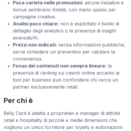
Poca varietà nelle promozioni:
alcune iniziative e
bonus sembrano limitati, con meno spazio per
campagne creative.
Analisi poco chiare:
non è esplicitato il livello di
dettaglio degli analytics o la presenza di insight
avanzati/AI.
Prezzi non indicati:
senza informazioni pubbliche,
serve richiedere un preventivo per valutare la
convenienza.
Focus dei contenuti non sempre lineare:
la
presenza di ranking sui casinò online accanto ai
tool per business può confondere chi cerca un
partner esclusivamente retail.
Per chi è
Belly Card è adatta a proprietari e manager di attività
retail e hospitality di piccole e medie dimensioni che
vogliono un unico fornitore per loyalty e automazioni