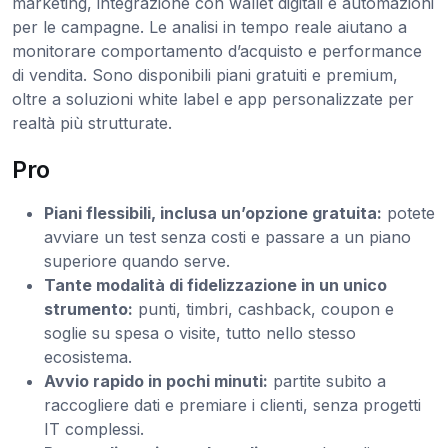
marketing, integrazione con wallet digitali e automazioni
per le campagne. Le analisi in tempo reale aiutano a
monitorare comportamento d’acquisto e performance
di vendita. Sono disponibili piani gratuiti e premium,
oltre a soluzioni white label e app personalizzate per
realtà più strutturate.
Pro
Piani flessibili, inclusa un’opzione gratuita:
potete
avviare un test senza costi e passare a un piano
superiore quando serve.
Tante modalità di fidelizzazione in un unico
strumento:
punti, timbri, cashback, coupon e
soglie su spesa o visite, tutto nello stesso
ecosistema.
Avvio rapido in pochi minuti:
partite subito a
raccogliere dati e premiare i clienti, senza progetti
IT complessi.