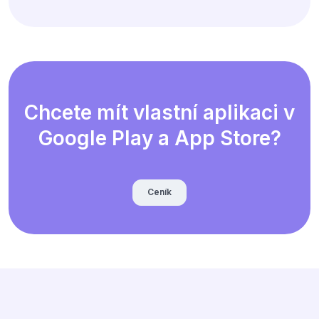
Chcete mít vlastní aplikaci v
Google Play a App Store?
Ceník