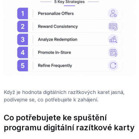
Když je hodnota digitálních razítkových karet jasná,
podívejme se, co potřebujete k zahájení.
Co potřebujete ke spuštění
programu digitální razítkové karty