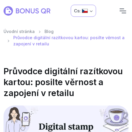
Cs:
Úvodní stránka
Blog
Průvodce digitální razítkovou kartou: posilte věrnost a
zapojení v retailu
Průvodce digitální razítkovou
kartou: posilte věrnost a
zapojení v retailu