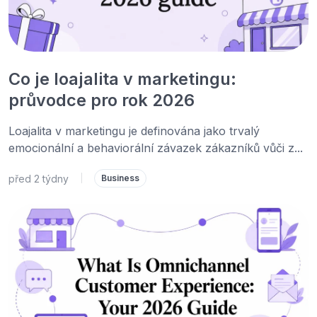
Co je loajalita v marketingu:
průvodce pro rok 2026
Loajalita v marketingu je definována jako trvalý
emocionální a behaviorální závazek zákazníků vůči z...
před 2 týdny
|
Business