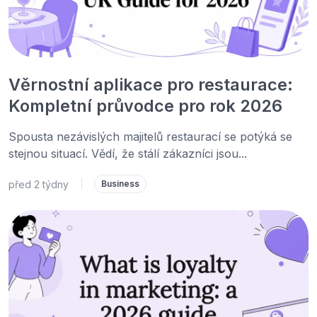
Věrnostní aplikace pro restaurace:
Kompletní průvodce pro rok 2026
Spousta nezávislých majitelů restaurací se potýká se
stejnou situací. Vědí, že stálí zákazníci jsou...
před 2 týdny
|
Business