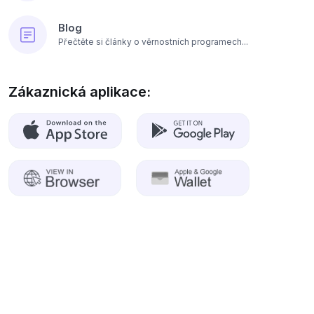
Blog
Přečtěte si články o věrnostních programech...
Zákaznická aplikace: