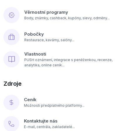
Věrnostní programy
Body, známky, cashback, kupóny, slevy, odměny...
Pobočky
Restaurace, kavárny, salóny...
Vlastnosti
PUSH oznámení, integrace s peněženkou, recenze,
analytika, online ceník...
Zdroje
Ceník
Možnosti předplatného platformy...
Kontaktujte nás
E-mail, centrála, zakladatelé...