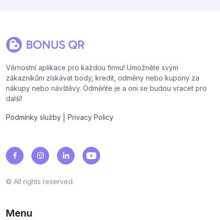
Věrnostní aplikace pro každou firmu! Umožněte svým
zákazníkům získávat body, kredit, odměny nebo kupony za
nákupy nebo návštěvy. Odměňte je a oni se budou vracet pro
další!
|
Podmínky služby
Privacy Policy
© All rights reserved.
Menu