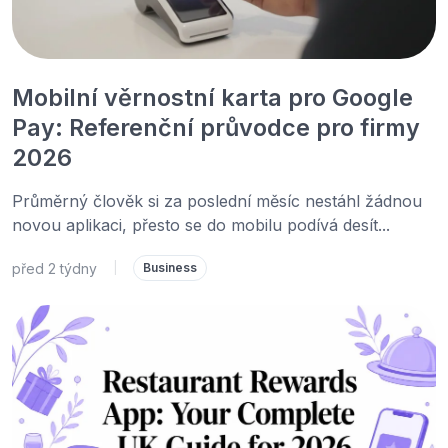
Mobilní věrnostní karta pro Google
Pay: Referenční průvodce pro firmy
2026
Průměrný člověk si za poslední měsíc nestáhl žádnou
novou aplikaci, přesto se do mobilu podívá desít...
před 2 týdny
|
Business