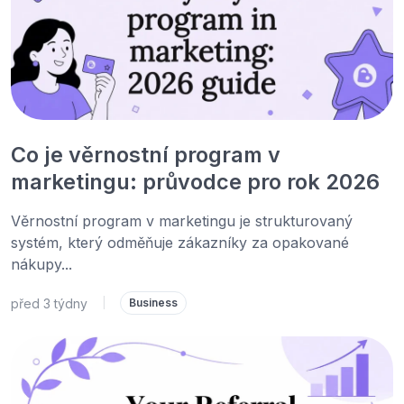
Co je věrnostní program v
marketingu: průvodce pro rok 2026
Věrnostní program v marketingu je strukturovaný
systém, který odměňuje zákazníky za opakované
nákupy...
před 3 týdny
|
Business