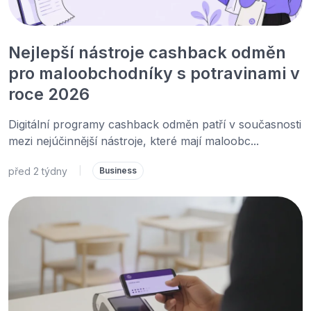
Nejlepší nástroje cashback odměn
pro maloobchodníky s potravinami v
roce 2026
Digitální programy cashback odměn patří v současnosti
mezi nejúčinnější nástroje, které mají maloobc...
před 2 týdny
|
Business