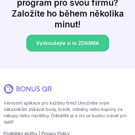
program pro svou firmu?
Založíte ho během několika
minut!
Vyzkoušejte si to ZDARMA
Věrnostní aplikace pro každou firmu! Umožněte svým
zákazníkům získávat body, kredit, odměny nebo kupony za
nákupy nebo návštěvy. Odměňte je a oni se budou vracet pro
další!
|
Podmínky služby
Privacy Policy