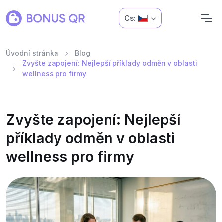
Cs:
Úvodní stránka
Blog
Zvyšte zapojení: Nejlepší příklady odměn v oblasti
wellness pro firmy
Zvyšte zapojení: Nejlepší
příklady odměn v oblasti
wellness pro firmy