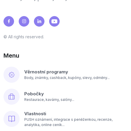
© All rights reserved.
Menu
Věrnostní programy
Body, známky, cashback, kupóny, slevy, odměny...
Pobočky
Restaurace, kavárny, salóny...
Vlastnosti
PUSH oznámení, integrace s peněženkou, recenze,
analytika, online ceník...