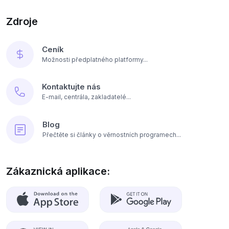
Zdroje
Ceník
Možnosti předplatného platformy...
Kontaktujte nás
E-mail, centrála, zakladatelé...
Blog
Přečtěte si články o věrnostních programech...
Zákaznická aplikace: