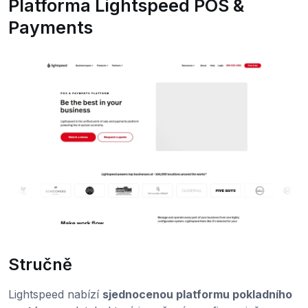
Platforma Lightspeed POS &
Payments
Stručně
Lightspeed nabízí
sjednocenou platformu pokladního