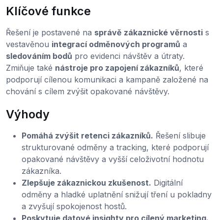
Klíčové funkce
Řešení je postavené na
správě zákaznické věrnosti
s
vestavěnou
integrací odměnových programů
a
sledováním bodů
pro evidenci návštěv a útraty.
Zmiňuje také
nástroje pro zapojení zákazníků
, které
podporují cílenou komunikaci a kampaně založené na
chování s cílem zvýšit opakované návštěvy.
Výhody
Pomáhá zvýšit retenci zákazníků.
Řešení slibuje
strukturované odměny a tracking, které podporují
opakované návštěvy a vyšší celoživotní hodnotu
zákazníka.
Zlepšuje zákaznickou zkušenost.
Digitální
odměny a hladké uplatnění snižují tření u pokladny
a zvyšují spokojenost hostů.
Poskytuje datové insighty pro cílený marketing.