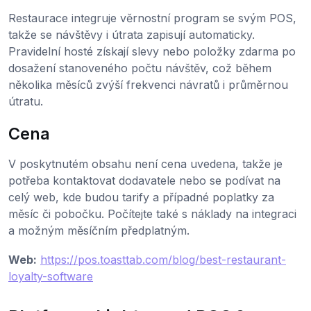
Restaurace integruje věrnostní program se svým POS,
takže se návštěvy i útrata zapisují automaticky.
Pravidelní hosté získají slevy nebo položky zdarma po
dosažení stanoveného počtu návštěv, což během
několika měsíců zvýší frekvenci návratů i průměrnou
útratu.
Cena
V poskytnutém obsahu není cena uvedena, takže je
potřeba kontaktovat dodavatele nebo se podívat na
celý web, kde budou tarify a případné poplatky za
měsíc či pobočku. Počítejte také s náklady na integraci
a možným měsíčním předplatným.
Web:
https://pos.toasttab.com/blog/best-restaurant-
loyalty-software