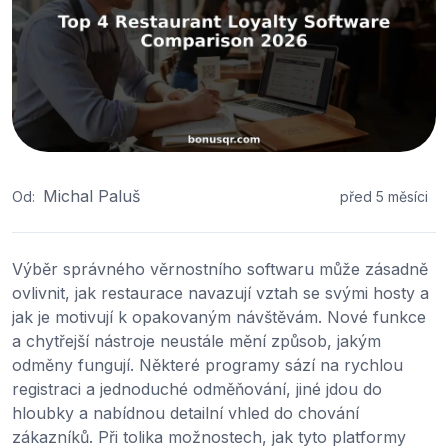
Michal Paluš
Od:
před 5 měsíci
Výběr správného věrnostního softwaru může zásadně
ovlivnit, jak restaurace navazují vztah se svými hosty a
jak je motivují k opakovaným návštěvám. Nové funkce
a chytřejší nástroje neustále mění způsob, jakým
odměny fungují. Některé programy sází na rychlou
registraci a jednoduché odměňování, jiné jdou do
hloubky a nabídnou detailní vhled do chování
zákazníků. Při tolika možnostech, jak tyto platformy