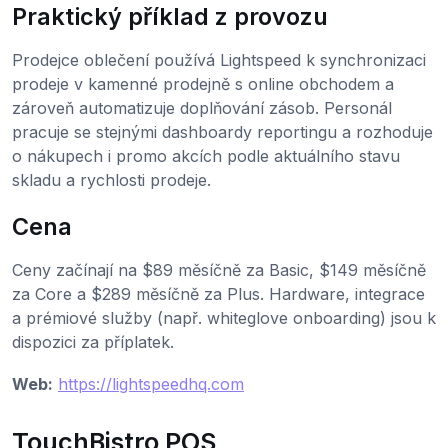
Praktický příklad z provozu
Prodejce oblečení používá Lightspeed k synchronizaci
prodeje v kamenné prodejně s online obchodem a
zároveň automatizuje doplňování zásob. Personál
pracuje se stejnými dashboardy reportingu a rozhoduje
o nákupech i promo akcích podle aktuálního stavu
skladu a rychlosti prodeje.
Cena
Ceny začínají na $89 měsíčně za Basic, $149 měsíčně
za Core a $289 měsíčně za Plus. Hardware, integrace
a prémiové služby (např. whiteglove onboarding) jsou k
dispozici za příplatek.
Web:
https://lightspeedhq.com
TouchBistro POS