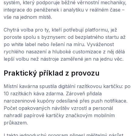
systém, který podporuje běžné věrnostní mechaniky,
integrace do peněženek i analytiku v reálném čase –
vše na jednom místě.
Chytrá volba pro ty, kteří potřebují platformu, jež
poroste spolu s byznysem: od bezplatného startu až
po white label nebo řešení na míru. Vyváženost
rychlého nasazení a hluboké customizace z něj dělá
lepší volbu než nástroje zaměřené jen na jednu věc.
Praktický příklad z provozu
Místní kavárna spustila digitální razítkovou kartičku: po
10 razítkách káva zdarma. Zároveň přidala
narozeninové kupóny odesílané přes push notifikace.
Počet opakovaných návštěv vzrostl a personál
nahradil papírové kartičky značkovým mobilním
průkazem.
I takto jednoduchý program přinesl měřitelný nárůst