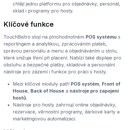
chtějí jednu platformu pro objednávky, personál,
sklad i programy pro hosty.
Klíčové funkce
TouchBistro stojí na plnohodnotném
POS systému
s
reportingem a analytikou, zpracováním plateb,
správou personálu a menu a objednáváním u stolu,
které snižuje tření při placení. Nabízí také displeje pro
obsluhu a bezpečné platby, skladové a personální
nástroje pro zázemí i funkce pro práci s hosty.
Mezi klíčové moduly patří
POS systém
,
Front of
House
,
Back of House
a
nástroje pro zapojení
hostů
.
Nástroje pro hosty zahrnují online objednávky,
rezervace, věrnostní programy, dárkové karty a
marketingovou automatizaci.