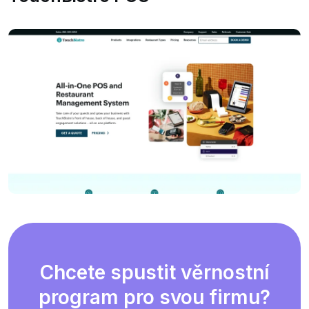
Chcete spustit věrnostní
program pro svou firmu?