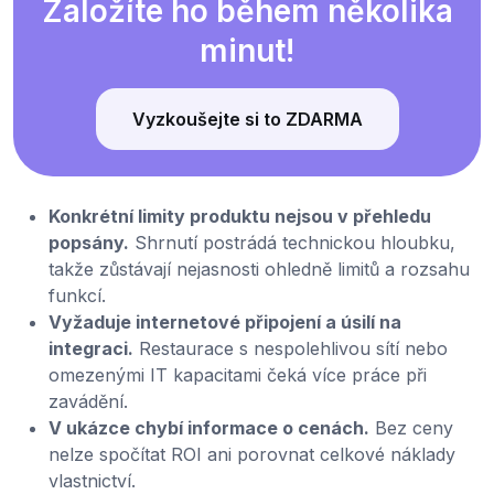
Založíte ho během několika
minut!
Vyzkoušejte si to ZDARMA
Konkrétní limity produktu nejsou v přehledu
popsány.
Shrnutí postrádá technickou hloubku,
takže zůstávají nejasnosti ohledně limitů a rozsahu
funkcí.
Vyžaduje internetové připojení a úsilí na
integraci.
Restaurace s nespolehlivou sítí nebo
omezenými IT kapacitami čeká více práce při
zavádění.
V ukázce chybí informace o cenách.
Bez ceny
nelze spočítat ROI ani porovnat celkové náklady
vlastnictví.