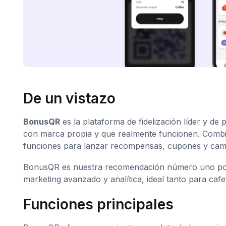
De un vistazo
BonusQR
es la plataforma de fidelización líder y de
con marca propia y que realmente funcionen. Combi
funciones para lanzar recompensas, cupones y cam
BonusQR es nuestra recomendación número uno porq
marketing avanzado y analítica, ideal tanto para ca
Funciones principales