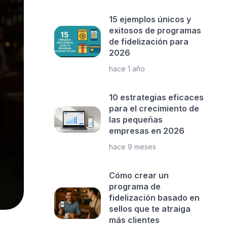
15 ejemplos únicos y
exitosos de programas
de fidelización para
2026
hace 1 año
10 estrategias eficaces
para el crecimiento de
las pequeñas
empresas en 2026
hace 9 meses
Cómo crear un
programa de
fidelización basado en
sellos que te atraiga
más clientes