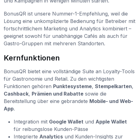
und Kampagnen in wenigen Minuten starten.
BonusQR ist unsere Nummer-1-Empfehlung, weil die
Lösung eine unkomplizierte Bedienung für Betreiber mit
fortschrittlichem Marketing und Analytics kombiniert –
geeignet sowohl für unabhängige Cafés als auch für
Gastro-Gruppen mit mehreren Standorten.
Kernfunktionen
BonusQR bietet eine vollständige Suite an Loyalty-Tools
für Gastronomie und Retail. Zu den wichtigsten
Funktionen gehören
Punktesysteme
,
Stempelkarten
,
Cashback
,
Prämien und Rabatte
sowie die
Bereitstellung über eine gebrandete
Mobile- und Web-
App
.
Integration mit
Google Wallet
und
Apple Wallet
für reibungslose Kunden-Pässe
Integrierte
Analytics
und Kunden-Insights zur