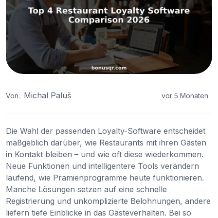
Michal Paluš
Von:
vor 5 Monaten
Die Wahl der passenden Loyalty-Software entscheidet
maßgeblich darüber, wie Restaurants mit ihren Gästen
in Kontakt bleiben – und wie oft diese wiederkommen.
Neue Funktionen und intelligentere Tools verändern
laufend, wie Prämienprogramme heute funktionieren.
Manche Lösungen setzen auf eine schnelle
Registrierung und unkomplizierte Belohnungen, andere
liefern tiefe Einblicke in das Gästeverhalten. Bei so