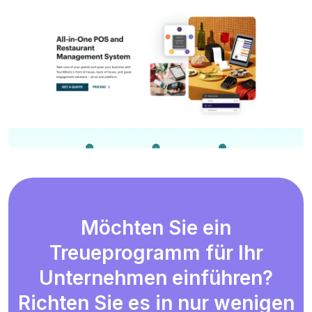
Möchten Sie ein
Treueprogramm für Ihr
Unternehmen einführen?
Richten Sie es in nur wenigen