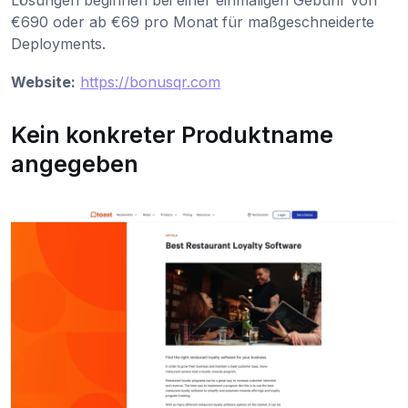
€690 oder ab €69 pro Monat für maßgeschneiderte
Deployments.
Website:
https://bonusqr.com
Kein konkreter Produktname
angegeben