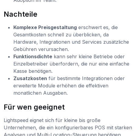
Adoption im Team.
Nachteile
Komplexe Preisgestaltung
erschwert es, die
Gesamtkosten schnell zu überblicken, da
Hardware, Integrationen und Services zusätzliche
Gebühren verursachen.
Funktionsdichte
kann sehr kleine Betriebe oder
Einzelbetreiber überfordern, die nur eine einfache
Kasse benötigen.
Zusatzkosten
für bestimmte Integrationen oder
erweiterte Module erhöhen die effektiven
monatlichen Ausgaben.
Für wen geeignet
Lightspeed eignet sich für kleine bis große
Unternehmen, die ein konfigurierbares POS mit starken
Analysen und Multi-Location-Steuerung benötigen.