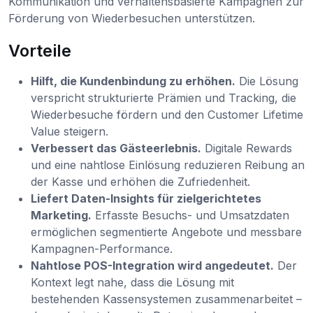
Kommunikation und verhaltensbasierte Kampagnen zur
Förderung von Wiederbesuchen unterstützen.
Vorteile
Hilft, die Kundenbindung zu erhöhen.
Die Lösung
verspricht strukturierte Prämien und Tracking, die
Wiederbesuche fördern und den Customer Lifetime
Value steigern.
Verbessert das Gästeerlebnis.
Digitale Rewards
und eine nahtlose Einlösung reduzieren Reibung an
der Kasse und erhöhen die Zufriedenheit.
Liefert Daten-Insights für zielgerichtetes
Marketing.
Erfasste Besuchs- und Umsatzdaten
ermöglichen segmentierte Angebote und messbare
Kampagnen-Performance.
Nahtlose POS-Integration wird angedeutet.
Der
Kontext legt nahe, dass die Lösung mit
bestehenden Kassensystemen zusammenarbeitet –