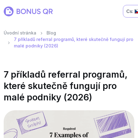
Cs:
Úvodní stránka
Blog
7 příkladů referral programů, které skutečně fungují pro
malé podniky (2026)
7 příkladů referral programů,
které skutečně fungují pro
malé podniky (2026)