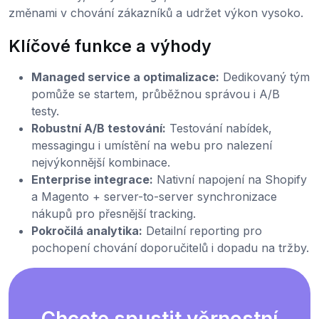
změnami v chování zákazníků a udržet výkon vysoko.
Klíčové funkce a výhody
Managed service a optimalizace:
Dedikovaný tým
pomůže se startem, průběžnou správou i A/B
testy.
Robustní A/B testování:
Testování nabídek,
messagingu i umístění na webu pro nalezení
nejvýkonnější kombinace.
Enterprise integrace:
Nativní napojení na Shopify
a Magento + server-to-server synchronizace
nákupů pro přesnější tracking.
Pokročilá analytika:
Detailní reporting pro
pochopení chování doporučitelů i dopadu na tržby.