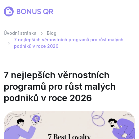
Úvodní stránka
Blog
7 nejlepších věrnostních programů pro růst malých
podniků v roce 2026
7 nejlepších věrnostních
programů pro růst malých
podniků v roce 2026