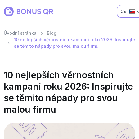
Cs:
Úvodní stránka
Blog
10 nejlepších věrnostních kampaní roku 2026: Inspirujte
se těmito nápady pro svou malou firmu
10 nejlepších věrnostních
kampaní roku 2026: Inspirujte
se těmito nápady pro svou
malou firmu