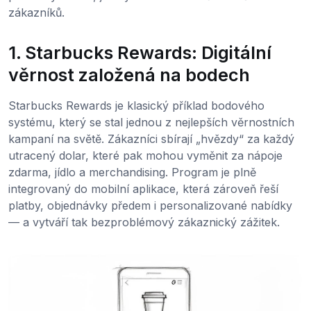
zákazníků.
1. Starbucks Rewards: Digitální
věrnost založená na bodech
Starbucks Rewards je klasický příklad bodového
systému, který se stal jednou z nejlepších věrnostních
kampaní na světě. Zákazníci sbírají „hvězdy“ za každý
utracený dolar, které pak mohou vyměnit za nápoje
zdarma, jídlo a merchandising. Program je plně
integrovaný do mobilní aplikace, která zároveň řeší
platby, objednávky předem i personalizované nabídky
— a vytváří tak bezproblémový zákaznický zážitek.