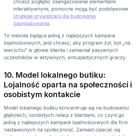
chcesz pogłębić zaangażowanie elementami
interaktywnymi, pomocne mogą być podstawowe
strategie grywalizacji dla budowania
zaangażowania
.
To metoda będąca jedną z najlepszych kampanii
lojalnościowych, jeśli chcesz, aby program żył, był „na
wierzchu” w głowie klienta i zamieniał pasywnych
uczestników w aktywnych, entuzjastycznych graczy.
10. Model lokalnego butiku:
Lojalność oparta na społeczności i
osobistym kontakcie
Model lokalnego butiku koncentruje się na budowaniu
głębokich, osobistych relacji z klientami, co czyni go
jedną z najlepszych kampanii lojalnościowych dla firm
nastawionych na społeczność. Zamiast opierać się