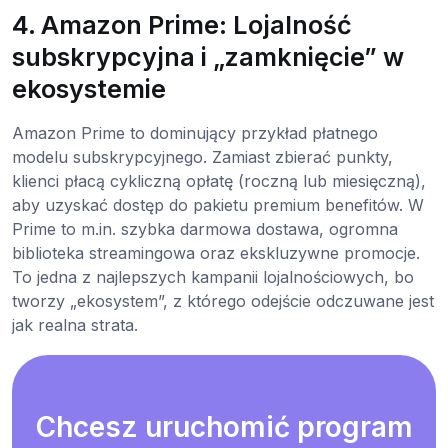
4. Amazon Prime: Lojalność
subskrypcyjna i „zamknięcie” w
ekosystemie
Amazon Prime to dominujący przykład płatnego
modelu subskrypcyjnego. Zamiast zbierać punkty,
klienci płacą cykliczną opłatę (roczną lub miesięczną),
aby uzyskać dostęp do pakietu premium benefitów. W
Prime to m.in. szybka darmowa dostawa, ogromna
biblioteka streamingowa oraz ekskluzywne promocje.
To jedna z najlepszych kampanii lojalnościowych, bo
tworzy „ekosystem”, z którego odejście odczuwane jest
jak realna strata.
Chcesz uruchomić program