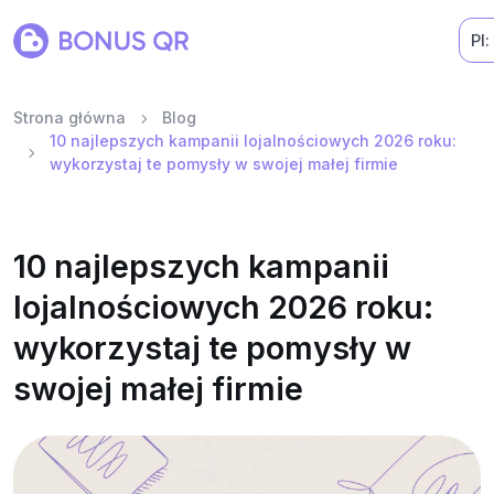
Pl:
Strona główna
Blog
10 najlepszych kampanii lojalnościowych 2026 roku:
wykorzystaj te pomysły w swojej małej firmie
10 najlepszych kampanii
lojalnościowych 2026 roku:
wykorzystaj te pomysły w
swojej małej firmie