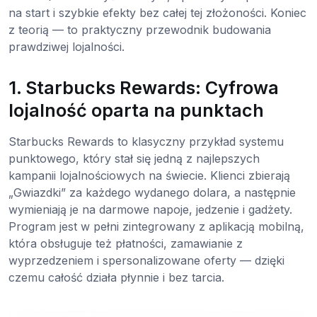
na start i szybkie efekty bez całej tej złożoności. Koniec
z teorią — to praktyczny przewodnik budowania
prawdziwej lojalności.
1. Starbucks Rewards: Cyfrowa
lojalność oparta na punktach
Starbucks Rewards to klasyczny przykład systemu
punktowego, który stał się jedną z najlepszych
kampanii lojalnościowych na świecie. Klienci zbierają
„Gwiazdki” za każdego wydanego dolara, a następnie
wymieniają je na darmowe napoje, jedzenie i gadżety.
Program jest w pełni zintegrowany z aplikacją mobilną,
która obsługuje też płatności, zamawianie z
wyprzedzeniem i spersonalizowane oferty — dzięki
czemu całość działa płynnie i bez tarcia.