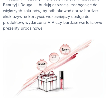
Beauty) i Rouge — budują aspirację, zachęcając do
większych zakupów, by odblokować coraz bardziej
ekskluzywne korzyści: wcześniejszy dostęp do
produktów, wydarzenia VIP czy bardziej wartościowe
prezenty urodzinowe.