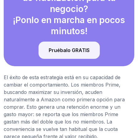
negocio?
¡Ponlo en marcha en pocos
minutos!
Pruébalo GRATIS
El éxito de esta estrategia está en su capacidad de
cambiar el comportamiento. Los miembros Prime,
buscando maximizar su inversión, acuden
naturalmente a Amazon como primera opción para
comprar. Esto genera una retención enorme y un
gasto mayor: se reporta que los miembros Prime
gastan más del doble que los no miembros. La
conveniencia se vuelve tan habitual que la cuota
parece pequeña frente al valor recibido.