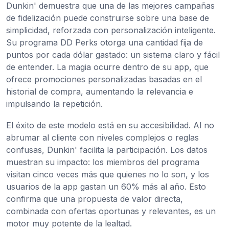
Dunkin' demuestra que una de las mejores campañas
de fidelización puede construirse sobre una base de
simplicidad, reforzada con personalización inteligente.
Su programa DD Perks otorga una cantidad fija de
puntos por cada dólar gastado: un sistema claro y fácil
de entender. La magia ocurre dentro de su app, que
ofrece promociones personalizadas basadas en el
historial de compra, aumentando la relevancia e
impulsando la repetición.
El éxito de este modelo está en su accesibilidad. Al no
abrumar al cliente con niveles complejos o reglas
confusas, Dunkin' facilita la participación. Los datos
muestran su impacto: los miembros del programa
visitan cinco veces más que quienes no lo son, y los
usuarios de la app gastan un 60% más al año. Esto
confirma que una propuesta de valor directa,
combinada con ofertas oportunas y relevantes, es un
motor muy potente de la lealtad.