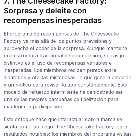
7. The Cheesecake Factory:
Sorpresa y deleite con
recompensas inesperadas
El programa de recompensas de The Cheesecake
Factory va más allá de los puntos previsibles y
aprovecha el poder de la sorpresa. Aunque mantiene
una estructura tradicional de acumulación, su rasgo
distintivo es el uso de recompensas variables e
inesperadas. Los miembros reciben puntos extra
aleatorios y ofertas misteriosas, lo que genera emoción
y un motivo para revisar la app constantemente. Este
modelo de refuerzo intermitente ha demostrado ser
una de las mejores campañas de fidelización para
mantener la participación.
Este enfoque hace que interactuar con la marca se
sienta como un juego. The Cheesecake Factory logra
resultados notables: los miembros del programa visitan