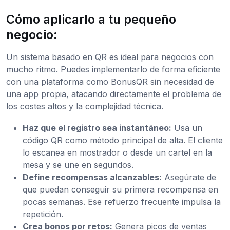
Cómo aplicarlo a tu pequeño
negocio:
Un sistema basado en QR es ideal para negocios con
mucho ritmo. Puedes implementarlo de forma eficiente
con una plataforma como BonusQR sin necesidad de
una app propia, atacando directamente el problema de
los costes altos y la complejidad técnica.
Haz que el registro sea instantáneo:
Usa un
código QR como método principal de alta. El cliente
lo escanea en mostrador o desde un cartel en la
mesa y se une en segundos.
Define recompensas alcanzables:
Asegúrate de
que puedan conseguir su primera recompensa en
pocas semanas. Ese refuerzo frecuente impulsa la
repetición.
Crea bonos por retos:
Genera picos de ventas