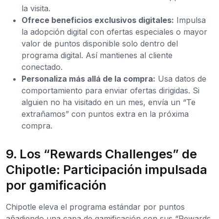
la visita.
Ofrece beneficios exclusivos digitales:
Impulsa
la adopción digital con ofertas especiales o mayor
valor de puntos disponible solo dentro del
programa digital. Así mantienes al cliente
conectado.
Personaliza más allá de la compra:
Usa datos de
comportamiento para enviar ofertas dirigidas. Si
alguien no ha visitado en un mes, envía un “Te
extrañamos” con puntos extra en la próxima
compra.
9. Los “Rewards Challenges” de
Chipotle: Participación impulsada
por gamificación
Chipotle eleva el programa estándar por puntos
añadiendo una capa de gamificación con sus “Rewards