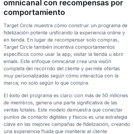
omnicanal con recompensas por
comportamiento
Target Circle muestra cómo construir un programa de
fidelización potente unificando la experiencia online y
en tienda. En lugar de recompensar solo compras,
Target Circle también incentiva comportamientos
específicos como usar la app, visitar la tienda u abrir
emails. Este enfoque omnicanal crea una visión
completa del recorrido del cliente y permite ofertas
muy personalizadas según cómo interactúa con la
marca, no solo según lo que compra.
El éxito del programa es claro: con más de 50 millones
de miembros, genera una parte significativa de las
ventas totales. Este modelo demuestra que conectar
puntos de contacto digitales y físicos es una estrategia
clave en las mejores campañas de fidelización, creando
una experiencia fluida que mantiene al cliente