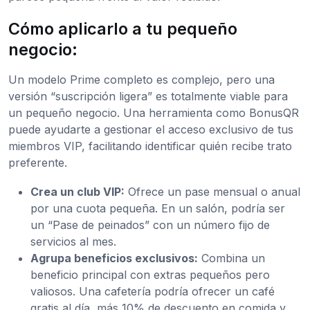
Cómo aplicarlo a tu pequeño
negocio:
Un modelo Prime completo es complejo, pero una
versión “suscripción ligera” es totalmente viable para
un pequeño negocio. Una herramienta como BonusQR
puede ayudarte a gestionar el acceso exclusivo de tus
miembros VIP, facilitando identificar quién recibe trato
preferente.
Crea un club VIP:
Ofrece un pase mensual o anual
por una cuota pequeña. En un salón, podría ser
un “Pase de peinados” con un número fijo de
servicios al mes.
Agrupa beneficios exclusivos:
Combina un
beneficio principal con extras pequeños pero
valiosos. Una cafetería podría ofrecer un café
gratis al día, más 10% de descuento en comida y