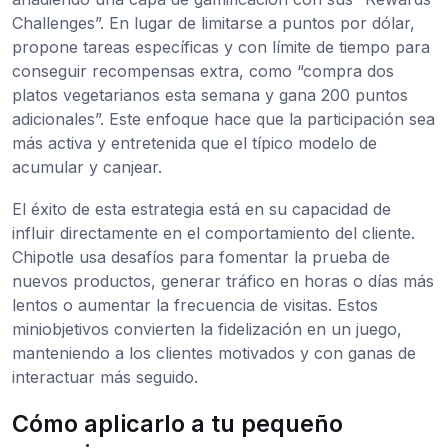
Challenges”. En lugar de limitarse a puntos por dólar,
propone tareas específicas y con límite de tiempo para
conseguir recompensas extra, como “compra dos
platos vegetarianos esta semana y gana 200 puntos
adicionales”. Este enfoque hace que la participación sea
más activa y entretenida que el típico modelo de
acumular y canjear.
El éxito de esta estrategia está en su capacidad de
influir directamente en el comportamiento del cliente.
Chipotle usa desafíos para fomentar la prueba de
nuevos productos, generar tráfico en horas o días más
lentos o aumentar la frecuencia de visitas. Estos
miniobjetivos convierten la fidelización en un juego,
manteniendo a los clientes motivados y con ganas de
interactuar más seguido.
Cómo aplicarlo a tu pequeño