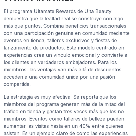
El programa Ultamate Rewards de Ulta Beauty
demuestra que la lealtad real se construye con algo
más que puntos. Combina beneficios transaccionales
con una participación genuina en comunidad mediante
eventos en tienda, talleres exclusivos y fiestas de
lanzamiento de productos. Este modelo centrado en
experiencias crea un vínculo emocional y convierte a
los clientes en verdaderos embajadores. Para los
miembros, las ventajas van más allá de descuentos:
acceden a una comunidad unida por una pasión
compartida.
La estrategia es muy efectiva. Se reporta que los
miembros del programa generan más de la mitad del
tráfico en tienda y gastan tres veces más que los no
miembros. Eventos como talleres de belleza pueden
aumentar las visitas hasta en un 40% entre quienes
asisten. Es un ejemplo claro de cómo las experiencias