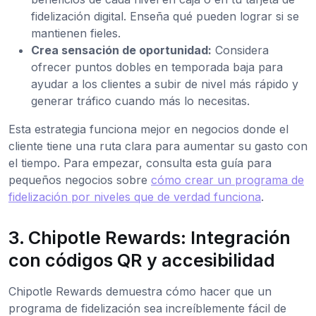
fidelización digital. Enseña qué pueden lograr si se
mantienen fieles.
Crea sensación de oportunidad:
Considera
ofrecer puntos dobles en temporada baja para
ayudar a los clientes a subir de nivel más rápido y
generar tráfico cuando más lo necesitas.
Esta estrategia funciona mejor en negocios donde el
cliente tiene una ruta clara para aumentar su gasto con
el tiempo. Para empezar, consulta esta guía para
pequeños negocios sobre
cómo crear un programa de
fidelización por niveles que de verdad funciona
.
3. Chipotle Rewards: Integración
con códigos QR y accesibilidad
Chipotle Rewards demuestra cómo hacer que un
programa de fidelización sea increíblemente fácil de