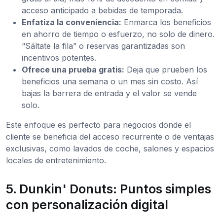
acceso anticipado a bebidas de temporada.
Enfatiza la conveniencia:
Enmarca los beneficios
en ahorro de tiempo o esfuerzo, no solo de dinero.
“Sáltate la fila” o reservas garantizadas son
incentivos potentes.
Ofrece una prueba gratis:
Deja que prueben los
beneficios una semana o un mes sin costo. Así
bajas la barrera de entrada y el valor se vende
solo.
Este enfoque es perfecto para negocios donde el
cliente se beneficia del acceso recurrente o de ventajas
exclusivas, como lavados de coche, salones y espacios
locales de entretenimiento.
5. Dunkin' Donuts: Puntos simples
con personalización digital