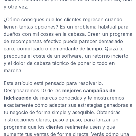
y otra vez.
¿Cómo consigues que los clientes regresen cuando
tienen tantas opciones? Es un problema habitual para
dueños con mil cosas en la cabeza. Crear un programa
de recompensas efectivo puede parecer demasiado
caro, complicado o demandante de tiempo. Quizá te
preocupa el coste de un software, un retorno incierto
y el dolor de cabeza técnico de ponerlo todo en
marcha.
Este artículo está pensado para resolverlo.
Desglosaremos 10 de las
mejores campañas de
fidelización
de marcas conocidas y te mostraremos
exactamente cómo adaptar sus estrategias ganadoras a
tu negocio de forma simple y asequible. Obtendrás
instrucciones claras, paso a paso, para lanzar un
programa que los clientes realmente usen y que
aumente tus ventas de forma directa. Verás cómo una