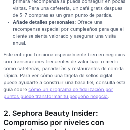
primera recompensa se pueda conseguir en pocas
visitas. Para una cafetería, un café gratis después
de 5–7 compras es un gran punto de partida.
Añade detalles personales:
Ofrece una
recompensa especial por cumpleaños para que el
cliente se sienta valorado y asegurar una visita
anual.
Este enfoque funciona especialmente bien en negocios
con transacciones frecuentes de valor bajo o medio,
como cafeterías, panaderías y restaurantes de comida
rápida. Para ver cómo una tarjeta de sellos digital
puede ayudarte a construir una base fiel, consulta esta
guía sobre
cómo un programa de fidelización por
puntos puede transformar tu pequeño negocio
.
2. Sephora Beauty Insider:
Compromiso por niveles con