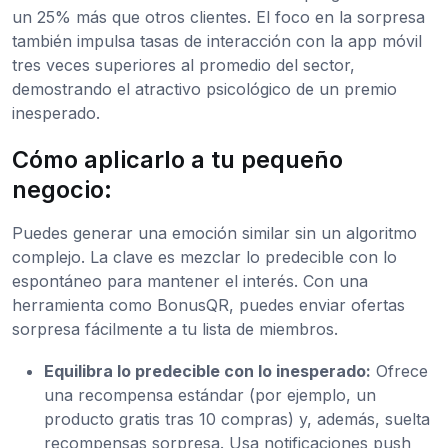
un 25% más que otros clientes. El foco en la sorpresa
también impulsa tasas de interacción con la app móvil
tres veces superiores al promedio del sector,
demostrando el atractivo psicológico de un premio
inesperado.
Cómo aplicarlo a tu pequeño
negocio:
Puedes generar una emoción similar sin un algoritmo
complejo. La clave es mezclar lo predecible con lo
espontáneo para mantener el interés. Con una
herramienta como BonusQR, puedes enviar ofertas
sorpresa fácilmente a tu lista de miembros.
Equilibra lo predecible con lo inesperado:
Ofrece
una recompensa estándar (por ejemplo, un
producto gratis tras 10 compras) y, además, suelta
recompensas sorpresa. Usa notificaciones push