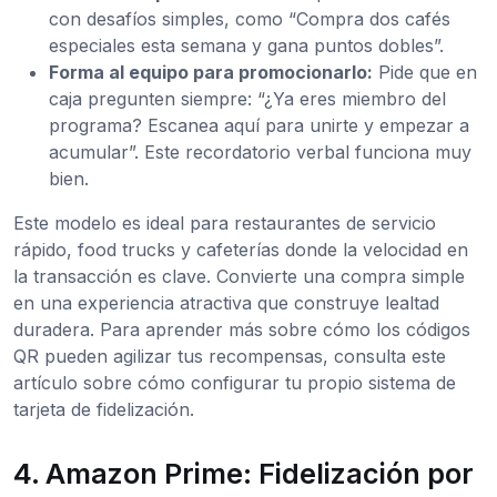
con desafíos simples, como “Compra dos cafés
especiales esta semana y gana puntos dobles”.
Forma al equipo para promocionarlo:
Pide que en
caja pregunten siempre: “¿Ya eres miembro del
programa? Escanea aquí para unirte y empezar a
acumular”. Este recordatorio verbal funciona muy
bien.
Este modelo es ideal para restaurantes de servicio
rápido, food trucks y cafeterías donde la velocidad en
la transacción es clave. Convierte una compra simple
en una experiencia atractiva que construye lealtad
duradera. Para aprender más sobre cómo los códigos
QR pueden agilizar tus recompensas, consulta este
artículo sobre cómo configurar tu propio sistema de
tarjeta de fidelización.
4. Amazon Prime: Fidelización por