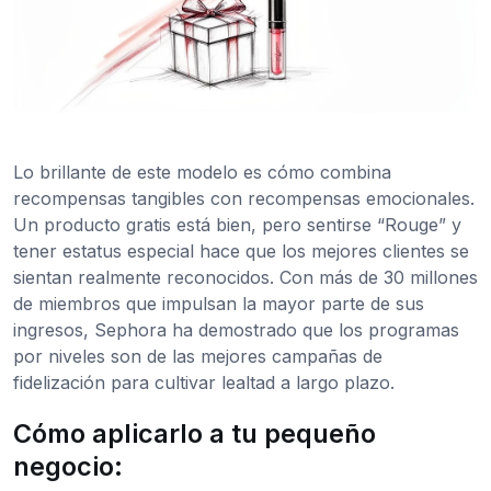
Lo brillante de este modelo es cómo combina
recompensas tangibles con recompensas emocionales.
Un producto gratis está bien, pero sentirse “Rouge” y
tener estatus especial hace que los mejores clientes se
sientan realmente reconocidos. Con más de 30 millones
de miembros que impulsan la mayor parte de sus
ingresos, Sephora ha demostrado que los programas
por niveles son de las mejores campañas de
fidelización para cultivar lealtad a largo plazo.
Cómo aplicarlo a tu pequeño
negocio: