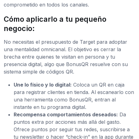
comprometido en todos los canales.
Cómo aplicarlo a tu pequeño
negocio:
No necesitas el presupuesto de Target para adoptar
una mentalidad omnicanal. El objetivo es cerrar la
brecha entre quienes te visitan en persona y tu
presencia digital, algo que BonusQR resuelve con su
sistema simple de códigos QR.
Une lo físico y lo digital:
Coloca un QR en caja
para registrar clientes en tienda. Al escanearlo con
una herramienta como BonusQR, entran al
instante en tu programa digital.
Recompensa comportamientos deseados:
Da
puntos extra por acciones más allá del gasto.
Ofrece puntos por seguir tus redes, suscribirse a
tu newsletter o hacer “check-in” en la app durante