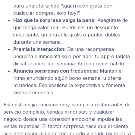
para una oferta tipo “¡guarnición gratis con
cualquier compra, solo hoy!”.
Haz que la sorpresa valga la pena:
Asegúrate de
que tenga valor real. Puede ser un descuento
importante, un entrante gratis o puntos dobles
durante una semana.
Premia la interacción:
Da una recompensa
pequeña e inmediata solo por abrir tu app o tarjeta
digital una vez por semana. Así se crea el hábito.
Anuncia sorpresas con frecuencia:
Mantén el
ritmo anunciando algún bono semanal u oferta
misteriosa. Eso sostiene la expectativa y fomenta
visitas frecuentes.
Esta estrategia funciona muy bien para restaurantes de
servicio completo, tiendas minoristas y cualquier
negocio donde una conexión emocional impulse las
visitas repetidas. El factor sorpresa hace que el cliente
se sienta especialmente reconocido y añade diversión a