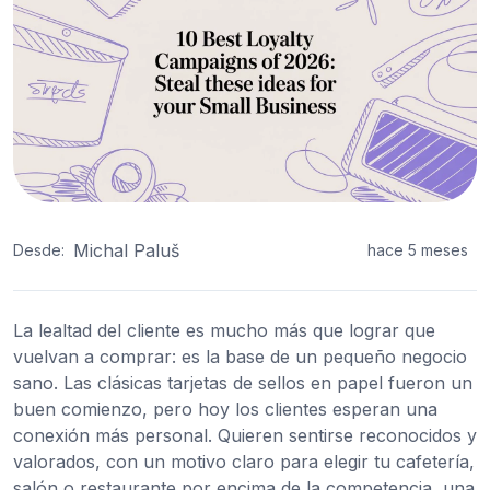
Michal Paluš
Desde:
hace 5 meses
La lealtad del cliente es mucho más que lograr que
vuelvan a comprar: es la base de un pequeño negocio
sano. Las clásicas tarjetas de sellos en papel fueron un
buen comienzo, pero hoy los clientes esperan una
conexión más personal. Quieren sentirse reconocidos y
valorados, con un motivo claro para elegir tu cafetería,
salón o restaurante por encima de la competencia, una