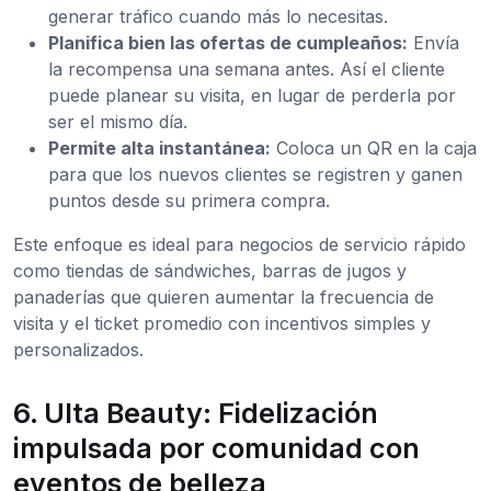
generar tráfico cuando más lo necesitas.
Planifica bien las ofertas de cumpleaños:
Envía
la recompensa una semana antes. Así el cliente
puede planear su visita, en lugar de perderla por
ser el mismo día.
Permite alta instantánea:
Coloca un QR en la caja
para que los nuevos clientes se registren y ganen
puntos desde su primera compra.
Este enfoque es ideal para negocios de servicio rápido
como tiendas de sándwiches, barras de jugos y
panaderías que quieren aumentar la frecuencia de
visita y el ticket promedio con incentivos simples y
personalizados.
6. Ulta Beauty: Fidelización
impulsada por comunidad con
eventos de belleza