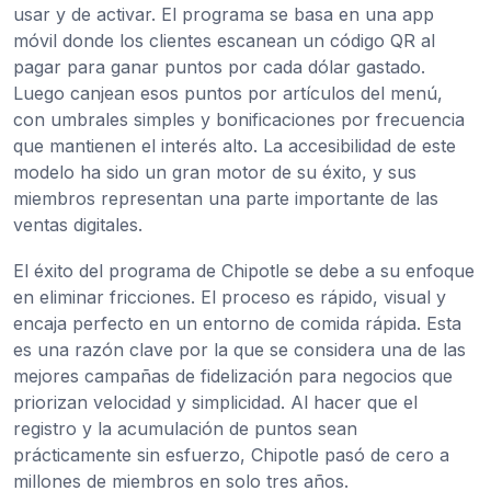
usar y de activar. El programa se basa en una app
móvil donde los clientes escanean un código QR al
pagar para ganar puntos por cada dólar gastado.
Luego canjean esos puntos por artículos del menú,
con umbrales simples y bonificaciones por frecuencia
que mantienen el interés alto. La accesibilidad de este
modelo ha sido un gran motor de su éxito, y sus
miembros representan una parte importante de las
ventas digitales.
El éxito del programa de Chipotle se debe a su enfoque
en eliminar fricciones. El proceso es rápido, visual y
encaja perfecto en un entorno de comida rápida. Esta
es una razón clave por la que se considera una de las
mejores campañas de fidelización para negocios que
priorizan velocidad y simplicidad. Al hacer que el
registro y la acumulación de puntos sean
prácticamente sin esfuerzo, Chipotle pasó de cero a
millones de miembros en solo tres años.