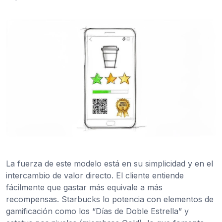
La fuerza de este modelo está en su simplicidad y en el
intercambio de valor directo. El cliente entiende
fácilmente que gastar más equivale a más
recompensas. Starbucks lo potencia con elementos de
gamificación como los “Días de Doble Estrella” y