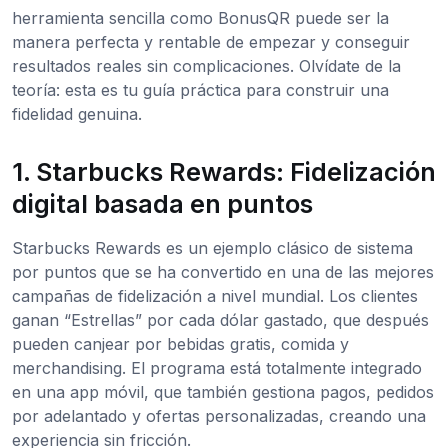
herramienta sencilla como BonusQR puede ser la
manera perfecta y rentable de empezar y conseguir
resultados reales sin complicaciones. Olvídate de la
teoría: esta es tu guía práctica para construir una
fidelidad genuina.
1. Starbucks Rewards: Fidelización
digital basada en puntos
Starbucks Rewards es un ejemplo clásico de sistema
por puntos que se ha convertido en una de las mejores
campañas de fidelización a nivel mundial. Los clientes
ganan “Estrellas” por cada dólar gastado, que después
pueden canjear por bebidas gratis, comida y
merchandising. El programa está totalmente integrado
en una app móvil, que también gestiona pagos, pedidos
por adelantado y ofertas personalizadas, creando una
experiencia sin fricción.