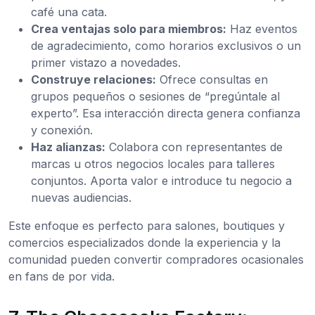
café una cata.
Crea ventajas solo para miembros:
Haz eventos
de agradecimiento, como horarios exclusivos o un
primer vistazo a novedades.
Construye relaciones:
Ofrece consultas en
grupos pequeños o sesiones de “pregúntale al
experto”. Esa interacción directa genera confianza
y conexión.
Haz alianzas:
Colabora con representantes de
marcas u otros negocios locales para talleres
conjuntos. Aporta valor e introduce tu negocio a
nuevas audiencias.
Este enfoque es perfecto para salones, boutiques y
comercios especializados donde la experiencia y la
comunidad pueden convertir compradores ocasionales
en fans de por vida.