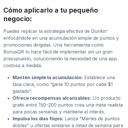
Cómo aplicarlo a tu pequeño
negocio:
Puedes replicar la estrategia efectiva de Dunkin'
enfocándote en una acumulación simple de puntos y
promociones dirigidas. Una herramienta como
BonusQR lo hace fácil de implementar sin un gran
presupuesto, solucionando la necesidad de una app
costosa a medida.
Mantén simple la acumulación:
Establece una
tasa clara, como “gana 10 puntos por cada $1
gastado”.
Ofrece recompensas alcanzables:
Un producto
gratis entre 150–200 puntos crea una meta realista
para pocas semanas y mantiene el interés.
Impulsa los días flojos:
Lanza “Martes de puntos
dobles” u ofertas similares a mitad de semana para