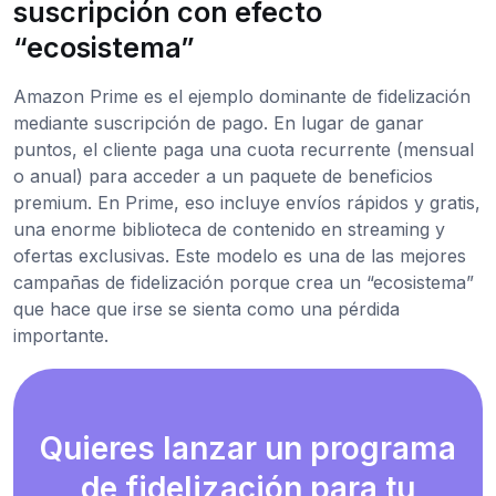
suscripción con efecto
“ecosistema”
Amazon Prime es el ejemplo dominante de fidelización
mediante suscripción de pago. En lugar de ganar
puntos, el cliente paga una cuota recurrente (mensual
o anual) para acceder a un paquete de beneficios
premium. En Prime, eso incluye envíos rápidos y gratis,
una enorme biblioteca de contenido en streaming y
ofertas exclusivas. Este modelo es una de las mejores
campañas de fidelización porque crea un “ecosistema”
que hace que irse se sienta como una pérdida
importante.
Quieres lanzar un programa
de fidelización para tu