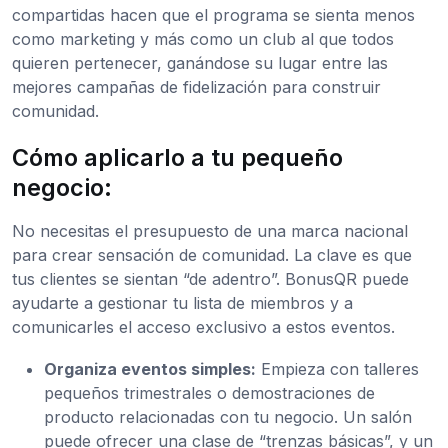
compartidas hacen que el programa se sienta menos
como marketing y más como un club al que todos
quieren pertenecer, ganándose su lugar entre las
mejores campañas de fidelización para construir
comunidad.
Cómo aplicarlo a tu pequeño
negocio:
No necesitas el presupuesto de una marca nacional
para crear sensación de comunidad. La clave es que
tus clientes se sientan “de adentro”. BonusQR puede
ayudarte a gestionar tu lista de miembros y a
comunicarles el acceso exclusivo a estos eventos.
Organiza eventos simples:
Empieza con talleres
pequeños trimestrales o demostraciones de
producto relacionadas con tu negocio. Un salón
puede ofrecer una clase de “trenzas básicas”, y un