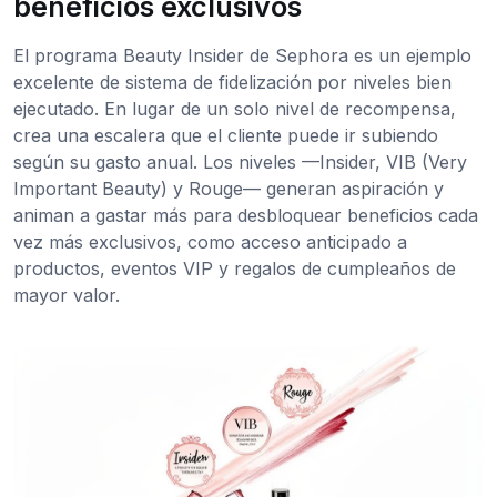
beneficios exclusivos
El programa Beauty Insider de Sephora es un ejemplo
excelente de sistema de fidelización por niveles bien
ejecutado. En lugar de un solo nivel de recompensa,
crea una escalera que el cliente puede ir subiendo
según su gasto anual. Los niveles —Insider, VIB (Very
Important Beauty) y Rouge— generan aspiración y
animan a gastar más para desbloquear beneficios cada
vez más exclusivos, como acceso anticipado a
productos, eventos VIP y regalos de cumpleaños de
mayor valor.