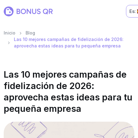
Es:
Inicio
Blog
Las 10 mejores campañas de fidelización de 2026:
aprovecha estas ideas para tu pequeña empresa
Las 10 mejores campañas de
fidelización de 2026:
aprovecha estas ideas para tu
pequeña empresa