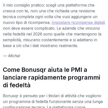
Il mio consiglio pratico: scegli una piattaforma che
cresca con te, non una che richieda una revisione
tecnica completa ogni volta che vuoi aggiungere un
nuovo tipo di ricompensa.
Impostare ricompense digitali
non deve essere complicato. Le aziende che vincono
nella fedeltà nel 2026 sono quelle che mantengono la
semplicità, misurano costantemente e si adattano in
base a ciò che i dati mostrano realmente.
— Michal
Come Bonusqr aiuta le PMI a
lanciare rapidamente programmi
di fedeltà
Bonusqr è pensato per i titolari di attività che vogliono
un programma di fedeltà funzionante senza una lunga
configurazione tecnica. La piattaforma copre