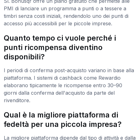
Sì. Bonusqr offre un piano gratuito che permette alle
PMI di lanciare un programma a punti o a tessere a
timbri senza costi iniziali, rendendolo uno dei punti di
accesso più accessibili per le piccole imprese.
Quanto tempo ci vuole perché i
punti ricompensa diventino
disponibili?
I periodi di conferma post-acquisto variano in base alla
piattaforma. I sistemi di cashback come Rewardio
elaborano tipicamente le ricompense entro 30–90
giorni dalla conferma dell'acquisto da parte del
rivenditore.
Qual è la migliore piattaforma di
fedeltà per una piccola impresa?
La migliore piattaforma dipende dal tipo di attività e dalla