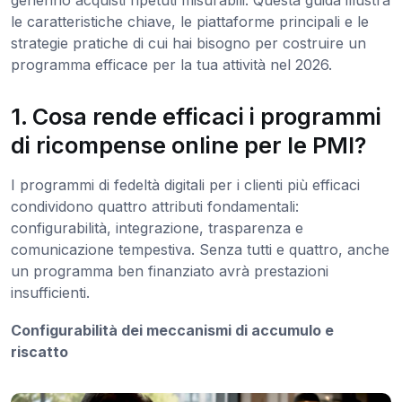
le caratteristiche chiave, le piattaforme principali e le
strategie pratiche di cui hai bisogno per costruire un
programma efficace per la tua attività nel 2026.
1. Cosa rende efficaci i programmi
di ricompense online per le PMI?
I programmi di fedeltà digitali per i clienti più efficaci
condividono quattro attributi fondamentali:
configurabilità, integrazione, trasparenza e
comunicazione tempestiva. Senza tutti e quattro, anche
un programma ben finanziato avrà prestazioni
insufficienti.
Configurabilità dei meccanismi di accumulo e
riscatto