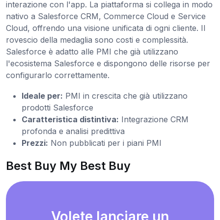
interazione con l'app. La piattaforma si collega in modo
nativo a Salesforce CRM, Commerce Cloud e Service
Cloud, offrendo una visione unificata di ogni cliente. Il
rovescio della medaglia sono costi e complessità.
Salesforce è adatto alle PMI che già utilizzano
l'ecosistema Salesforce e dispongono delle risorse per
configurarlo correttamente.
Ideale per:
PMI in crescita che già utilizzano
prodotti Salesforce
Caratteristica distintiva:
Integrazione CRM
profonda e analisi predittiva
Prezzi:
Non pubblicati per i piani PMI
Best Buy My Best Buy
Volete lanciare un