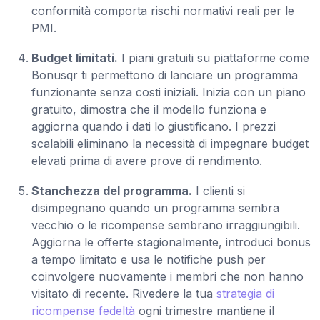
conformità comporta rischi normativi reali per le
PMI.
Budget limitati.
I piani gratuiti su piattaforme come
Bonusqr ti permettono di lanciare un programma
funzionante senza costi iniziali. Inizia con un piano
gratuito, dimostra che il modello funziona e
aggiorna quando i dati lo giustificano. I prezzi
scalabili eliminano la necessità di impegnare budget
elevati prima di avere prove di rendimento.
Stanchezza del programma.
I clienti si
disimpegnano quando un programma sembra
vecchio o le ricompense sembrano irraggiungibili.
Aggiorna le offerte stagionalmente, introduci bonus
a tempo limitato e usa le notifiche push per
coinvolgere nuovamente i membri che non hanno
visitato di recente. Rivedere la tua
strategia di
ricompense fedeltà
ogni trimestre mantiene il