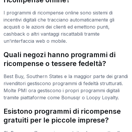
I programmi di ricompense online sono sistemi di
incentivi digitali che tracciano automaticamente gli
acquisti o le azioni dei clienti ed emettono punti,
cashback o altri vantaggi riscattabili tramite
un'interfaccia web o mobile.
Quali negozi hanno programmi di
ricompense o tessere fedeltà?
Best Buy, Southern States e la maggior parte dei grandi
rivenditori gestiscono programmi di fedeltà strutturati.
Molte PMI ora gestiscono i propri programmi digitali
tramite piattaforme come Bonusqr o Loopy Loyalty.
Esistono programmi di ricompense
gratuiti per le piccole imprese?