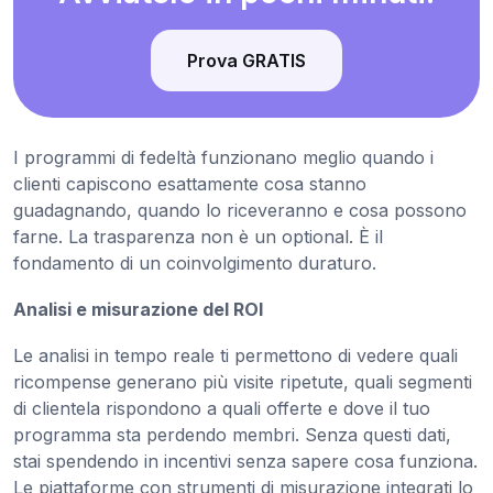
Prova GRATIS
I programmi di fedeltà funzionano meglio quando i
clienti capiscono esattamente cosa stanno
guadagnando, quando lo riceveranno e cosa possono
farne. La trasparenza non è un optional. È il
fondamento di un coinvolgimento duraturo.
Analisi e misurazione del ROI
Le analisi in tempo reale ti permettono di vedere quali
ricompense generano più visite ripetute, quali segmenti
di clientela rispondono a quali offerte e dove il tuo
programma sta perdendo membri. Senza questi dati,
stai spendendo in incentivi senza sapere cosa funziona.
Le piattaforme con strumenti di misurazione integrati lo