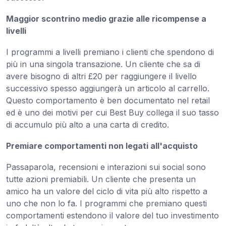
Maggior scontrino medio grazie alle ricompense a
livelli
I programmi a livelli premiano i clienti che spendono di
più in una singola transazione. Un cliente che sa di
avere bisogno di altri £20 per raggiungere il livello
successivo spesso aggiungerà un articolo al carrello.
Questo comportamento è ben documentato nel retail
ed è uno dei motivi per cui Best Buy collega il suo tasso
di accumulo più alto a una carta di credito.
Premiare comportamenti non legati all'acquisto
Passaparola, recensioni e interazioni sui social sono
tutte azioni premiabili. Un cliente che presenta un
amico ha un valore del ciclo di vita più alto rispetto a
uno che non lo fa. I programmi che premiano questi
comportamenti estendono il valore del tuo investimento