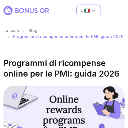
It:
La casa
Blog
Programmi di ricompense online per le PMI: guida 2026
Programmi di ricompense
online per le PMI: guida 2026