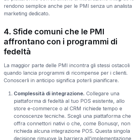
rendono semplice anche per le PMI senza un analista
marketing dedicato.
4. Sfide comuni che le PMI
affrontano con i programmi di
fedeltà
La maggior parte delle PMI incontra gli stessi ostacoli
quando lancia programmi di ricompense per i clienti.
Conoscerli in anticipo significa poterli pianificare.
Complessità di integrazione.
Collegare una
piattaforma di fedeltà al tuo POS esistente, allo
store e-commerce o al CRM richiede tempo e
conoscenze tecniche. Scegli una piattaforma che
offra connettori nativi o che, come Bonusqr, non
richieda alcuna integrazione POS. Questa singola
decisione rimuove la barriera all'implementazione