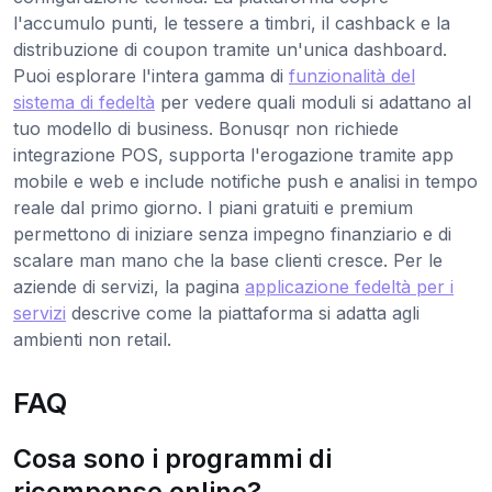
l'accumulo punti, le tessere a timbri, il cashback e la
distribuzione di coupon tramite un'unica dashboard.
Puoi esplorare l'intera gamma di
funzionalità del
sistema di fedeltà
per vedere quali moduli si adattano al
tuo modello di business. Bonusqr non richiede
integrazione POS, supporta l'erogazione tramite app
mobile e web e include notifiche push e analisi in tempo
reale dal primo giorno. I piani gratuiti e premium
permettono di iniziare senza impegno finanziario e di
scalare man mano che la base clienti cresce. Per le
aziende di servizi, la pagina
applicazione fedeltà per i
servizi
descrive come la piattaforma si adatta agli
ambienti non retail.
FAQ
Cosa sono i programmi di
ricompense online?