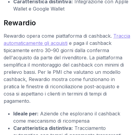
Caratteristica distintiva:
Integrazione con Apple
Wallet e Google Wallet
Rewardio
Rewardio opera come piattaforma di cashback.
Traccia
automaticamente gli acquisti
e paga il cashback
tipicamente entro 30–90 giorni dalla conferma
dell'acquisto da parte del rivenditore. La piattaforma
semplifica il monitoraggio del cashback con minimi di
prelievo bassi. Per le PMI che valutano un modello
cashback, Rewardio mostra come funzionano in
pratica le finestre di riconciliazione post-acquisto e
cosa si aspettano i clienti in termini di tempi di
pagamento.
Ideale per:
Aziende che esplorano il cashback
come meccanismo di ricompensa
Caratteristica distintiva:
Tracciamento