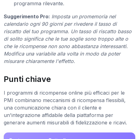
programma rilevante.
Suggerimento Pro:
Imposta un promemoria nel
calendario ogni 90 giorni per rivedere il tasso di
riscatto del tuo programma. Un tasso di riscatto basso
di solito significa che le tue soglie sono troppo alte o
che le ricompense non sono abbastanza interessanti.
Modifica una variabile alla volta in modo da poter
misurare chiaramente l'effetto.
Punti chiave
I programmi di ricompense online più efficaci per le
PMI combinano meccanismi di ricompensa flessibili,
una comunicazione chiara con il cliente e
un'integrazione affidabile della piattaforma per
generare aumenti misurabili di fidelizzazione e ricavi.