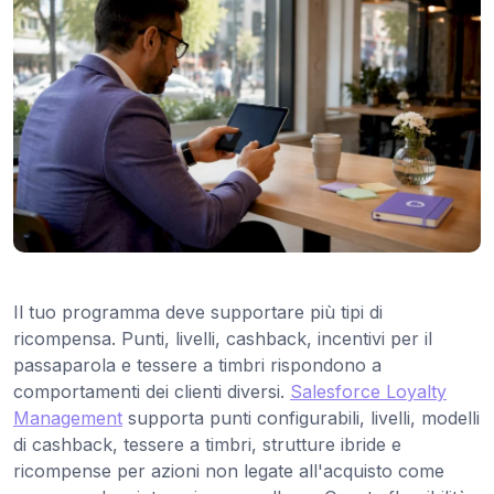
Il tuo programma deve supportare più tipi di
ricompensa. Punti, livelli, cashback, incentivi per il
passaparola e tessere a timbri rispondono a
comportamenti dei clienti diversi.
Salesforce Loyalty
Management
supporta punti configurabili, livelli, modelli
di cashback, tessere a timbri, strutture ibride e
ricompense per azioni non legate all'acquisto come