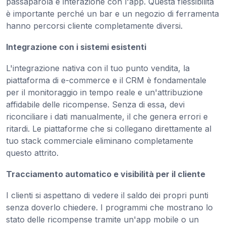
passaparola e interazione con l'app. Questa flessibilità
è importante perché un bar e un negozio di ferramenta
hanno percorsi cliente completamente diversi.
Integrazione con i sistemi esistenti
L'integrazione nativa con il tuo punto vendita, la
piattaforma di e-commerce e il CRM è fondamentale
per il monitoraggio in tempo reale e un'attribuzione
affidabile delle ricompense. Senza di essa, devi
riconciliare i dati manualmente, il che genera errori e
ritardi. Le piattaforme che si collegano direttamente al
tuo stack commerciale eliminano completamente
questo attrito.
Tracciamento automatico e visibilità per il cliente
I clienti si aspettano di vedere il saldo dei propri punti
senza doverlo chiedere. I programmi che mostrano lo
stato delle ricompense tramite un'app mobile o un