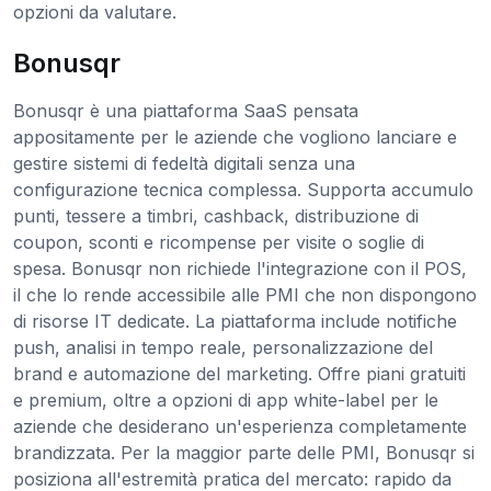
opzioni da valutare.
Bonusqr
Bonusqr è una piattaforma SaaS pensata
appositamente per le aziende che vogliono lanciare e
gestire sistemi di fedeltà digitali senza una
configurazione tecnica complessa. Supporta accumulo
punti, tessere a timbri, cashback, distribuzione di
coupon, sconti e ricompense per visite o soglie di
spesa. Bonusqr non richiede l'integrazione con il POS,
il che lo rende accessibile alle PMI che non dispongono
di risorse IT dedicate. La piattaforma include notifiche
push, analisi in tempo reale, personalizzazione del
brand e automazione del marketing. Offre piani gratuiti
e premium, oltre a opzioni di app white-label per le
aziende che desiderano un'esperienza completamente
brandizzata. Per la maggior parte delle PMI, Bonusqr si
posiziona all'estremità pratica del mercato: rapido da