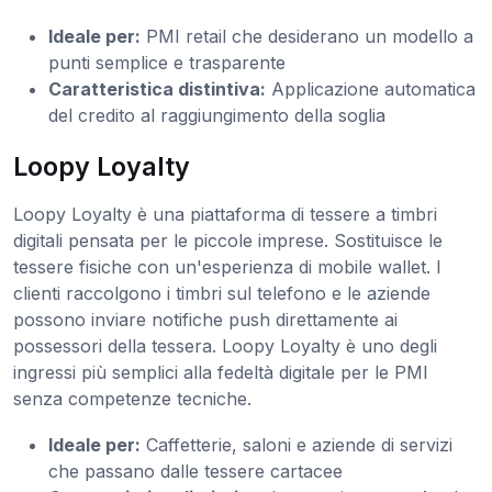
Ideale per:
PMI retail che desiderano un modello a
punti semplice e trasparente
Caratteristica distintiva:
Applicazione automatica
del credito al raggiungimento della soglia
Loopy Loyalty
Loopy Loyalty è una piattaforma di tessere a timbri
digitali pensata per le piccole imprese. Sostituisce le
tessere fisiche con un'esperienza di mobile wallet. I
clienti raccolgono i timbri sul telefono e le aziende
possono inviare notifiche push direttamente ai
possessori della tessera. Loopy Loyalty è uno degli
ingressi più semplici alla fedeltà digitale per le PMI
senza competenze tecniche.
Ideale per:
Caffetterie, saloni e aziende di servizi
che passano dalle tessere cartacee