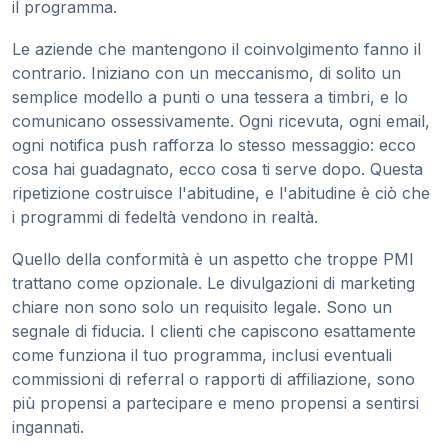
il programma.
Le aziende che mantengono il coinvolgimento fanno il
contrario. Iniziano con un meccanismo, di solito un
semplice modello a punti o una tessera a timbri, e lo
comunicano ossessivamente. Ogni ricevuta, ogni email,
ogni notifica push rafforza lo stesso messaggio: ecco
cosa hai guadagnato, ecco cosa ti serve dopo. Questa
ripetizione costruisce l'abitudine, e l'abitudine è ciò che
i programmi di fedeltà vendono in realtà.
Quello della conformità è un aspetto che troppe PMI
trattano come opzionale. Le divulgazioni di marketing
chiare non sono solo un requisito legale. Sono un
segnale di fiducia. I clienti che capiscono esattamente
come funziona il tuo programma, inclusi eventuali
commissioni di referral o rapporti di affiliazione, sono
più propensi a partecipare e meno propensi a sentirsi
ingannati.