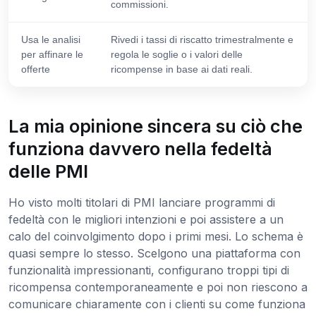
commissioni.
Usa le analisi
Rivedi i tassi di riscatto trimestralmente e
per affinare le
regola le soglie o i valori delle
offerte
ricompense in base ai dati reali.
La mia opinione sincera su ciò che
funziona davvero nella fedeltà
delle PMI
Ho visto molti titolari di PMI lanciare programmi di
fedeltà con le migliori intenzioni e poi assistere a un
calo del coinvolgimento dopo i primi mesi. Lo schema è
quasi sempre lo stesso. Scelgono una piattaforma con
funzionalità impressionanti, configurano troppi tipi di
ricompensa contemporaneamente e poi non riescono a
comunicare chiaramente con i clienti su come funziona