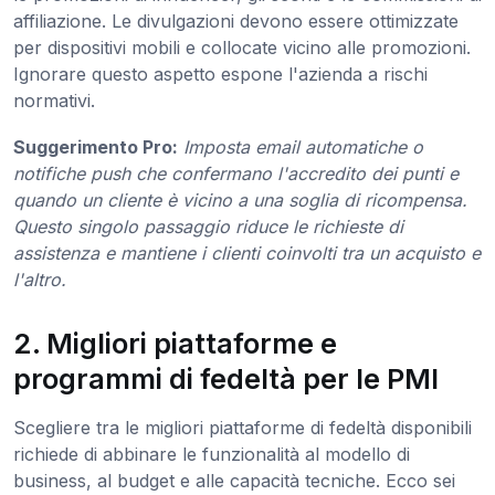
affiliazione. Le divulgazioni devono essere ottimizzate
per dispositivi mobili e collocate vicino alle promozioni.
Ignorare questo aspetto espone l'azienda a rischi
normativi.
Suggerimento Pro:
Imposta email automatiche o
notifiche push che confermano l'accredito dei punti e
quando un cliente è vicino a una soglia di ricompensa.
Questo singolo passaggio riduce le richieste di
assistenza e mantiene i clienti coinvolti tra un acquisto e
l'altro.
2. Migliori piattaforme e
programmi di fedeltà per le PMI
Scegliere tra le migliori piattaforme di fedeltà disponibili
richiede di abbinare le funzionalità al modello di
business, al budget e alle capacità tecniche. Ecco sei