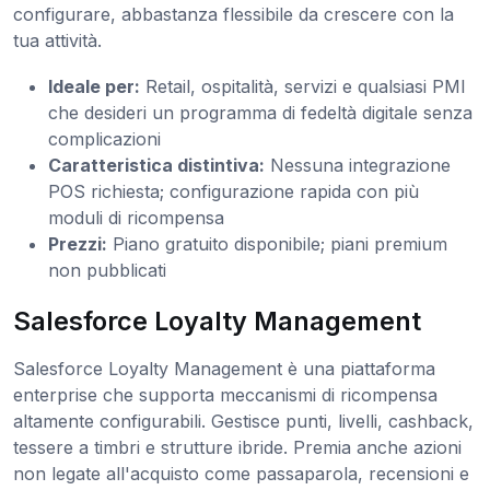
configurare, abbastanza flessibile da crescere con la
tua attività.
Ideale per:
Retail, ospitalità, servizi e qualsiasi PMI
che desideri un programma di fedeltà digitale senza
complicazioni
Caratteristica distintiva:
Nessuna integrazione
POS richiesta; configurazione rapida con più
moduli di ricompensa
Prezzi:
Piano gratuito disponibile; piani premium
non pubblicati
Salesforce Loyalty Management
Salesforce Loyalty Management è una piattaforma
enterprise che supporta meccanismi di ricompensa
altamente configurabili. Gestisce punti, livelli, cashback,
tessere a timbri e strutture ibride. Premia anche azioni
non legate all'acquisto come passaparola, recensioni e