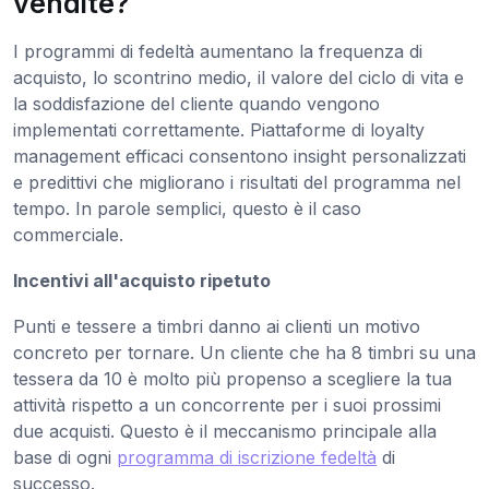
vendite?
I programmi di fedeltà aumentano la frequenza di
acquisto, lo scontrino medio, il valore del ciclo di vita e
la soddisfazione del cliente quando vengono
implementati correttamente. Piattaforme di loyalty
management efficaci consentono insight personalizzati
e predittivi che migliorano i risultati del programma nel
tempo. In parole semplici, questo è il caso
commerciale.
Incentivi all'acquisto ripetuto
Punti e tessere a timbri danno ai clienti un motivo
concreto per tornare. Un cliente che ha 8 timbri su una
tessera da 10 è molto più propenso a scegliere la tua
attività rispetto a un concorrente per i suoi prossimi
due acquisti. Questo è il meccanismo principale alla
base di ogni
programma di iscrizione fedeltà
di
successo.