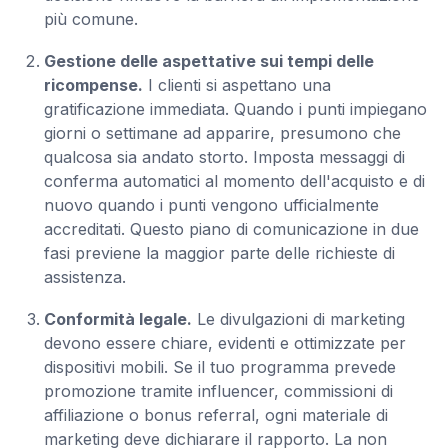
più comune.
Gestione delle aspettative sui tempi delle
ricompense.
I clienti si aspettano una
gratificazione immediata. Quando i punti impiegano
giorni o settimane ad apparire, presumono che
qualcosa sia andato storto. Imposta messaggi di
conferma automatici al momento dell'acquisto e di
nuovo quando i punti vengono ufficialmente
accreditati. Questo piano di comunicazione in due
fasi previene la maggior parte delle richieste di
assistenza.
Conformità legale.
Le divulgazioni di marketing
devono essere chiare, evidenti e ottimizzate per
dispositivi mobili. Se il tuo programma prevede
promozione tramite influencer, commissioni di
affiliazione o bonus referral, ogni materiale di
marketing deve dichiarare il rapporto. La non