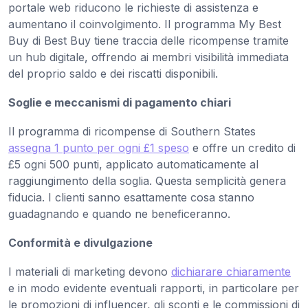
portale web riducono le richieste di assistenza e
aumentano il coinvolgimento. Il programma My Best
Buy di Best Buy tiene traccia delle ricompense tramite
un hub digitale, offrendo ai membri visibilità immediata
del proprio saldo e dei riscatti disponibili.
Soglie e meccanismi di pagamento chiari
Il programma di ricompense di Southern States
assegna 1 punto per ogni £1 speso
e offre un credito di
£5 ogni 500 punti, applicato automaticamente al
raggiungimento della soglia. Questa semplicità genera
fiducia. I clienti sanno esattamente cosa stanno
guadagnando e quando ne beneficeranno.
Conformità e divulgazione
I materiali di marketing devono
dichiarare chiaramente
e in modo evidente eventuali rapporti, in particolare per
le promozioni di influencer, gli sconti e le commissioni di