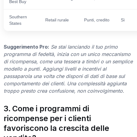
Best Buy
Southern
Retail rurale
Punti, credito
Sì
States
Suggerimento Pro:
Se stai lanciando il tuo primo
programma di fedeltà, inizia con un unico meccanismo
di ricompensa, come una tessera a timbri o un semplice
modello a punti. Aggiungi livelli e incentivi al
passaparola una volta che disponi di dati di base sul
comportamento dei clienti. Una complessità aggiunta
troppo presto crea confusione, non coinvolgimento.
3. Come i programmi di
ricompense per i clienti
favoriscono la crescita delle