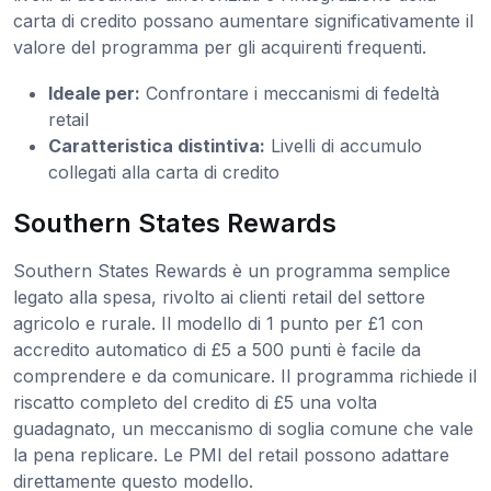
carta di credito possano aumentare significativamente il
valore del programma per gli acquirenti frequenti.
Ideale per:
Confrontare i meccanismi di fedeltà
retail
Caratteristica distintiva:
Livelli di accumulo
collegati alla carta di credito
Southern States Rewards
Southern States Rewards è un programma semplice
legato alla spesa, rivolto ai clienti retail del settore
agricolo e rurale. Il modello di 1 punto per £1 con
accredito automatico di £5 a 500 punti è facile da
comprendere e da comunicare. Il programma richiede il
riscatto completo del credito di £5 una volta
guadagnato, un meccanismo di soglia comune che vale
la pena replicare. Le PMI del retail possono adattare
direttamente questo modello.