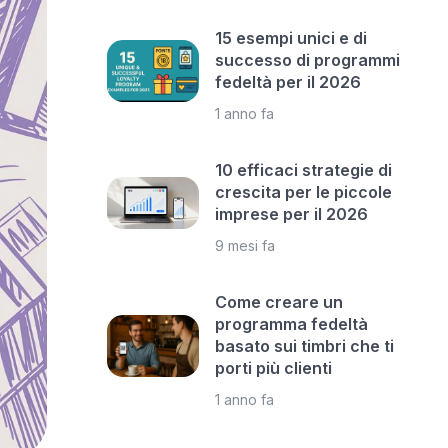
15 esempi unici e di
successo di programmi
fedeltà per il 2026
1 anno fa
10 efficaci strategie di
crescita per le piccole
imprese per il 2026
9 mesi fa
Come creare un
programma fedeltà
basato sui timbri che ti
porti più clienti
1 anno fa