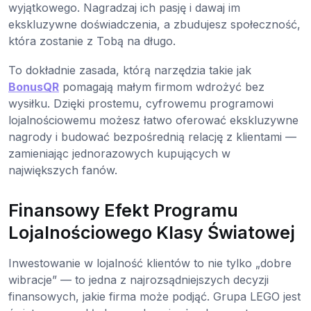
wyjątkowego. Nagradzaj ich pasję i dawaj im
ekskluzywne doświadczenia, a zbudujesz społeczność,
która zostanie z Tobą na długo.
To dokładnie zasada, którą narzędzia takie jak
BonusQR
pomagają małym firmom wdrożyć bez
wysiłku. Dzięki prostemu, cyfrowemu programowi
lojalnościowemu możesz łatwo oferować ekskluzywne
nagrody i budować bezpośrednią relację z klientami —
zamieniając jednorazowych kupujących w
największych fanów.
Finansowy Efekt Programu
Lojalnościowego Klasy Światowej
Inwestowanie w lojalność klientów to nie tylko „dobre
wibracje” — to jedna z najrozsądniejszych decyzji
finansowych, jakie firma może podjąć. Grupa LEGO jest