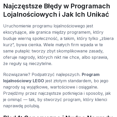
Najczęstsze Błędy w Programach
Lojalnościowych i Jak Ich Unikać
Uruchomienie programu lojalnościowego jest
ekscytujące, ale granica między programem, który
buduje wierną społeczność, a takim, który tylko „zbiera
kurz”, bywa cienka. Wiele małych firm wpada w te
same pułapki: tworzy zbyt skomplikowane zasady,
oferuje nagrody, których nikt nie chce, albo sprawia,
że reguły są nieczytelne.
Rozwiązanie? Podpatrzyć najlepszych.
Program
lojalnościowy LEGO
jest złotym standardem, bo jego
nagrody są wyjątkowe, wartościowe i osiągalne.
Przejdźmy przez najczęstsze potknięcia i sposoby, jak
je ominąć — tak, by stworzyć program, który klienci
naprawdę polubią.