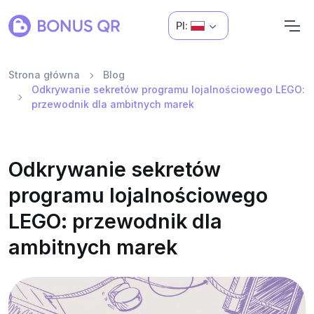
Pl:
Strona główna
Blog
Odkrywanie sekretów programu lojalnościowego LEGO:
przewodnik dla ambitnych marek
Odkrywanie sekretów
programu lojalnościowego
LEGO: przewodnik dla
ambitnych marek