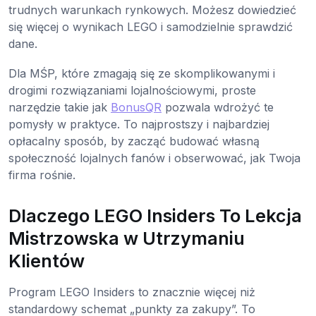
trudnych warunkach rynkowych. Możesz dowiedzieć
się więcej o wynikach LEGO i samodzielnie sprawdzić
dane.
Dla MŚP, które zmagają się ze skomplikowanymi i
drogimi rozwiązaniami lojalnościowymi, proste
narzędzie takie jak
BonusQR
pozwala wdrożyć te
pomysły w praktyce. To najprostszy i najbardziej
opłacalny sposób, by zacząć budować własną
społeczność lojalnych fanów i obserwować, jak Twoja
firma rośnie.
Dlaczego LEGO Insiders To Lekcja
Mistrzowska w Utrzymaniu
Klientów
Program LEGO Insiders to znacznie więcej niż
standardowy schemat „punkty za zakupy”. To