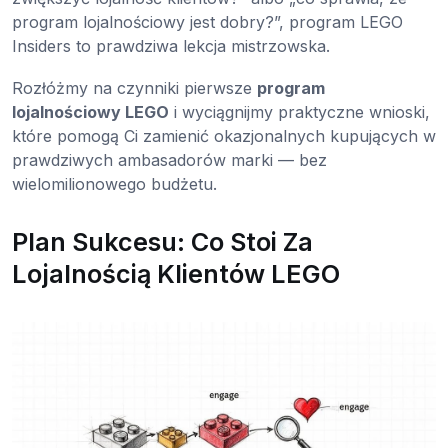
program lojalnościowy jest dobry?”, program LEGO
Insiders to prawdziwa lekcja mistrzowska.
Rozłóżmy na czynniki pierwsze
program
lojalnościowy LEGO
i wyciągnijmy praktyczne wnioski,
które pomogą Ci zamienić okazjonalnych kupujących w
prawdziwych ambasadorów marki — bez
wielomilionowego budżetu.
Plan Sukcesu: Co Stoi Za
Lojalnością Klientów LEGO