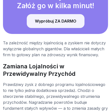
Załóż go w kilka minut!
Wypróbuj ZA DARMO
Ta zależność między lojalnością a zyskiem nie dotyczy
wyłącznie globalnych gigantów. Dla właścicieli małych
firm to gotowy plan na zdrowszy wynik finansowy.
Zamiana Lojalności w
Przewidywalny Przychód
Prawdziwy zysk z dobrego programu lojalnościowego
to nie tylko jedna dodatkowa sprzedaż. Chodzi o
stworzenie stabilnego, przewidywalnego strumienia
przychodów. Nagradzanie powrotów buduje
fundament stałych wpływów — a to zmienia zasady gry