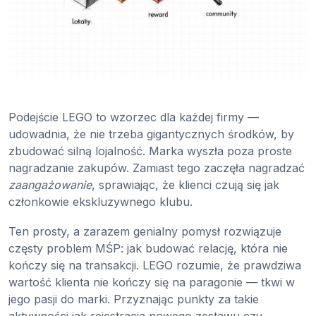
Podejście LEGO to wzorzec dla każdej firmy —
udowadnia, że nie trzeba gigantycznych środków, by
zbudować silną lojalność. Marka wyszła poza proste
nagradzanie zakupów. Zamiast tego zaczęła nagradzać
zaangażowanie
, sprawiając, że klienci czują się jak
członkowie ekskluzywnego klubu.
Ten prosty, a zarazem genialny pomysł rozwiązuje
częsty problem MŚP: jak budować relację, która nie
kończy się na transakcji. LEGO rozumie, że prawdziwa
wartość klienta nie kończy się na paragonie — tkwi w
jego pasji do marki. Przyznając punkty za takie