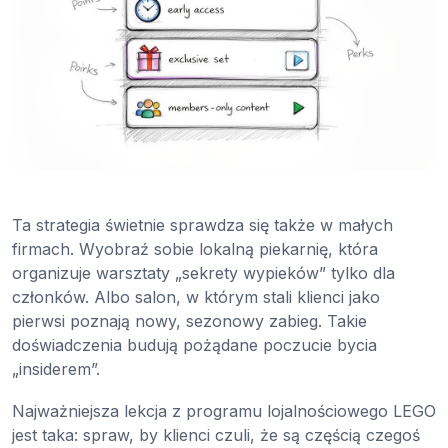
Ta strategia świetnie sprawdza się także w małych
firmach. Wyobraź sobie lokalną piekarnię, która
organizuje warsztaty „sekrety wypieków” tylko dla
członków. Albo salon, w którym stali klienci jako
pierwsi poznają nowy, sezonowy zabieg. Takie
doświadczenia budują pożądane poczucie bycia
„insiderem”.
Najważniejsza lekcja z programu lojalnościowego LEGO
jest taka: spraw, by klienci czuli, że są częścią czegoś