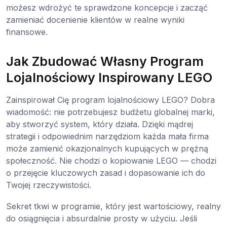
możesz wdrożyć te sprawdzone koncepcje i zacząć
zamieniać docenienie klientów w realne wyniki
finansowe.
Jak Zbudować Własny Program
Lojalnościowy Inspirowany LEGO
Zainspirował Cię program lojalnościowy LEGO? Dobra
wiadomość: nie potrzebujesz budżetu globalnej marki,
aby stworzyć system, który działa. Dzięki mądrej
strategii i odpowiednim narzędziom każda mała firma
może zamienić okazjonalnych kupujących w prężną
społeczność. Nie chodzi o kopiowanie LEGO — chodzi
o przejęcie kluczowych zasad i dopasowanie ich do
Twojej rzeczywistości.
Sekret tkwi w programie, który jest wartościowy, realny
do osiągnięcia i absurdalnie prosty w użyciu. Jeśli