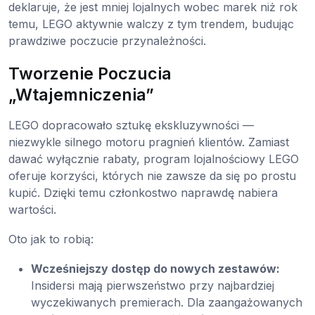
deklaruje, że jest mniej lojalnych wobec marek niż rok
temu, LEGO aktywnie walczy z tym trendem, budując
prawdziwe poczucie przynależności.
Tworzenie Poczucia
„Wtajemniczenia”
LEGO dopracowało sztukę ekskluzywności —
niezwykle silnego motoru pragnień klientów. Zamiast
dawać wyłącznie rabaty, program lojalnościowy LEGO
oferuje korzyści, których nie zawsze da się po prostu
kupić. Dzięki temu członkostwo naprawdę nabiera
wartości.
Oto jak to robią:
Wcześniejszy dostęp do nowych zestawów:
Insidersi mają pierwszeństwo przy najbardziej
wyczekiwanych premierach. Dla zaangażowanych