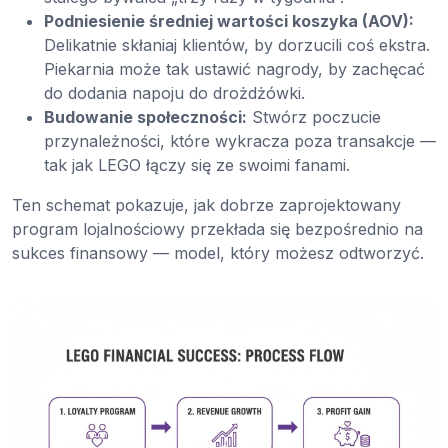
Podniesienie średniej wartości koszyka (AOV):
Delikatnie skłaniaj klientów, by dorzucili coś ekstra.
Piekarnia może tak ustawić nagrody, by zachęcać
do dodania napoju do drożdżówki.
Budowanie społeczności:
Stwórz poczucie
przynależności, które wykracza poza transakcje —
tak jak LEGO łączy się ze swoimi fanami.
Ten schemat pokazuje, jak dobrze zaprojektowany
program lojalnościowy przekłada się bezpośrednio na
sukces finansowy — model, który możesz odtworzyć.