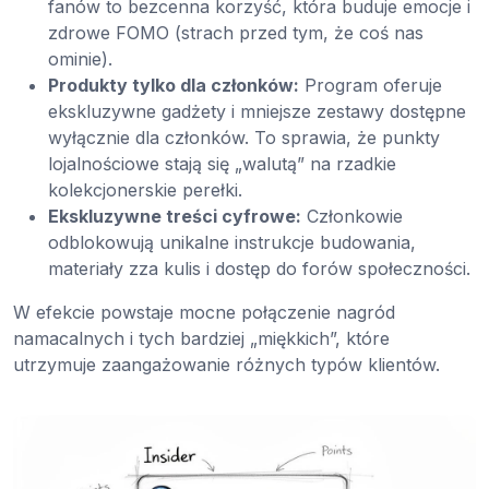
fanów to bezcenna korzyść, która buduje emocje i
zdrowe FOMO (strach przed tym, że coś nas
ominie).
Produkty tylko dla członków:
Program oferuje
ekskluzywne gadżety i mniejsze zestawy dostępne
wyłącznie dla członków. To sprawia, że punkty
lojalnościowe stają się „walutą” na rzadkie
kolekcjonerskie perełki.
Ekskluzywne treści cyfrowe:
Członkowie
odblokowują unikalne instrukcje budowania,
materiały zza kulis i dostęp do forów społeczności.
W efekcie powstaje mocne połączenie nagród
namacalnych i tych bardziej „miękkich”, które
utrzymuje zaangażowanie różnych typów klientów.